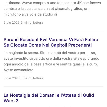
settimana. Aveva comprato una telecamera 4K che faceva
sembrare la sua stanza un set cinematografico, un
microfono a valvole da studio di
5 giu 2026
9 min di lettura
Perché Resident Evil Veronica Vi Farà Fallire
Se Giocate Come Nei Capitoli Precedenti
Immaginate la scena. Siete a metà del vostro percorso,
avete investito circa otto ore della vostra vita esplorando
ogni angolo della base artica e vi sentite quasi al sicuro.
Avete accumulato
5 giu 2026
8 min di lettura
La Nostalgia del Domani e l'Attesa di Guild
Wars 3