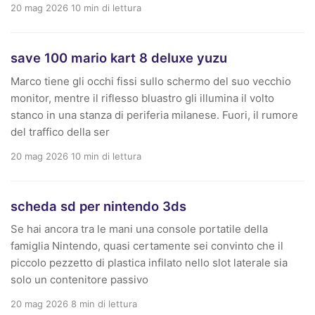
20 mag 2026
10 min di lettura
save 100 mario kart 8 deluxe yuzu
Marco tiene gli occhi fissi sullo schermo del suo vecchio
monitor, mentre il riflesso bluastro gli illumina il volto
stanco in una stanza di periferia milanese. Fuori, il rumore
del traffico della ser
20 mag 2026
10 min di lettura
scheda sd per nintendo 3ds
Se hai ancora tra le mani una console portatile della
famiglia Nintendo, quasi certamente sei convinto che il
piccolo pezzetto di plastica infilato nello slot laterale sia
solo un contenitore passivo
20 mag 2026
8 min di lettura