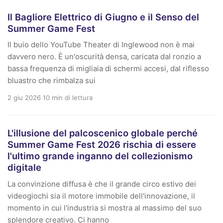
Il Bagliore Elettrico di Giugno e il Senso del
Summer Game Fest
Il buio dello YouTube Theater di Inglewood non è mai
davvero nero. È un'oscurità densa, caricata dal ronzio a
bassa frequenza di migliaia di schermi accesi, dal riflesso
bluastro che rimbalza sui
2 giu 2026
10 min di lettura
L'illusione del palcoscenico globale perché
Summer Game Fest 2026 rischia di essere
l'ultimo grande inganno del collezionismo
digitale
La convinzione diffusa è che il grande circo estivo dei
videogiochi sia il motore immobile dell'innovazione, il
momento in cui l'industria si mostra al massimo del suo
splendore creativo. Ci hanno