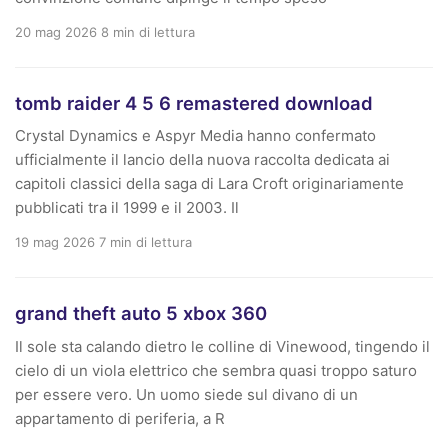
20 mag 2026
8 min di lettura
tomb raider 4 5 6 remastered download
Crystal Dynamics e Aspyr Media hanno confermato
ufficialmente il lancio della nuova raccolta dedicata ai
capitoli classici della saga di Lara Croft originariamente
pubblicati tra il 1999 e il 2003. Il
19 mag 2026
7 min di lettura
grand theft auto 5 xbox 360
Il sole sta calando dietro le colline di Vinewood, tingendo il
cielo di un viola elettrico che sembra quasi troppo saturo
per essere vero. Un uomo siede sul divano di un
appartamento di periferia, a R