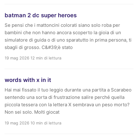
batman 2 dc super heroes
Se pensi che i mattoncini colorati siano solo roba per
bambini che non hanno ancora scoperto la gioia di un
simulatore di guida o di uno sparatutto in prima persona, ti
sbagli di grosso. C&#39;è stato
19 mag 2026
12 min di lettura
words with x in it
Hai mai fissato il tuo leggio durante una partita a Scarabeo
sentendo una sorta di frustrazione salire perché quella
piccola tessera con la lettera X sembrava un peso morto?
Non sei solo. Molti giocat
19 mag 2026
10 min di lettura