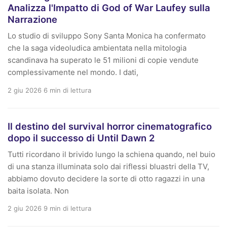
Analizza l'Impatto di God of War Laufey sulla
Narrazione
Lo studio di sviluppo Sony Santa Monica ha confermato
che la saga videoludica ambientata nella mitologia
scandinava ha superato le 51 milioni di copie vendute
complessivamente nel mondo. I dati,
2 giu 2026
6 min di lettura
Il destino del survival horror cinematografico
dopo il successo di Until Dawn 2
Tutti ricordano il brivido lungo la schiena quando, nel buio
di una stanza illuminata solo dai riflessi bluastri della TV,
abbiamo dovuto decidere la sorte di otto ragazzi in una
baita isolata. Non
2 giu 2026
9 min di lettura