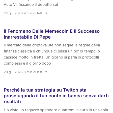
Auto VI, fissando il debutto sul
24 giu 2026
9 min di lettura
Il Fenomeno Delle Memecoin E Il Successo
Inarrestabile Di Pepe
Il mercato delle criptovalute non segue le regole della
finanza classica e chiunque ci passi un po' di tempo lo
capisce molto in fretta. Un giorno si parla di protocolli
complessi e il giorno dopo
20 giu 2026
8 min di lettura
Perché la tua strategia su Twitch sta
prosciugando il tuo conto in banca senza darti
risultati
Ho visto un ragazzo spendere quattromila euro in una sola