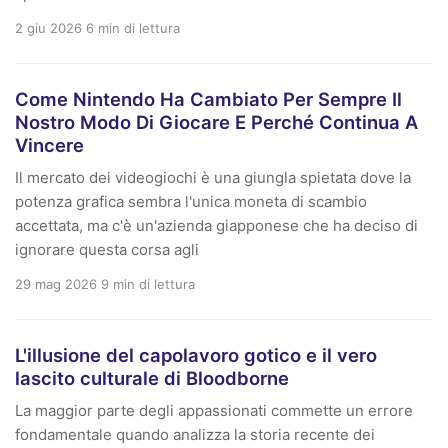
2 giu 2026
6 min di lettura
Come Nintendo Ha Cambiato Per Sempre Il
Nostro Modo Di Giocare E Perché Continua A
Vincere
Il mercato dei videogiochi è una giungla spietata dove la
potenza grafica sembra l'unica moneta di scambio
accettata, ma c'è un'azienda giapponese che ha deciso di
ignorare questa corsa agli
29 mag 2026
9 min di lettura
L'illusione del capolavoro gotico e il vero
lascito culturale di Bloodborne
La maggior parte degli appassionati commette un errore
fondamentale quando analizza la storia recente dei