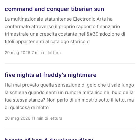
command and conquer tiberian sun
La multinazionale statunitense Electronic Arts ha
confermato attraverso il proprio rapporto finanziario
trimestrale una crescita costante nell&#39;adozione di
titoli appartenenti al catalogo storico d
20 mag 2026
7 min di lettura
five nights at freddy's nightmare
Hai mai provato quella sensazione di gelo che ti sale lungo
la schiena quando senti un rumore metallico nel buio della
tua stessa stanza? Non parlo di un mostro sotto il letto, ma
di qualcosa di molto
20 mag 2026
11 min di lettura