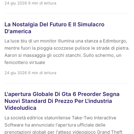
24 giu 2026
9 min di lettura
La Nostalgia Del Futuro E Il Simulacro
D'america
La luce blu di un monitor illumina una stanza a Edimburgo,
mentre fuori la pioggia scozzese pulisce le strade di pietra.
Aaron si massaggia gli occhi stanchi. Sullo schermo, un
fenicottero virtuale
24 giu 2026
6 min di lettura
L'apertura Globale Di Gta 6 Preorder Segna
Nuovi Standard Di Prezzo Per L'industria
Videoludica
La società editrice statunitense Take-Two Interactive
Software ha annunciato l'apertura ufficiale delle
prenotazioni globali per l'atteso videogioco Grand Theft