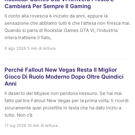
Cambierà Per Sempre Il Gaming
Il conto alla rovescia è iniziato da anni, eppure la
sensazione che abbiamo tutti è che l'attesa non finisca mai.
Quando si parla di Rockstar Games GTA VI, l'industria
intera trattiene il fiato,
6 ago 2026
5 min di lettura
Perché Fallout New Vegas Resta Il Miglior
Gioco Di Ruolo Moderno Dopo Oltre Quindici
Anni
Il deserto del Mojave non perdona nessuno. Se hai mai
fatto partire Fallout New Vegas per la prima volta, ti ricordi
sicuramente quel proiettile in testa che ha dato inizio a
tutto. Non c’è
17 lug 2026
10 min di lettura