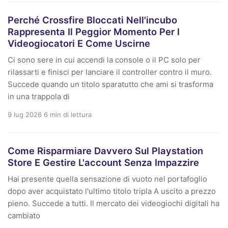
Perché Crossfire Bloccati Nell'incubo
Rappresenta Il Peggior Momento Per I
Videogiocatori E Come Uscirne
Ci sono sere in cui accendi la console o il PC solo per
rilassarti e finisci per lanciare il controller contro il muro.
Succede quando un titolo sparatutto che ami si trasforma
in una trappola di
9 lug 2026
6 min di lettura
Come Risparmiare Davvero Sul Playstation
Store E Gestire L'account Senza Impazzire
Hai presente quella sensazione di vuoto nel portafoglio
dopo aver acquistato l'ultimo titolo tripla A uscito a prezzo
pieno. Succede a tutti. Il mercato dei videogiochi digitali ha
cambiato