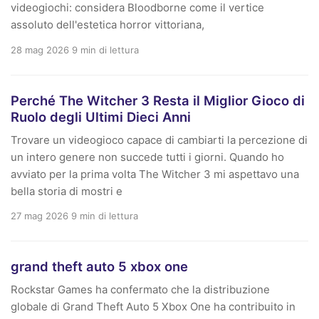
videogiochi: considera Bloodborne come il vertice
assoluto dell'estetica horror vittoriana,
28 mag 2026
9 min di lettura
Perché The Witcher 3 Resta il Miglior Gioco di
Ruolo degli Ultimi Dieci Anni
Trovare un videogioco capace di cambiarti la percezione di
un intero genere non succede tutti i giorni. Quando ho
avviato per la prima volta The Witcher 3 mi aspettavo una
bella storia di mostri e
27 mag 2026
9 min di lettura
grand theft auto 5 xbox one
Rockstar Games ha confermato che la distribuzione
globale di Grand Theft Auto 5 Xbox One ha contribuito in