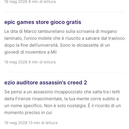
19 mag 2026
8 min di lettura
epic games store gioco gratis
Le dita di Marco tamburellano sulla scrivania di mogano
laminato, l’unico mobile che è riuscito a salvare dal trasloco
dopo la fine dell’università. Sono le diciassette di un
giovedì di novembre a Mil
19 mag 2026
9 min di lettura
ezio auditore assassin's creed 2
Se pensi a un assassino incappucciato che salta tra i tetti
della Firenze rinascimentale, la tua mente corre subito a
un nome specifico. Non è solo nostalgia. È il ricordo di un
momento preciso in cui
19 mag 2026
13 min di lettura