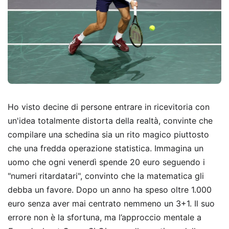
Ho visto decine di persone entrare in ricevitoria con
un'idea totalmente distorta della realtà, convinte che
compilare una schedina sia un rito magico piuttosto
che una fredda operazione statistica. Immagina un
uomo che ogni venerdì spende 20 euro seguendo i
"numeri ritardatari", convinto che la matematica gli
debba un favore. Dopo un anno ha speso oltre 1.000
euro senza aver mai centrato nemmeno un 3+1. Il suo
errore non è la sfortuna, ma l’approccio mentale a