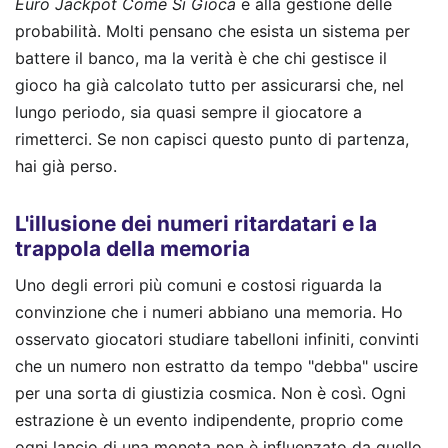
Euro Jackpot Come Si Gioca
e alla gestione delle
probabilità. Molti pensano che esista un sistema per
battere il banco, ma la verità è che chi gestisce il
gioco ha già calcolato tutto per assicurarsi che, nel
lungo periodo, sia quasi sempre il giocatore a
rimetterci. Se non capisci questo punto di partenza,
hai già perso.
L'illusione dei numeri ritardatari e la
trappola della memoria
Uno degli errori più comuni e costosi riguarda la
convinzione che i numeri abbiano una memoria. Ho
osservato giocatori studiare tabelloni infiniti, convinti
che un numero non estratto da tempo "debba" uscire
per una sorta di giustizia cosmica. Non è così. Ogni
estrazione è un evento indipendente, proprio come
ogni lancio di una moneta non è influenzato da quello