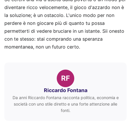
diventare ricco velocemente, il gioco d'azzardo non è
la soluzione; è un ostacolo. L'unico modo per non
perdere è non giocare più di quanto tu possa
permetterti di vedere bruciare in un istante. Sii onesto
con te stesso: stai comprando una speranza
momentanea, non un futuro certo.
RF
Riccardo Fontana
Da anni Riccardo Fontana racconta politica, economia e
società con uno stile diretto e una forte attenzione alle
fonti.