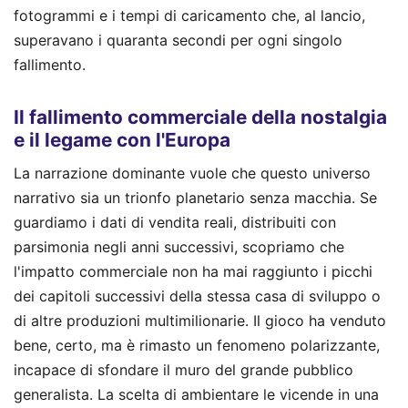
fotogrammi e i tempi di caricamento che, al lancio,
superavano i quaranta secondi per ogni singolo
fallimento.
Il fallimento commerciale della nostalgia
e il legame con l'Europa
La narrazione dominante vuole che questo universo
narrativo sia un trionfo planetario senza macchia. Se
guardiamo i dati di vendita reali, distribuiti con
parsimonia negli anni successivi, scopriamo che
l'impatto commerciale non ha mai raggiunto i picchi
dei capitoli successivi della stessa casa di sviluppo o
di altre produzioni multimilionarie. Il gioco ha venduto
bene, certo, ma è rimasto un fenomeno polarizzante,
incapace di sfondare il muro del grande pubblico
generalista. La scelta di ambientare le vicende in una