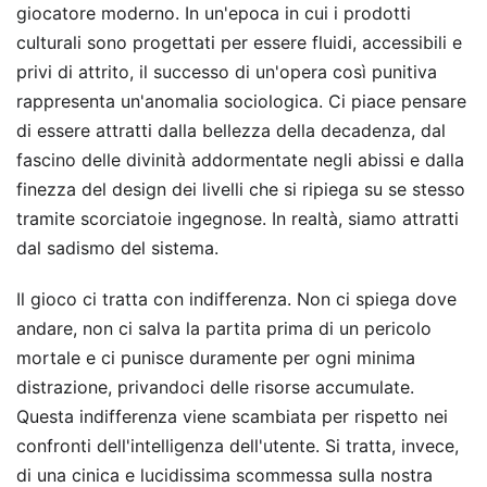
giocatore moderno. In un'epoca in cui i prodotti
culturali sono progettati per essere fluidi, accessibili e
privi di attrito, il successo di un'opera così punitiva
rappresenta un'anomalia sociologica. Ci piace pensare
di essere attratti dalla bellezza della decadenza, dal
fascino delle divinità addormentate negli abissi e dalla
finezza del design dei livelli che si ripiega su se stesso
tramite scorciatoie ingegnose. In realtà, siamo attratti
dal sadismo del sistema.
Il gioco ci tratta con indifferenza. Non ci spiega dove
andare, non ci salva la partita prima di un pericolo
mortale e ci punisce duramente per ogni minima
distrazione, privandoci delle risorse accumulate.
Questa indifferenza viene scambiata per rispetto nei
confronti dell'intelligenza dell'utente. Si tratta, invece,
di una cinica e lucidissima scommessa sulla nostra