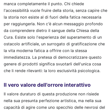
manca completamente il punto. Chi chiede
l'accessibilità vuole fruire della storia, senza capire che
la storia non esiste al di fuori della fatica necessaria
per raggiungerla. Non c'è alcun messaggio profondo
da comprendere dietro il sangue della Chiesa della
Cura. Esiste solo l'esperienza del superamento di un
ostacolo artificiale, un surrogato di gratificazione che
la vita moderna fatica a offrire con la stessa
immediatezza. La pretesa di democratizzare questo
genere di prodotti significa svuotarli dell'unica cosa
che li rende rilevanti: la loro esclusività psicologica.
Il vero valore dell'orrore interattivo
Il valore duraturo di questa produzione non risiede
nella sua presunta perfezione artistica, ma nella sua
capacità di agire come uno specchio delle nevrosi del