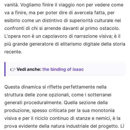
vanità. Vogliamo finire il viaggio non per vedere come
va a finire, ma per poter dire di avercela fatta, per
esibirlo come un distintivo di superiorità culturale nei
confronti di chi si arrende davanti al primo ostacolo.
L'opera non è un capolavoro di narrazione visiva; è il
più grande generatore di elitarismo digitale della storia
recente.
👉
Vedi anche:
the binding of isaac
Questa dinamica si riflette perfettamente nella
struttura delle zone opzionali, come i sotterranei
generati proceduralmente. Quella sezione della
produzione, spesso criticata per la sua monotonia
visiva e per il riciclo continuo di stanze e nemici, è la
prova evidente della natura industriale del progetto. Lì