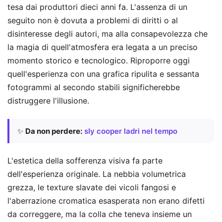
tesa dai produttori dieci anni fa. L'assenza di un
seguito non è dovuta a problemi di diritti o al
disinteresse degli autori, ma alla consapevolezza che
la magia di quell'atmosfera era legata a un preciso
momento storico e tecnologico. Riproporre oggi
quell'esperienza con una grafica ripulita e sessanta
fotogrammi al secondo stabili significherebbe
distruggere l'illusione.
✨
Da non perdere:
sly cooper ladri nel tempo
L'estetica della sofferenza visiva fa parte
dell'esperienza originale. La nebbia volumetrica
grezza, le texture slavate dei vicoli fangosi e
l'aberrazione cromatica esasperata non erano difetti
da correggere, ma la colla che teneva insieme un