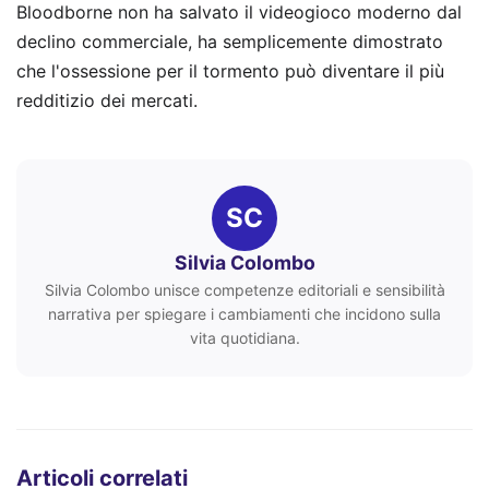
Bloodborne non ha salvato il videogioco moderno dal
declino commerciale, ha semplicemente dimostrato
che l'ossessione per il tormento può diventare il più
redditizio dei mercati.
SC
Silvia Colombo
Silvia Colombo unisce competenze editoriali e sensibilità
narrativa per spiegare i cambiamenti che incidono sulla
vita quotidiana.
Articoli correlati