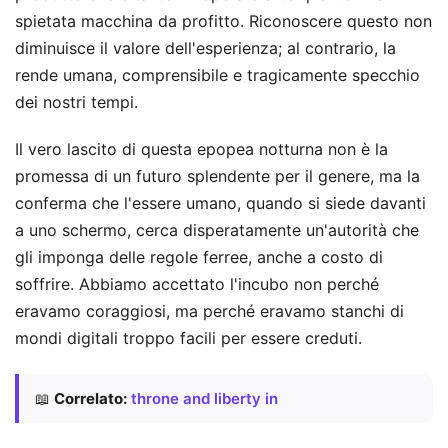
spietata macchina da profitto. Riconoscere questo non
diminuisce il valore dell'esperienza; al contrario, la
rende umana, comprensibile e tragicamente specchio
dei nostri tempi.
Il vero lascito di questa epopea notturna non è la
promessa di un futuro splendente per il genere, ma la
conferma che l'essere umano, quando si siede davanti
a uno schermo, cerca disperatamente un'autorità che
gli imponga delle regole ferree, anche a costo di
soffrire. Abbiamo accettato l'incubo non perché
eravamo coraggiosi, ma perché eravamo stanchi di
mondi digitali troppo facili per essere creduti.
📖
Correlato:
throne and liberty in