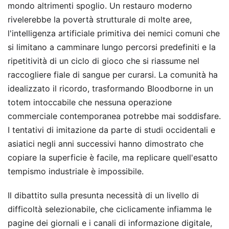
mondo altrimenti spoglio. Un restauro moderno
rivelerebbe la povertà strutturale di molte aree,
l'intelligenza artificiale primitiva dei nemici comuni che
si limitano a camminare lungo percorsi predefiniti e la
ripetitività di un ciclo di gioco che si riassume nel
raccogliere fiale di sangue per curarsi. La comunità ha
idealizzato il ricordo, trasformando Bloodborne in un
totem intoccabile che nessuna operazione
commerciale contemporanea potrebbe mai soddisfare.
I tentativi di imitazione da parte di studi occidentali e
asiatici negli anni successivi hanno dimostrato che
copiare la superficie è facile, ma replicare quell'esatto
tempismo industriale è impossibile.
Il dibattito sulla presunta necessità di un livello di
difficoltà selezionabile, che ciclicamente infiamma le
pagine dei giornali e i canali di informazione digitale,