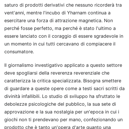
saturo di prodotti derivativi che nessuno ricorderà tra
vent'anni, mentre l'incubo di Yharnam continua a
esercitare una forza di attrazione magnetica. Non
perché fosse perfetto, ma perché è stato l'ultimo a
essere lanciato con il coraggio di essere sgradevole in
un momento in cui tutti cercavano di compiacere il
consumatore.
Il giornalismo investigativo applicato a questo settore
deve spogliarsi della reverenza reverenziale che
caratterizza la critica specializzata. Bisogna smettere
di guardare a queste opere come a testi sacri scritti da
divinità infallibili. Lo studio di sviluppo ha sfruttato le
debolezze psicologiche del pubblico, la sua sete di
approvazione e la sua nostalgia per un'epoca in cui i
giochi non ti prendevano per mano, confezionando un
prodotto che è tanto un'opera d'arte quanto una