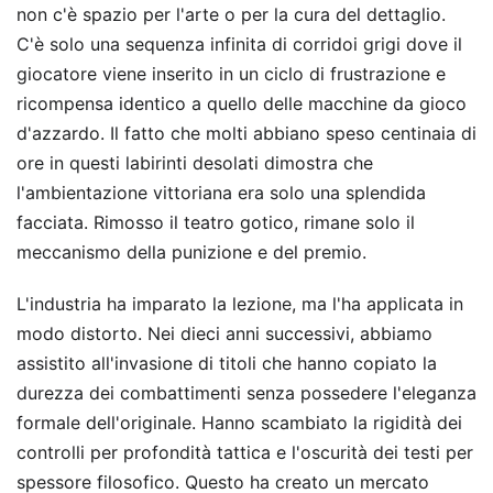
non c'è spazio per l'arte o per la cura del dettaglio.
C'è solo una sequenza infinita di corridoi grigi dove il
giocatore viene inserito in un ciclo di frustrazione e
ricompensa identico a quello delle macchine da gioco
d'azzardo. Il fatto che molti abbiano speso centinaia di
ore in questi labirinti desolati dimostra che
l'ambientazione vittoriana era solo una splendida
facciata. Rimosso il teatro gotico, rimane solo il
meccanismo della punizione e del premio.
L'industria ha imparato la lezione, ma l'ha applicata in
modo distorto. Nei dieci anni successivi, abbiamo
assistito all'invasione di titoli che hanno copiato la
durezza dei combattimenti senza possedere l'eleganza
formale dell'originale. Hanno scambiato la rigidità dei
controlli per profondità tattica e l'oscurità dei testi per
spessore filosofico. Questo ha creato un mercato