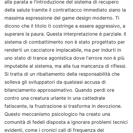
alla parata e l'introduzione del sistema di recupero
della salute tramite il contrattacco immediato siano la
massima espressione del game design moderno. Ti
dicono che il titolo ti costringe a essere aggressivo, a
superare la paura. Questa interpretazione è parziale. Il
sistema di combattimento non è stato progettato per
renderti un cacciatore implacabile, ma per indurti in
uno stato di trance agonistica dove l'errore non è più
imputabile al sistema, ma alla tua mancanza di riflessi.
Si tratta di un ribaltamento della responsabilità che
solleva gli sviluppatori da qualsiasi accusa di
bilanciamento approssimativo. Quando perdi ore
contro una creatura urlante in una cattedrale
fatiscente, la frustrazione si trasforma in devozione.
Questo meccanismo psicologico ha creato una
comunità di fedeli disposta a ignorare problemi tecnici
evidenti, come i cronici cali di frequenza dei