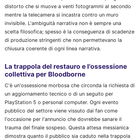
distorto che si muove a venti fotogrammi al secondo
mentre la telecamera si incastra contro un muro
invisibile. L'ambiguità narrativa non è sempre una
scelta filosofica; spesso è la conseguenza di scadenze
di produzione stringenti che non permettevano la
chiusura coerente di ogni linea narrativa.
La trappola del restauro e l'ossessione
collettiva per Bloodborne
C'è un'ossessione morbosa che circonda la richiesta di
un aggiornamento tecnico o di un seguito per
PlayStation 5 o personal computer. Ogni evento
pubblico del settore viene vissuto dai fan come
l'occasione per l'annuncio che dovrebbe sanare il
trauma del finale sospeso. Questa attesa messianica
dimostra quanto il pubblico sia caduto nella trappola