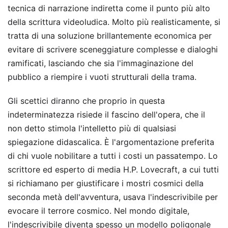
tecnica di narrazione indiretta come il punto più alto
della scrittura videoludica. Molto più realisticamente, si
tratta di una soluzione brillantemente economica per
evitare di scrivere sceneggiature complesse e dialoghi
ramificati, lasciando che sia l'immaginazione del
pubblico a riempire i vuoti strutturali della trama.
Gli scettici diranno che proprio in questa
indeterminatezza risiede il fascino dell'opera, che il
non detto stimola l'intelletto più di qualsiasi
spiegazione didascalica. È l'argomentazione preferita
di chi vuole nobilitare a tutti i costi un passatempo. Lo
scrittore ed esperto di media H.P. Lovecraft, a cui tutti
si richiamano per giustificare i mostri cosmici della
seconda metà dell'avventura, usava l'indescrivibile per
evocare il terrore cosmico. Nel mondo digitale,
l'indescrivibile diventa spesso un modello poligonale