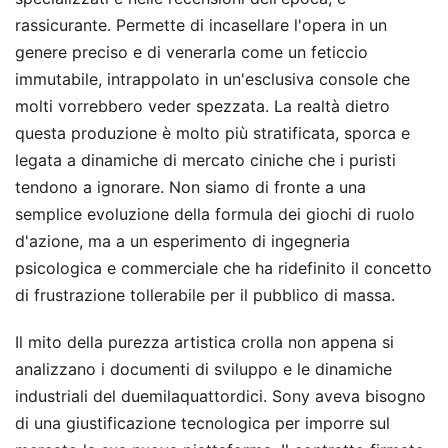
rassicurante. Permette di incasellare l'opera in un
genere preciso e di venerarla come un feticcio
immutabile, intrappolato in un'esclusiva console che
molti vorrebbero veder spezzata. La realtà dietro
questa produzione è molto più stratificata, sporca e
legata a dinamiche di mercato ciniche che i puristi
tendono a ignorare. Non siamo di fronte a una
semplice evoluzione della formula dei giochi di ruolo
d'azione, ma a un esperimento di ingegneria
psicologica e commerciale che ha ridefinito il concetto
di frustrazione tollerabile per il pubblico di massa.
Il mito della purezza artistica crolla non appena si
analizzano i documenti di sviluppo e le dinamiche
industriali del duemilaquattordici. Sony aveva bisogno
di una giustificazione tecnologica per imporre sul