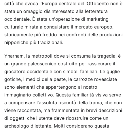
città che evoca l'Europa centrale dell'Ottocento non è
stata un omaggio disinteressato alla letteratura
occidentale. È stata un'operazione di marketing
culturale mirata a conquistare il mercato europeo,
storicamente più freddo nei confronti delle produzioni
nipponiche più tradizionali.
Yharnam, la metropoli dove si consuma la tragedia, è
un grande palcoscenico costruito per rassicurare il
giocatore occidentale con simboli familiari. Le guglie
gotiche, i medici della peste, le carrozze rovesciate
sono elementi che appartengono al nostro
immaginario collettivo. Questa familiarità visiva serve
a compensare l'assoluta oscurità della trama, che non
viene raccontata, ma frammentata in brevi descrizioni
di oggetti che l'utente deve ricostruire come un
archeologo dilettante. Molti considerano questa