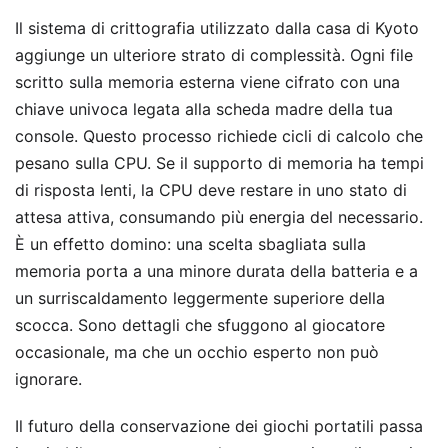
Il sistema di crittografia utilizzato dalla casa di Kyoto
aggiunge un ulteriore strato di complessità. Ogni file
scritto sulla memoria esterna viene cifrato con una
chiave univoca legata alla scheda madre della tua
console. Questo processo richiede cicli di calcolo che
pesano sulla CPU. Se il supporto di memoria ha tempi
di risposta lenti, la CPU deve restare in uno stato di
attesa attiva, consumando più energia del necessario.
È un effetto domino: una scelta sbagliata sulla
memoria porta a una minore durata della batteria e a
un surriscaldamento leggermente superiore della
scocca. Sono dettagli che sfuggono al giocatore
occasionale, ma che un occhio esperto non può
ignorare.
Il futuro della conservazione dei giochi portatili passa