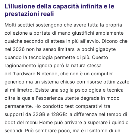
L'illusione della capacità infinita e le
prestazioni reali
Molti scettici sostengono che avere tutta la propria
collezione a portata di mano giustifichi ampiamente
qualche secondo di attesa in più all'avvio. Dicono che
nel 2026 non ha senso limitarsi a pochi gigabyte
quando la tecnologia permette di più. Questo
ragionamento ignora però la natura stessa
dell'hardware Nintendo, che non è un computer
generico ma un sistema chiuso con risorse ottimizzate
al millimetro. Esiste una soglia psicologica e tecnica
oltre la quale l'esperienza utente degrada in modo
permanente. Ho condotto test comparativi tra
supporti da 32GB e 128GB: la differenza nel tempo di
boot del menu Home può arrivare a superare i quindici
secondi. Può sembrare poco, ma è il sintomo di un