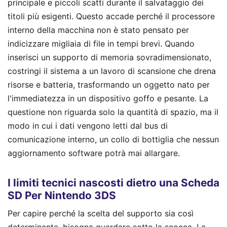
principale e piccoli scatti durante il salvataggio dei
titoli più esigenti. Questo accade perché il processore
interno della macchina non è stato pensato per
indicizzare migliaia di file in tempi brevi. Quando
inserisci un supporto di memoria sovradimensionato,
costringi il sistema a un lavoro di scansione che drena
risorse e batteria, trasformando un oggetto nato per
l'immediatezza in un dispositivo goffo e pesante. La
questione non riguarda solo la quantità di spazio, ma il
modo in cui i dati vengono letti dal bus di
comunicazione interno, un collo di bottiglia che nessun
aggiornamento software potrà mai allargare.
I limiti tecnici nascosti dietro una Scheda
SD Per Nintendo 3DS
Per capire perché la scelta del supporto sia così