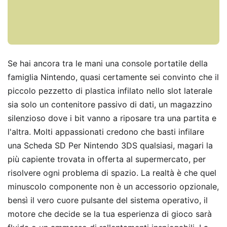
Se hai ancora tra le mani una console portatile della
famiglia Nintendo, quasi certamente sei convinto che il
piccolo pezzetto di plastica infilato nello slot laterale
sia solo un contenitore passivo di dati, un magazzino
silenzioso dove i bit vanno a riposare tra una partita e
l'altra. Molti appassionati credono che basti infilare
una Scheda SD Per Nintendo 3DS qualsiasi, magari la
più capiente trovata in offerta al supermercato, per
risolvere ogni problema di spazio. La realtà è che quel
minuscolo componente non è un accessorio opzionale,
bensì il vero cuore pulsante del sistema operativo, il
motore che decide se la tua esperienza di gioco sarà