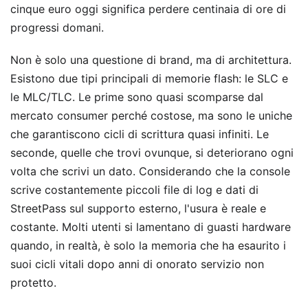
cinque euro oggi significa perdere centinaia di ore di
progressi domani.
Non è solo una questione di brand, ma di architettura.
Esistono due tipi principali di memorie flash: le SLC e
le MLC/TLC. Le prime sono quasi scomparse dal
mercato consumer perché costose, ma sono le uniche
che garantiscono cicli di scrittura quasi infiniti. Le
seconde, quelle che trovi ovunque, si deteriorano ogni
volta che scrivi un dato. Considerando che la console
scrive costantemente piccoli file di log e dati di
StreetPass sul supporto esterno, l'usura è reale e
costante. Molti utenti si lamentano di guasti hardware
quando, in realtà, è solo la memoria che ha esaurito i
suoi cicli vitali dopo anni di onorato servizio non
protetto.