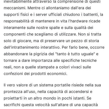
inevitabilmente attraverso la comprensione di questi
meccanismi. Mentre ci allontaniamo dall'era dei
supporti fisici e i server ufficiali chiudono i battenti, la
responsabilità di mantenere in vita l'hardware ricade
interamente sulle nostre spalle e sulla qualità dei
componenti che scegliamo di utilizzare. Non si tratta
solo di giocare, ma di preservare un pezzo di storia
dell'intrattenimento interattivo. Per farlo bene, occorre
abbandonare la pigrizia del "tanto è tutto uguale" e
tornare a dare importanza alle specifiche tecniche
reali, non a quelle stampate a colori vivaci sulle
confezioni dei prodotti economici.
Il vero valore di un sistema portatile risiede nella sua
prontezza all'uso, nella capacità di accendersi e
proiettarti in un altro mondo in pochi istanti. Se
sacrifichi questa velocità sull'altare di una capacità