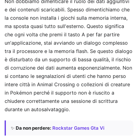
Non dobbiamo dimenticare il ruolo dei dati aggiuntivi
e dei contenuti scaricabili. Spesso dimentichiamo che
la console non installa i giochi sulla memoria interna,
ma sposta quasi tutto sull'esterno. Questo significa
che ogni volta che premi il tasto A per far partire
un'applicazione, stai avviando un dialogo complesso
tra il processore e la memoria flash. Se questo dialogo
è disturbato da un supporto di bassa qualità, il rischio
di corruzione dei dati aumenta esponenzialmente. Non
si contano le segnalazioni di utenti che hanno perso
intere città in Animal Crossing o collezioni di creature
in Pokémon perché il supporto non è riuscito a
chiudere correttamente una sessione di scrittura
durante un autosalvataggio.
✨
Da non perdere:
Rockstar Games Gta Vi