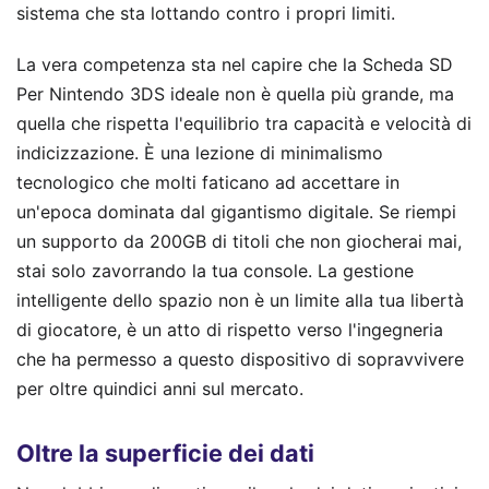
sistema che sta lottando contro i propri limiti.
La vera competenza sta nel capire che la Scheda SD
Per Nintendo 3DS ideale non è quella più grande, ma
quella che rispetta l'equilibrio tra capacità e velocità di
indicizzazione. È una lezione di minimalismo
tecnologico che molti faticano ad accettare in
un'epoca dominata dal gigantismo digitale. Se riempi
un supporto da 200GB di titoli che non giocherai mai,
stai solo zavorrando la tua console. La gestione
intelligente dello spazio non è un limite alla tua libertà
di giocatore, è un atto di rispetto verso l'ingegneria
che ha permesso a questo dispositivo di sopravvivere
per oltre quindici anni sul mercato.
Oltre la superficie dei dati