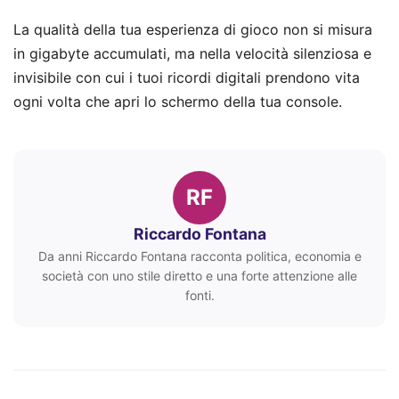
La qualità della tua esperienza di gioco non si misura
in gigabyte accumulati, ma nella velocità silenziosa e
invisibile con cui i tuoi ricordi digitali prendono vita
ogni volta che apri lo schermo della tua console.
RF
Riccardo Fontana
Da anni Riccardo Fontana racconta politica, economia e
società con uno stile diretto e una forte attenzione alle
fonti.