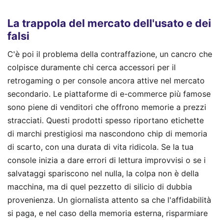
La trappola del mercato dell'usato e dei
falsi
C'è poi il problema della contraffazione, un cancro che
colpisce duramente chi cerca accessori per il
retrogaming o per console ancora attive nel mercato
secondario. Le piattaforme di e-commerce più famose
sono piene di venditori che offrono memorie a prezzi
stracciati. Questi prodotti spesso riportano etichette
di marchi prestigiosi ma nascondono chip di memoria
di scarto, con una durata di vita ridicola. Se la tua
console inizia a dare errori di lettura improvvisi o se i
salvataggi spariscono nel nulla, la colpa non è della
macchina, ma di quel pezzetto di silicio di dubbia
provenienza. Un giornalista attento sa che l'affidabilità
si paga, e nel caso della memoria esterna, risparmiare