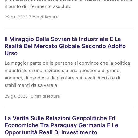
il punto di riferimento assoluto
29 giu 2026
7 min di lettura
Il Miraggio Della Sovranità Industriale E La
Realtà Del Mercato Globale Secondo Adolfo
Urso
La maggior parte delle persone si convince che la politica
industriale di una nazione sia una questione di grandi
annunci, di bandiere da piantare sui tavoli di crisi e di
stabilimenti da salvare a
29 giu 2026
10 min di lettura
La Verità Sulle Relazioni Geopolitiche Ed
Economiche Tra Paraguay Germania E Le
Opportunità Reali Di Investimento