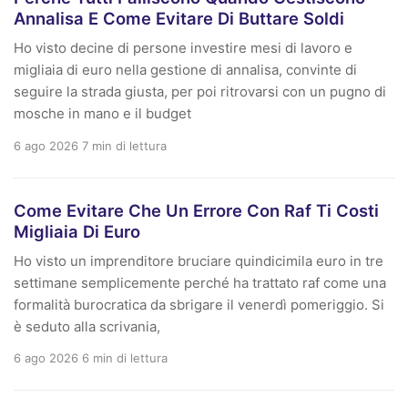
Annalisa E Come Evitare Di Buttare Soldi
Ho visto decine di persone investire mesi di lavoro e
migliaia di euro nella gestione di annalisa, convinte di
seguire la strada giusta, per poi ritrovarsi con un pugno di
mosche in mano e il budget
6 ago 2026
7 min di lettura
Come Evitare Che Un Errore Con Raf Ti Costi
Migliaia Di Euro
Ho visto un imprenditore bruciare quindicimila euro in tre
settimane semplicemente perché ha trattato raf come una
formalità burocratica da sbrigare il venerdì pomeriggio. Si
è seduto alla scrivania,
6 ago 2026
6 min di lettura