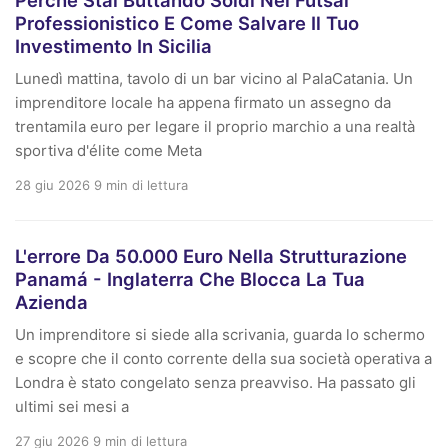
Professionistico E Come Salvare Il Tuo
Investimento In Sicilia
Lunedì mattina, tavolo di un bar vicino al PalaCatania. Un
imprenditore locale ha appena firmato un assegno da
trentamila euro per legare il proprio marchio a una realtà
sportiva d'élite come Meta
28 giu 2026
9 min di lettura
L'errore Da 50.000 Euro Nella Strutturazione
Panamá - Inglaterra Che Blocca La Tua
Azienda
Un imprenditore si siede alla scrivania, guarda lo schermo
e scopre che il conto corrente della sua società operativa a
Londra è stato congelato senza preavviso. Ha passato gli
ultimi sei mesi a
27 giu 2026
9 min di lettura