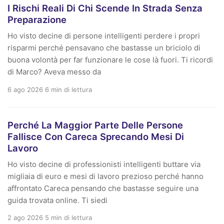
I Rischi Reali Di Chi Scende In Strada Senza
Preparazione
Ho visto decine di persone intelligenti perdere i propri
risparmi perché pensavano che bastasse un briciolo di
buona volontà per far funzionare le cose là fuori. Ti ricordi
di Marco? Aveva messo da
6 ago 2026
6 min di lettura
Perché La Maggior Parte Delle Persone
Fallisce Con Careca Sprecando Mesi Di
Lavoro
Ho visto decine di professionisti intelligenti buttare via
migliaia di euro e mesi di lavoro prezioso perché hanno
affrontato Careca pensando che bastasse seguire una
guida trovata online. Ti siedi
2 ago 2026
5 min di lettura