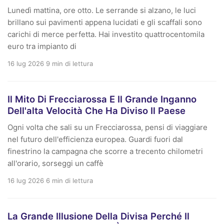
Lunedì mattina, ore otto. Le serrande si alzano, le luci
brillano sui pavimenti appena lucidati e gli scaffali sono
carichi di merce perfetta. Hai investito quattrocentomila
euro tra impianto di
16 lug 2026
9 min di lettura
Il Mito Di Frecciarossa E Il Grande Inganno
Dell'alta Velocità Che Ha Diviso Il Paese
Ogni volta che sali su un Frecciarossa, pensi di viaggiare
nel futuro dell'efficienza europea. Guardi fuori dal
finestrino la campagna che scorre a trecento chilometri
all'orario, sorseggi un caffè
16 lug 2026
6 min di lettura
La Grande Illusione Della Divisa Perché Il