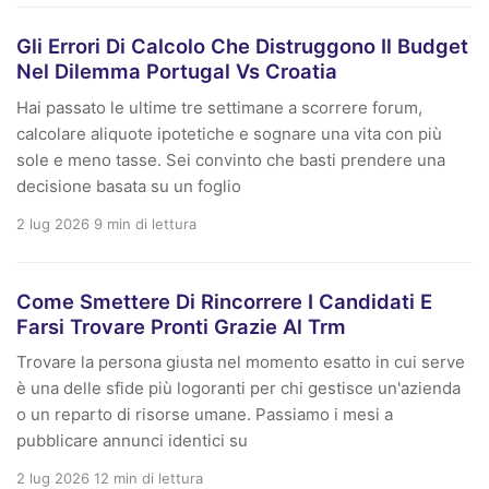
Gli Errori Di Calcolo Che Distruggono Il Budget
Nel Dilemma Portugal Vs Croatia
Hai passato le ultime tre settimane a scorrere forum,
calcolare aliquote ipotetiche e sognare una vita con più
sole e meno tasse. Sei convinto che basti prendere una
decisione basata su un foglio
2 lug 2026
9 min di lettura
Come Smettere Di Rincorrere I Candidati E
Farsi Trovare Pronti Grazie Al Trm
Trovare la persona giusta nel momento esatto in cui serve
è una delle sfide più logoranti per chi gestisce un'azienda
o un reparto di risorse umane. Passiamo i mesi a
pubblicare annunci identici su
2 lug 2026
12 min di lettura