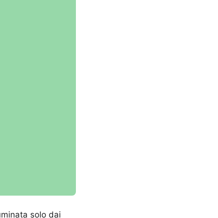
luminata solo dai