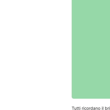
Tutti ricordano il b