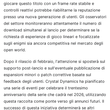
giocare questo titolo con un frame rate stabile e
controlli reattivi potrebbe riabilitarne la reputazione
presso una nuova generazione di utenti. Gli osservatori
del settore monitoreranno attentamente il numero di
download simultanei al lancio per determinare se la
richiesta di esperienze di gioco lineari e focalizzate
sugli enigmi sia ancora competitiva nel mercato degli
open world.
Dopo il rilascio di febbraio, l'attenzione si sposterà sul
supporto post-lancio e sull'eventuale pubblicazione di
espansioni minori o patch correttive basate sul
feedback degli utenti. Crystal Dynamics ha pianificato
una serie di eventi per celebrare il trentesimo
anniversario della serie che cadrà nel 2026, utilizzando
questa raccolta come ponte verso gli annunci futuri. Il
successo di questa iniziativa determinerà se altri