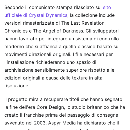
Secondo il comunicato stampa rilasciato sul
sito
ufficiale di Crystal Dynamics
, la collezione include
versioni rimasterizzate di The Last Revelation,
Chronicles e The Angel of Darkness. Gli sviluppatori
hanno lavorato per integrare un sistema di controllo
moderno che si affianca a quello classico basato sui
movimenti direzionali originali. I file necessari per
l'installazione richiederanno uno spazio di
archiviazione sensibilmente superiore rispetto alle
edizioni originali a causa delle texture in alta
risoluzione.
Il progetto mira a recuperare titoli che hanno segnato
la fine dell'era Core Design, lo studio britannico che ha
creato il franchise prima del passaggio di consegne
avvenuto nel 2003. Aspyr Media ha dichiarato che il