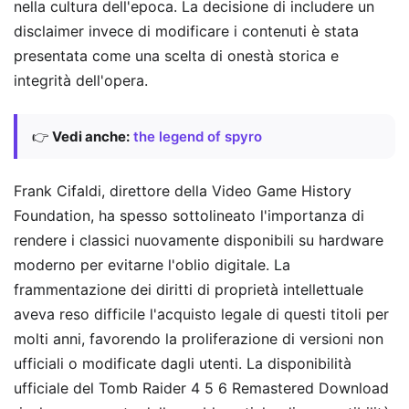
nella cultura dell'epoca. La decisione di includere un
disclaimer invece di modificare i contenuti è stata
presentata come una scelta di onestà storica e
integrità dell'opera.
👉
Vedi anche:
the legend of spyro
Frank Cifaldi, direttore della Video Game History
Foundation, ha spesso sottolineato l'importanza di
rendere i classici nuovamente disponibili su hardware
moderno per evitarne l'oblio digitale. La
frammentazione dei diritti di proprietà intellettuale
aveva reso difficile l'acquisto legale di questi titoli per
molti anni, favorendo la proliferazione di versioni non
ufficiali o modificate dagli utenti. La disponibilità
ufficiale del Tomb Raider 4 5 6 Remastered Download