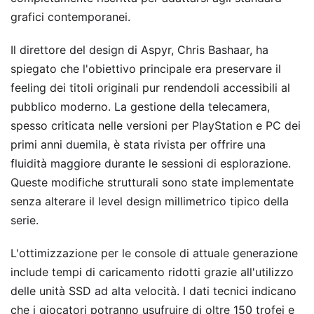
grafici contemporanei.
Il direttore del design di Aspyr, Chris Bashaar, ha
spiegato che l'obiettivo principale era preservare il
feeling dei titoli originali pur rendendoli accessibili al
pubblico moderno. La gestione della telecamera,
spesso criticata nelle versioni per PlayStation e PC dei
primi anni duemila, è stata rivista per offrire una
fluidità maggiore durante le sessioni di esplorazione.
Queste modifiche strutturali sono state implementate
senza alterare il level design millimetrico tipico della
serie.
L'ottimizzazione per le console di attuale generazione
include tempi di caricamento ridotti grazie all'utilizzo
delle unità SSD ad alta velocità. I dati tecnici indicano
che i giocatori potranno usufruire di oltre 150 trofei e