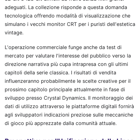
adeguati. La collezione risponde a questa domanda
tecnologica offrendo modalità di visualizzazione che
simulano i vecchi monitor CRT per i puristi dell'estetica
vintage.
L'operazione commerciale funge anche da test di
mercato per valutare l'interesse del pubblico verso la
direzione narrativa più cupa intrapresa con gli ultimi
capitoli della serie classica. I risultati di vendita
influenzeranno probabilmente le scelte creative per il
prossimo capitolo principale attualmente in fase di
sviluppo presso Crystal Dynamics. Il monitoraggio dei
dati di utilizzo attraverso le piattaforme digitali fornirà
agli sviluppatori indicazioni preziose sulle meccaniche
di gioco più apprezzate dalla comunità attuale.