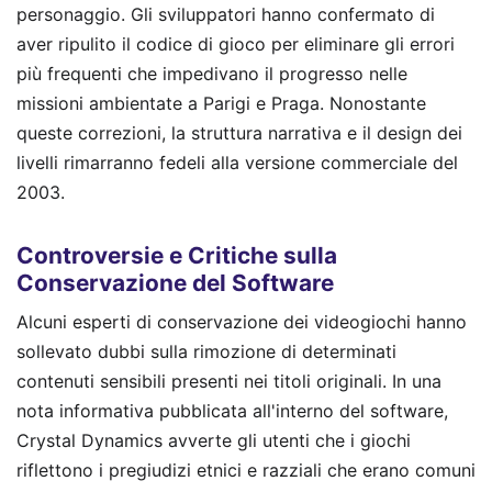
personaggio. Gli sviluppatori hanno confermato di
aver ripulito il codice di gioco per eliminare gli errori
più frequenti che impedivano il progresso nelle
missioni ambientate a Parigi e Praga. Nonostante
queste correzioni, la struttura narrativa e il design dei
livelli rimarranno fedeli alla versione commerciale del
2003.
Controversie e Critiche sulla
Conservazione del Software
Alcuni esperti di conservazione dei videogiochi hanno
sollevato dubbi sulla rimozione di determinati
contenuti sensibili presenti nei titoli originali. In una
nota informativa pubblicata all'interno del software,
Crystal Dynamics avverte gli utenti che i giochi
riflettono i pregiudizi etnici e razziali che erano comuni