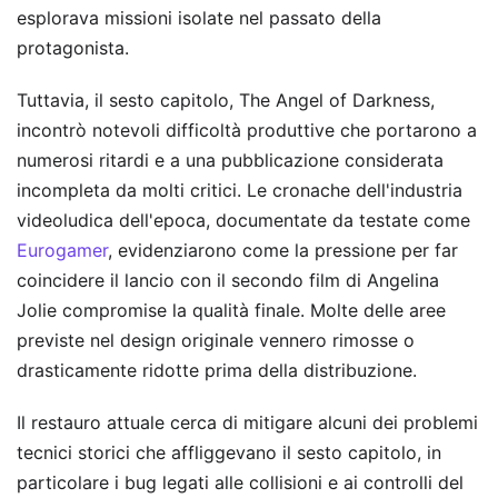
esplorava missioni isolate nel passato della
protagonista.
Tuttavia, il sesto capitolo, The Angel of Darkness,
incontrò notevoli difficoltà produttive che portarono a
numerosi ritardi e a una pubblicazione considerata
incompleta da molti critici. Le cronache dell'industria
videoludica dell'epoca, documentate da testate come
Eurogamer
, evidenziarono come la pressione per far
coincidere il lancio con il secondo film di Angelina
Jolie compromise la qualità finale. Molte delle aree
previste nel design originale vennero rimosse o
drasticamente ridotte prima della distribuzione.
Il restauro attuale cerca di mitigare alcuni dei problemi
tecnici storici che affliggevano il sesto capitolo, in
particolare i bug legati alle collisioni e ai controlli del