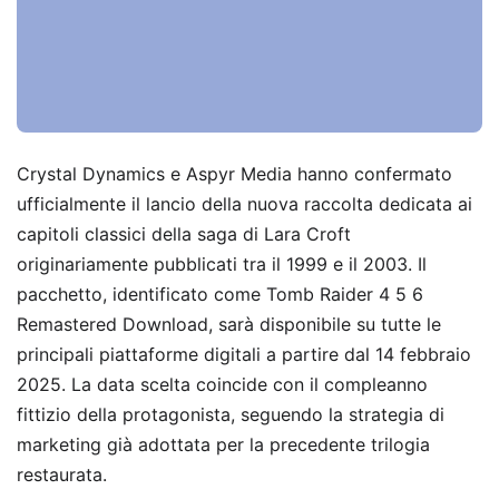
Crystal Dynamics e Aspyr Media hanno confermato
ufficialmente il lancio della nuova raccolta dedicata ai
capitoli classici della saga di Lara Croft
originariamente pubblicati tra il 1999 e il 2003. Il
pacchetto, identificato come Tomb Raider 4 5 6
Remastered Download, sarà disponibile su tutte le
principali piattaforme digitali a partire dal 14 febbraio
2025. La data scelta coincide con il compleanno
fittizio della protagonista, seguendo la strategia di
marketing già adottata per la precedente trilogia
restaurata.