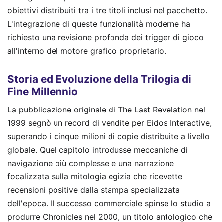
obiettivi distribuiti tra i tre titoli inclusi nel pacchetto.
L'integrazione di queste funzionalità moderne ha
richiesto una revisione profonda dei trigger di gioco
all'interno del motore grafico proprietario.
Storia ed Evoluzione della Trilogia di
Fine Millennio
La pubblicazione originale di The Last Revelation nel
1999 segnò un record di vendite per Eidos Interactive,
superando i cinque milioni di copie distribuite a livello
globale. Quel capitolo introdusse meccaniche di
navigazione più complesse e una narrazione
focalizzata sulla mitologia egizia che ricevette
recensioni positive dalla stampa specializzata
dell'epoca. Il successo commerciale spinse lo studio a
produrre Chronicles nel 2000, un titolo antologico che