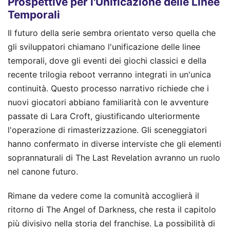
Prospettive per l'Unificazione delle Linee
Temporali
Il futuro della serie sembra orientato verso quella che
gli sviluppatori chiamano l'unificazione delle linee
temporali, dove gli eventi dei giochi classici e della
recente trilogia reboot verranno integrati in un'unica
continuità. Questo processo narrativo richiede che i
nuovi giocatori abbiano familiarità con le avventure
passate di Lara Croft, giustificando ulteriormente
l'operazione di rimasterizzazione. Gli sceneggiatori
hanno confermato in diverse interviste che gli elementi
soprannaturali di The Last Revelation avranno un ruolo
nel canone futuro.
Rimane da vedere come la comunità accoglierà il
ritorno di The Angel of Darkness, che resta il capitolo
più divisivo nella storia del franchise. La possibilità di