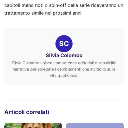
capitoli meno noti o spin-off della serie riceveranno un
trattamento simile nei prossimi anni.
SC
Silvia Colombo
Silvia Colombo unisce competenze editoriali e sensibilità
narrativa per spiegare i cambiamenti che incidono sulla
vita quotidiana.
Articoli correlati