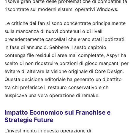
risolve gran parte delle problematiche di compatibilità
riscontrate sui moderni sistemi operativi Windows.
Le critiche dei fan si sono concentrate principalmente
sulla mancanza di nuovi contenuti o di livelli
precedentemente cancellati che erano stati ipotizzati
in fase di annuncio. Sebbene il sesto capitolo
contenga file residui di aree mai completate, Aspyr ha
scelto di non ricostruire porzioni di gioco mancanti per
evitare di alterare la visione originale di Core Design.
Questa decisione editoriale ha generato un dibattito
tra chi preferisce il restauro conservativo e chi
auspicava una vera operazione di remake.
Impatto Economico sul Franchise e
Strategie Future
L'investimento in questa operazione di