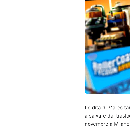
Le dita di Marco ta
a salvare dal traslo
novembre a Milano, 