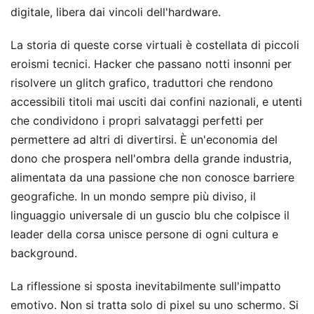
digitale, libera dai vincoli dell'hardware.
La storia di queste corse virtuali è costellata di piccoli
eroismi tecnici. Hacker che passano notti insonni per
risolvere un glitch grafico, traduttori che rendono
accessibili titoli mai usciti dai confini nazionali, e utenti
che condividono i propri salvataggi perfetti per
permettere ad altri di divertirsi. È un'economia del
dono che prospera nell'ombra della grande industria,
alimentata da una passione che non conosce barriere
geografiche. In un mondo sempre più diviso, il
linguaggio universale di un guscio blu che colpisce il
leader della corsa unisce persone di ogni cultura e
background.
La riflessione si sposta inevitabilmente sull'impatto
emotivo. Non si tratta solo di pixel su uno schermo. Si