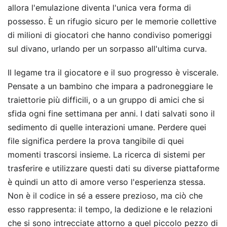
allora l'emulazione diventa l'unica vera forma di
possesso. È un rifugio sicuro per le memorie collettive
di milioni di giocatori che hanno condiviso pomeriggi
sul divano, urlando per un sorpasso all'ultima curva.
Il legame tra il giocatore e il suo progresso è viscerale.
Pensate a un bambino che impara a padroneggiare le
traiettorie più difficili, o a un gruppo di amici che si
sfida ogni fine settimana per anni. I dati salvati sono il
sedimento di quelle interazioni umane. Perdere quei
file significa perdere la prova tangibile di quei
momenti trascorsi insieme. La ricerca di sistemi per
trasferire e utilizzare questi dati su diverse piattaforme
è quindi un atto di amore verso l'esperienza stessa.
Non è il codice in sé a essere prezioso, ma ciò che
esso rappresenta: il tempo, la dedizione e le relazioni
che si sono intrecciate attorno a quel piccolo pezzo di