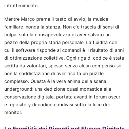
intrattenimento.
Mentre Marco preme il tasto di avvio, la musica
familiare inonda la stanza. Non c'è traccia di sensi di
colpa, solo la consapevolezza di aver salvato un
pezzo della propria storia personale. La fluidità con
cui il software risponde ai comandi è il risultato di anni
di ottimizzazione collettiva. Ogni riga di codice è stata
scritta da volontari, spesso senza alcun compenso se
non la soddisfazione di aver risolto un puzzle
complesso. Questa è la vera anima della scena
underground: una dedizione quasi monastica alla
conservazione digitale, portata avanti in forum oscuri
e repository di codice condivisi sotto la luce dei
monitor.
La Fragilità dei Ricordi nel Flusso Digitale