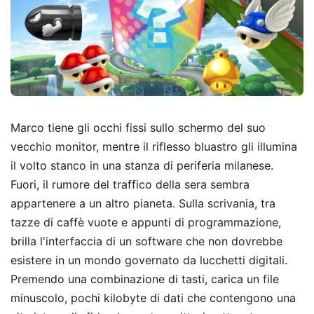
Marco tiene gli occhi fissi sullo schermo del suo
vecchio monitor, mentre il riflesso bluastro gli illumina
il volto stanco in una stanza di periferia milanese.
Fuori, il rumore del traffico della sera sembra
appartenere a un altro pianeta. Sulla scrivania, tra
tazze di caffè vuote e appunti di programmazione,
brilla l'interfaccia di un software che non dovrebbe
esistere in un mondo governato da lucchetti digitali.
Premendo una combinazione di tasti, carica un file
minuscolo, pochi kilobyte di dati che contengono una