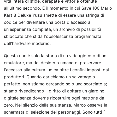
vita intera di sfide, derapate e vittorie ottenute
all'ultimo secondo. È il momento in cui Save 100 Mario
Kart 8 Deluxe Yuzu smette di essere una stringa di
codice per diventare una porta d'accesso a
un'esperienza completa, un archivio di possibilità
sbloccate che sfida l'obsolescenza programmata
dell'hardware moderno.
Questa non è solo la storia di un videogioco o di un
emulatore, ma del desiderio umano di preservare
l'accesso alla cultura ludica oltre i confini imposti dai
produttori. Quando carichiamo un salvataggio
perfetto, non stiamo cercando solo una scorciatoia;
stiamo rivendicando il diritto di abitare un giardino
digitale senza doverne ricostruire ogni mattone da
zero. Nel silenzio della sua stanza, Marco osserva la
schermata di selezione dei personaggi. Sono tutti lì.