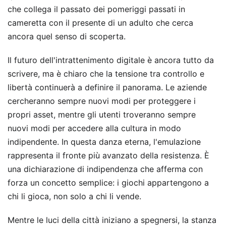
che collega il passato dei pomeriggi passati in
cameretta con il presente di un adulto che cerca
ancora quel senso di scoperta.
Il futuro dell'intrattenimento digitale è ancora tutto da
scrivere, ma è chiaro che la tensione tra controllo e
libertà continuerà a definire il panorama. Le aziende
cercheranno sempre nuovi modi per proteggere i
propri asset, mentre gli utenti troveranno sempre
nuovi modi per accedere alla cultura in modo
indipendente. In questa danza eterna, l'emulazione
rappresenta il fronte più avanzato della resistenza. È
una dichiarazione di indipendenza che afferma con
forza un concetto semplice: i giochi appartengono a
chi li gioca, non solo a chi li vende.
Mentre le luci della città iniziano a spegnersi, la stanza