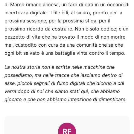
di Marco rimane accesa, un faro di dati in un oceano di
incertezza digitale. Il file è lì, al sicuro, pronto per la
prossima sessione, per la prossima sfida, per il
prossimo ricordo da costruire. Non è solo codice; è un
pezzetto di vita che ha trovato il modo di non morire
mai, custodito con cura da una comunità che sa che
ogni bit salvato è una battaglia vinta contro il tempo.
La nostra storia non è scritta nelle macchine che
possediamo, ma nelle tracce che lasciamo dentro di
esse, piccoli segnali di fumo digitali che dicono a chi
verrà dopo di noi che siamo stati qui, che abbiamo
giocato e che non abbiamo intenzione di dimenticare.
RF