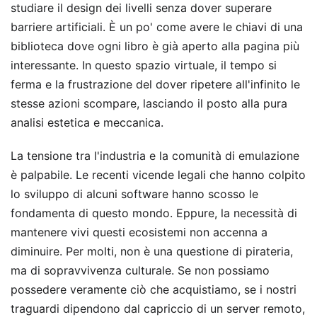
studiare il design dei livelli senza dover superare
barriere artificiali. È un po' come avere le chiavi di una
biblioteca dove ogni libro è già aperto alla pagina più
interessante. In questo spazio virtuale, il tempo si
ferma e la frustrazione del dover ripetere all'infinito le
stesse azioni scompare, lasciando il posto alla pura
analisi estetica e meccanica.
La tensione tra l'industria e la comunità di emulazione
è palpabile. Le recenti vicende legali che hanno colpito
lo sviluppo di alcuni software hanno scosso le
fondamenta di questo mondo. Eppure, la necessità di
mantenere vivi questi ecosistemi non accenna a
diminuire. Per molti, non è una questione di pirateria,
ma di sopravvivenza culturale. Se non possiamo
possedere veramente ciò che acquistiamo, se i nostri
traguardi dipendono dal capriccio di un server remoto,