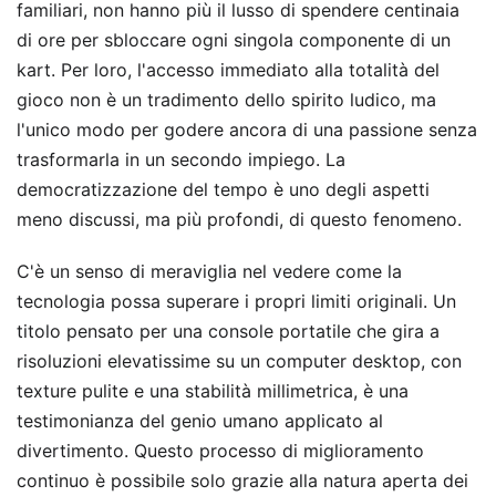
familiari, non hanno più il lusso di spendere centinaia
di ore per sbloccare ogni singola componente di un
kart. Per loro, l'accesso immediato alla totalità del
gioco non è un tradimento dello spirito ludico, ma
l'unico modo per godere ancora di una passione senza
trasformarla in un secondo impiego. La
democratizzazione del tempo è uno degli aspetti
meno discussi, ma più profondi, di questo fenomeno.
C'è un senso di meraviglia nel vedere come la
tecnologia possa superare i propri limiti originali. Un
titolo pensato per una console portatile che gira a
risoluzioni elevatissime su un computer desktop, con
texture pulite e una stabilità millimetrica, è una
testimonianza del genio umano applicato al
divertimento. Questo processo di miglioramento
continuo è possibile solo grazie alla natura aperta dei