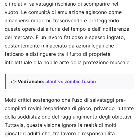
e i relativi salvataggi rischiano di scomparire nel
vuoto. Le comunità di emulazione agiscono come
amanuensi moderni, trascrivendo e proteggendo
queste opere dalla furia del tempo e dall'indifferenza
del mercato. È un lavoro faticoso e spesso ingrato,
costantemente minacciato da azioni legali che
faticano a distinguere tra il furto di proprietà
intellettuale e la nobile arte della protezione museale.
👉
Vedi anche:
plant vs zombie fusion
Molti critici sostengono che l'uso di salvataggi pre-
compilati rovini l'esperienza di gioco, privando l'utente
della soddisfazione del raggiungimento degli obiettivi.
Tuttavia, questa visione ignora la realtà di molti
giocatori adulti che, tra lavoro e responsabilità