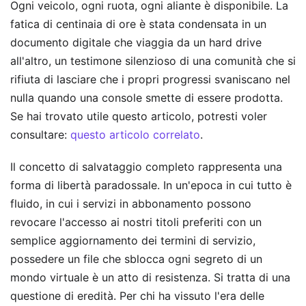
Ogni veicolo, ogni ruota, ogni aliante è disponibile. La
fatica di centinaia di ore è stata condensata in un
documento digitale che viaggia da un hard drive
all'altro, un testimone silenzioso di una comunità che si
rifiuta di lasciare che i propri progressi svaniscano nel
nulla quando una console smette di essere prodotta.
Se hai trovato utile questo articolo, potresti voler
consultare:
questo articolo correlato
.
Il concetto di salvataggio completo rappresenta una
forma di libertà paradossale. In un'epoca in cui tutto è
fluido, in cui i servizi in abbonamento possono
revocare l'accesso ai nostri titoli preferiti con un
semplice aggiornamento dei termini di servizio,
possedere un file che sblocca ogni segreto di un
mondo virtuale è un atto di resistenza. Si tratta di una
questione di eredità. Per chi ha vissuto l'era delle