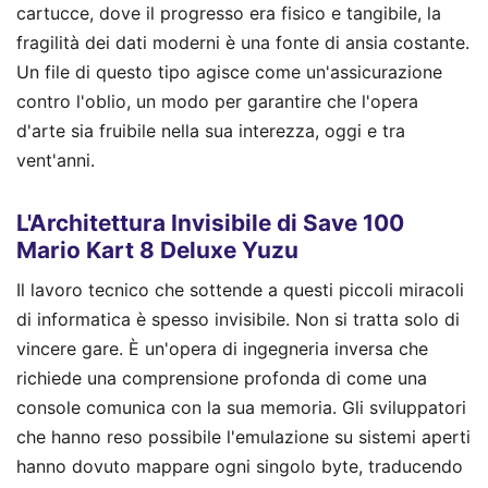
cartucce, dove il progresso era fisico e tangibile, la
fragilità dei dati moderni è una fonte di ansia costante.
Un file di questo tipo agisce come un'assicurazione
contro l'oblio, un modo per garantire che l'opera
d'arte sia fruibile nella sua interezza, oggi e tra
vent'anni.
L'Architettura Invisibile di Save 100
Mario Kart 8 Deluxe Yuzu
Il lavoro tecnico che sottende a questi piccoli miracoli
di informatica è spesso invisibile. Non si tratta solo di
vincere gare. È un'opera di ingegneria inversa che
richiede una comprensione profonda di come una
console comunica con la sua memoria. Gli sviluppatori
che hanno reso possibile l'emulazione su sistemi aperti
hanno dovuto mappare ogni singolo byte, traducendo