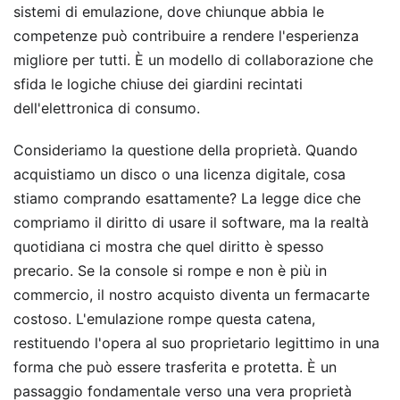
sistemi di emulazione, dove chiunque abbia le
competenze può contribuire a rendere l'esperienza
migliore per tutti. È un modello di collaborazione che
sfida le logiche chiuse dei giardini recintati
dell'elettronica di consumo.
Consideriamo la questione della proprietà. Quando
acquistiamo un disco o una licenza digitale, cosa
stiamo comprando esattamente? La legge dice che
compriamo il diritto di usare il software, ma la realtà
quotidiana ci mostra che quel diritto è spesso
precario. Se la console si rompe e non è più in
commercio, il nostro acquisto diventa un fermacarte
costoso. L'emulazione rompe questa catena,
restituendo l'opera al suo proprietario legittimo in una
forma che può essere trasferita e protetta. È un
passaggio fondamentale verso una vera proprietà