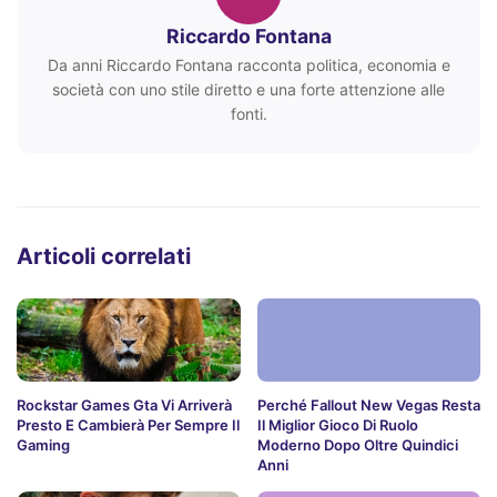
Riccardo Fontana
Da anni Riccardo Fontana racconta politica, economia e
società con uno stile diretto e una forte attenzione alle
fonti.
Articoli correlati
Rockstar Games Gta Vi Arriverà
Perché Fallout New Vegas Resta
Presto E Cambierà Per Sempre Il
Il Miglior Gioco Di Ruolo
Gaming
Moderno Dopo Oltre Quindici
Anni