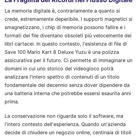
La memoria digitale è, contrariamente a quanto si
crede, estremamente deperibile. I supporti magnetici si
smagnetizzano, i chip di memoria possono fallire e i
formati dei file diventano obsoleti più velocemente dei
libri cartacei. In questo contesto, l'esistenza di file di
Save 100 Mario Kart 8 Deluxe Yuzu è una polizza
assicurativa per il futuro. Ci permette di immaginare un
domani in cui uno storico del videogioco potrà
analizzare l'intero spettro di contenuti di un titolo
fondamentale del decennio senza dover dipendere da
una batteria interna che potrebbe essersi esaurita anni
prima.
La conservazione non riguarda solo il software, ma
l'intero contesto dell'esperienza. Quando un'azienda
decide di chiudere un negozio online, centinaia di titoli