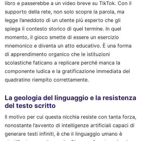
libro e passerebbe a un video breve su TikTok. Con il
supporto della rete, non solo scopre la parola, ma
legge l’aneddoto di un utente più esperto che gli
spiega il contesto storico di quel termine. In quel
momento, il gioco smette di essere un esercizio
mnemonico e diventa un atto educativo. È una forma
di apprendimento organico che le istituzioni
scolastiche faticano a replicare perché manca la
componente ludica e la gratificazione immediata del
quadratino riempito correttamente.
La geologia del linguaggio e la resistenza
del testo scritto
Il motivo per cui questa nicchia resiste con tanta forza,
nonostante l’avvento di intelligenze artificiali capaci di
generare testi infiniti, è che il linguaggio umano è