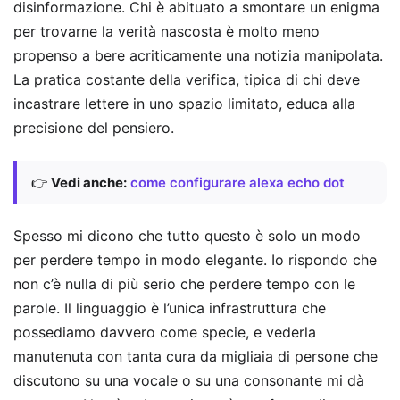
disinformazione. Chi è abituato a smontare un enigma
per trovarne la verità nascosta è molto meno
propenso a bere acriticamente una notizia manipolata.
La pratica costante della verifica, tipica di chi deve
incastrare lettere in uno spazio limitato, educa alla
precisione del pensiero.
👉
Vedi anche:
come configurare alexa echo dot
Spesso mi dicono che tutto questo è solo un modo
per perdere tempo in modo elegante. Io rispondo che
non c’è nulla di più serio che perdere tempo con le
parole. Il linguaggio è l’unica infrastruttura che
possediamo davvero come specie, e vederla
manutenuta con tanta cura da migliaia di persone che
discutono su una vocale o su una consonante mi dà