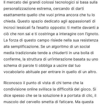
Il mercato dei grandi colossi tecnologici si basa sulla
personalizzazione estrema, cercando di darti
esattamente quello che vuoi prima ancora che tu lo
chieda. Questo spazio dedicato agli appassionati di
incroci lessicali fa l’esatto opposto: ti mette davanti a
ciò che non sai e ti costringe a interagire con l’ignoto.
La forza di questo campo risiede nella sua resistenza
alla semplificazione. Se un algoritmo di un social
media tradizionale tende a chiuderti in una bolla di
conferme, la struttura di un’interazione basata su uno
schema di parole ti obbliga a uscire dal tuo
vocabolario abituale per entrare in quello di un altro.
Riconosco il punto di vista di chi teme che la
condivisione online svilisca la difficoltà del gioco. Si
dice spesso che se la soluzione è a portata di clic, il
muscolo del cervello smetta di faticare. Ma questa