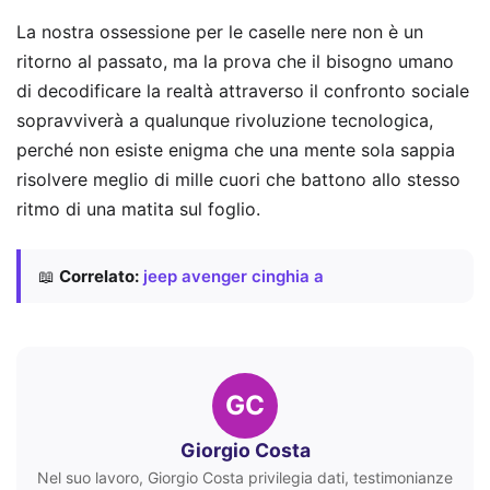
La nostra ossessione per le caselle nere non è un
ritorno al passato, ma la prova che il bisogno umano
di decodificare la realtà attraverso il confronto sociale
sopravviverà a qualunque rivoluzione tecnologica,
perché non esiste enigma che una mente sola sappia
risolvere meglio di mille cuori che battono allo stesso
ritmo di una matita sul foglio.
📖
Correlato:
jeep avenger cinghia a
GC
Giorgio Costa
Nel suo lavoro, Giorgio Costa privilegia dati, testimonianze