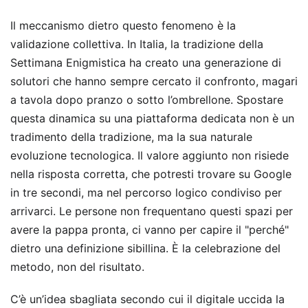
Il meccanismo dietro questo fenomeno è la
validazione collettiva. In Italia, la tradizione della
Settimana Enigmistica ha creato una generazione di
solutori che hanno sempre cercato il confronto, magari
a tavola dopo pranzo o sotto l’ombrellone. Spostare
questa dinamica su una piattaforma dedicata non è un
tradimento della tradizione, ma la sua naturale
evoluzione tecnologica. Il valore aggiunto non risiede
nella risposta corretta, che potresti trovare su Google
in tre secondi, ma nel percorso logico condiviso per
arrivarci. Le persone non frequentano questi spazi per
avere la pappa pronta, ci vanno per capire il "perché"
dietro una definizione sibillina. È la celebrazione del
metodo, non del risultato.
C’è un’idea sbagliata secondo cui il digitale uccida la