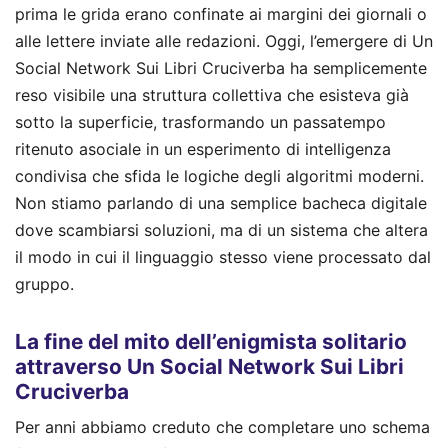
prima le grida erano confinate ai margini dei giornali o
alle lettere inviate alle redazioni. Oggi, l’emergere di Un
Social Network Sui Libri Cruciverba ha semplicemente
reso visibile una struttura collettiva che esisteva già
sotto la superficie, trasformando un passatempo
ritenuto asociale in un esperimento di intelligenza
condivisa che sfida le logiche degli algoritmi moderni.
Non stiamo parlando di una semplice bacheca digitale
dove scambiarsi soluzioni, ma di un sistema che altera
il modo in cui il linguaggio stesso viene processato dal
gruppo.
La fine del mito dell’enigmista solitario
attraverso Un Social Network Sui Libri
Cruciverba
Per anni abbiamo creduto che completare uno schema