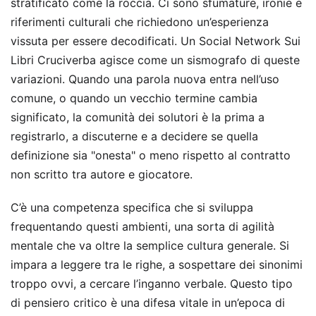
stratificato come la roccia. Ci sono sfumature, ironie e
riferimenti culturali che richiedono un’esperienza
vissuta per essere decodificati. Un Social Network Sui
Libri Cruciverba agisce come un sismografo di queste
variazioni. Quando una parola nuova entra nell’uso
comune, o quando un vecchio termine cambia
significato, la comunità dei solutori è la prima a
registrarlo, a discuterne e a decidere se quella
definizione sia "onesta" o meno rispetto al contratto
non scritto tra autore e giocatore.
C’è una competenza specifica che si sviluppa
frequentando questi ambienti, una sorta di agilità
mentale che va oltre la semplice cultura generale. Si
impara a leggere tra le righe, a sospettare dei sinonimi
troppo ovvi, a cercare l’inganno verbale. Questo tipo
di pensiero critico è una difesa vitale in un’epoca di