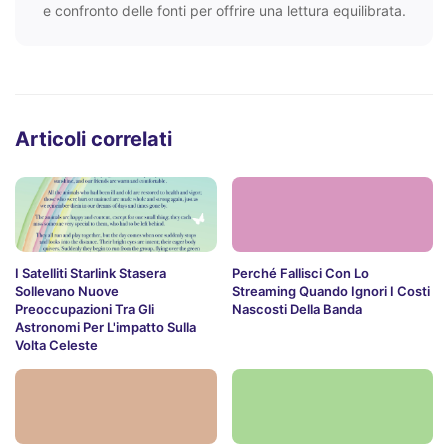
e confronto delle fonti per offrire una lettura equilibrata.
Articoli correlati
I Satelliti Starlink Stasera
Perché Fallisci Con Lo
Sollevano Nuove
Streaming Quando Ignori I Costi
Preoccupazioni Tra Gli
Nascosti Della Banda
Astronomi Per L'impatto Sulla
Volta Celeste