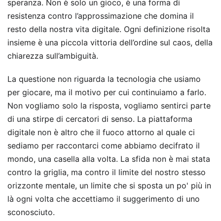
speranza. Non è solo un gioco, è una forma di
resistenza contro l’approssimazione che domina il
resto della nostra vita digitale. Ogni definizione risolta
insieme è una piccola vittoria dell’ordine sul caos, della
chiarezza sull’ambiguità.
La questione non riguarda la tecnologia che usiamo
per giocare, ma il motivo per cui continuiamo a farlo.
Non vogliamo solo la risposta, vogliamo sentirci parte
di una stirpe di cercatori di senso. La piattaforma
digitale non è altro che il fuoco attorno al quale ci
sediamo per raccontarci come abbiamo decifrato il
mondo, una casella alla volta. La sfida non è mai stata
contro la griglia, ma contro il limite del nostro stesso
orizzonte mentale, un limite che si sposta un po' più in
là ogni volta che accettiamo il suggerimento di uno
sconosciuto.