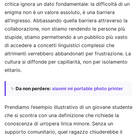
critica ignora un dato fondamentale: la difficoltà di un
enigma non è un valore assoluto, è una barriera
all’ingresso. Abbassando quella barriera attraverso la
collaborazione, non stiamo rendendo le persone più
stupide, stiamo permettendo a un pubblico più vasto
di accedere a concetti linguistici complessi che
altrimenti verrebbero abbandonati per frustrazione. La
cultura si diffonde per capillarità, non per isolamento
elitario.
✨
Da non perdere:
xiaomi mi portable photo printer
Prendiamo l’esempio illustrativo di un giovane studente
che si scontra con una definizione che richiede la
conoscenza di un’opera lirica minore. Senza un
supporto comunitario, quel ragazzo chiuderebbe il