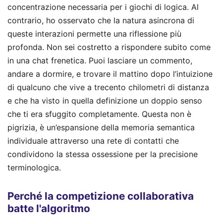
concentrazione necessaria per i giochi di logica. Al
contrario, ho osservato che la natura asincrona di
queste interazioni permette una riflessione più
profonda. Non sei costretto a rispondere subito come
in una chat frenetica. Puoi lasciare un commento,
andare a dormire, e trovare il mattino dopo l’intuizione
di qualcuno che vive a trecento chilometri di distanza
e che ha visto in quella definizione un doppio senso
che ti era sfuggito completamente. Questa non è
pigrizia, è un’espansione della memoria semantica
individuale attraverso una rete di contatti che
condividono la stessa ossessione per la precisione
terminologica.
Perché la competizione collaborativa
batte l'algoritmo