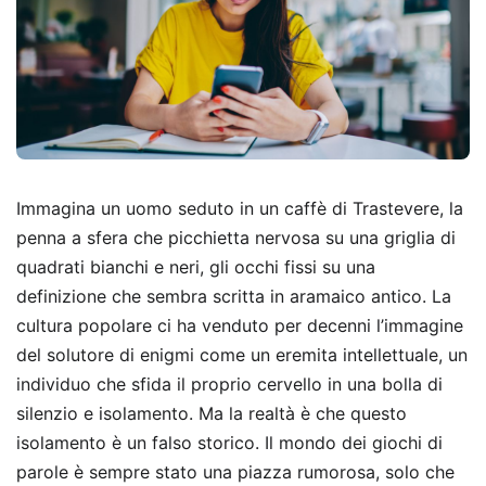
Immagina un uomo seduto in un caffè di Trastevere, la
penna a sfera che picchietta nervosa su una griglia di
quadrati bianchi e neri, gli occhi fissi su una
definizione che sembra scritta in aramaico antico. La
cultura popolare ci ha venduto per decenni l’immagine
del solutore di enigmi come un eremita intellettuale, un
individuo che sfida il proprio cervello in una bolla di
silenzio e isolamento. Ma la realtà è che questo
isolamento è un falso storico. Il mondo dei giochi di
parole è sempre stato una piazza rumorosa, solo che