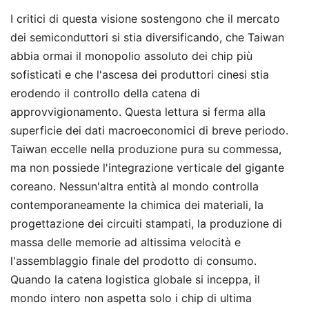
I critici di questa visione sostengono che il mercato
dei semiconduttori si stia diversificando, che Taiwan
abbia ormai il monopolio assoluto dei chip più
sofisticati e che l'ascesa dei produttori cinesi stia
erodendo il controllo della catena di
approvvigionamento. Questa lettura si ferma alla
superficie dei dati macroeconomici di breve periodo.
Taiwan eccelle nella produzione pura su commessa,
ma non possiede l'integrazione verticale del gigante
coreano. Nessun'altra entità al mondo controlla
contemporaneamente la chimica dei materiali, la
progettazione dei circuiti stampati, la produzione di
massa delle memorie ad altissima velocità e
l'assemblaggio finale del prodotto di consumo.
Quando la catena logistica globale si inceppa, il
mondo intero non aspetta solo i chip di ultima