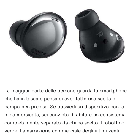
La maggior parte delle persone guarda lo smartphone
che ha in tasca e pensa di aver fatto una scelta di
campo ben precisa. Se possiedi un dispositivo con la
mela morsicata, sei convinto di abitare un ecosistema
completamente separato da chi ha scelto il robottino
verde. La narrazione commerciale degli ultimi venti