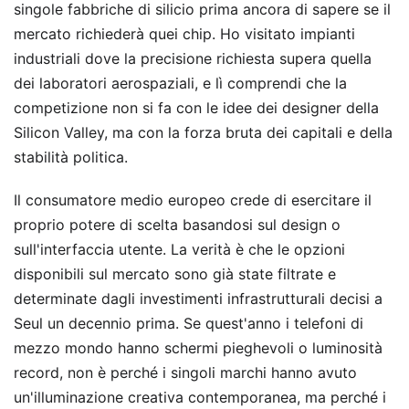
singole fabbriche di silicio prima ancora di sapere se il
mercato richiederà quei chip. Ho visitato impianti
industriali dove la precisione richiesta supera quella
dei laboratori aerospaziali, e lì comprendi che la
competizione non si fa con le idee dei designer della
Silicon Valley, ma con la forza bruta dei capitali e della
stabilità politica.
Il consumatore medio europeo crede di esercitare il
proprio potere di scelta basandosi sul design o
sull'interfaccia utente. La verità è che le opzioni
disponibili sul mercato sono già state filtrate e
determinate dagli investimenti infrastrutturali decisi a
Seul un decennio prima. Se quest'anno i telefoni di
mezzo mondo hanno schermi pieghevoli o luminosità
record, non è perché i singoli marchi hanno avuto
un'illuminazione creativa contemporanea, ma perché i