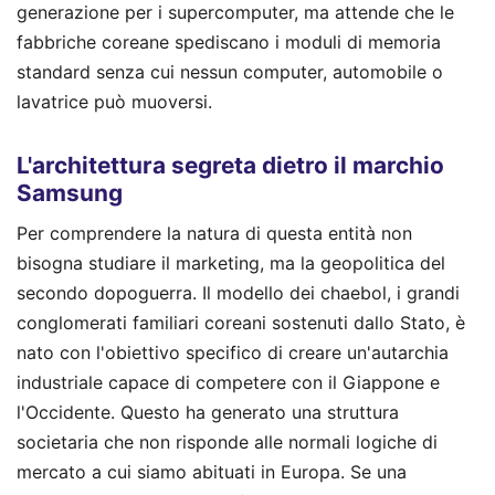
generazione per i supercomputer, ma attende che le
fabbriche coreane spediscano i moduli di memoria
standard senza cui nessun computer, automobile o
lavatrice può muoversi.
L'architettura segreta dietro il marchio
Samsung
Per comprendere la natura di questa entità non
bisogna studiare il marketing, ma la geopolitica del
secondo dopoguerra. Il modello dei chaebol, i grandi
conglomerati familiari coreani sostenuti dallo Stato, è
nato con l'obiettivo specifico di creare un'autarchia
industriale capace di competere con il Giappone e
l'Occidente. Questo ha generato una struttura
societaria che non risponde alle normali logiche di
mercato a cui siamo abituati in Europa. Se una