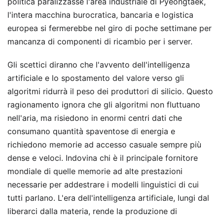
politica paralizzasse l'area industriale di Pyeongtaek,
l'intera macchina burocratica, bancaria e logistica
europea si fermerebbe nel giro di poche settimane per
mancanza di componenti di ricambio per i server.
Gli scettici diranno che l'avvento dell'intelligenza
artificiale e lo spostamento del valore verso gli
algoritmi ridurrà il peso dei produttori di silicio. Questo
ragionamento ignora che gli algoritmi non fluttuano
nell'aria, ma risiedono in enormi centri dati che
consumano quantità spaventose di energia e
richiedono memorie ad accesso casuale sempre più
dense e veloci. Indovina chi è il principale fornitore
mondiale di quelle memorie ad alte prestazioni
necessarie per addestrare i modelli linguistici di cui
tutti parlano. L'era dell'intelligenza artificiale, lungi dal
liberarci dalla materia, rende la produzione di