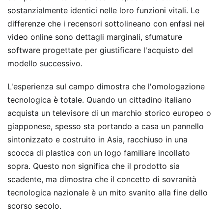
sostanzialmente identici nelle loro funzioni vitali. Le
differenze che i recensori sottolineano con enfasi nei
video online sono dettagli marginali, sfumature
software progettate per giustificare l'acquisto del
modello successivo.
L'esperienza sul campo dimostra che l'omologazione
tecnologica è totale. Quando un cittadino italiano
acquista un televisore di un marchio storico europeo o
giapponese, spesso sta portando a casa un pannello
sintonizzato e costruito in Asia, racchiuso in una
scocca di plastica con un logo familiare incollato
sopra. Questo non significa che il prodotto sia
scadente, ma dimostra che il concetto di sovranità
tecnologica nazionale è un mito svanito alla fine dello
scorso secolo.