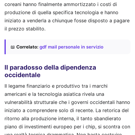
coreani hanno finalmente ammortizzato i costi di
produzione di quella specifica tecnologia e hanno
iniziato a venderla a chiunque fosse disposto a pagare
il prezzo stabilito.
📖
Correlato:
gdf mail personale in servizio
Il paradosso della dipendenza
occidentale
Il legame finanziario e produttivo tra i marchi
americani e la tecnologia asiatica rivela una
vulnerabilità strutturale che i governi occidentali hanno
iniziato a comprendere solo di recente. La retorica del
ritorno alla produzione interna, il tanto sbandierato
piano di investimenti europeo per i chip, si scontra con
una realtà tecnica drammatica. Non basta costruire