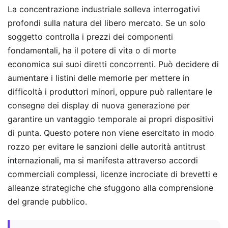
La concentrazione industriale solleva interrogativi
profondi sulla natura del libero mercato. Se un solo
soggetto controlla i prezzi dei componenti
fondamentali, ha il potere di vita o di morte
economica sui suoi diretti concorrenti. Può decidere di
aumentare i listini delle memorie per mettere in
difficoltà i produttori minori, oppure può rallentare le
consegne dei display di nuova generazione per
garantire un vantaggio temporale ai propri dispositivi
di punta. Questo potere non viene esercitato in modo
rozzo per evitare le sanzioni delle autorità antitrust
internazionali, ma si manifesta attraverso accordi
commerciali complessi, licenze incrociate di brevetti e
alleanze strategiche che sfuggono alla comprensione
del grande pubblico.