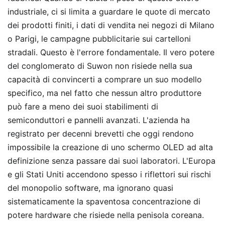
industriale, ci si limita a guardare le quote di mercato
dei prodotti finiti, i dati di vendita nei negozi di Milano
o Parigi, le campagne pubblicitarie sui cartelloni
stradali. Questo è l'errore fondamentale. Il vero potere
del conglomerato di Suwon non risiede nella sua
capacità di convincerti a comprare un suo modello
specifico, ma nel fatto che nessun altro produttore
può fare a meno dei suoi stabilimenti di
semiconduttori e pannelli avanzati. L'azienda ha
registrato per decenni brevetti che oggi rendono
impossibile la creazione di uno schermo OLED ad alta
definizione senza passare dai suoi laboratori. L'Europa
e gli Stati Uniti accendono spesso i riflettori sui rischi
del monopolio software, ma ignorano quasi
sistematicamente la spaventosa concentrazione di
potere hardware che risiede nella penisola coreana.