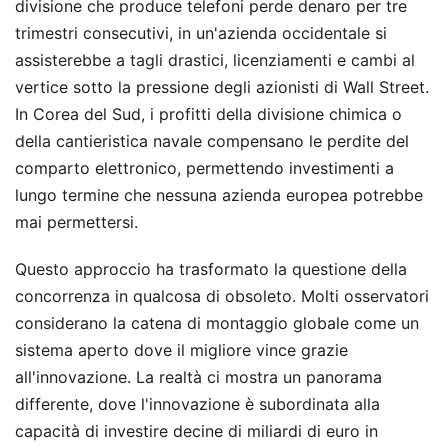
divisione che produce telefoni perde denaro per tre
trimestri consecutivi, in un'azienda occidentale si
assisterebbe a tagli drastici, licenziamenti e cambi al
vertice sotto la pressione degli azionisti di Wall Street.
In Corea del Sud, i profitti della divisione chimica o
della cantieristica navale compensano le perdite del
comparto elettronico, permettendo investimenti a
lungo termine che nessuna azienda europea potrebbe
mai permettersi.
Questo approccio ha trasformato la questione della
concorrenza in qualcosa di obsoleto. Molti osservatori
considerano la catena di montaggio globale come un
sistema aperto dove il migliore vince grazie
all'innovazione. La realtà ci mostra un panorama
differente, dove l'innovazione è subordinata alla
capacità di investire decine di miliardi di euro in