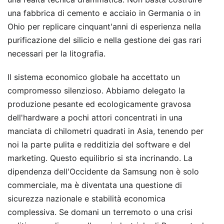
una fabbrica di cemento e acciaio in Germania o in
Ohio per replicare cinquant'anni di esperienza nella
purificazione del silicio e nella gestione dei gas rari
necessari per la litografia.
Il sistema economico globale ha accettato un
compromesso silenzioso. Abbiamo delegato la
produzione pesante ed ecologicamente gravosa
dell'hardware a pochi attori concentrati in una
manciata di chilometri quadrati in Asia, tenendo per
noi la parte pulita e redditizia del software e del
marketing. Questo equilibrio si sta incrinando. La
dipendenza dell'Occidente da Samsung non è solo
commerciale, ma è diventata una questione di
sicurezza nazionale e stabilità economica
complessiva. Se domani un terremoto o una crisi