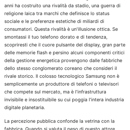
anni ha costruito una rivalità da stadio, una guerra di
religione laica tra marchi che definisce lo status
sociale e le preferenze estetiche di miliardi di
consumatori. Questa rivalità è un'illusione ottica. Se
smontassi il tuo telefono dorato e di tendenza,
scopriresti che il cuore pulsante del display, gran parte
delle memorie flash e persino alcuni componenti critici
della gestione energetica provengono dalle fabbriche
dello stesso conglomerato coreano che consideri il
rivale storico. Il colosso tecnologico Samsung non è
semplicemente un produttore di telefoni o televisori
che compete sul mercato, ma è l'infrastruttura
invisibile e insostituibile su cui poggia l'intera industria
digitale planetaria.
La percezione pubblica confonde la vetrina con la
fabbrica. Quando si valuta il peso di questo attore