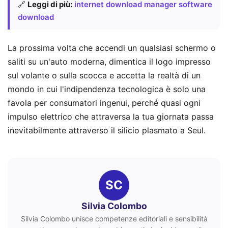
🔗
Leggi di più:
internet download manager software
download
La prossima volta che accendi un qualsiasi schermo o
saliti su un'auto moderna, dimentica il logo impresso
sul volante o sulla scocca e accetta la realtà di un
mondo in cui l'indipendenza tecnologica è solo una
favola per consumatori ingenui, perché quasi ogni
impulso elettrico che attraversa la tua giornata passa
inevitabilmente attraverso il silicio plasmato a Seul.
SC
Silvia Colombo
Silvia Colombo unisce competenze editoriali e sensibilità