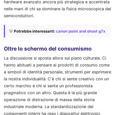
hardware avanzato ancora più strategica e accentrata
nelle mani di chi sa dominare la fisica microscopica dei
semiconduttori.
💡
Potrebbe interessarti:
canon point and shoot g7x
Oltre lo schermo del consumismo
La discussione si sposta allora sul piano culturale. Ci
hanno abituati a pensare ai prodotti di consumo come
a simboli di identità personale, strumenti per esprimere
la nostra individualità. C'è chi si sente creativo con un
certo marchio e chi si sente un professionista
pragmatico con un altro. Questa è la più grande
operazione di distrazione di massa della storia
industriale moderna. La standardizzazione dei
componenti interni ha reso i dispositivi elettronici