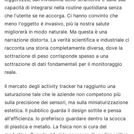
capacità di integrarsi nella routine quotidiana senza
che l'utente se ne accorga. Ci hanno convinto che
meno l'oggetto è invasivo, più la nostra salute
migliorerà in modo naturale. Ma questa è una
narrazione distorta. La verità scientifica e industriale ci
racconta una storia completamente diversa, dove la
sottrazione di peso corrisponde spesso a una
sottrazione di dati fondamentali per il monitoraggio
reale.
Il mercato degli activity tracker ha raggiunto una
saturazione tale che le aziende non competono più
sulla precisione dei sensori, ma sulla miniaturizzazione
estetica. Il pubblico guarda il design sottile e pensa
all'efficienza. Io preferisco guardare dentro la scocca
di plastica e metallo. La fisica non si cura del