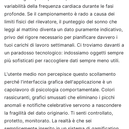
variabilità della frequenza cardiaca durante le fasi
profonde. Se il campionamento è rado a causa dei
limiti fisici del rilevatore, il punteggio del sonno che
leggi al mattino diventa un dato puramente indicativo,
privo del rigore necessario per pianificare davvero i
tuoi carichi di lavoro settimanali. Ci troviamo davanti a
un paradosso tecnologico: indossiamo oggetti sempre
più sofisticati per raccogliere dati sempre meno utili.
L'utente medio non percepisce questo scollamento
perché l'interfaccia grafica dell'applicazione è un
capolavoro di psicologia comportamentale. Colori
rassicuranti, grafici smussati che eliminano i picchi
anomali e notifiche celebrative servono a nascondere
la fragilità del dato originario. Ti senti controllato,
protetto, monitorato. La realtà è che sei
semplicemente inserito in un sistema di gamification