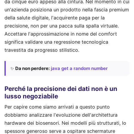
da cinque euro appeso alla cintura. Nel momento in cui
un'azienda posiziona un prodotto nella fascia premium
della salute digitale, l'acquirente paga per la
precisione, non per una pacca sulla spalla virtuale.
Accettare l'approssimazione in nome del comfort
significa validare una regressione tecnologica
travestita da progresso stilistico.
✨
Da non perdere:
java get a random number
Perché la precisione dei dati non è un
lusso negoziabile
Per capire come siamo arrivati a questo punto
dobbiamo analizzare l'evoluzione dell'architettura
hardware dei biosensori. Nei modelli più strutturati, lo
spessore generoso serve a ospitare schermature