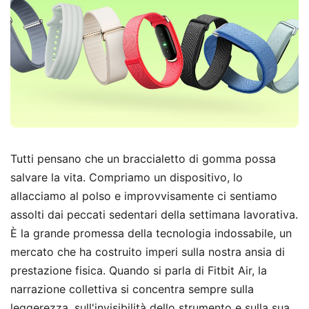
Tutti pensano che un braccialetto di gomma possa
salvare la vita. Compriamo un dispositivo, lo
allacciamo al polso e improvvisamente ci sentiamo
assolti dai peccati sedentari della settimana lavorativa.
È la grande promessa della tecnologia indossabile, un
mercato che ha costruito imperi sulla nostra ansia di
prestazione fisica. Quando si parla di Fitbit Air, la
narrazione collettiva si concentra sempre sulla
leggerezza, sull'invisibilità dello strumento e sulla sua