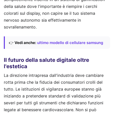
della salute dove l'importante è riempire i cerchi
colorati sul display, non capire se il tuo sistema
nervoso autonomo sia effettivamente in
sovrallenamento.
👉
Vedi anche:
ultimo modello di cellulare samsung
Il futuro della salute digitale oltre
l'estetica
La direzione intrapresa dall'industria deve cambiare
rotta prima che la fiducia dei consumatori crolli del
tutto. Le istituzioni di vigilanza europee stanno già
iniziando a pretendere standard di validazione più
severi per tutti gli strumenti che dichiarano funzioni
legate al benessere cardiovascolare. Non si può