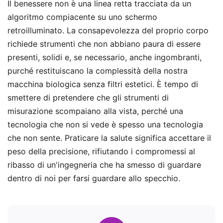
Il benessere non è una linea retta tracciata da un
algoritmo compiacente su uno schermo
retroilluminato. La consapevolezza del proprio corpo
richiede strumenti che non abbiano paura di essere
presenti, solidi e, se necessario, anche ingombranti,
purché restituiscano la complessità della nostra
macchina biologica senza filtri estetici. È tempo di
smettere di pretendere che gli strumenti di
misurazione scompaiano alla vista, perché una
tecnologia che non si vede è spesso una tecnologia
che non sente. Praticare la salute significa accettare il
peso della precisione, rifiutando i compromessi al
ribasso di un'ingegneria che ha smesso di guardare
dentro di noi per farsi guardare allo specchio.