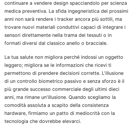
continuare a vendere design spacciandolo per scienza
medica preventiva. La sfida ingegneristica dei prossimi
anni non sarà rendere i tracker ancora più sottili, ma
trovare nuovi materiali conduttivi capaci di integrare i
sensori direttamente nella trama dei tessuti o in
formati diversi dal classico anello o bracciale.
La tua salute non migliora perché indossi un oggetto
leggero; migliora se le informazioni che ricevi ti
permettono di prendere decisioni corrette. L'illusione
di un controllo biometrico passivo e senza sforzo è il
più grande successo commerciale degli ultimi dieci
anni, ma rimane un'illusione. Quando scegliamo la
comodità assoluta a scapito della consistenza
hardware, firmiamo un patto di mediocrità con la
tecnologia che dovrebbe elevarci.