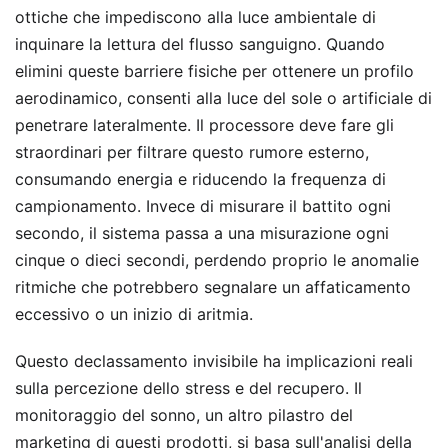
ottiche che impediscono alla luce ambientale di
inquinare la lettura del flusso sanguigno. Quando
elimini queste barriere fisiche per ottenere un profilo
aerodinamico, consenti alla luce del sole o artificiale di
penetrare lateralmente. Il processore deve fare gli
straordinari per filtrare questo rumore esterno,
consumando energia e riducendo la frequenza di
campionamento. Invece di misurare il battito ogni
secondo, il sistema passa a una misurazione ogni
cinque o dieci secondi, perdendo proprio le anomalie
ritmiche che potrebbero segnalare un affaticamento
eccessivo o un inizio di aritmia.
Questo declassamento invisibile ha implicazioni reali
sulla percezione dello stress e del recupero. Il
monitoraggio del sonno, un altro pilastro del
marketing di questi prodotti, si basa sull'analisi della