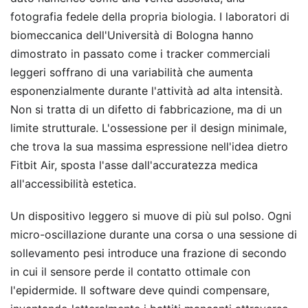
fotografia fedele della propria biologia. I laboratori di
biomeccanica dell'Università di Bologna hanno
dimostrato in passato come i tracker commerciali
leggeri soffrano di una variabilità che aumenta
esponenzialmente durante l'attività ad alta intensità.
Non si tratta di un difetto di fabbricazione, ma di un
limite strutturale. L'ossessione per il design minimale,
che trova la sua massima espressione nell'idea dietro
Fitbit Air, sposta l'asse dall'accuratezza medica
all'accessibilità estetica.
Un dispositivo leggero si muove di più sul polso. Ogni
micro-oscillazione durante una corsa o una sessione di
sollevamento pesi introduce una frazione di secondo
in cui il sensore perde il contatto ottimale con
l'epidermide. Il software deve quindi compensare,