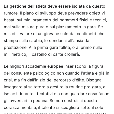
La gestione dell'atleta deve essere isolata da questo
rumore. Il piano di sviluppo deve prevedere obiettivi
basati sul miglioramento dei parametri fisici e tecnici,
mai sulla misura pura o sul piazzamento in gara. Se
misuri il valore di un giovane solo dai centimetri che
stampa sulla sabbia, lo condanni all'ansia da
prestazione. Alla prima gara fallita, o al primo nullo
millimetrico, il castello di carte crollerà.
Le migliori accademie europee inseriscono la figura
del consulente psicologico non quando l'atleta è già in
crisi, ma fin dall'inizio del percorso d'élite. Bisogna
insegnare al saltatore a gestire la routine pre-gara, a
isolarsi durante i tentativi e a non guardare cosa fanno
gli avversari in pedana. Se non costruisci questa
corazza mentale, il talento si scioglierà sotto il sole