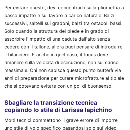
Per evitare questo, devi concentrarti sulla pliometria a
basso impatto e sul lavoro a carico naturale. Balzi
successivi, saltelli sui gradoni, balzi tra ostacoli bassi.
Solo quando la struttura del piede è in grado di
assorbire l'impatto di una caduta dall'alto senza
cedere con il tallone, allora puoi pensare di introdurre
il bilanciere. E anche in quel caso, il focus deve
rimanere sulla velocità di esecuzione, non sul carico
massimale. Chi non capisce questo punto butterà via
anni di preparazione per curare microfratture al tibiale
che si potevano evitare con un po' di buonsenso.
Sbagliare la transizione tecnica
copiando lo stile di Larissa Iapichino
Molti tecnici commettono il grave errore di imporre
uno stile di volo specifico basandosi solo sui video