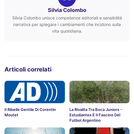
Silvia Colombo
Silvia Colombo unisce competenze editoriali e sensibilità
narrativa per spiegare i cambiamenti che incidono sulla
vita quotidiana.
Articoli correlati
Il Ribelle Gentile Di Corentin
La Rivalita Tra Boca Juniors -
Moutet
Estudiantes E Il Fascino Del
Futbol Argentino