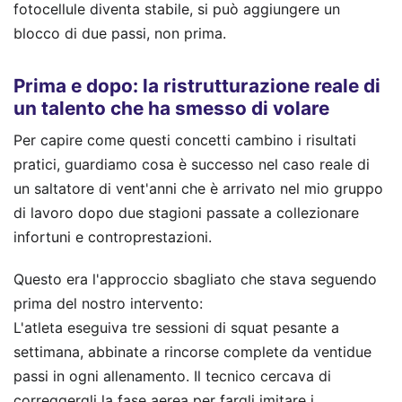
fotocellule diventa stabile, si può aggiungere un
blocco di due passi, non prima.
Prima e dopo: la ristrutturazione reale di
un talento che ha smesso di volare
Per capire come questi concetti cambino i risultati
pratici, guardiamo cosa è successo nel caso reale di
un saltatore di vent'anni che è arrivato nel mio gruppo
di lavoro dopo due stagioni passate a collezionare
infortuni e controprestazioni.
Questo era l'approccio sbagliato che stava seguendo
prima del nostro intervento:
L'atleta eseguiva tre sessioni di squat pesante a
settimana, abbinate a rincorse complete da ventidue
passi in ogni allenamento. Il tecnico cercava di
correggergli la fase aerea per fargli imitare i