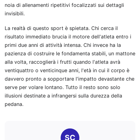
noia di allenamenti ripetitivi focalizzati sui dettagli
invisibili.
La realtà di questo sport è spietata. Chi cerca il
risultato immediato brucia il motore dell'atleta entro i
primi due anni di attività intensa. Chi invece ha la
pazienza di costruire le fondamenta stabili, un mattone
alla volta, raccoglierà i frutti quando l'atleta avrà
ventiquattro o venticinque anni, l'età in cui il corpo è
davvero pronto a sopportare l'impatto devastante che
serve per volare lontano. Tutto il resto sono solo
illusioni destinate a infrangersi sulla durezza della
pedana.
SC