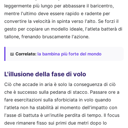
leggermente più lungo per abbassare il baricentro,
mentre l'ultimo deve essere rapido e radente per
convertire la velocità in spinta verso l'alto. Se forzi il
gesto per copiare un modello ideale, l'atleta batterà di
tallone, frenando bruscamente l'azione.
📖
Correlato:
la bambina più forte del mondo
L'illusione della fase di volo
Ciò che accade in aria è solo la conseguenza di ciò
che è successo sulla pedana di stacco. Passare ore a
fare esercitazioni sulla sforbiciata in volo quando
l'atleta non ha stabilità al momento dell'impatto con
l'asse di battuta è un'inutile perdita di tempo. Il focus
deve rimanere fisso sui primi due metri dopo lo