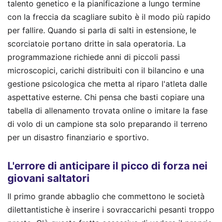
talento genetico e la pianificazione a lungo termine
con la freccia da scagliare subito è il modo più rapido
per fallire. Quando si parla di salti in estensione, le
scorciatoie portano dritte in sala operatoria. La
programmazione richiede anni di piccoli passi
microscopici, carichi distribuiti con il bilancino e una
gestione psicologica che metta al riparo l'atleta dalle
aspettative esterne. Chi pensa che basti copiare una
tabella di allenamento trovata online o imitare la fase
di volo di un campione sta solo preparando il terreno
per un disastro finanziario e sportivo.
L'errore di anticipare il picco di forza nei
giovani saltatori
Il primo grande abbaglio che commettono le società
dilettantistiche è inserire i sovraccarichi pesanti troppo