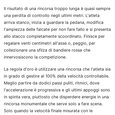
Il risultato di una rincorsa troppo lunga è quasi sempre
una perdita di controllo negli ultimi metri. L'atleta
arriva stanco, inizia a guardare la pedana, modifica
l'ampiezza delle falcate per non fare fallo e si presenta
allo stacco completamente scoordinato. Finisce per
regalare venti centimetri all'asse o, peggio, per
collezionare una sfilza di bandiere rosse che
innervosiscono la competizione.
La regola d'oro è utilizzare una rincorsa che l'atleta sia
in grado di gestire al 100% della velocità controllabile.
Meglio partire da dodici passi puliti, ritmici, dove
l'accelerazione è progressiva e gli ultimi appoggi sono
in spinta vera, piuttosto che disperdere energie in una
rincorsa monumentale che serve solo a fare scena.
Solo quando la velocità finale misurata con le