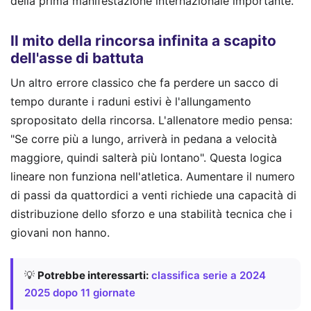
della prima manifestazione internazionale importante.
Il mito della rincorsa infinita a scapito
dell'asse di battuta
Un altro errore classico che fa perdere un sacco di
tempo durante i raduni estivi è l'allungamento
spropositato della rincorsa. L'allenatore medio pensa:
"Se corre più a lungo, arriverà in pedana a velocità
maggiore, quindi salterà più lontano". Questa logica
lineare non funziona nell'atletica. Aumentare il numero
di passi da quattordici a venti richiede una capacità di
distribuzione dello sforzo e una stabilità tecnica che i
giovani non hanno.
💡
Potrebbe interessarti:
classifica serie a 2024
2025 dopo 11 giornate