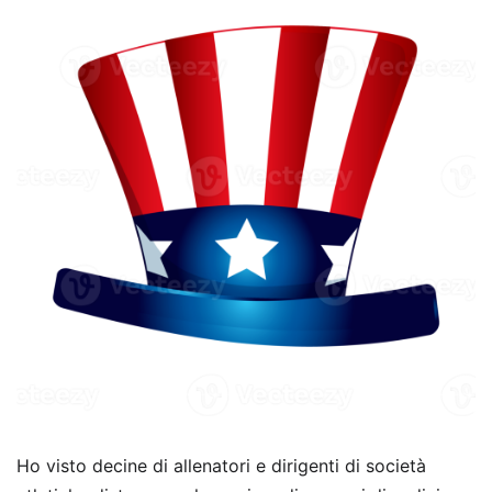
Ho visto decine di allenatori e dirigenti di società