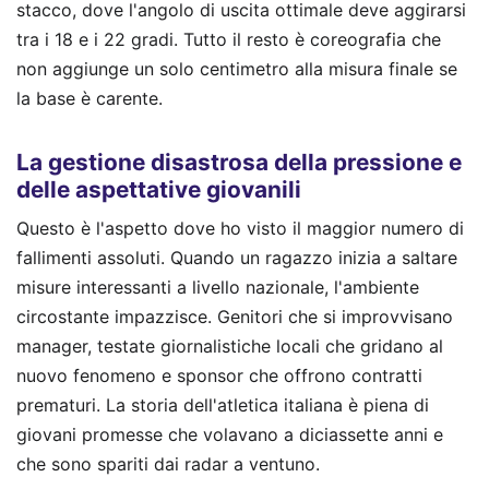
stacco, dove l'angolo di uscita ottimale deve aggirarsi
tra i 18 e i 22 gradi. Tutto il resto è coreografia che
non aggiunge un solo centimetro alla misura finale se
la base è carente.
La gestione disastrosa della pressione e
delle aspettative giovanili
Questo è l'aspetto dove ho visto il maggior numero di
fallimenti assoluti. Quando un ragazzo inizia a saltare
misure interessanti a livello nazionale, l'ambiente
circostante impazzisce. Genitori che si improvvisano
manager, testate giornalistiche locali che gridano al
nuovo fenomeno e sponsor che offrono contratti
prematuri. La storia dell'atletica italiana è piena di
giovani promesse che volavano a diciassette anni e
che sono spariti dai radar a ventuno.