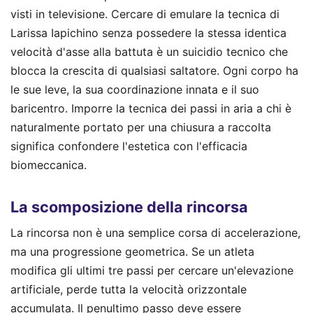
visti in televisione. Cercare di emulare la tecnica di
Larissa Iapichino senza possedere la stessa identica
velocità d'asse alla battuta è un suicidio tecnico che
blocca la crescita di qualsiasi saltatore. Ogni corpo ha
le sue leve, la sua coordinazione innata e il suo
baricentro. Imporre la tecnica dei passi in aria a chi è
naturalmente portato per una chiusura a raccolta
significa confondere l'estetica con l'efficacia
biomeccanica.
La scomposizione della rincorsa
La rincorsa non è una semplice corsa di accelerazione,
ma una progressione geometrica. Se un atleta
modifica gli ultimi tre passi per cercare un'elevazione
artificiale, perde tutta la velocità orizzontale
accumulata. Il penultimo passo deve essere