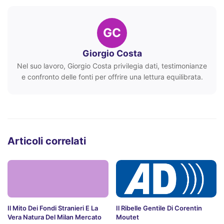
GC
Giorgio Costa
Nel suo lavoro, Giorgio Costa privilegia dati, testimonianze
e confronto delle fonti per offrire una lettura equilibrata.
Articoli correlati
Il Mito Dei Fondi Stranieri E La
Il Ribelle Gentile Di Corentin
Vera Natura Del Milan Mercato
Moutet