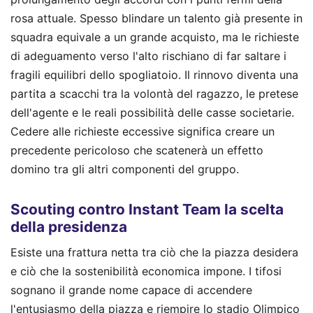
rosa attuale. Spesso blindare un talento già presente in
squadra equivale a un grande acquisto, ma le richieste
di adeguamento verso l'alto rischiano di far saltare i
fragili equilibri dello spogliatoio. Il rinnovo diventa una
partita a scacchi tra la volontà del ragazzo, le pretese
dell'agente e le reali possibilità delle casse societarie.
Cedere alle richieste eccessive significa creare un
precedente pericoloso che scatenerà un effetto
domino tra gli altri componenti del gruppo.
Scouting contro Instant Team la scelta
della presidenza
Esiste una frattura netta tra ciò che la piazza desidera
e ciò che la sostenibilità economica impone. I tifosi
sognano il grande nome capace di accendere
l'entusiasmo della piazza e riempire lo stadio Olimpico