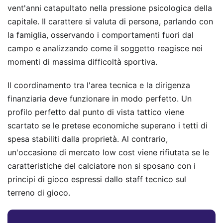
vent'anni catapultato nella pressione psicologica della
capitale. Il carattere si valuta di persona, parlando con
la famiglia, osservando i comportamenti fuori dal
campo e analizzando come il soggetto reagisce nei
momenti di massima difficoltà sportiva.
Il coordinamento tra l'area tecnica e la dirigenza
finanziaria deve funzionare in modo perfetto. Un
profilo perfetto dal punto di vista tattico viene
scartato se le pretese economiche superano i tetti di
spesa stabiliti dalla proprietà. Al contrario,
un'occasione di mercato low cost viene rifiutata se le
caratteristiche del calciatore non si sposano con i
principi di gioco espressi dallo staff tecnico sul
terreno di gioco.