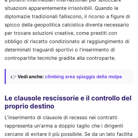
situazioni apparentemente irrisolvibili. Quando le
diplomazie tradizionali falliscono, il ricorso a figure di
spicco della geopolitica calcistica diventa necessario
per trovare soluzioni creative, come prestiti con
obbligo di riscatto condizionato al raggiungimento di
determinati traguardi sportivi o l'inserimento di
contropartite tecniche gradite alla controparte.
👉
Vedi anche:
climbing area spiaggia della molpa
Le clausole rescissorie e il controllo del
proprio destino
L'inserimento di clausole di recesso nei contratti
rappresenta un'arma a doppio taglio che i dirigenti
cercano di evitare il più possibile. Se da un lato facilita