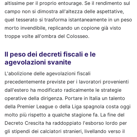
altissime per il proprio entourage. Se il rendimento sul
campo non si dimostra all'altezza delle aspettative,
quel tesserato si trasforma istantaneamente in un peso
morto invendibile, replicando un copione già visto
troppe volte all'ombra del Colosseo.
Il peso dei decreti fiscali e le
agevolazioni svanite
L'abolizione delle agevolazioni fiscali
precedentemente previste per i lavoratori provenienti
dall'estero ha modificato radicalmente le strategie
operative della dirigenza. Portare in Italia un talento
della Premier League o della Liga spagnola costa oggi
molto più rispetto a qualche stagione fa. La fine del
Decreto Crescita ha raddoppiato l'esborso lordo per
gli stipendi dei calciatori stranieri, livellando verso il