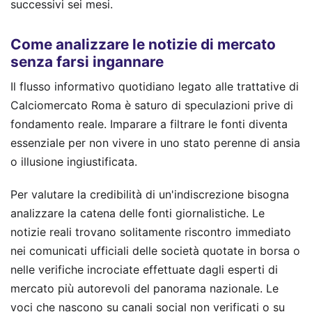
successivi sei mesi.
Come analizzare le notizie di mercato
senza farsi ingannare
Il flusso informativo quotidiano legato alle trattative di
Calciomercato Roma è saturo di speculazioni prive di
fondamento reale. Imparare a filtrare le fonti diventa
essenziale per non vivere in uno stato perenne di ansia
o illusione ingiustificata.
Per valutare la credibilità di un'indiscrezione bisogna
analizzare la catena delle fonti giornalistiche. Le
notizie reali trovano solitamente riscontro immediato
nei comunicati ufficiali delle società quotate in borsa o
nelle verifiche incrociate effettuate dagli esperti di
mercato più autorevoli del panorama nazionale. Le
voci che nascono su canali social non verificati o su