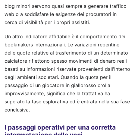
blog minori servono quasi sempre a generare traffico
web o a soddisfare le esigenze dei procuratori in
cerca di visibilità per i propri assistiti.
Un altro indicatore affidabile è il comportamento dei
bookmakers internazionali. Le variazioni repentine
delle quote relative al trasferimento di un determinato
calciatore riflettono spesso movimenti di denaro reali
basati su informazioni riservate provenienti dall'interno
degli ambienti societari. Quando la quota per il
passaggio di un giocatore in giallorosso crolla
improvvisamente, significa che la trattativa ha
superato la fase esplorativa ed è entrata nella sua fase
conclusiva.
I passaggi operativi per una corretta
interpretazione delle voci