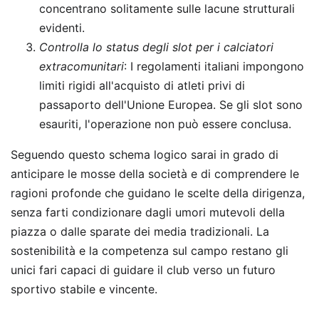
concentrano solitamente sulle lacune strutturali
evidenti.
Controlla lo status degli slot per i calciatori
extracomunitari
: I regolamenti italiani impongono
limiti rigidi all'acquisto di atleti privi di
passaporto dell'Unione Europea. Se gli slot sono
esauriti, l'operazione non può essere conclusa.
Seguendo questo schema logico sarai in grado di
anticipare le mosse della società e di comprendere le
ragioni profonde che guidano le scelte della dirigenza,
senza farti condizionare dagli umori mutevoli della
piazza o dalle sparate dei media tradizionali. La
sostenibilità e la competenza sul campo restano gli
unici fari capaci di guidare il club verso un futuro
sportivo stabile e vincente.