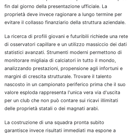
fin dal giorno della presentazione ufficiale. La
proprietà deve invece ragionare a lungo termine per
evitare il collasso finanziario della struttura aziendale.
La ricerca di profili giovani e futuribili richiede una rete
di osservatori capillare e un utilizzo massiccio dei dati
statistici avanzati. Strumenti moderni permettono di
monitorare migliaia di calciatori in tutto il mondo,
analizzando prestazioni, propensione agli infortuni e
margini di crescita strutturale. Trovare il talento
nascosto in un campionato periferico prima che il suo
valore esploda rappresenta l'unica vera via d'uscita
per un club che non può contare sui ricavi illimitati
delle proprietà statali o dei magnati arabi.
La costruzione di una squadra pronta subito
garantisce invece risultati immediati ma espone a