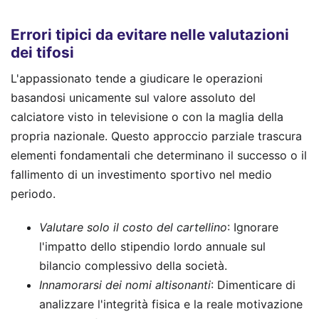
Errori tipici da evitare nelle valutazioni
dei tifosi
L'appassionato tende a giudicare le operazioni
basandosi unicamente sul valore assoluto del
calciatore visto in televisione o con la maglia della
propria nazionale. Questo approccio parziale trascura
elementi fondamentali che determinano il successo o il
fallimento di un investimento sportivo nel medio
periodo.
Valutare solo il costo del cartellino
: Ignorare
l'impatto dello stipendio lordo annuale sul
bilancio complessivo della società.
Innamorarsi dei nomi altisonanti
: Dimenticare di
analizzare l'integrità fisica e la reale motivazione