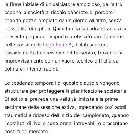
la firma iniziale di un calciatore ambizioso, dall'altro
espone la società al rischio concreto di perdere il
proprio pezzo pregiato da un giorno all'altro, senza
possibilità di replica. Quando una squadra straniera si
presenta pagando l'importo prefissato direttamente
nelle casse della
Lega Serie A
, il club subisce
passivamente la decisione del tesserato, trovandosi
improvvisamente con un vuoto tecnico difficile da
colmare in tempi rapidi.
Le scadenze temporali di queste clausole vengono
strutturate per proteggere la pianificazione societaria.
Di solito si prevede una validità limitata alle prime
settimane della sessione estiva, impedendo così addii
traumatici a ridosso dell'inizio del campionato, quando
i sostituti di livello sono ormai introvabili o presentano
costi fuori mercato.