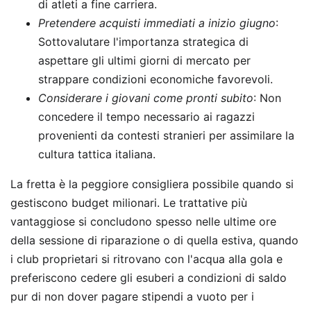
di atleti a fine carriera.
Pretendere acquisti immediati a inizio giugno
:
Sottovalutare l'importanza strategica di
aspettare gli ultimi giorni di mercato per
strappare condizioni economiche favorevoli.
Considerare i giovani come pronti subito
: Non
concedere il tempo necessario ai ragazzi
provenienti da contesti stranieri per assimilare la
cultura tattica italiana.
La fretta è la peggiore consigliera possibile quando si
gestiscono budget milionari. Le trattative più
vantaggiose si concludono spesso nelle ultime ore
della sessione di riparazione o di quella estiva, quando
i club proprietari si ritrovano con l'acqua alla gola e
preferiscono cedere gli esuberi a condizioni di saldo
pur di non dover pagare stipendi a vuoto per i