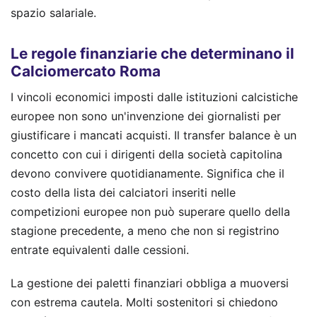
spazio salariale.
Le regole finanziarie che determinano il
Calciomercato Roma
I vincoli economici imposti dalle istituzioni calcistiche
europee non sono un'invenzione dei giornalisti per
giustificare i mancati acquisti. Il transfer balance è un
concetto con cui i dirigenti della società capitolina
devono convivere quotidianamente. Significa che il
costo della lista dei calciatori inseriti nelle
competizioni europee non può superare quello della
stagione precedente, a meno che non si registrino
entrate equivalenti dalle cessioni.
La gestione dei paletti finanziari obbliga a muoversi
con estrema cautela. Molti sostenitori si chiedono