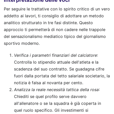
Per seguire le trattative con lo spirito critico di un vero
addetto ai lavori, ti consiglio di adottare un metodo
analitico strutturato in tre fasi distinte. Questo
approccio ti permetterà di non cadere nelle trappole
del sensazionalismo mediatico tipico del giornalismo
sportivo moderno.
Verifica i parametri finanziari del calciatore
:
Controlla lo stipendio attuale dell'atleta e la
scadenza del suo contratto. Se guadagna cifre
fuori dalla portata del tetto salariale societario, la
notizia è falsa al novanta per cento.
Analizza la reale necessità tattica della rosa
:
Chiediti se quel profilo serve davvero
all'allenatore o se la squadra è già coperta in
quel ruolo specifico. Gli investimenti si