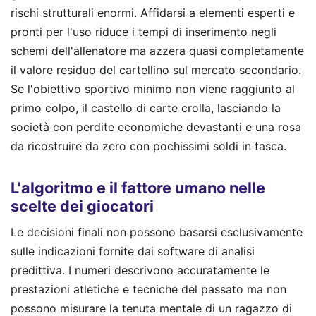
rischi strutturali enormi. Affidarsi a elementi esperti e
pronti per l'uso riduce i tempi di inserimento negli
schemi dell'allenatore ma azzera quasi completamente
il valore residuo del cartellino sul mercato secondario.
Se l'obiettivo sportivo minimo non viene raggiunto al
primo colpo, il castello di carte crolla, lasciando la
società con perdite economiche devastanti e una rosa
da ricostruire da zero con pochissimi soldi in tasca.
L'algoritmo e il fattore umano nelle
scelte dei giocatori
Le decisioni finali non possono basarsi esclusivamente
sulle indicazioni fornite dai software di analisi
predittiva. I numeri descrivono accuratamente le
prestazioni atletiche e tecniche del passato ma non
possono misurare la tenuta mentale di un ragazzo di