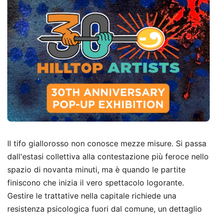
Il tifo giallorosso non conosce mezze misure. Si passa
dall'estasi collettiva alla contestazione più feroce nello
spazio di novanta minuti, ma è quando le partite
finiscono che inizia il vero spettacolo logorante.
Gestire le trattative nella capitale richiede una
resistenza psicologica fuori dal comune, un dettaglio