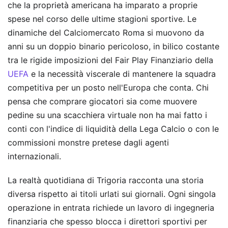
che la proprietà americana ha imparato a proprie
spese nel corso delle ultime stagioni sportive. Le
dinamiche del Calciomercato Roma si muovono da
anni su un doppio binario pericoloso, in bilico costante
tra le rigide imposizioni del Fair Play Finanziario della
UEFA
e la necessità viscerale di mantenere la squadra
competitiva per un posto nell'Europa che conta. Chi
pensa che comprare giocatori sia come muovere
pedine su una scacchiera virtuale non ha mai fatto i
conti con l'indice di liquidità della Lega Calcio o con le
commissioni monstre pretese dagli agenti
internazionali.
La realtà quotidiana di Trigoria racconta una storia
diversa rispetto ai titoli urlati sui giornali. Ogni singola
operazione in entrata richiede un lavoro di ingegneria
finanziaria che spesso blocca i direttori sportivi per