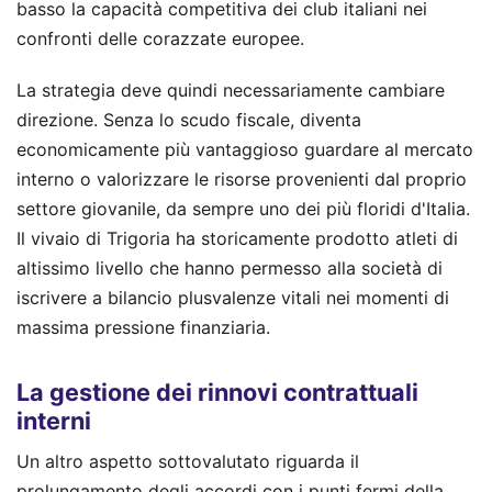
basso la capacità competitiva dei club italiani nei
confronti delle corazzate europee.
La strategia deve quindi necessariamente cambiare
direzione. Senza lo scudo fiscale, diventa
economicamente più vantaggioso guardare al mercato
interno o valorizzare le risorse provenienti dal proprio
settore giovanile, da sempre uno dei più floridi d'Italia.
Il vivaio di Trigoria ha storicamente prodotto atleti di
altissimo livello che hanno permesso alla società di
iscrivere a bilancio plusvalenze vitali nei momenti di
massima pressione finanziaria.
La gestione dei rinnovi contrattuali
interni
Un altro aspetto sottovalutato riguarda il
prolungamento degli accordi con i punti fermi della