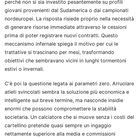
perché non si sia investito pesantemente su profili
giovani provenienti dal Sudamerica o dai campionati
nordeuropei. La risposta risiede proprio nella necessità
di generare risorse immediate attraverso le cessioni
prima di poter registrare nuovi contratti. Questo
meccanismo infernale spiega il motivo per cui le
trattative si trascinano per mesi, trasformando
obiettivi che sembravano vicini in lunghi tormentoni
estivi o invernali.
C'è poi la questione legata ai parametri zero. Arruolare
atleti svincolati sembra la soluzione più economica e
intelligente sul breve termine, ma nasconde insidie
enormi che possono compromettere la stabilità
societaria. Un calciatore che si muove senza i costi del
cartellino pretende quasi sempre un ingaggio
nettamente superiore alla media e commissioni