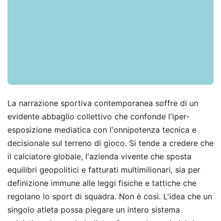
La narrazione sportiva contemporanea soffre di un
evidente abbaglio collettivo che confonde l'iper-
esposizione mediatica con l'onnipotenza tecnica e
decisionale sul terreno di gioco. Si tende a credere che
il calciatore globale, l'azienda vivente che sposta
equilibri geopolitici e fatturati multimilionari, sia per
definizione immune alle leggi fisiche e tattiche che
regolano lo sport di squadra. Non è così. L'idea che un
singolo atleta possa piegare un intero sistema