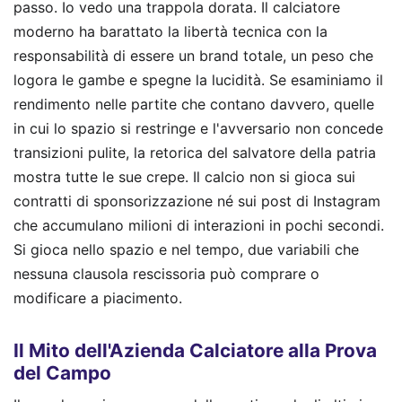
passo. Io vedo una trappola dorata. Il calciatore
moderno ha barattato la libertà tecnica con la
responsabilità di essere un brand totale, un peso che
logora le gambe e spegne la lucidità. Se esaminiamo il
rendimento nelle partite che contano davvero, quelle
in cui lo spazio si restringe e l'avversario non concede
transizioni pulite, la retorica del salvatore della patria
mostra tutte le sue crepe. Il calcio non si gioca sui
contratti di sponsorizzazione né sui post di Instagram
che accumulano milioni di interazioni in pochi secondi.
Si gioca nello spazio e nel tempo, due variabili che
nessuna clausola rescissoria può comprare o
modificare a piacimento.
Il Mito dell'Azienda Calciatore alla Prova
del Campo