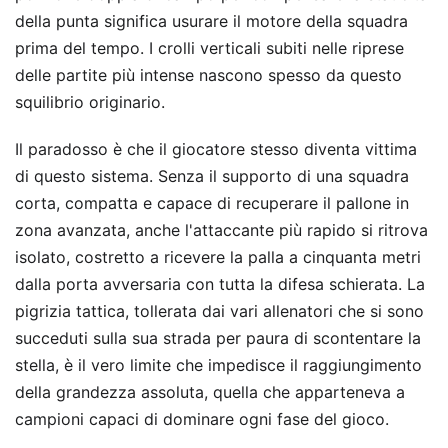
della punta significa usurare il motore della squadra
prima del tempo. I crolli verticali subiti nelle riprese
delle partite più intense nascono spesso da questo
squilibrio originario.
Il paradosso è che il giocatore stesso diventa vittima
di questo sistema. Senza il supporto di una squadra
corta, compatta e capace di recuperare il pallone in
zona avanzata, anche l'attaccante più rapido si ritrova
isolato, costretto a ricevere la palla a cinquanta metri
dalla porta avversaria con tutta la difesa schierata. La
pigrizia tattica, tollerata dai vari allenatori che si sono
succeduti sulla sua strada per paura di scontentare la
stella, è il vero limite che impedisce il raggiungimento
della grandezza assoluta, quella che apparteneva a
campioni capaci di dominare ogni fase del gioco.