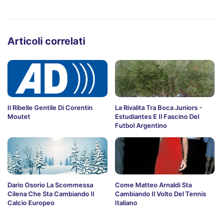
Articoli correlati
Il Ribelle Gentile Di Corentin
La Rivalita Tra Boca Juniors -
Moutet
Estudiantes E Il Fascino Del
Futbol Argentino
Dario Osorio La Scommessa
Come Matteo Arnaldi Sta
Cilena Che Sta Cambiando Il
Cambiando Il Volto Del Tennis
Calcio Europeo
Italiano