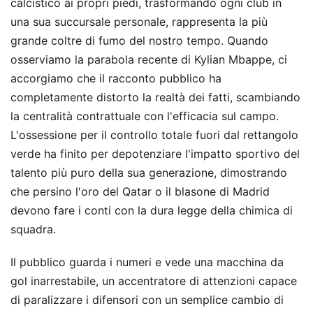
calcistico ai propri piedi, trasformando ogni club in
una sua succursale personale, rappresenta la più
grande coltre di fumo del nostro tempo. Quando
osserviamo la parabola recente di Kylian Mbappe, ci
accorgiamo che il racconto pubblico ha
completamente distorto la realtà dei fatti, scambiando
la centralità contrattuale con l'efficacia sul campo.
L'ossessione per il controllo totale fuori dal rettangolo
verde ha finito per depotenziare l'impatto sportivo del
talento più puro della sua generazione, dimostrando
che persino l'oro del Qatar o il blasone di Madrid
devono fare i conti con la dura legge della chimica di
squadra.
Il pubblico guarda i numeri e vede una macchina da
gol inarrestabile, un accentratore di attenzioni capace
di paralizzare i difensori con un semplice cambio di