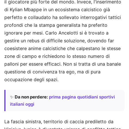
il giocatore più forte del mondo. Invece, l'inserimento
di Kylian Mbappe in un ecosistema calcistico già
perfetto e collaudato ha sollevato interrogativi tattici
profondi che la stampa generalista ha preferito
ignorare per mesi. Carlo Ancelotti si è trovato a
gestire un rebus di difficile soluzione, dovendo far
coesistere anime calcistiche che calpestano le stesse
zone di campo e richiedono lo stesso numero di
palloni per essere efficaci. Non si tratta di una banale
questione di convivenza tra ego, ma di pura
occupazione degli spazi.
✨
Da non perdere:
prima pagina quotidiani sportivi
italiani oggi
La fascia sinistra, territorio di caccia prediletto da