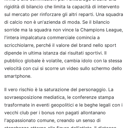
rigidità di bilancio che limita la capacità di intervento
sul mercato per rinforzare gli altri reparti. Una squadra
di calcio non è un'azienda di moda. Se il bilancio
sorride ma la squadra non vince la Champions League,
l'intera impalcatura commerciale comincia a
scricchiolarre, perché il valore del brand nello sport
dipende in ultima istanza dai risultati sportivi. Il
pubblico globale è volatile, cambia idolo con la stessa
velocità con cui si scorre un video sullo schermo dello
smartphone.
Il vero rischio è la saturazione del personaggio. La
sovraesposizione mediatica, le conferenze stampa
trasformate in eventi geopolitici e le beghe legali con i
vecchi club per i bonus non pagati allontanano
l'appassionato comune, creando un senso di