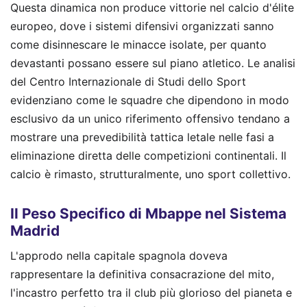
Questa dinamica non produce vittorie nel calcio d'élite
europeo, dove i sistemi difensivi organizzati sanno
come disinnescare le minacce isolate, per quanto
devastanti possano essere sul piano atletico. Le analisi
del Centro Internazionale di Studi dello Sport
evidenziano come le squadre che dipendono in modo
esclusivo da un unico riferimento offensivo tendano a
mostrare una prevedibilità tattica letale nelle fasi a
eliminazione diretta delle competizioni continentali. Il
calcio è rimasto, strutturalmente, uno sport collettivo.
Il Peso Specifico di Mbappe nel Sistema
Madrid
L'approdo nella capitale spagnola doveva
rappresentare la definitiva consacrazione del mito,
l'incastro perfetto tra il club più glorioso del pianeta e