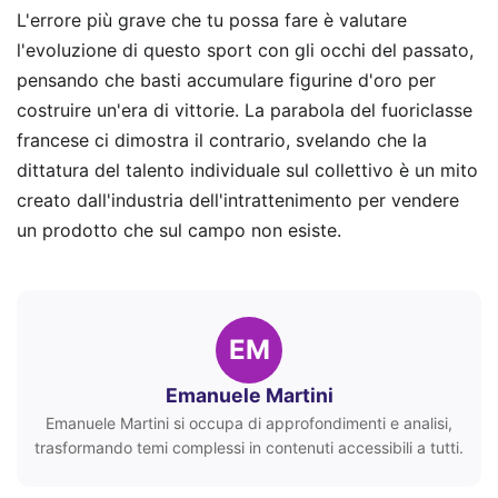
L'errore più grave che tu possa fare è valutare
l'evoluzione di questo sport con gli occhi del passato,
pensando che basti accumulare figurine d'oro per
costruire un'era di vittorie. La parabola del fuoriclasse
francese ci dimostra il contrario, svelando che la
dittatura del talento individuale sul collettivo è un mito
creato dall'industria dell'intrattenimento per vendere
un prodotto che sul campo non esiste.
EM
Emanuele Martini
Emanuele Martini si occupa di approfondimenti e analisi,
trasformando temi complessi in contenuti accessibili a tutti.