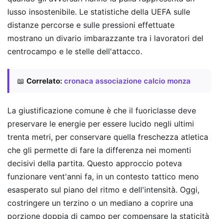
lusso insostenibile. Le statistiche della UEFA sulle
distanze percorse e sulle pressioni effettuate
mostrano un divario imbarazzante tra i lavoratori del
centrocampo e le stelle dell'attacco.
📖
Correlato:
cronaca associazione calcio monza
La giustificazione comune è che il fuoriclasse deve
preservare le energie per essere lucido negli ultimi
trenta metri, per conservare quella freschezza atletica
che gli permette di fare la differenza nei momenti
decisivi della partita. Questo approccio poteva
funzionare vent'anni fa, in un contesto tattico meno
esasperato sul piano del ritmo e dell'intensità. Oggi,
costringere un terzino o un mediano a coprire una
porzione doppia di campo per compensare la staticità