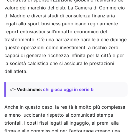
valore del marchio del club. La Camera di Commercio
di Madrid e diversi studi di consulenza finanziaria
legati allo sport business pubblicano regolarmente
report entusiastici sull'impatto economico del
trasferimento. C'è una narrazione parallela che dipinge
queste operazioni come investimenti a rischio zero,
capaci di generare ricchezza infinita per la città e per
la società calcistica che si assicura le prestazioni
dell'atleta.
👉
Vedi anche:
chi gioca oggi in serie b
Anche in questo caso, la realtà è molto più complessa
e meno luccicante rispetto ai comunicati stampa
trionfali. I costi fissi legati all'ingaggio, ai premi alla
firma e alle commissioni per l'entourage creano una