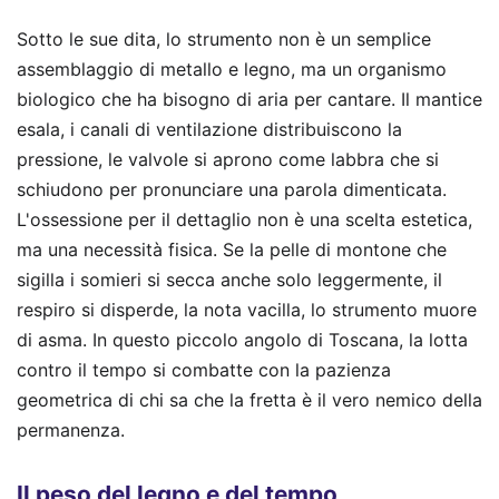
Sotto le sue dita, lo strumento non è un semplice
assemblaggio di metallo e legno, ma un organismo
biologico che ha bisogno di aria per cantare. Il mantice
esala, i canali di ventilazione distribuiscono la
pressione, le valvole si aprono come labbra che si
schiudono per pronunciare una parola dimenticata.
L'ossessione per il dettaglio non è una scelta estetica,
ma una necessità fisica. Se la pelle di montone che
sigilla i somieri si secca anche solo leggermente, il
respiro si disperde, la nota vacilla, lo strumento muore
di asma. In questo piccolo angolo di Toscana, la lotta
contro il tempo si combatte con la pazienza
geometrica di chi sa che la fretta è il vero nemico della
permanenza.
Il peso del legno e del tempo