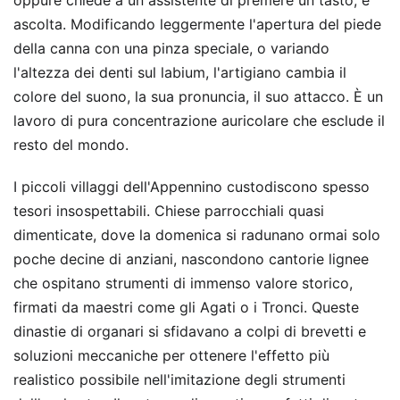
ascolta. Modificando leggermente l'apertura del piede
della canna con una pinza speciale, o variando
l'altezza dei denti sul labium, l'artigiano cambia il
colore del suono, la sua pronuncia, il suo attacco. È un
lavoro di pura concentrazione auricolare che esclude il
resto del mondo.
I piccoli villaggi dell'Appennino custodiscono spesso
tesori insospettabili. Chiese parrocchiali quasi
dimenticate, dove la domenica si radunano ormai solo
poche decine di anziani, nascondono cantorie lignee
che ospitano strumenti di immenso valore storico,
firmati da maestri come gli Agati o i Tronci. Queste
dinastie di organari si sfidavano a colpi di brevetti e
soluzioni meccaniche per ottenere l'effetto più
realistico possibile nell'imitazione degli strumenti