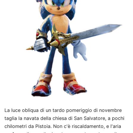
La luce obliqua di un tardo pomeriggio di novembre
taglia la navata della chiesa di San Salvatore, a pochi
chilometri da Pistoia. Non c'è riscaldamento, e l'aria