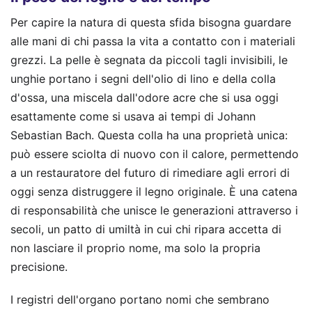
Per capire la natura di questa sfida bisogna guardare
alle mani di chi passa la vita a contatto con i materiali
grezzi. La pelle è segnata da piccoli tagli invisibili, le
unghie portano i segni dell'olio di lino e della colla
d'ossa, una miscela dall'odore acre che si usa oggi
esattamente come si usava ai tempi di Johann
Sebastian Bach. Questa colla ha una proprietà unica:
può essere sciolta di nuovo con il calore, permettendo
a un restauratore del futuro di rimediare agli errori di
oggi senza distruggere il legno originale. È una catena
di responsabilità che unisce le generazioni attraverso i
secoli, un patto di umiltà in cui chi ripara accetta di
non lasciare il proprio nome, ma solo la propria
precisione.
I registri dell'organo portano nomi che sembrano