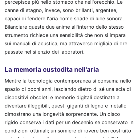
percepisce più nello stomaco che nell'orecchio. Le
canne di stagno, invece, sono brillanti, argentee,
capaci di fendere l'aria come spade di luce sonora.
Bilanciare queste due anime all'interno dello stesso
strumento richiede una sensibilità che non si impara
sui manuali di acustica, ma attraverso migliaia di ore
passate nel silenzio dei laboratori.
La memoria custodita nell'aria
Mentre la tecnologia contemporanea si consuma nello
spazio di pochi anni, lasciando dietro di sé una scia di
dispositivi obsoleti e memorie digitali destinate a
diventare illeggibili, questi giganti di legno e metallo
dimostrano una longevità sorprendente. Un disco
rigido conserva i dati per un decennio se conservato in
condizioni ottimali; un somiere di rovere ben costruito