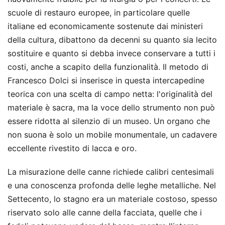
scuole di restauro europee, in particolare quelle
italiane ed economicamente sostenute dai ministeri
della cultura, dibattono da decenni su quanto sia lecito
sostituire e quanto si debba invece conservare a tutti i
costi, anche a scapito della funzionalità. Il metodo di
Francesco Dolci si inserisce in questa intercapedine
teorica con una scelta di campo netta: l'originalità del
materiale è sacra, ma la voce dello strumento non può
essere ridotta al silenzio di un museo. Un organo che
non suona è solo un mobile monumentale, un cadavere
eccellente rivestito di lacca e oro.
La misurazione delle canne richiede calibri centesimali
e una conoscenza profonda delle leghe metalliche. Nel
Settecento, lo stagno era un materiale costoso, spesso
riservato solo alle canne della facciata, quelle che i