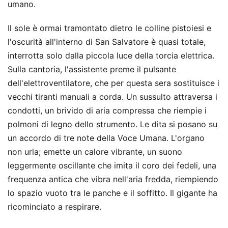
umano.
Il sole è ormai tramontato dietro le colline pistoiesi e
l'oscurità all'interno di San Salvatore è quasi totale,
interrotta solo dalla piccola luce della torcia elettrica.
Sulla cantoria, l'assistente preme il pulsante
dell'elettroventilatore, che per questa sera sostituisce i
vecchi tiranti manuali a corda. Un sussulto attraversa i
condotti, un brivido di aria compressa che riempie i
polmoni di legno dello strumento. Le dita si posano su
un accordo di tre note della Voce Umana. L'organo
non urla; emette un calore vibrante, un suono
leggermente oscillante che imita il coro dei fedeli, una
frequenza antica che vibra nell'aria fredda, riempiendo
lo spazio vuoto tra le panche e il soffitto. Il gigante ha
ricominciato a respirare.