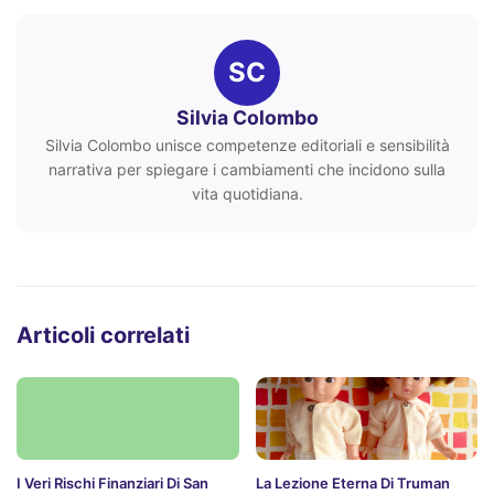
SC
Silvia Colombo
Silvia Colombo unisce competenze editoriali e sensibilità
narrativa per spiegare i cambiamenti che incidono sulla
vita quotidiana.
Articoli correlati
I Veri Rischi Finanziari Di San
La Lezione Eterna Di Truman