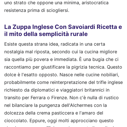
uno strato che oppone una minima, aristocratica
resistenza prima di sciogliersi.
La Zuppa Inglese Con Savoiardi Ricetta e
il mito della semplicità rurale
Esiste questa strana idea, radicata in una certa
nostalgia mal riposta, secondo cui la cucina migliore
sia quella più povera e immediata. È una bugia che ci
raccontiamo per giustificare la pigrizia tecnica. Questo
dolce è l'esatto opposto. Nasce nelle cucine nobiliari,
probabilmente come reinterpretazione del trifle inglese
richiesto da diplomatici e viaggiatori britannici in
transito per Ferrara o Firenze. Non c'è nulla di rustico
nel bilanciare la pungenza dell'Alchermes con la
dolcezza della crema pasticcera e l'amaro del
cioccolato. Eppure, oggi molti approcciano questo