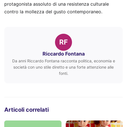
protagonista assoluto di una resistenza culturale
contro la mollezza del gusto contemporaneo.
RF
Riccardo Fontana
Da anni Riccardo Fontana racconta politica, economia e
società con uno stile diretto e una forte attenzione alle
fonti.
Articoli correlati