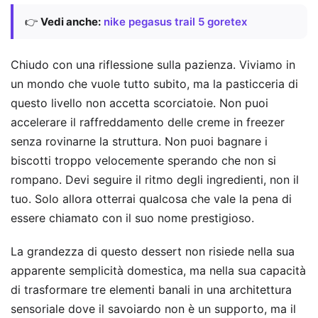
👉
Vedi anche:
nike pegasus trail 5 goretex
Chiudo con una riflessione sulla pazienza. Viviamo in
un mondo che vuole tutto subito, ma la pasticceria di
questo livello non accetta scorciatoie. Non puoi
accelerare il raffreddamento delle creme in freezer
senza rovinarne la struttura. Non puoi bagnare i
biscotti troppo velocemente sperando che non si
rompano. Devi seguire il ritmo degli ingredienti, non il
tuo. Solo allora otterrai qualcosa che vale la pena di
essere chiamato con il suo nome prestigioso.
La grandezza di questo dessert non risiede nella sua
apparente semplicità domestica, ma nella sua capacità
di trasformare tre elementi banali in una architettura
sensoriale dove il savoiardo non è un supporto, ma il