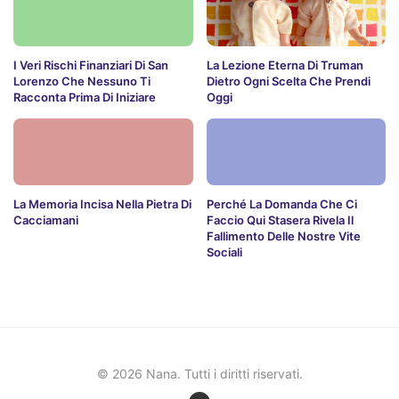
I Veri Rischi Finanziari Di San
La Lezione Eterna Di Truman
Lorenzo Che Nessuno Ti
Dietro Ogni Scelta Che Prendi
Racconta Prima Di Iniziare
Oggi
La Memoria Incisa Nella Pietra Di
Perché La Domanda Che Ci
Cacciamani
Faccio Qui Stasera Rivela Il
Fallimento Delle Nostre Vite
Sociali
© 2026 Nana. Tutti i diritti riservati.