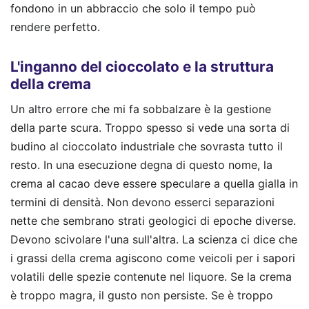
fondono in un abbraccio che solo il tempo può
rendere perfetto.
L'inganno del cioccolato e la struttura
della crema
Un altro errore che mi fa sobbalzare è la gestione
della parte scura. Troppo spesso si vede una sorta di
budino al cioccolato industriale che sovrasta tutto il
resto. In una esecuzione degna di questo nome, la
crema al cacao deve essere speculare a quella gialla in
termini di densità. Non devono esserci separazioni
nette che sembrano strati geologici di epoche diverse.
Devono scivolare l'una sull'altra. La scienza ci dice che
i grassi della crema agiscono come veicoli per i sapori
volatili delle spezie contenute nel liquore. Se la crema
è troppo magra, il gusto non persiste. Se è troppo