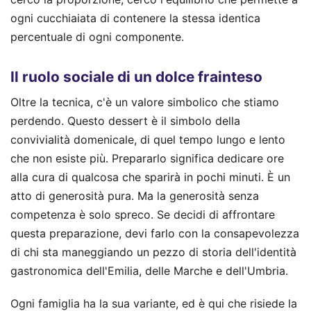
ogni cucchiaiata di contenere la stessa identica
percentuale di ogni componente.
Il ruolo sociale di un dolce frainteso
Oltre la tecnica, c'è un valore simbolico che stiamo
perdendo. Questo dessert è il simbolo della
convivialità domenicale, di quel tempo lungo e lento
che non esiste più. Prepararlo significa dedicare ore
alla cura di qualcosa che sparirà in pochi minuti. È un
atto di generosità pura. Ma la generosità senza
competenza è solo spreco. Se decidi di affrontare
questa preparazione, devi farlo con la consapevolezza
di chi sta maneggiando un pezzo di storia dell'identità
gastronomica dell'Emilia, delle Marche e dell'Umbria.
Ogni famiglia ha la sua variante, ed è qui che risiede la