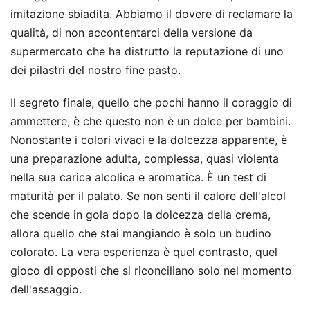
imitazione sbiadita. Abbiamo il dovere di reclamare la
qualità, di non accontentarci della versione da
supermercato che ha distrutto la reputazione di uno
dei pilastri del nostro fine pasto.
Il segreto finale, quello che pochi hanno il coraggio di
ammettere, è che questo non è un dolce per bambini.
Nonostante i colori vivaci e la dolcezza apparente, è
una preparazione adulta, complessa, quasi violenta
nella sua carica alcolica e aromatica. È un test di
maturità per il palato. Se non senti il calore dell'alcol
che scende in gola dopo la dolcezza della crema,
allora quello che stai mangiando è solo un budino
colorato. La vera esperienza è quel contrasto, quel
gioco di opposti che si riconciliano solo nel momento
dell'assaggio.