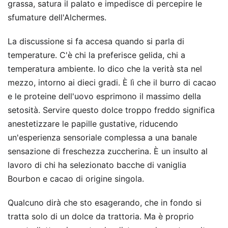
grassa, satura il palato e impedisce di percepire le
sfumature dell'Alchermes.
La discussione si fa accesa quando si parla di
temperature. C'è chi la preferisce gelida, chi a
temperatura ambiente. Io dico che la verità sta nel
mezzo, intorno ai dieci gradi. È lì che il burro di cacao
e le proteine dell'uovo esprimono il massimo della
setosità. Servire questo dolce troppo freddo significa
anestetizzare le papille gustative, riducendo
un'esperienza sensoriale complessa a una banale
sensazione di freschezza zuccherina. È un insulto al
lavoro di chi ha selezionato bacche di vaniglia
Bourbon e cacao di origine singola.
Qualcuno dirà che sto esagerando, che in fondo si
tratta solo di un dolce da trattoria. Ma è proprio