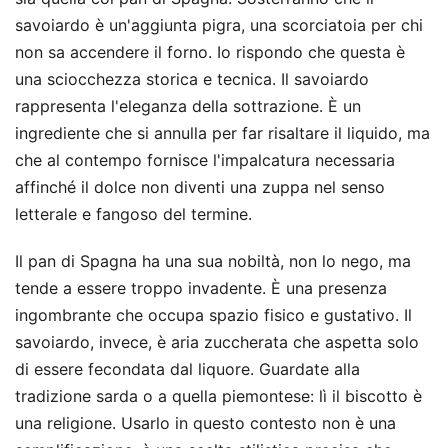
savoiardo è un'aggiunta pigra, una scorciatoia per chi
non sa accendere il forno. Io rispondo che questa è
una sciocchezza storica e tecnica. Il savoiardo
rappresenta l'eleganza della sottrazione. È un
ingrediente che si annulla per far risaltare il liquido, ma
che al contempo fornisce l'impalcatura necessaria
affinché il dolce non diventi una zuppa nel senso
letterale e fangoso del termine.
Il pan di Spagna ha una sua nobiltà, non lo nego, ma
tende a essere troppo invadente. È una presenza
ingombrante che occupa spazio fisico e gustativo. Il
savoiardo, invece, è aria zuccherata che aspetta solo
di essere fecondata dal liquore. Guardate alla
tradizione sarda o a quella piemontese: lì il biscotto è
una religione. Usarlo in questo contesto non è una