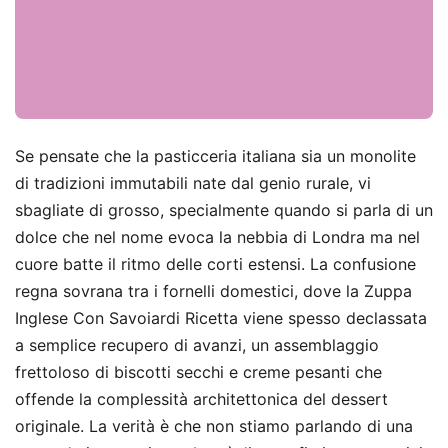
Se pensate che la pasticceria italiana sia un monolite
di tradizioni immutabili nate dal genio rurale, vi
sbagliate di grosso, specialmente quando si parla di un
dolce che nel nome evoca la nebbia di Londra ma nel
cuore batte il ritmo delle corti estensi. La confusione
regna sovrana tra i fornelli domestici, dove la Zuppa
Inglese Con Savoiardi Ricetta viene spesso declassata
a semplice recupero di avanzi, un assemblaggio
frettoloso di biscotti secchi e creme pesanti che
offende la complessità architettonica del dessert
originale. La verità è che non stiamo parlando di una