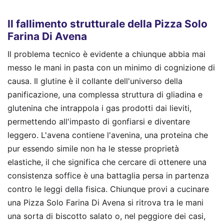
Il fallimento strutturale della Pizza Solo
Farina Di Avena
Il problema tecnico è evidente a chiunque abbia mai
messo le mani in pasta con un minimo di cognizione di
causa. Il glutine è il collante dell'universo della
panificazione, una complessa struttura di gliadina e
glutenina che intrappola i gas prodotti dai lieviti,
permettendo all'impasto di gonfiarsi e diventare
leggero. L'avena contiene l'avenina, una proteina che
pur essendo simile non ha le stesse proprietà
elastiche, il che significa che cercare di ottenere una
consistenza soffice è una battaglia persa in partenza
contro le leggi della fisica. Chiunque provi a cucinare
una Pizza Solo Farina Di Avena si ritrova tra le mani
una sorta di biscotto salato o, nel peggiore dei casi,