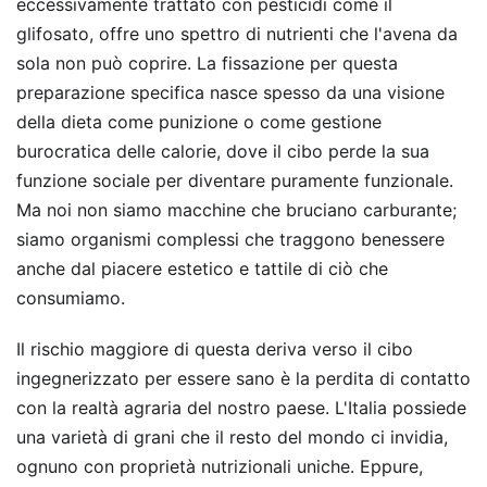
eccessivamente trattato con pesticidi come il
glifosato, offre uno spettro di nutrienti che l'avena da
sola non può coprire. La fissazione per questa
preparazione specifica nasce spesso da una visione
della dieta come punizione o come gestione
burocratica delle calorie, dove il cibo perde la sua
funzione sociale per diventare puramente funzionale.
Ma noi non siamo macchine che bruciano carburante;
siamo organismi complessi che traggono benessere
anche dal piacere estetico e tattile di ciò che
consumiamo.
Il rischio maggiore di questa deriva verso il cibo
ingegnerizzato per essere sano è la perdita di contatto
con la realtà agraria del nostro paese. L'Italia possiede
una varietà di grani che il resto del mondo ci invidia,
ognuno con proprietà nutrizionali uniche. Eppure,