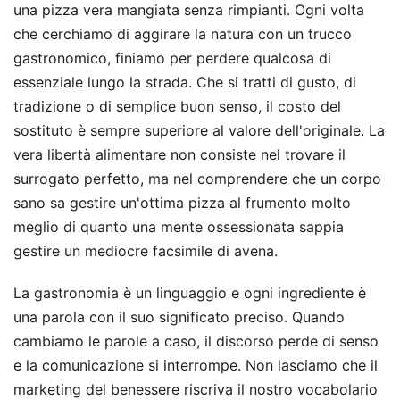
una pizza vera mangiata senza rimpianti. Ogni volta
che cerchiamo di aggirare la natura con un trucco
gastronomico, finiamo per perdere qualcosa di
essenziale lungo la strada. Che si tratti di gusto, di
tradizione o di semplice buon senso, il costo del
sostituto è sempre superiore al valore dell'originale. La
vera libertà alimentare non consiste nel trovare il
surrogato perfetto, ma nel comprendere che un corpo
sano sa gestire un'ottima pizza al frumento molto
meglio di quanto una mente ossessionata sappia
gestire un mediocre facsimile di avena.
La gastronomia è un linguaggio e ogni ingrediente è
una parola con il suo significato preciso. Quando
cambiamo le parole a caso, il discorso perde di senso
e la comunicazione si interrompe. Non lasciamo che il
marketing del benessere riscriva il nostro vocabolario