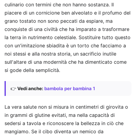
culinario con termini che non hanno sostanza. Il
piacere di un cornicione ben alveolato e il profumo del
grano tostato non sono peccati da espiare, ma
conquiste di una civiltà che ha imparato a trasformare
la terra in nutrimento celestiale. Sostituire tutto questo
con un'imitazione sbiadita è un torto che facciamo a
noi stessi e alla nostra storia, un sacrificio inutile
sull'altare di una modernità che ha dimenticato come
si gode della semplicità.
👉
Vedi anche:
bambola per bambina 1
La vera salute non si misura in centimetri di girovita o
in grammi di glutine evitati, ma nella capacità di
sedersi a tavola e riconoscere la bellezza in ciò che
mangiamo. Se il cibo diventa un nemico da