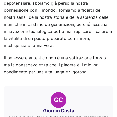
depotenziare, abbiamo già perso la nostra
connessione con il mondo. Torniamo a fidarci dei
nostri sensi, della nostra storia e della sapienza delle
mani che impastano da generazioni, perché nessuna
innovazione tecnologica potrà mai replicare il calore e
la vitalità di un pasto preparato con amore,
intelligenza e farina vera.
Il benessere autentico non è una sottrazione forzata,
ma la consapevolezza che il piacere è il miglior
condimento per una vita lunga e vigorosa.
GC
Giorgio Costa