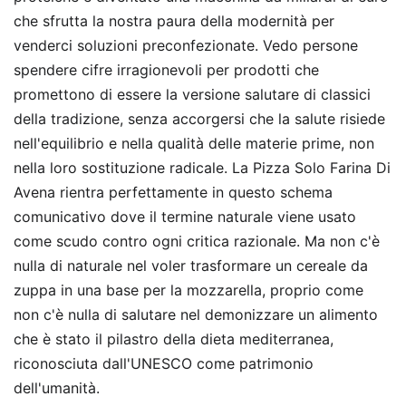
che sfrutta la nostra paura della modernità per
venderci soluzioni preconfezionate. Vedo persone
spendere cifre irragionevoli per prodotti che
promettono di essere la versione salutare di classici
della tradizione, senza accorgersi che la salute risiede
nell'equilibrio e nella qualità delle materie prime, non
nella loro sostituzione radicale. La Pizza Solo Farina Di
Avena rientra perfettamente in questo schema
comunicativo dove il termine naturale viene usato
come scudo contro ogni critica razionale. Ma non c'è
nulla di naturale nel voler trasformare un cereale da
zuppa in una base per la mozzarella, proprio come
non c'è nulla di salutare nel demonizzare un alimento
che è stato il pilastro della dieta mediterranea,
riconosciuta dall'UNESCO come patrimonio
dell'umanità.