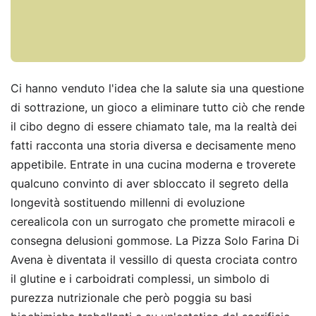
Ci hanno venduto l'idea che la salute sia una questione
di sottrazione, un gioco a eliminare tutto ciò che rende
il cibo degno di essere chiamato tale, ma la realtà dei
fatti racconta una storia diversa e decisamente meno
appetibile. Entrate in una cucina moderna e troverete
qualcuno convinto di aver sbloccato il segreto della
longevità sostituendo millenni di evoluzione
cerealicola con un surrogato che promette miracoli e
consegna delusioni gommose. La Pizza Solo Farina Di
Avena è diventata il vessillo di questa crociata contro
il glutine e i carboidrati complessi, un simbolo di
purezza nutrizionale che però poggia su basi