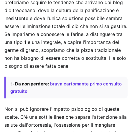
preferiamo seguire le tendenze che arrivano dai blog
d'oltreoceano, dove la cultura della panificazione è
inesistente e dove l'unica soluzione possibile sembra
essere l'eliminazione totale di ciò che non si sa gestire.
Se impariamo a conoscere le farine, a distinguere tra
una tipo 1 e una integrale, a capire l'importanza del
germe di grano, scopriamo che la pizza tradizionale
non ha bisogno di essere corretta o sostituita. Ha solo
bisogno di essere fatta bene.
✨
Da non perdere:
brava cartomante primo consulto
gratuito
Non si può ignorare l'impatto psicologico di queste
scelte. C'è una sottile linea che separa l'attenzione alla
salute dall'ortoressia, l'ossessione per il mangiare