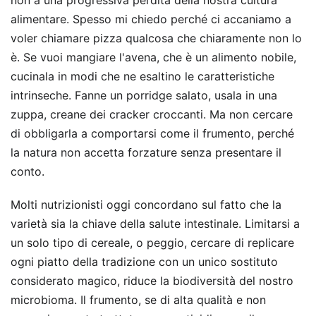
alimentare. Spesso mi chiedo perché ci accaniamo a
voler chiamare pizza qualcosa che chiaramente non lo
è. Se vuoi mangiare l'avena, che è un alimento nobile,
cucinala in modi che ne esaltino le caratteristiche
intrinseche. Fanne un porridge salato, usala in una
zuppa, creane dei cracker croccanti. Ma non cercare
di obbligarla a comportarsi come il frumento, perché
la natura non accetta forzature senza presentare il
conto.
Molti nutrizionisti oggi concordano sul fatto che la
varietà sia la chiave della salute intestinale. Limitarsi a
un solo tipo di cereale, o peggio, cercare di replicare
ogni piatto della tradizione con un unico sostituto
considerato magico, riduce la biodiversità del nostro
microbioma. Il frumento, se di alta qualità e non