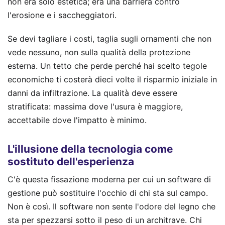
non era solo estetica; era una barriera contro
l'erosione e i saccheggiatori.
Se devi tagliare i costi, taglia sugli ornamenti che non
vede nessuno, non sulla qualità della protezione
esterna. Un tetto che perde perché hai scelto tegole
economiche ti costerà dieci volte il risparmio iniziale in
danni da infiltrazione. La qualità deve essere
stratificata: massima dove l'usura è maggiore,
accettabile dove l'impatto è minimo.
L'illusione della tecnologia come
sostituto dell'esperienza
C'è questa fissazione moderna per cui un software di
gestione può sostituire l'occhio di chi sta sul campo.
Non è così. Il software non sente l'odore del legno che
sta per spezzarsi sotto il peso di un architrave. Chi