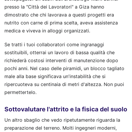
presso la "Città dei Lavoratori" a Giza hanno
dimostrato che chi lavorava a questi progetti era
nutrito con carne di prima scelta, aveva assistenza
medica e viveva in alloggi organizzati.
Se tratti i tuoi collaboratori come ingranaggi
sostituibili, otterrai un lavoro di bassa qualità che
richiederà costosi interventi di manutenzione dopo
pochi anni. Nel caso delle piramidi, un blocco tagliato
male alla base significava un'instabilità che si
ripercuoteva su centinaia di metri d'altezza. Non puoi
permettertelo.
Sottovalutare l'attrito e la fisica del suolo
Un altro sbaglio che vedo ripetutamente riguarda la
preparazione del terreno. Molti ingegneri moderni,