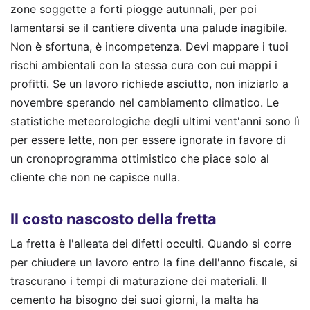
zone soggette a forti piogge autunnali, per poi
lamentarsi se il cantiere diventa una palude inagibile.
Non è sfortuna, è incompetenza. Devi mappare i tuoi
rischi ambientali con la stessa cura con cui mappi i
profitti. Se un lavoro richiede asciutto, non iniziarlo a
novembre sperando nel cambiamento climatico. Le
statistiche meteorologiche degli ultimi vent'anni sono lì
per essere lette, non per essere ignorate in favore di
un cronoprogramma ottimistico che piace solo al
cliente che non ne capisce nulla.
Il costo nascosto della fretta
La fretta è l'alleata dei difetti occulti. Quando si corre
per chiudere un lavoro entro la fine dell'anno fiscale, si
trascurano i tempi di maturazione dei materiali. Il
cemento ha bisogno dei suoi giorni, la malta ha