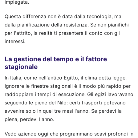
impiegata.
Questa differenza non è data dalla tecnologia, ma
dalla pianificazione della resistenza. Se non pianifichi
per l'attrito, la realtà ti presenterà il conto con gli
interessi.
La gestione del tempo e il fattore
stagionale
In Italia, come nell'antico Egitto, il clima detta legge.
Ignorare le finestre stagionali è il modo più rapido per
raddoppiare i tempi di esecuzione. Gli egizi lavoravano
seguendo le piene del Nilo: certi trasporti potevano
avvenire solo in quei tre mesi l'anno. Se perdevi la
piena, perdevi l'anno.
Vedo aziende oggi che programmano scavi profondi in