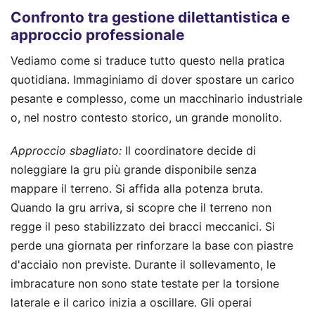
Confronto tra gestione dilettantistica e
approccio professionale
Vediamo come si traduce tutto questo nella pratica
quotidiana. Immaginiamo di dover spostare un carico
pesante e complesso, come un macchinario industriale
o, nel nostro contesto storico, un grande monolito.
Approccio sbagliato:
Il coordinatore decide di
noleggiare la gru più grande disponibile senza
mappare il terreno. Si affida alla potenza bruta.
Quando la gru arriva, si scopre che il terreno non
regge il peso stabilizzato dei bracci meccanici. Si
perde una giornata per rinforzare la base con piastre
d'acciaio non previste. Durante il sollevamento, le
imbracature non sono state testate per la torsione
laterale e il carico inizia a oscillare. Gli operai