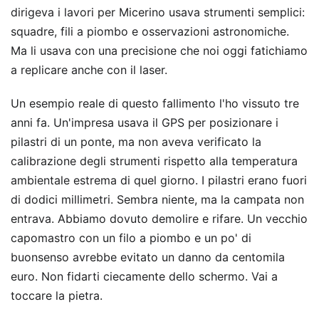
dirigeva i lavori per Micerino usava strumenti semplici:
squadre, fili a piombo e osservazioni astronomiche.
Ma li usava con una precisione che noi oggi fatichiamo
a replicare anche con il laser.
Un esempio reale di questo fallimento l'ho vissuto tre
anni fa. Un'impresa usava il GPS per posizionare i
pilastri di un ponte, ma non aveva verificato la
calibrazione degli strumenti rispetto alla temperatura
ambientale estrema di quel giorno. I pilastri erano fuori
di dodici millimetri. Sembra niente, ma la campata non
entrava. Abbiamo dovuto demolire e rifare. Un vecchio
capomastro con un filo a piombo e un po' di
buonsenso avrebbe evitato un danno da centomila
euro. Non fidarti ciecamente dello schermo. Vai a
toccare la pietra.