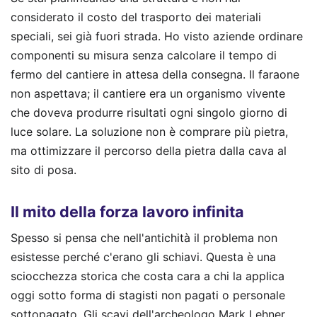
considerato il costo del trasporto dei materiali
speciali, sei già fuori strada. Ho visto aziende ordinare
componenti su misura senza calcolare il tempo di
fermo del cantiere in attesa della consegna. Il faraone
non aspettava; il cantiere era un organismo vivente
che doveva produrre risultati ogni singolo giorno di
luce solare. La soluzione non è comprare più pietra,
ma ottimizzare il percorso della pietra dalla cava al
sito di posa.
Il mito della forza lavoro infinita
Spesso si pensa che nell'antichità il problema non
esistesse perché c'erano gli schiavi. Questa è una
sciocchezza storica che costa cara a chi la applica
oggi sotto forma di stagisti non pagati o personale
sottopagato. Gli scavi dell'archeologo Mark Lehner