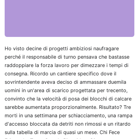
Ho visto decine di progetti ambiziosi naufragare
perché il responsabile di turno pensava che bastasse
raddoppiare la forza lavoro per dimezzare i tempi di
consegna. Ricordo un cantiere specifico dove il
sovrintendente aveva deciso di ammassare duemila
uomini in un'area di scarico progettata per trecento,
convinto che la velocità di posa dei blocchi di calcare
sarebbe aumentata proporzionalmente. Risultato? Tre
morti in una settimana per schiacciamento, una rampa
d'accesso bloccata da detriti non rimossi e un ritardo
sulla tabella di marcia di quasi un mese. Chi Fece