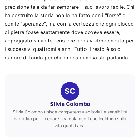
precisione tale da far sembrare il suo lavoro facile. Chi
ha costruito la storia non lo ha fatto con i "forse" o
con le "speranze", ma con la certezza che ogni blocco
di pietra fosse esattamente dove doveva essere,
appoggiato su un terreno che non avrebbe ceduto per
i successivi quattromila anni. Tutto il resto è solo
rumore di fondo per chi non sa di cosa sta parlando.
SC
Silvia Colombo
Silvia Colombo unisce competenze editoriali e sensibilità
narrativa per spiegare i cambiamenti che incidono sulla
vita quotidiana.