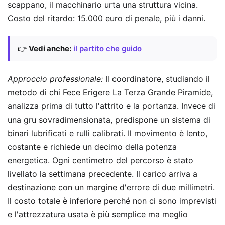
scappano, il macchinario urta una struttura vicina.
Costo del ritardo: 15.000 euro di penale, più i danni.
👉
Vedi anche:
il partito che guido
Approccio professionale:
Il coordinatore, studiando il
metodo di chi Fece Erigere La Terza Grande Piramide,
analizza prima di tutto l'attrito e la portanza. Invece di
una gru sovradimensionata, predispone un sistema di
binari lubrificati e rulli calibrati. Il movimento è lento,
costante e richiede un decimo della potenza
energetica. Ogni centimetro del percorso è stato
livellato la settimana precedente. Il carico arriva a
destinazione con un margine d'errore di due millimetri.
Il costo totale è inferiore perché non ci sono imprevisti
e l'attrezzatura usata è più semplice ma meglio