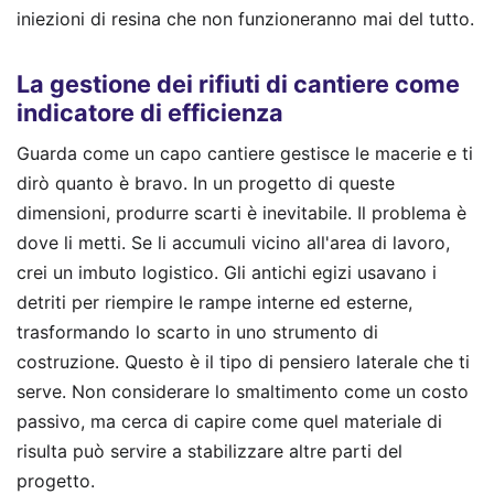
iniezioni di resina che non funzioneranno mai del tutto.
La gestione dei rifiuti di cantiere come
indicatore di efficienza
Guarda come un capo cantiere gestisce le macerie e ti
dirò quanto è bravo. In un progetto di queste
dimensioni, produrre scarti è inevitabile. Il problema è
dove li metti. Se li accumuli vicino all'area di lavoro,
crei un imbuto logistico. Gli antichi egizi usavano i
detriti per riempire le rampe interne ed esterne,
trasformando lo scarto in uno strumento di
costruzione. Questo è il tipo di pensiero laterale che ti
serve. Non considerare lo smaltimento come un costo
passivo, ma cerca di capire come quel materiale di
risulta può servire a stabilizzare altre parti del
progetto.