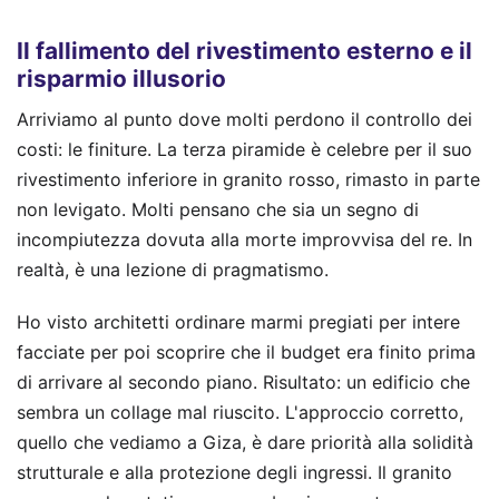
Il fallimento del rivestimento esterno e il
risparmio illusorio
Arriviamo al punto dove molti perdono il controllo dei
costi: le finiture. La terza piramide è celebre per il suo
rivestimento inferiore in granito rosso, rimasto in parte
non levigato. Molti pensano che sia un segno di
incompiutezza dovuta alla morte improvvisa del re. In
realtà, è una lezione di pragmatismo.
Ho visto architetti ordinare marmi pregiati per intere
facciate per poi scoprire che il budget era finito prima
di arrivare al secondo piano. Risultato: un edificio che
sembra un collage mal riuscito. L'approccio corretto,
quello che vediamo a Giza, è dare priorità alla solidità
strutturale e alla protezione degli ingressi. Il granito