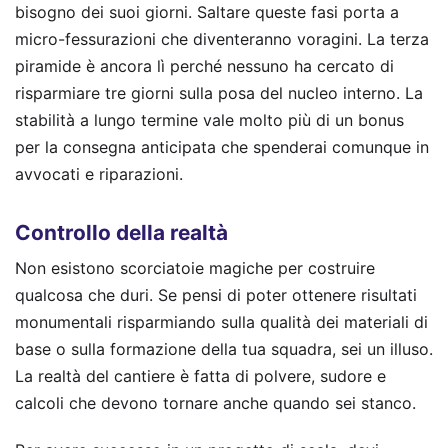
bisogno dei suoi giorni. Saltare queste fasi porta a
micro-fessurazioni che diventeranno voragini. La terza
piramide è ancora lì perché nessuno ha cercato di
risparmiare tre giorni sulla posa del nucleo interno. La
stabilità a lungo termine vale molto più di un bonus
per la consegna anticipata che spenderai comunque in
avvocati e riparazioni.
Controllo della realtà
Non esistono scorciatoie magiche per costruire
qualcosa che duri. Se pensi di poter ottenere risultati
monumentali risparmiando sulla qualità dei materiali di
base o sulla formazione della tua squadra, sei un illuso.
La realtà del cantiere è fatta di polvere, sudore e
calcoli che devono tornare anche quando sei stanco.