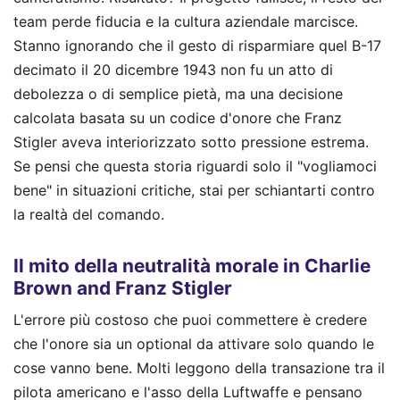
team perde fiducia e la cultura aziendale marcisce.
Stanno ignorando che il gesto di risparmiare quel B-17
decimato il 20 dicembre 1943 non fu un atto di
debolezza o di semplice pietà, ma una decisione
calcolata basata su un codice d'onore che Franz
Stigler aveva interiorizzato sotto pressione estrema.
Se pensi che questa storia riguardi solo il "vogliamoci
bene" in situazioni critiche, stai per schiantarti contro
la realtà del comando.
Il mito della neutralità morale in Charlie
Brown and Franz Stigler
L'errore più costoso che puoi commettere è credere
che l'onore sia un optional da attivare solo quando le
cose vanno bene. Molti leggono della transazione tra il
pilota americano e l'asso della Luftwaffe e pensano