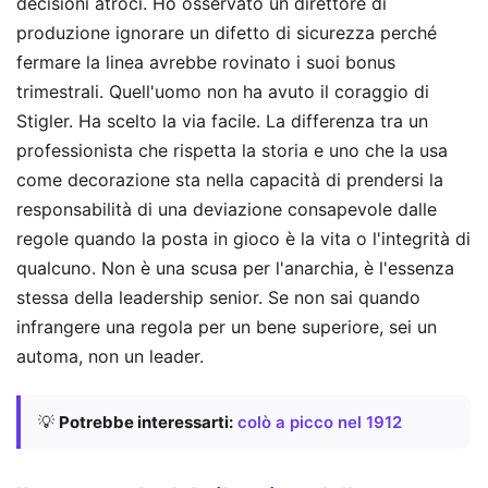
decisioni atroci. Ho osservato un direttore di
produzione ignorare un difetto di sicurezza perché
fermare la linea avrebbe rovinato i suoi bonus
trimestrali. Quell'uomo non ha avuto il coraggio di
Stigler. Ha scelto la via facile. La differenza tra un
professionista che rispetta la storia e uno che la usa
come decorazione sta nella capacità di prendersi la
responsabilità di una deviazione consapevole dalle
regole quando la posta in gioco è la vita o l'integrità di
qualcuno. Non è una scusa per l'anarchia, è l'essenza
stessa della leadership senior. Se non sai quando
infrangere una regola per un bene superiore, sei un
automa, non un leader.
💡
Potrebbe interessarti:
colò a picco nel 1912