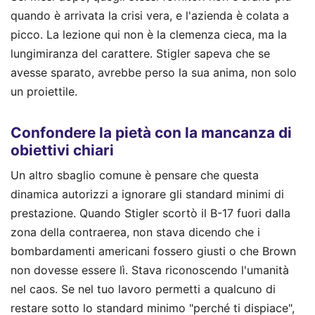
quando è arrivata la crisi vera, e l'azienda è colata a
picco. La lezione qui non è la clemenza cieca, ma la
lungimiranza del carattere. Stigler sapeva che se
avesse sparato, avrebbe perso la sua anima, non solo
un proiettile.
Confondere la pietà con la mancanza di
obiettivi chiari
Un altro sbaglio comune è pensare che questa
dinamica autorizzi a ignorare gli standard minimi di
prestazione. Quando Stigler scortò il B-17 fuori dalla
zona della contraerea, non stava dicendo che i
bombardamenti americani fossero giusti o che Brown
non dovesse essere lì. Stava riconoscendo l'umanità
nel caos. Se nel tuo lavoro permetti a qualcuno di
restare sotto lo standard minimo "perché ti dispiace",