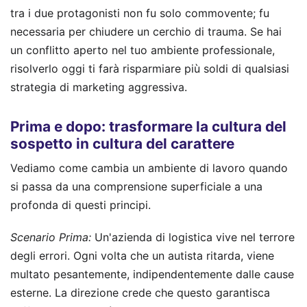
tra i due protagonisti non fu solo commovente; fu
necessaria per chiudere un cerchio di trauma. Se hai
un conflitto aperto nel tuo ambiente professionale,
risolverlo oggi ti farà risparmiare più soldi di qualsiasi
strategia di marketing aggressiva.
Prima e dopo: trasformare la cultura del
sospetto in cultura del carattere
Vediamo come cambia un ambiente di lavoro quando
si passa da una comprensione superficiale a una
profonda di questi principi.
Scenario Prima:
Un'azienda di logistica vive nel terrore
degli errori. Ogni volta che un autista ritarda, viene
multato pesantemente, indipendentemente dalle cause
esterne. La direzione crede che questo garantisca