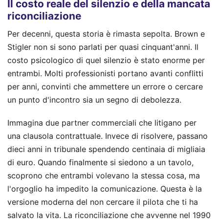
Il costo reale del silenzio e della mancata
riconciliazione
Per decenni, questa storia è rimasta sepolta. Brown e
Stigler non si sono parlati per quasi cinquant'anni. Il
costo psicologico di quel silenzio è stato enorme per
entrambi. Molti professionisti portano avanti conflitti
per anni, convinti che ammettere un errore o cercare
un punto d'incontro sia un segno di debolezza.
Immagina due partner commerciali che litigano per
una clausola contrattuale. Invece di risolvere, passano
dieci anni in tribunale spendendo centinaia di migliaia
di euro. Quando finalmente si siedono a un tavolo,
scoprono che entrambi volevano la stessa cosa, ma
l'orgoglio ha impedito la comunicazione. Questa è la
versione moderna del non cercare il pilota che ti ha
salvato la vita. La riconciliazione che avvenne nel 1990