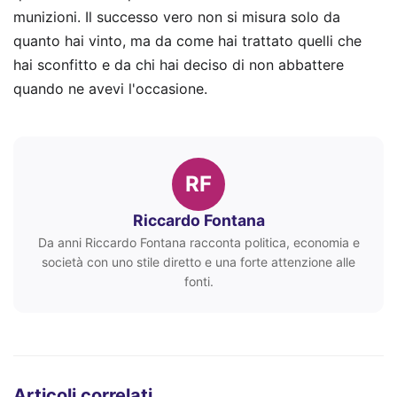
munizioni. Il successo vero non si misura solo da
quanto hai vinto, ma da come hai trattato quelli che
hai sconfitto e da chi hai deciso di non abbattere
quando ne avevi l'occasione.
RF
Riccardo Fontana
Da anni Riccardo Fontana racconta politica, economia e
società con uno stile diretto e una forte attenzione alle
fonti.
Articoli correlati