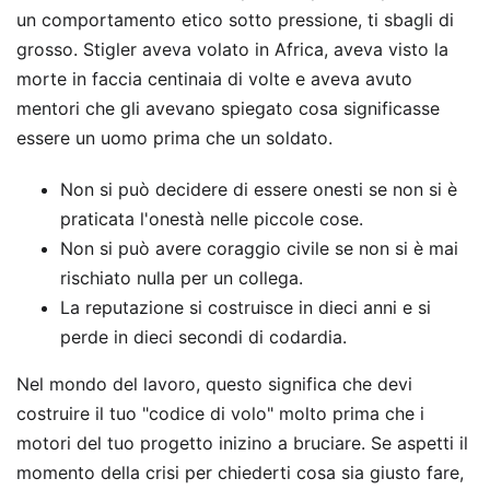
un comportamento etico sotto pressione, ti sbagli di
grosso. Stigler aveva volato in Africa, aveva visto la
morte in faccia centinaia di volte e aveva avuto
mentori che gli avevano spiegato cosa significasse
essere un uomo prima che un soldato.
Non si può decidere di essere onesti se non si è
praticata l'onestà nelle piccole cose.
Non si può avere coraggio civile se non si è mai
rischiato nulla per un collega.
La reputazione si costruisce in dieci anni e si
perde in dieci secondi di codardia.
Nel mondo del lavoro, questo significa che devi
costruire il tuo "codice di volo" molto prima che i
motori del tuo progetto inizino a bruciare. Se aspetti il
momento della crisi per chiederti cosa sia giusto fare,