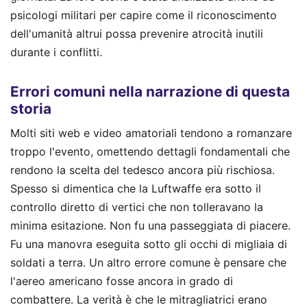
psicologi militari per capire come il riconoscimento
dell'umanità altrui possa prevenire atrocità inutili
durante i conflitti.
Errori comuni nella narrazione di questa
storia
Molti siti web e video amatoriali tendono a romanzare
troppo l'evento, omettendo dettagli fondamentali che
rendono la scelta del tedesco ancora più rischiosa.
Spesso si dimentica che la Luftwaffe era sotto il
controllo diretto di vertici che non tolleravano la
minima esitazione. Non fu una passeggiata di piacere.
Fu una manovra eseguita sotto gli occhi di migliaia di
soldati a terra. Un altro errore comune è pensare che
l'aereo americano fosse ancora in grado di
combattere. La verità è che le mitragliatrici erano