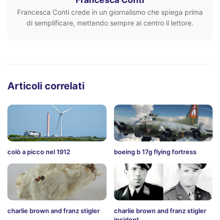
Francesca Conti crede in un giornalismo che spiega prima
di semplificare, mettendo sempre al centro il lettore.
Articoli correlati
colò a picco nel 1912
boeing b 17g flying fortress
charlie brown and franz stigler
charlie brown and franz stigler
incident