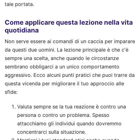
tale portata.
Come applicare questa lezione nella vita
quotidiana
Non serve essere ai comandi di un caccia per imparare
da questi due uomini. La lezione principale è che c'è
sempre una scelta, anche quando le circostanze
sembrano obbligarci a un unico comportamento
aggressivo. Ecco alcuni punti pratici che puoi trarre da
questa vicenda per migliorare il tuo approccio alle
sfide:
Valuta sempre se la tua reazione è contro una
persona o contro un problema. Spesso
attacchiamo gli individui quando dovremmo
concentrarci sulla situazione.