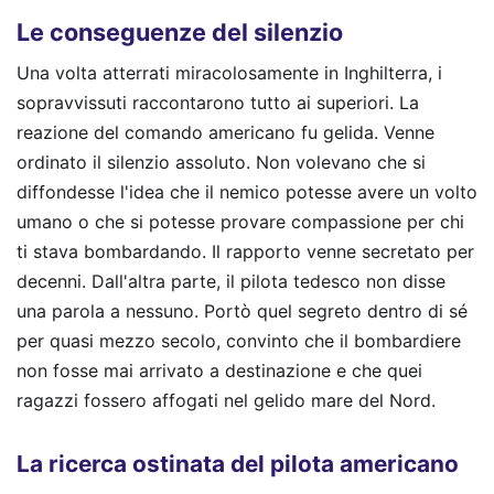
Le conseguenze del silenzio
Una volta atterrati miracolosamente in Inghilterra, i
sopravvissuti raccontarono tutto ai superiori. La
reazione del comando americano fu gelida. Venne
ordinato il silenzio assoluto. Non volevano che si
diffondesse l'idea che il nemico potesse avere un volto
umano o che si potesse provare compassione per chi
ti stava bombardando. Il rapporto venne secretato per
decenni. Dall'altra parte, il pilota tedesco non disse
una parola a nessuno. Portò quel segreto dentro di sé
per quasi mezzo secolo, convinto che il bombardiere
non fosse mai arrivato a destinazione e che quei
ragazzi fossero affogati nel gelido mare del Nord.
La ricerca ostinata del pilota americano