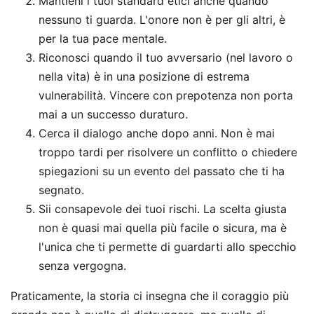
Mantieni i tuoi standard etici anche quando
nessuno ti guarda. L'onore non è per gli altri, è
per la tua pace mentale.
Riconosci quando il tuo avversario (nel lavoro o
nella vita) è in una posizione di estrema
vulnerabilità. Vincere con prepotenza non porta
mai a un successo duraturo.
Cerca il dialogo anche dopo anni. Non è mai
troppo tardi per risolvere un conflitto o chiedere
spiegazioni su un evento del passato che ti ha
segnato.
Sii consapevole dei tuoi rischi. La scelta giusta
non è quasi mai quella più facile o sicura, ma è
l'unica che ti permette di guardarti allo specchio
senza vergogna.
Praticamente, la storia ci insegna che il coraggio più