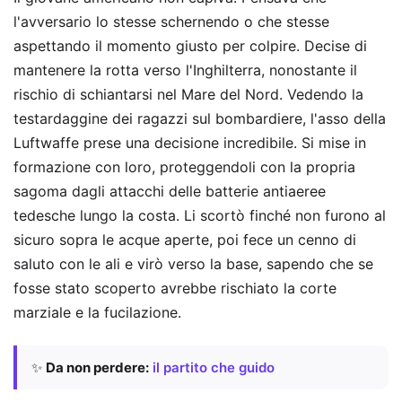
l'avversario lo stesse schernendo o che stesse
aspettando il momento giusto per colpire. Decise di
mantenere la rotta verso l'Inghilterra, nonostante il
rischio di schiantarsi nel Mare del Nord. Vedendo la
testardaggine dei ragazzi sul bombardiere, l'asso della
Luftwaffe prese una decisione incredibile. Si mise in
formazione con loro, proteggendoli con la propria
sagoma dagli attacchi delle batterie antiaeree
tedesche lungo la costa. Li scortò finché non furono al
sicuro sopra le acque aperte, poi fece un cenno di
saluto con le ali e virò verso la base, sapendo che se
fosse stato scoperto avrebbe rischiato la corte
marziale e la fucilazione.
✨
Da non perdere:
il partito che guido