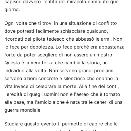
capisce davvero l'entità del miracolo compiuto quel
giorno.
Ogni volta che ti trovi in una situazione di conflitto
dove potresti facilmente schiacciare qualcuno,
ricordati del pilota tedesco che abbassò le armi. Non
lo fece per debolezza. Lo fece perché era abbastanza
forte da poter scegliere di non essere un mostro.
Questa è la vera forza che cambia la storia, un
individuo alla volta. Non servono grandi proclami,
servono azioni concrete e silenziose che onorino la
vita invece di celebrare la morte. Alla fine dei conti,
l'eredità di quegli uomini non è l'aereo che è tornato
alla base, ma l'amicizia che è nata tra le ceneri di una
guerra mondiale.
Studiare questo evento ti permette di capire che le