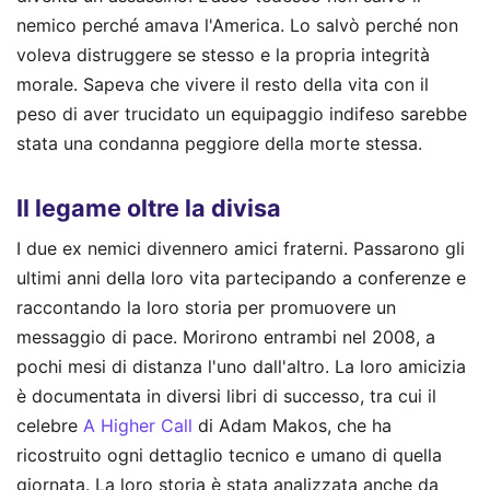
nemico perché amava l'America. Lo salvò perché non
voleva distruggere se stesso e la propria integrità
morale. Sapeva che vivere il resto della vita con il
peso di aver trucidato un equipaggio indifeso sarebbe
stata una condanna peggiore della morte stessa.
Il legame oltre la divisa
I due ex nemici divennero amici fraterni. Passarono gli
ultimi anni della loro vita partecipando a conferenze e
raccontando la loro storia per promuovere un
messaggio di pace. Morirono entrambi nel 2008, a
pochi mesi di distanza l'uno dall'altro. La loro amicizia
è documentata in diversi libri di successo, tra cui il
celebre
A Higher Call
di Adam Makos, che ha
ricostruito ogni dettaglio tecnico e umano di quella
giornata. La loro storia è stata analizzata anche da