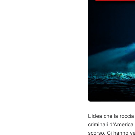
L'idea che la roccia
criminali d'America
scorso. Ci hanno ve