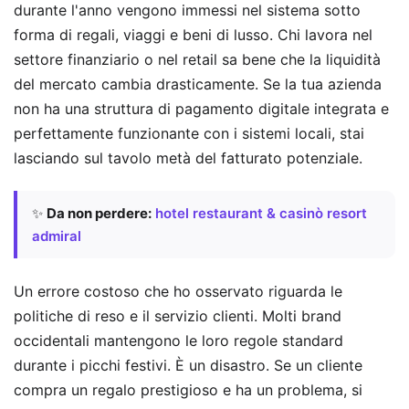
durante l'anno vengono immessi nel sistema sotto
forma di regali, viaggi e beni di lusso. Chi lavora nel
settore finanziario o nel retail sa bene che la liquidità
del mercato cambia drasticamente. Se la tua azienda
non ha una struttura di pagamento digitale integrata e
perfettamente funzionante con i sistemi locali, stai
lasciando sul tavolo metà del fatturato potenziale.
✨
Da non perdere:
hotel restaurant & casinò resort
admiral
Un errore costoso che ho osservato riguarda le
politiche di reso e il servizio clienti. Molti brand
occidentali mantengono le loro regole standard
durante i picchi festivi. È un disastro. Se un cliente
compra un regalo prestigioso e ha un problema, si