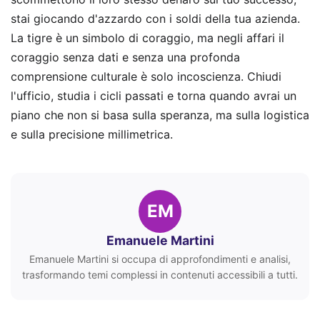
stai giocando d'azzardo con i soldi della tua azienda.
La tigre è un simbolo di coraggio, ma negli affari il
coraggio senza dati e senza una profonda
comprensione culturale è solo incoscienza. Chiudi
l'ufficio, studia i cicli passati e torna quando avrai un
piano che non si basa sulla speranza, ma sulla logistica
e sulla precisione millimetrica.
EM
Emanuele Martini
Emanuele Martini si occupa di approfondimenti e analisi,
trasformando temi complessi in contenuti accessibili a tutti.