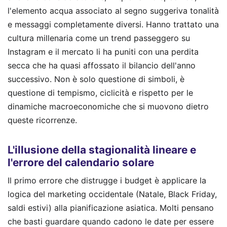
l'elemento acqua associato al segno suggeriva tonalità
e messaggi completamente diversi. Hanno trattato una
cultura millenaria come un trend passeggero su
Instagram e il mercato li ha puniti con una perdita
secca che ha quasi affossato il bilancio dell'anno
successivo. Non è solo questione di simboli, è
questione di tempismo, ciclicità e rispetto per le
dinamiche macroeconomiche che si muovono dietro
queste ricorrenze.
L'illusione della stagionalità lineare e
l'errore del calendario solare
Il primo errore che distrugge i budget è applicare la
logica del marketing occidentale (Natale, Black Friday,
saldi estivi) alla pianificazione asiatica. Molti pensano
che basti guardare quando cadono le date per essere