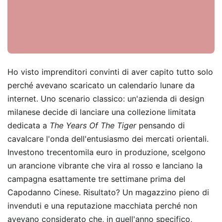
Ho visto imprenditori convinti di aver capito tutto solo
perché avevano scaricato un calendario lunare da
internet. Uno scenario classico: un'azienda di design
milanese decide di lanciare una collezione limitata
dedicata a
The Years Of The Tiger
pensando di
cavalcare l'onda dell'entusiasmo dei mercati orientali.
Investono trecentomila euro in produzione, scelgono
un arancione vibrante che vira al rosso e lanciano la
campagna esattamente tre settimane prima del
Capodanno Cinese. Risultato? Un magazzino pieno di
invenduti e una reputazione macchiata perché non
avevano considerato che, in quell'anno specifico,