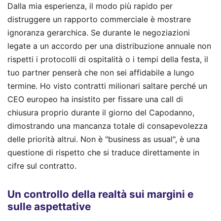
Dalla mia esperienza, il modo più rapido per
distruggere un rapporto commerciale è mostrare
ignoranza gerarchica. Se durante le negoziazioni
legate a un accordo per una distribuzione annuale non
rispetti i protocolli di ospitalità o i tempi della festa, il
tuo partner penserà che non sei affidabile a lungo
termine. Ho visto contratti milionari saltare perché un
CEO europeo ha insistito per fissare una call di
chiusura proprio durante il giorno del Capodanno,
dimostrando una mancanza totale di consapevolezza
delle priorità altrui. Non è "business as usual", è una
questione di rispetto che si traduce direttamente in
cifre sul contratto.
Un controllo della realtà sui margini e
sulle aspettative