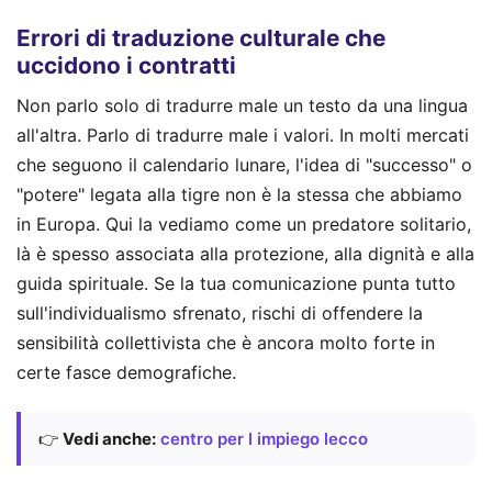
Errori di traduzione culturale che
uccidono i contratti
Non parlo solo di tradurre male un testo da una lingua
all'altra. Parlo di tradurre male i valori. In molti mercati
che seguono il calendario lunare, l'idea di "successo" o
"potere" legata alla tigre non è la stessa che abbiamo
in Europa. Qui la vediamo come un predatore solitario,
là è spesso associata alla protezione, alla dignità e alla
guida spirituale. Se la tua comunicazione punta tutto
sull'individualismo sfrenato, rischi di offendere la
sensibilità collettivista che è ancora molto forte in
certe fasce demografiche.
👉
Vedi anche:
centro per l impiego lecco