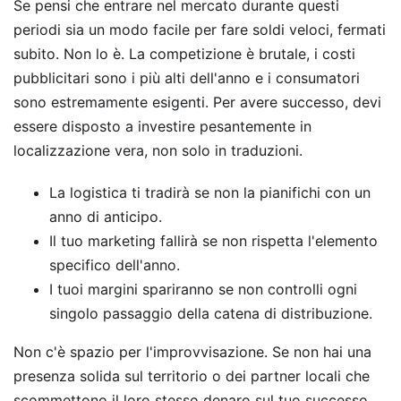
Se pensi che entrare nel mercato durante questi
periodi sia un modo facile per fare soldi veloci, fermati
subito. Non lo è. La competizione è brutale, i costi
pubblicitari sono i più alti dell'anno e i consumatori
sono estremamente esigenti. Per avere successo, devi
essere disposto a investire pesantemente in
localizzazione vera, non solo in traduzioni.
La logistica ti tradirà se non la pianifichi con un
anno di anticipo.
Il tuo marketing fallirà se non rispetta l'elemento
specifico dell'anno.
I tuoi margini spariranno se non controlli ogni
singolo passaggio della catena di distribuzione.
Non c'è spazio per l'improvvisazione. Se non hai una
presenza solida sul territorio o dei partner locali che
scommettono il loro stesso denaro sul tuo successo,