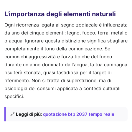
L'importanza degli elementi naturali
Ogni ricorrenza legata al segno zodiacale è influenzata
da uno dei cinque elementi: legno, fuoco, terra, metallo
o acqua. Ignorare questa distinzione significa sbagliare
completamente il tono della comunicazione. Se
comunichi aggressività e forza tipiche del fuoco
durante un anno dominato dall'acqua, la tua campagna
risulterà stonata, quasi fastidiosa per il target di
riferimento. Non si tratta di superstizione, ma di
psicologia dei consumi applicata a contesti culturali
specifici.
🔗
Leggi di più:
quotazione btp 2037 tempo reale