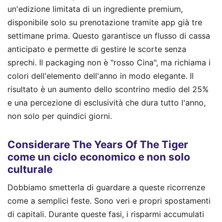
un'edizione limitata di un ingrediente premium,
disponibile solo su prenotazione tramite app già tre
settimane prima. Questo garantisce un flusso di cassa
anticipato e permette di gestire le scorte senza
sprechi. Il packaging non è "rosso Cina", ma richiama i
colori dell'elemento dell'anno in modo elegante. Il
risultato è un aumento dello scontrino medio del 25%
e una percezione di esclusività che dura tutto l'anno,
non solo per quindici giorni.
Considerare The Years Of The Tiger
come un ciclo economico e non solo
culturale
Dobbiamo smetterla di guardare a queste ricorrenze
come a semplici feste. Sono veri e propri spostamenti
di capitali. Durante queste fasi, i risparmi accumulati