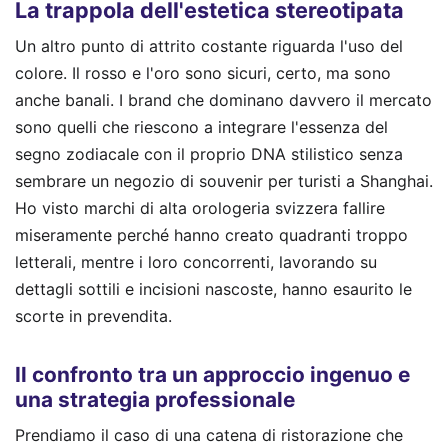
La trappola dell'estetica stereotipata
Un altro punto di attrito costante riguarda l'uso del
colore. Il rosso e l'oro sono sicuri, certo, ma sono
anche banali. I brand che dominano davvero il mercato
sono quelli che riescono a integrare l'essenza del
segno zodiacale con il proprio DNA stilistico senza
sembrare un negozio di souvenir per turisti a Shanghai.
Ho visto marchi di alta orologeria svizzera fallire
miseramente perché hanno creato quadranti troppo
letterali, mentre i loro concorrenti, lavorando su
dettagli sottili e incisioni nascoste, hanno esaurito le
scorte in prevendita.
Il confronto tra un approccio ingenuo e
una strategia professionale
Prendiamo il caso di una catena di ristorazione che