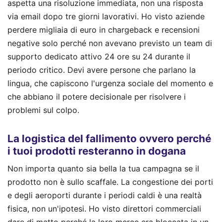
aspetta una risoluzione immediata, non una risposta
via email dopo tre giorni lavorativi. Ho visto aziende
perdere migliaia di euro in chargeback e recensioni
negative solo perché non avevano previsto un team di
supporto dedicato attivo 24 ore su 24 durante il
periodo critico. Devi avere persone che parlano la
lingua, che capiscono l'urgenza sociale del momento e
che abbiano il potere decisionale per risolvere i
problemi sul colpo.
La logistica del fallimento ovvero perché
i tuoi prodotti resteranno in dogana
Non importa quanto sia bella la tua campagna se il
prodotto non è sullo scaffale. La congestione dei porti
e degli aeroporti durante i periodi caldi è una realtà
fisica, non un'ipotesi. Ho visto direttori commerciali