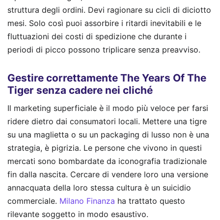
struttura degli ordini. Devi ragionare su cicli di diciotto
mesi. Solo così puoi assorbire i ritardi inevitabili e le
fluttuazioni dei costi di spedizione che durante i
periodi di picco possono triplicare senza preavviso.
Gestire correttamente The Years Of The
Tiger senza cadere nei cliché
Il marketing superficiale è il modo più veloce per farsi
ridere dietro dai consumatori locali. Mettere una tigre
su una maglietta o su un packaging di lusso non è una
strategia, è pigrizia. Le persone che vivono in questi
mercati sono bombardate da iconografia tradizionale
fin dalla nascita. Cercare di vendere loro una versione
annacquata della loro stessa cultura è un suicidio
commerciale.
Milano Finanza
ha trattato questo
rilevante soggetto in modo esaustivo.