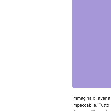
Immagina di aver a
impeccabile. Tutto 