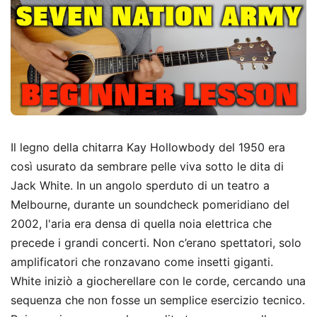
Il legno della chitarra Kay Hollowbody del 1950 era
così usurato da sembrare pelle viva sotto le dita di
Jack White. In un angolo sperduto di un teatro a
Melbourne, durante un soundcheck pomeridiano del
2002, l'aria era densa di quella noia elettrica che
precede i grandi concerti. Non c’erano spettatori, solo
amplificatori che ronzavano come insetti giganti.
White iniziò a giocherellare con le corde, cercando una
sequenza che non fosse un semplice esercizio tecnico.