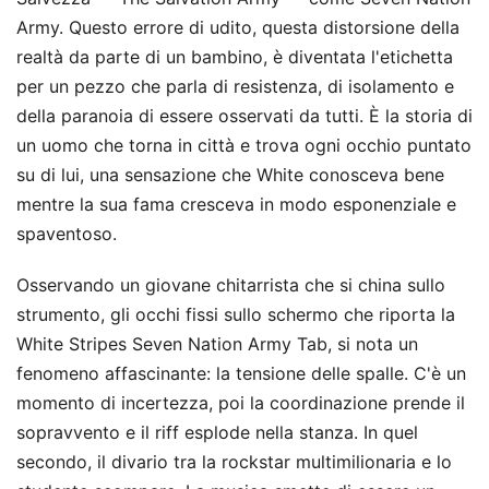
Army. Questo errore di udito, questa distorsione della
realtà da parte di un bambino, è diventata l'etichetta
per un pezzo che parla di resistenza, di isolamento e
della paranoia di essere osservati da tutti. È la storia di
un uomo che torna in città e trova ogni occhio puntato
su di lui, una sensazione che White conosceva bene
mentre la sua fama cresceva in modo esponenziale e
spaventoso.
Osservando un giovane chitarrista che si china sullo
strumento, gli occhi fissi sullo schermo che riporta la
White Stripes Seven Nation Army Tab, si nota un
fenomeno affascinante: la tensione delle spalle. C'è un
momento di incertezza, poi la coordinazione prende il
sopravvento e il riff esplode nella stanza. In quel
secondo, il divario tra la rockstar multimilionaria e lo