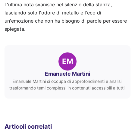
L'ultima nota svanisce nel silenzio della stanza,
lasciando solo l'odore di metallo e l'eco di
un'emozione che non ha bisogno di parole per essere
spiegata.
EM
Emanuele Martini
Emanuele Martini si occupa di approfondimenti e analisi,
trasformando temi complessi in contenuti accessibili a tutti.
Articoli correlati