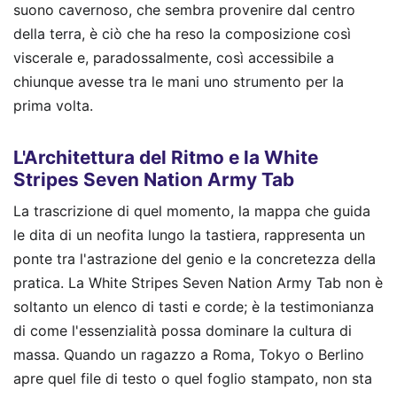
suono cavernoso, che sembra provenire dal centro
della terra, è ciò che ha reso la composizione così
viscerale e, paradossalmente, così accessibile a
chiunque avesse tra le mani uno strumento per la
prima volta.
L'Architettura del Ritmo e la White
Stripes Seven Nation Army Tab
La trascrizione di quel momento, la mappa che guida
le dita di un neofita lungo la tastiera, rappresenta un
ponte tra l'astrazione del genio e la concretezza della
pratica. La White Stripes Seven Nation Army Tab non è
soltanto un elenco di tasti e corde; è la testimonianza
di come l'essenzialità possa dominare la cultura di
massa. Quando un ragazzo a Roma, Tokyo o Berlino
apre quel file di testo o quel foglio stampato, non sta