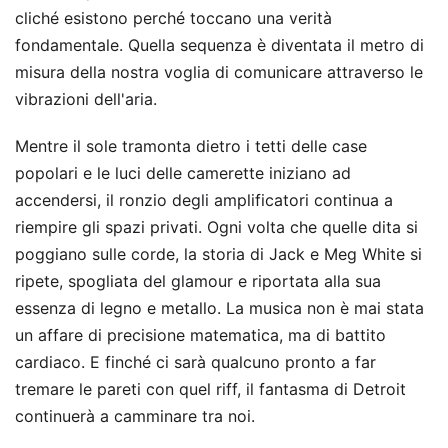
cliché esistono perché toccano una verità
fondamentale. Quella sequenza è diventata il metro di
misura della nostra voglia di comunicare attraverso le
vibrazioni dell'aria.
Mentre il sole tramonta dietro i tetti delle case
popolari e le luci delle camerette iniziano ad
accendersi, il ronzio degli amplificatori continua a
riempire gli spazi privati. Ogni volta che quelle dita si
poggiano sulle corde, la storia di Jack e Meg White si
ripete, spogliata del glamour e riportata alla sua
essenza di legno e metallo. La musica non è mai stata
un affare di precisione matematica, ma di battito
cardiaco. E finché ci sarà qualcuno pronto a far
tremare le pareti con quel riff, il fantasma di Detroit
continuerà a camminare tra noi.