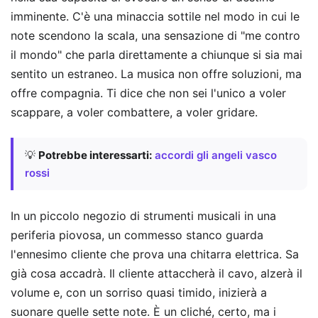
imminente. C'è una minaccia sottile nel modo in cui le
note scendono la scala, una sensazione di "me contro
il mondo" che parla direttamente a chiunque si sia mai
sentito un estraneo. La musica non offre soluzioni, ma
offre compagnia. Ti dice che non sei l'unico a voler
scappare, a voler combattere, a voler gridare.
💡
Potrebbe interessarti:
accordi gli angeli vasco
rossi
In un piccolo negozio di strumenti musicali in una
periferia piovosa, un commesso stanco guarda
l'ennesimo cliente che prova una chitarra elettrica. Sa
già cosa accadrà. Il cliente attaccherà il cavo, alzerà il
volume e, con un sorriso quasi timido, inizierà a
suonare quelle sette note. È un cliché, certo, ma i