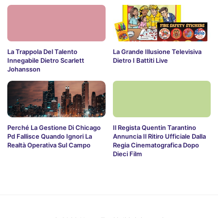
La Trappola Del Talento
La Grande Illusione Televisiva
Innegabile Dietro Scarlett
Dietro I Battiti Live
Johansson
Perché La Gestione Di Chicago
Il Regista Quentin Tarantino
Pd Fallisce Quando Ignori La
Annuncia Il Ritiro Ufficiale Dalla
Realtà Operativa Sul Campo
Regia Cinematografica Dopo
Dieci Film