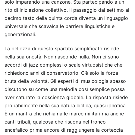
solo imparando una canzone. Sta partecipando a un
rito di iniziazione collettivo. Il passaggio dal settimo al
decimo tasto della quinta corda diventa un linguaggio
universale che scavalca le barriere linguistiche e
generazionali.
La bellezza di questo spartito semplificato risiede
nella sua onestà. Non nasconde nulla. Non ci sono
accordi di jazz complessi o scale virtuosistiche che
richiedono anni di conservatorio. C’è solo la forza
bruta della volontà. Gli esperti di musicologia spesso
discutono su come una melodia così semplice possa
aver saturato la coscienza globale. La risposta risiede
probabilmente nella sua natura ciclica, quasi ipnotica.
È un mantra che richiama le marce militari ma anche i
canti tribali, qualcosa che risuona nel tronco
encefalico prima ancora di raggiungere la corteccia