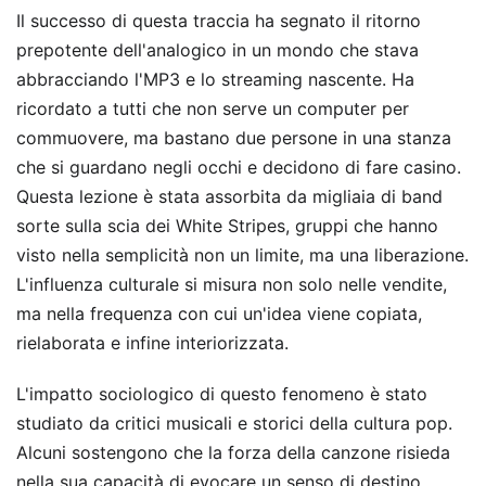
Il successo di questa traccia ha segnato il ritorno
prepotente dell'analogico in un mondo che stava
abbracciando l'MP3 e lo streaming nascente. Ha
ricordato a tutti che non serve un computer per
commuovere, ma bastano due persone in una stanza
che si guardano negli occhi e decidono di fare casino.
Questa lezione è stata assorbita da migliaia di band
sorte sulla scia dei White Stripes, gruppi che hanno
visto nella semplicità non un limite, ma una liberazione.
L'influenza culturale si misura non solo nelle vendite,
ma nella frequenza con cui un'idea viene copiata,
rielaborata e infine interiorizzata.
L'impatto sociologico di questo fenomeno è stato
studiato da critici musicali e storici della cultura pop.
Alcuni sostengono che la forza della canzone risieda
nella sua capacità di evocare un senso di destino