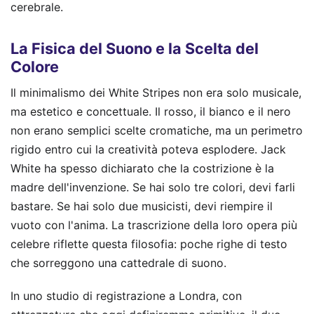
cerebrale.
La Fisica del Suono e la Scelta del
Colore
Il minimalismo dei White Stripes non era solo musicale,
ma estetico e concettuale. Il rosso, il bianco e il nero
non erano semplici scelte cromatiche, ma un perimetro
rigido entro cui la creatività poteva esplodere. Jack
White ha spesso dichiarato che la costrizione è la
madre dell'invenzione. Se hai solo tre colori, devi farli
bastare. Se hai solo due musicisti, devi riempire il
vuoto con l'anima. La trascrizione della loro opera più
celebre riflette questa filosofia: poche righe di testo
che sorreggono una cattedrale di suono.
In uno studio di registrazione a Londra, con