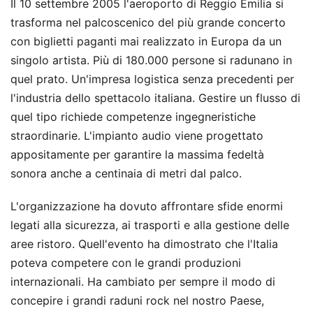
Il 10 settembre 2005 l'aeroporto di Reggio Emilia si
trasforma nel palcoscenico del più grande concerto
con biglietti paganti mai realizzato in Europa da un
singolo artista. Più di 180.000 persone si radunano in
quel prato. Un'impresa logistica senza precedenti per
l'industria dello spettacolo italiana. Gestire un flusso di
quel tipo richiede competenze ingegneristiche
straordinarie. L'impianto audio viene progettato
appositamente per garantire la massima fedeltà
sonora anche a centinaia di metri dal palco.
L'organizzazione ha dovuto affrontare sfide enormi
legati alla sicurezza, ai trasporti e alla gestione delle
aree ristoro. Quell'evento ha dimostrato che l'Italia
poteva competere con le grandi produzioni
internazionali. Ha cambiato per sempre il modo di
concepire i grandi raduni rock nel nostro Paese,