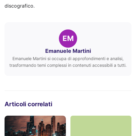
discografico.
EM
Emanuele Martini
Emanuele Martini si occupa di approfondimenti e analisi,
trasformando temi complessi in contenuti accessibili a tutti.
Articoli correlati