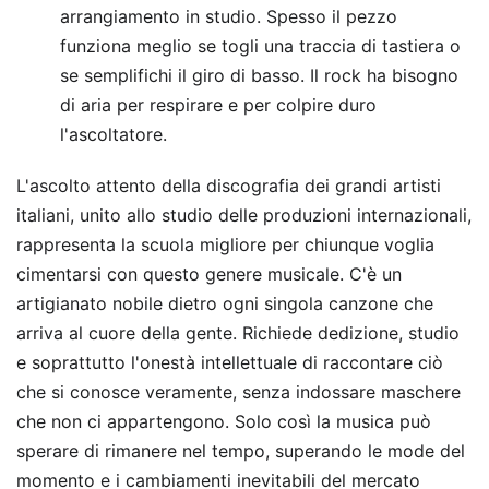
arrangiamento in studio. Spesso il pezzo
funziona meglio se togli una traccia di tastiera o
se semplifichi il giro di basso. Il rock ha bisogno
di aria per respirare e per colpire duro
l'ascoltatore.
L'ascolto attento della discografia dei grandi artisti
italiani, unito allo studio delle produzioni internazionali,
rappresenta la scuola migliore per chiunque voglia
cimentarsi con questo genere musicale. C'è un
artigianato nobile dietro ogni singola canzone che
arriva al cuore della gente. Richiede dedizione, studio
e soprattutto l'onestà intellettuale di raccontare ciò
che si conosce veramente, senza indossare maschere
che non ci appartengono. Solo così la musica può
sperare di rimanere nel tempo, superando le mode del
momento e i cambiamenti inevitabili del mercato