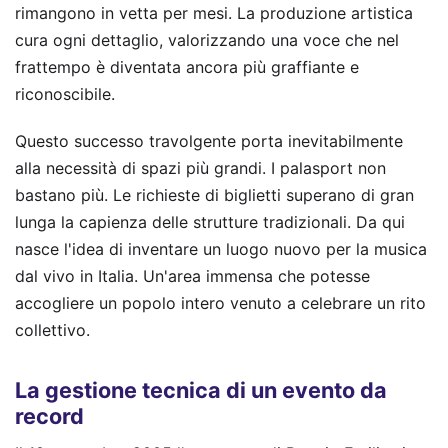
rimangono in vetta per mesi. La produzione artistica
cura ogni dettaglio, valorizzando una voce che nel
frattempo è diventata ancora più graffiante e
riconoscibile.
Questo successo travolgente porta inevitabilmente
alla necessità di spazi più grandi. I palasport non
bastano più. Le richieste di biglietti superano di gran
lunga la capienza delle strutture tradizionali. Da qui
nasce l'idea di inventare un luogo nuovo per la musica
dal vivo in Italia. Un'area immensa che potesse
accogliere un popolo intero venuto a celebrare un rito
collettivo.
La gestione tecnica di un evento da
record