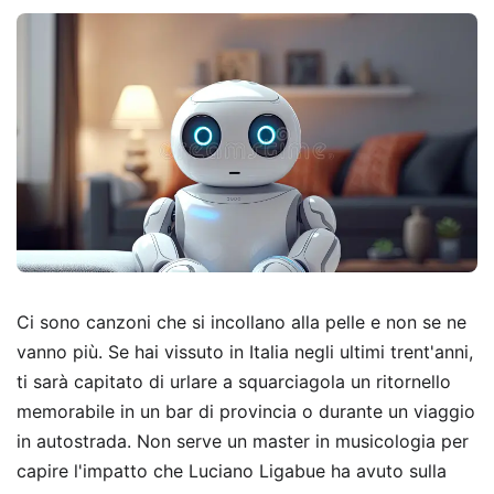
Ci sono canzoni che si incollano alla pelle e non se ne
vanno più. Se hai vissuto in Italia negli ultimi trent'anni,
ti sarà capitato di urlare a squarciagola un ritornello
memorabile in un bar di provincia o durante un viaggio
in autostrada. Non serve un master in musicologia per
capire l'impatto che Luciano Ligabue ha avuto sulla