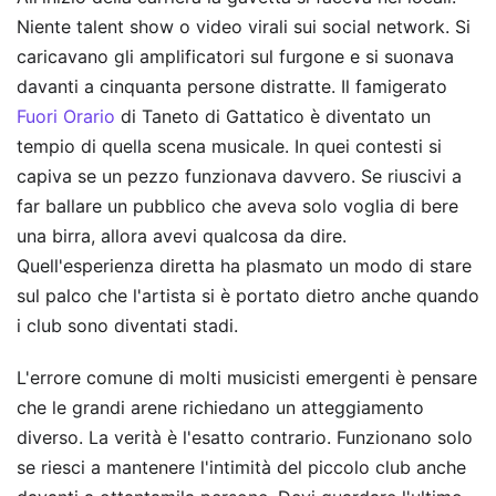
Niente talent show o video virali sui social network. Si
caricavano gli amplificatori sul furgone e si suonava
davanti a cinquanta persone distratte. Il famigerato
Fuori Orario
di Taneto di Gattatico è diventato un
tempio di quella scena musicale. In quei contesti si
capiva se un pezzo funzionava davvero. Se riuscivi a
far ballare un pubblico che aveva solo voglia di bere
una birra, allora avevi qualcosa da dire.
Quell'esperienza diretta ha plasmato un modo di stare
sul palco che l'artista si è portato dietro anche quando
i club sono diventati stadi.
L'errore comune di molti musicisti emergenti è pensare
che le grandi arene richiedano un atteggiamento
diverso. La verità è l'esatto contrario. Funzionano solo
se riesci a mantenere l'intimità del piccolo club anche