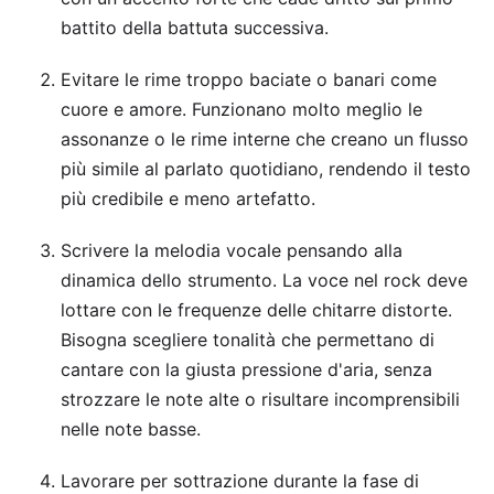
battito della battuta successiva.
Evitare le rime troppo baciate o banari come
cuore e amore. Funzionano molto meglio le
assonanze o le rime interne che creano un flusso
più simile al parlato quotidiano, rendendo il testo
più credibile e meno artefatto.
Scrivere la melodia vocale pensando alla
dinamica dello strumento. La voce nel rock deve
lottare con le frequenze delle chitarre distorte.
Bisogna scegliere tonalità che permettano di
cantare con la giusta pressione d'aria, senza
strozzare le note alte o risultare incomprensibili
nelle note basse.
Lavorare per sottrazione durante la fase di