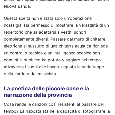
Nuova Banda.
Questa scelta non è stata solo un'operazione
nostalgia. Ha permesso di mostrare la versatilità di un
repertorio che sa adattarsi a vestiti sonori
completamente diversi. Passare dal muro di chitarre
elettriche al sussurro di una chitarra acustica richiede
un controllo tecnico e un'intelligenza scenica non
comuni. Il pubblico ha potuto viaggiare nel tempo
attraverso i suoni che hanno segnato le varie tappe
della carriera del musicista.
La poetica delle piccole cose e la
narrazione della provincia
Cosa rende le canzoni così resistenti al passare del
tempo? La risposta sta nella capacità di fotografare la