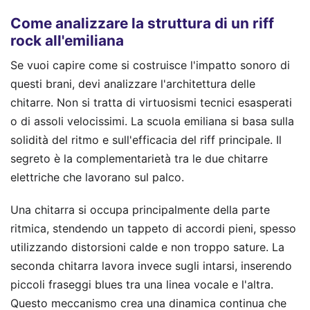
Come analizzare la struttura di un riff
rock all'emiliana
Se vuoi capire come si costruisce l'impatto sonoro di
questi brani, devi analizzare l'architettura delle
chitarre. Non si tratta di virtuosismi tecnici esasperati
o di assoli velocissimi. La scuola emiliana si basa sulla
solidità del ritmo e sull'efficacia del riff principale. Il
segreto è la complementarietà tra le due chitarre
elettriche che lavorano sul palco.
Una chitarra si occupa principalmente della parte
ritmica, stendendo un tappeto di accordi pieni, spesso
utilizzando distorsioni calde e non troppo sature. La
seconda chitarra lavora invece sugli intarsi, inserendo
piccoli fraseggi blues tra una linea vocale e l'altra.
Questo meccanismo crea una dinamica continua che