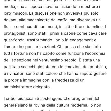
media, che all'epoca stavano iniziando a mostrare i
loro muscoli. La discussione non avveniva più solo
davanti alla macchinetta del caffè, ma diventava un
flusso continuo di commenti, insulti e tifoserie online. I
protagonisti sono stati i primi a capire come cavalcare
quest'onda, trasformando l'odio in engagement e
l'amore in sponsorizzazioni. Chi pensa che sia stata
tutta fortuna non ha capito come funziona l'economia
dell'attenzione nel ventunesimo secolo. È stata una
partita a scacchi giocata con le emozioni del pubblico,
e i vincitori sono stati coloro che hanno saputo gestire
la propria immagine con la freddezza di un
amministratore delegato.
I critici più accaniti sostengono che programmi del
genere siano la rovina della cultura moderna. Io non