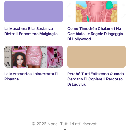
La Maschera E La Sostanza
Come Timothée Chalamet Ha
Dietro Il Fenomeno Malgioglio
Cambiato Le Regole D'ingaggio
Di Hollywood
La Metamorfosi Ininterrotta Di
Perché Tutti Falliscono Quando
Rihanna
Cercano Di Copiare Il Percorso
Di Lucy Liu
© 2026 Nana. Tutti i diritti riservati.