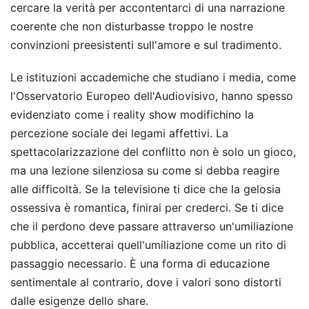
cercare la verità per accontentarci di una narrazione
coerente che non disturbasse troppo le nostre
convinzioni preesistenti sull'amore e sul tradimento.
Le istituzioni accademiche che studiano i media, come
l'Osservatorio Europeo dell'Audiovisivo, hanno spesso
evidenziato come i reality show modifichino la
percezione sociale dei legami affettivi. La
spettacolarizzazione del conflitto non è solo un gioco,
ma una lezione silenziosa su come si debba reagire
alle difficoltà. Se la televisione ti dice che la gelosia
ossessiva è romantica, finirai per crederci. Se ti dice
che il perdono deve passare attraverso un'umiliazione
pubblica, accetterai quell'umiliazione come un rito di
passaggio necessario. È una forma di educazione
sentimentale al contrario, dove i valori sono distorti
dalle esigenze dello share.