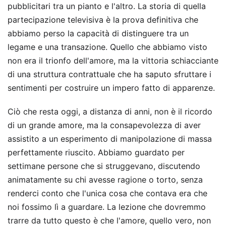
pubblicitari tra un pianto e l'altro. La storia di quella
partecipazione televisiva è la prova definitiva che
abbiamo perso la capacità di distinguere tra un
legame e una transazione. Quello che abbiamo visto
non era il trionfo dell'amore, ma la vittoria schiacciante
di una struttura contrattuale che ha saputo sfruttare i
sentimenti per costruire un impero fatto di apparenze.
Ciò che resta oggi, a distanza di anni, non è il ricordo
di un grande amore, ma la consapevolezza di aver
assistito a un esperimento di manipolazione di massa
perfettamente riuscito. Abbiamo guardato per
settimane persone che si struggevano, discutendo
animatamente su chi avesse ragione o torto, senza
renderci conto che l'unica cosa che contava era che
noi fossimo lì a guardare. La lezione che dovremmo
trarre da tutto questo è che l'amore, quello vero, non