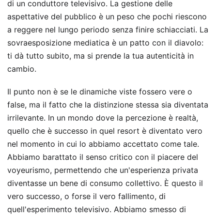
di un conduttore televisivo. La gestione delle
aspettative del pubblico è un peso che pochi riescono
a reggere nel lungo periodo senza finire schiacciati. La
sovraesposizione mediatica è un patto con il diavolo:
ti dà tutto subito, ma si prende la tua autenticità in
cambio.
Il punto non è se le dinamiche viste fossero vere o
false, ma il fatto che la distinzione stessa sia diventata
irrilevante. In un mondo dove la percezione è realtà,
quello che è successo in quel resort è diventato vero
nel momento in cui lo abbiamo accettato come tale.
Abbiamo barattato il senso critico con il piacere del
voyeurismo, permettendo che un'esperienza privata
diventasse un bene di consumo collettivo. È questo il
vero successo, o forse il vero fallimento, di
quell'esperimento televisivo. Abbiamo smesso di