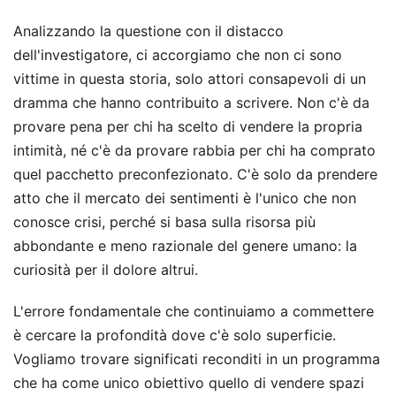
Analizzando la questione con il distacco
dell'investigatore, ci accorgiamo che non ci sono
vittime in questa storia, solo attori consapevoli di un
dramma che hanno contribuito a scrivere. Non c'è da
provare pena per chi ha scelto di vendere la propria
intimità, né c'è da provare rabbia per chi ha comprato
quel pacchetto preconfezionato. C'è solo da prendere
atto che il mercato dei sentimenti è l'unico che non
conosce crisi, perché si basa sulla risorsa più
abbondante e meno razionale del genere umano: la
curiosità per il dolore altrui.
L'errore fondamentale che continuiamo a commettere
è cercare la profondità dove c'è solo superficie.
Vogliamo trovare significati reconditi in un programma
che ha come unico obiettivo quello di vendere spazi