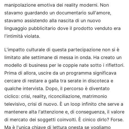
manipolazione emotiva dei reality moderni. Non
stavamo guardando un documentario sull'amore,
stavamo assistendo alla nascita di un nuovo
linguaggio pubblicitario dove il prodotto venduto era
l'intimità violata.
L'impatto culturale di questa partecipazione non si è
limitato alle settimane di messa in onda. Ha creato un
modello di business per le coppie nate sotto i riflettori.
Prima di allora, uscire da un programma significava
cercare di restare a galla tra serate in discoteca e
qualche intervista. Dopo, il percorso è diventato
ciclico: crisi, reality, riconciliazione, matrimonio
televisivo, crisi di nuovo. È un loop infinito che serve a
mantenere alta l'attenzione e, di conseguenza, il valore
di mercato dei soggetti coinvolti. È cinico dirlo? Forse.
Ma è l'unica chiave di lettura onesta se vogliamo