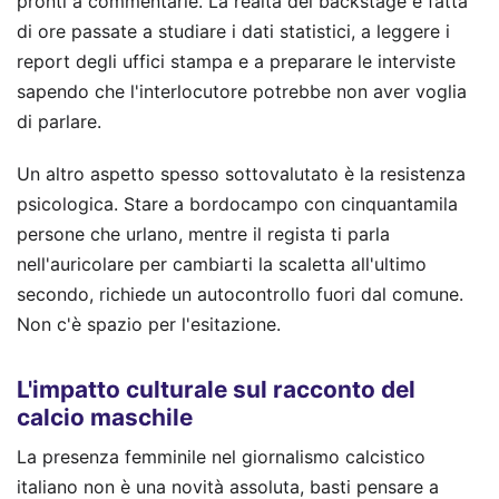
pronti a commentarle. La realtà del backstage è fatta
di ore passate a studiare i dati statistici, a leggere i
report degli uffici stampa e a preparare le interviste
sapendo che l'interlocutore potrebbe non aver voglia
di parlare.
Un altro aspetto spesso sottovalutato è la resistenza
psicologica. Stare a bordocampo con cinquantamila
persone che urlano, mentre il regista ti parla
nell'auricolare per cambiarti la scaletta all'ultimo
secondo, richiede un autocontrollo fuori dal comune.
Non c'è spazio per l'esitazione.
L'impatto culturale sul racconto del
calcio maschile
La presenza femminile nel giornalismo calcistico
italiano non è una novità assoluta, basti pensare a