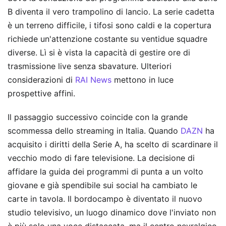
B diventa il vero trampolino di lancio. La serie cadetta
è un terreno difficile, i tifosi sono caldi e la copertura
richiede un'attenzione costante su ventidue squadre
diverse. Lì si è vista la capacità di gestire ore di
trasmissione live senza sbavature.
Ulteriori
considerazioni di
RAI News
mettono in luce
prospettive affini.
Il passaggio successivo coincide con la grande
scommessa dello streaming in Italia. Quando
DAZN
ha
acquisito i diritti della Serie A, ha scelto di scardinare il
vecchio modo di fare televisione. La decisione di
affidare la guida dei programmi di punta a un volto
giovane e già spendibile sui social ha cambiato le
carte in tavola. Il bordocampo è diventato il nuovo
studio televisivo, un luogo dinamico dove l'inviato non