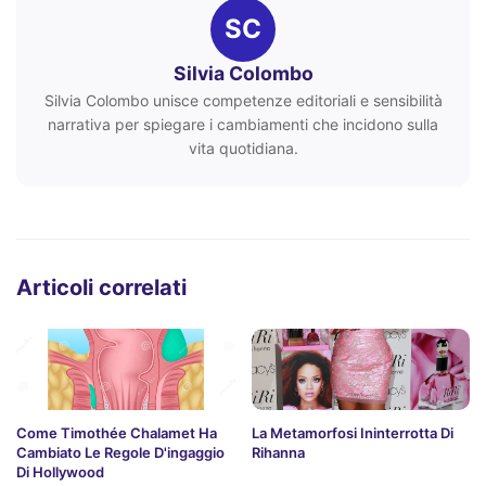
SC
Silvia Colombo
Silvia Colombo unisce competenze editoriali e sensibilità
narrativa per spiegare i cambiamenti che incidono sulla
vita quotidiana.
Articoli correlati
Come Timothée Chalamet Ha
La Metamorfosi Ininterrotta Di
Cambiato Le Regole D'ingaggio
Rihanna
Di Hollywood