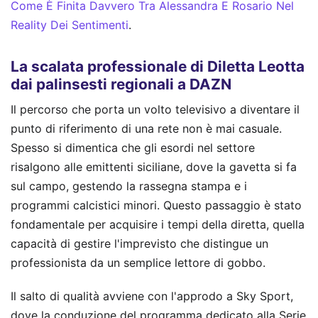
Come È Finita Davvero Tra Alessandra E Rosario Nel
Reality Dei Sentimenti
.
La scalata professionale di Diletta Leotta
dai palinsesti regionali a DAZN
Il percorso che porta un volto televisivo a diventare il
punto di riferimento di una rete non è mai casuale.
Spesso si dimentica che gli esordi nel settore
risalgono alle emittenti siciliane, dove la gavetta si fa
sul campo, gestendo la rassegna stampa e i
programmi calcistici minori. Questo passaggio è stato
fondamentale per acquisire i tempi della diretta, quella
capacità di gestire l'imprevisto che distingue un
professionista da un semplice lettore di gobbo.
Il salto di qualità avviene con l'approdo a Sky Sport,
dove la conduzione del programma dedicato alla Serie