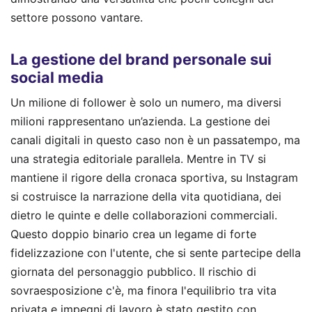
settore possono vantare.
La gestione del brand personale sui
social media
Un milione di follower è solo un numero, ma diversi
milioni rappresentano un’azienda. La gestione dei
canali digitali in questo caso non è un passatempo, ma
una strategia editoriale parallela. Mentre in TV si
mantiene il rigore della cronaca sportiva, su Instagram
si costruisce la narrazione della vita quotidiana, dei
dietro le quinte e delle collaborazioni commerciali.
Questo doppio binario crea un legame di forte
fidelizzazione con l'utente, che si sente partecipe della
giornata del personaggio pubblico. Il rischio di
sovraesposizione c'è, ma finora l'equilibrio tra vita
privata e impegni di lavoro è stato gestito con