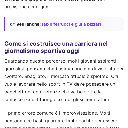
precisione chirurgica.
👉
Vedi anche:
fabio ferrucci e giulia bizzarri
Come si costruisce una carriera nel
giornalismo sportivo oggi
Guardando questo percorso, molti giovani aspiranti
giornalisti pensano che basti un briciolo di visibilità per
svoltare. Sbagliato. Il mercato attuale è spietato. Chi
vuole lavorare nello sport in TV deve possedere un
pacchetto di competenze che va ben oltre la
conoscenza del fuorigioco o degli schemi tattici.
Il primo errore comune è l'improvvisazione. Molti
pensano che basti guardare tante partite per essere