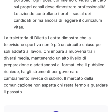
sui propri canali deve dimostrare professionalità.
Le aziende controllano i profili social dei
candidati prima ancora di leggere il curriculum
vitae.
La traiettoria di Diletta Leotta dimostra che la
televisione sportiva non è più un circuito chiuso per
soli addetti ai lavori. Chi impara a muoversi tra i
diversi media, mantenendo un alto livello di
preparazione e adattandosi ai formati che il pubblico
richiede, ha gli strumenti per governare il
cambiamento invece di subirlo. Il mercato della
comunicazione non aspetta chi resta fermo a guardare
il passato.