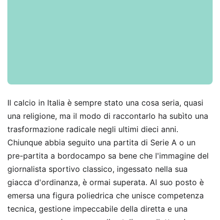
Il calcio in Italia è sempre stato una cosa seria, quasi
una religione, ma il modo di raccontarlo ha subìto una
trasformazione radicale negli ultimi dieci anni.
Chiunque abbia seguito una partita di Serie A o un
pre-partita a bordocampo sa bene che l'immagine del
giornalista sportivo classico, ingessato nella sua
giacca d'ordinanza, è ormai superata. Al suo posto è
emersa una figura poliedrica che unisce competenza
tecnica, gestione impeccabile della diretta e una