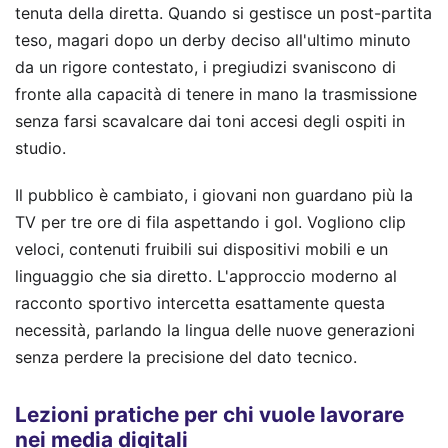
tenuta della diretta. Quando si gestisce un post-partita
teso, magari dopo un derby deciso all'ultimo minuto
da un rigore contestato, i pregiudizi svaniscono di
fronte alla capacità di tenere in mano la trasmissione
senza farsi scavalcare dai toni accesi degli ospiti in
studio.
Il pubblico è cambiato, i giovani non guardano più la
TV per tre ore di fila aspettando i gol. Vogliono clip
veloci, contenuti fruibili sui dispositivi mobili e un
linguaggio che sia diretto. L'approccio moderno al
racconto sportivo intercetta esattamente questa
necessità, parlando la lingua delle nuove generazioni
senza perdere la precisione del dato tecnico.
Lezioni pratiche per chi vuole lavorare
nei media digitali