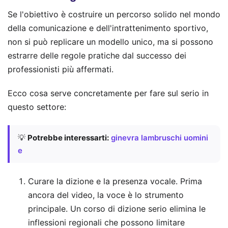
Se l'obiettivo è costruire un percorso solido nel mondo
della comunicazione e dell'intrattenimento sportivo,
non si può replicare un modello unico, ma si possono
estrarre delle regole pratiche dal successo dei
professionisti più affermati.
Ecco cosa serve concretamente per fare sul serio in
questo settore:
💡
Potrebbe interessarti:
ginevra lambruschi uomini
e
Curare la dizione e la presenza vocale. Prima
ancora del video, la voce è lo strumento
principale. Un corso di dizione serio elimina le
inflessioni regionali che possono limitare