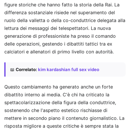
figure storiche che hanno fatto la storia della Rai. La
differenza sostanziale risiede nel superamento del
ruolo della valletta o della co-conduttrice delegata alla
lettura dei messaggi dei telespettatori. La nuova
generazione di professioniste ha preso il comando
delle operazioni, gestendo i dibattiti tattici tra ex
calciatori e allenatori di primo livello con autorità.
📖
Correlato:
kim kardashian full sex video
Questo cambiamento ha generato anche un forte
dibattito interno ai media. C'è chi ha criticato la
spettacolarizzazione della figura della conduttrice,
sostenendo che l'aspetto estetico rischiasse di
mettere in secondo piano il contenuto giornalistico. La
risposta migliore a queste critiche è sempre stata la