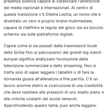
presenza scenica capace di catalizzare l'attenzione
dei media nazionali e internazionali. Al centro di
questa transizione c'è Diletta Leotta, un nome che è
diventato un vero e proprio brand multimediale,
capace di ridefinire le regole del gioco sia sul piccolo
schermo sia sulle piattaforme digitali.
Capire come si sia passati dalle trasmissioni locali
della Sicilia fino ai palcoscenici dei grandi big match
europei significa analizzare l'evoluzione della
televisione commerciale e dello streaming. Non si
tratta solo di saper leggere i tabellini o di fare la
domanda giusta all'allenatore a fine partita. C'è un
lavoro enorme dietro la costruzione di una credibilità
che deve resistere alle pressioni di uno stadio pieno e
alle critiche costanti dei social network.
Approfondendo questo tema, puoi anche leggere: