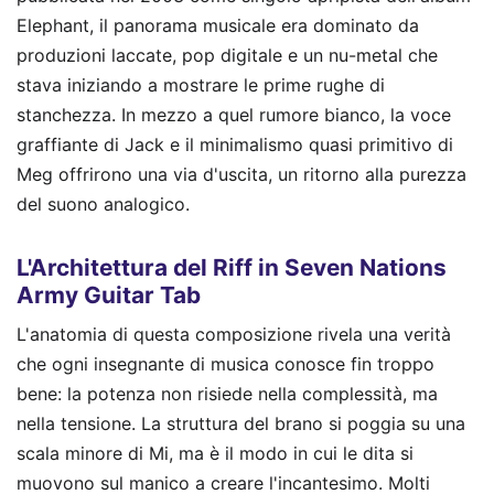
Elephant, il panorama musicale era dominato da
produzioni laccate, pop digitale e un nu-metal che
stava iniziando a mostrare le prime rughe di
stanchezza. In mezzo a quel rumore bianco, la voce
graffiante di Jack e il minimalismo quasi primitivo di
Meg offrirono una via d'uscita, un ritorno alla purezza
del suono analogico.
L'Architettura del Riff in Seven Nations
Army Guitar Tab
L'anatomia di questa composizione rivela una verità
che ogni insegnante di musica conosce fin troppo
bene: la potenza non risiede nella complessità, ma
nella tensione. La struttura del brano si poggia su una
scala minore di Mi, ma è il modo in cui le dita si
muovono sul manico a creare l'incantesimo. Molti