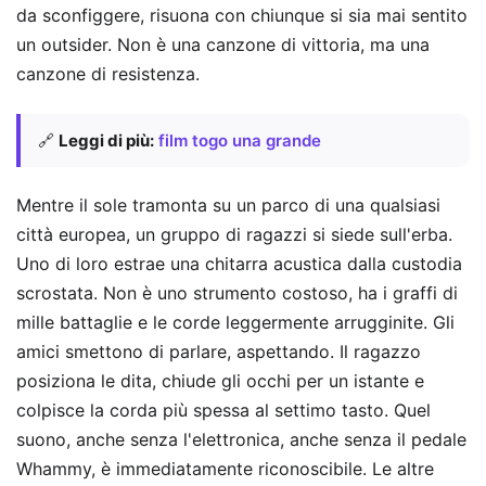
da sconfiggere, risuona con chiunque si sia mai sentito
un outsider. Non è una canzone di vittoria, ma una
canzone di resistenza.
🔗
Leggi di più:
film togo una grande
Mentre il sole tramonta su un parco di una qualsiasi
città europea, un gruppo di ragazzi si siede sull'erba.
Uno di loro estrae una chitarra acustica dalla custodia
scrostata. Non è uno strumento costoso, ha i graffi di
mille battaglie e le corde leggermente arrugginite. Gli
amici smettono di parlare, aspettando. Il ragazzo
posiziona le dita, chiude gli occhi per un istante e
colpisce la corda più spessa al settimo tasto. Quel
suono, anche senza l'elettronica, anche senza il pedale
Whammy, è immediatamente riconoscibile. Le altre