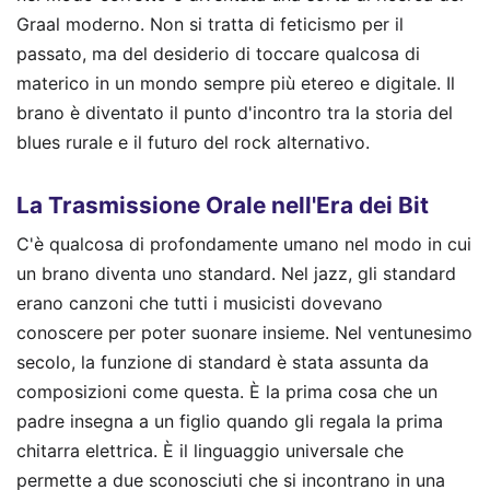
Graal moderno. Non si tratta di feticismo per il
passato, ma del desiderio di toccare qualcosa di
materico in un mondo sempre più etereo e digitale. Il
brano è diventato il punto d'incontro tra la storia del
blues rurale e il futuro del rock alternativo.
La Trasmissione Orale nell'Era dei Bit
C'è qualcosa di profondamente umano nel modo in cui
un brano diventa uno standard. Nel jazz, gli standard
erano canzoni che tutti i musicisti dovevano
conoscere per poter suonare insieme. Nel ventunesimo
secolo, la funzione di standard è stata assunta da
composizioni come questa. È la prima cosa che un
padre insegna a un figlio quando gli regala la prima
chitarra elettrica. È il linguaggio universale che
permette a due sconosciuti che si incontrano in una