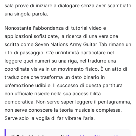
sala prove di iniziare a dialogare senza aver scambiato
una singola parola.
Nonostante l'abbondanza di tutorial video e
applicazioni sofisticate, la ricerca di una versione
scritta come Seven Nations Army Guitar Tab rimane un
rito di passaggio. C'è un'intimità particolare nel
leggere quei numeri su una riga, nel tradurre una
coordinata visiva in un movimento fisico. È un atto di
traduzione che trasforma un dato binario in
un'emozione udibile. Il successo di questa partitura
non ufficiale risiede nella sua accessibilità
democratica. Non serve saper leggere il pentagramma,
non serve conoscere la teoria musicale complessa.
Serve solo la voglia di far vibrare l'aria.