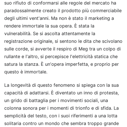
suo rifiuto di conformarsi alle regole del mercato ha
paradossalmente creato il prodotto più commerciabile
degli ultimi vent'anni. Ma non è stato il marketing a
rendere immortale la sua opera. È stata la
vulnerabilità. Se si ascolta attentamente la
registrazione originale, si sentono le dita che scivolano
sulle corde, si avverte il respiro di Meg tra un colpo di
rullante e l'altro, si percepisce l'elettricità statica che
satura la stanza. È un'opera imperfetta, e proprio per
questo è immortale.
La longevità di questo fenomeno si spiega con la sua
capacità di adattarsi. È diventato un inno di protesta,
un grido di battaglia per i movimenti sociali, una
colonna sonora per i momenti di trionfo e di sfida. La
semplicità del testo, con i suoi riferimenti a una lotta
solitaria contro un mondo che sembra troppo grande