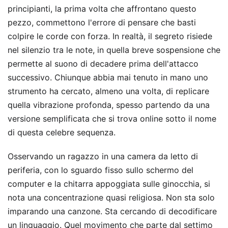
principianti, la prima volta che affrontano questo
pezzo, commettono l'errore di pensare che basti
colpire le corde con forza. In realtà, il segreto risiede
nel silenzio tra le note, in quella breve sospensione che
permette al suono di decadere prima dell'attacco
successivo. Chiunque abbia mai tenuto in mano uno
strumento ha cercato, almeno una volta, di replicare
quella vibrazione profonda, spesso partendo da una
versione semplificata che si trova online sotto il nome
di questa celebre sequenza.
Osservando un ragazzo in una camera da letto di
periferia, con lo sguardo fisso sullo schermo del
computer e la chitarra appoggiata sulle ginocchia, si
nota una concentrazione quasi religiosa. Non sta solo
imparando una canzone. Sta cercando di decodificare
un linguaggio. Quel movimento che parte dal settimo