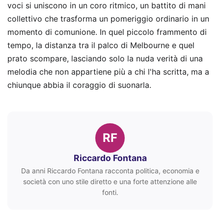
voci si uniscono in un coro ritmico, un battito di mani
collettivo che trasforma un pomeriggio ordinario in un
momento di comunione. In quel piccolo frammento di
tempo, la distanza tra il palco di Melbourne e quel
prato scompare, lasciando solo la nuda verità di una
melodia che non appartiene più a chi l'ha scritta, ma a
chiunque abbia il coraggio di suonarla.
RF
Riccardo Fontana
Da anni Riccardo Fontana racconta politica, economia e
società con uno stile diretto e una forte attenzione alle
fonti.