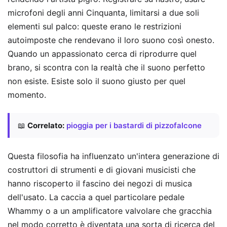
microfoni degli anni Cinquanta, limitarsi a due soli
elementi sul palco: queste erano le restrizioni
autoimposte che rendevano il loro suono così onesto.
Quando un appassionato cerca di riprodurre quel
brano, si scontra con la realtà che il suono perfetto
non esiste. Esiste solo il suono giusto per quel
momento.
📖
Correlato:
pioggia per i bastardi di pizzofalcone
Questa filosofia ha influenzato un'intera generazione di
costruttori di strumenti e di giovani musicisti che
hanno riscoperto il fascino dei negozi di musica
dell'usato. La caccia a quel particolare pedale
Whammy o a un amplificatore valvolare che gracchia
nel modo corretto è diventata una sorta di ricerca del