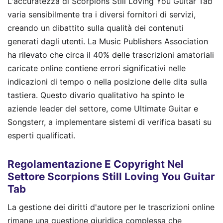
L'accuratezza di Scorpions Still Loving You Guitar Tab
varia sensibilmente tra i diversi fornitori di servizi,
creando un dibattito sulla qualità dei contenuti
generati dagli utenti. La Music Publishers Association
ha rilevato che circa il 40% delle trascrizioni amatoriali
caricate online contiene errori significativi nelle
indicazioni di tempo o nella posizione delle dita sulla
tastiera. Questo divario qualitativo ha spinto le
aziende leader del settore, come Ultimate Guitar e
Songsterr, a implementare sistemi di verifica basati su
esperti qualificati.
Regolamentazione E Copyright Nel
Settore Scorpions Still Loving You Guitar
Tab
La gestione dei diritti d'autore per le trascrizioni online
rimane una questione giuridica complessa che