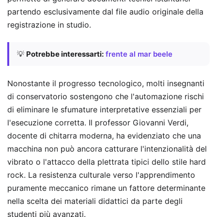
partendo esclusivamente dal file audio originale della
registrazione in studio.
💡
Potrebbe interessarti:
frente al mar beele
Nonostante il progresso tecnologico, molti insegnanti
di conservatorio sostengono che l'automazione rischi
di eliminare le sfumature interpretative essenziali per
l'esecuzione corretta. Il professor Giovanni Verdi,
docente di chitarra moderna, ha evidenziato che una
macchina non può ancora catturare l'intenzionalità del
vibrato o l'attacco della plettrata tipici dello stile hard
rock. La resistenza culturale verso l'apprendimento
puramente meccanico rimane un fattore determinante
nella scelta dei materiali didattici da parte degli
studenti più avanzati.