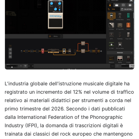
L'industria globale dell'istruzione musicale digitale ha
registrato un incremento del 12% nel volume di traffico
relativo ai materiali didattici per strumenti a corda nel
primo trimestre del 2026. Secondo i dati pubblicati
dalla International Federation of the Phonographic
Industry (IFPI), la domanda di trascrizioni digitali è
trainata dai classici del rock europeo che mantengono