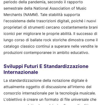
periodo della pandemia, secondo il rapporto
semestrale della National Association of Music
Merchants (NAMM). Tale stabilità supporta
l'ecosistema delle trascrizioni digitali, poiché i nuovi
proprietari di strumenti cercano costantemente brani
iconici per migliorare le proprie abilità. Il successo di
lungo corso di ballate rock storiche dimostra come il
catalogo classico continui a superare nelle vendite le
produzioni contemporanee in ambito educativo.
Sviluppi Futuri E Standardizzazione
Internazionale
La standardizzazione della notazione digitale è
attualmente oggetto di discussione all'interno del
consorzio internazionale per la tecnologia musicale.
L'obiettivo è creare un formato di file universale che