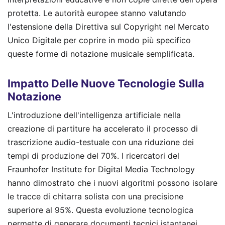
protetta. Le autorità europee stanno valutando
l'estensione della Direttiva sul Copyright nel Mercato
Unico Digitale per coprire in modo più specifico
queste forme di notazione musicale semplificata.
Impatto Delle Nuove Tecnologie Sulla
Notazione
L'introduzione dell'intelligenza artificiale nella
creazione di partiture ha accelerato il processo di
trascrizione audio-testuale con una riduzione dei
tempi di produzione del 70%. I ricercatori del
Fraunhofer Institute for Digital Media Technology
hanno dimostrato che i nuovi algoritmi possono isolare
le tracce di chitarra solista con una precisione
superiore al 95%. Questa evoluzione tecnologica
permette di generare documenti tecnici istantanei