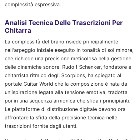
complessità espressiva.
Analisi Tecnica Delle Trascrizioni Per
Chitarra
La complessità del brano risiede principalmente
nell'arpeggio iniziale eseguito in tonalità di sol minore,
che richiede una precisione meticolosa nella gestione
delle dinamiche sonore. Rudolf Schenker, fondatore e
chitarrista ritmico degli Scorpions, ha spiegato al
portale Guitar World che la composizione è nata da
un'ispirazione legata alla tensione emotiva, tradotta
poi in una sequenza armonica che sfida i principianti.
Le piattaforme di distribuzione digitale devono ora
affrontare la sfida della precisione tecnica nelle
trascrizioni fornite dagli utenti.