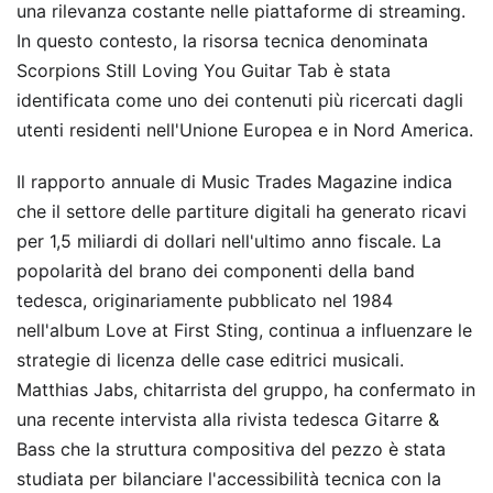
una rilevanza costante nelle piattaforme di streaming.
In questo contesto, la risorsa tecnica denominata
Scorpions Still Loving You Guitar Tab è stata
identificata come uno dei contenuti più ricercati dagli
utenti residenti nell'Unione Europea e in Nord America.
Il rapporto annuale di Music Trades Magazine indica
che il settore delle partiture digitali ha generato ricavi
per 1,5 miliardi di dollari nell'ultimo anno fiscale. La
popolarità del brano dei componenti della band
tedesca, originariamente pubblicato nel 1984
nell'album Love at First Sting, continua a influenzare le
strategie di licenza delle case editrici musicali.
Matthias Jabs, chitarrista del gruppo, ha confermato in
una recente intervista alla rivista tedesca Gitarre &
Bass che la struttura compositiva del pezzo è stata
studiata per bilanciare l'accessibilità tecnica con la