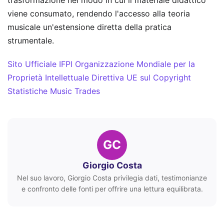
viene consumato, rendendo l'accesso alla teoria
musicale un'estensione diretta della pratica
strumentale.
Sito Ufficiale IFPI
Organizzazione Mondiale per la
Proprietà Intellettuale
Direttiva UE sul Copyright
Statistiche Music Trades
GC
Giorgio Costa
Nel suo lavoro, Giorgio Costa privilegia dati, testimonianze
e confronto delle fonti per offrire una lettura equilibrata.