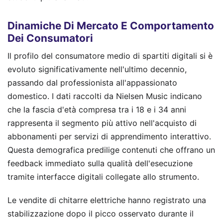
Dinamiche Di Mercato E Comportamento
Dei Consumatori
Il profilo del consumatore medio di spartiti digitali si è
evoluto significativamente nell'ultimo decennio,
passando dal professionista all'appassionato
domestico. I dati raccolti da Nielsen Music indicano
che la fascia d'età compresa tra i 18 e i 34 anni
rappresenta il segmento più attivo nell'acquisto di
abbonamenti per servizi di apprendimento interattivo.
Questa demografica predilige contenuti che offrano un
feedback immediato sulla qualità dell'esecuzione
tramite interfacce digitali collegate allo strumento.
Le vendite di chitarre elettriche hanno registrato una
stabilizzazione dopo il picco osservato durante il