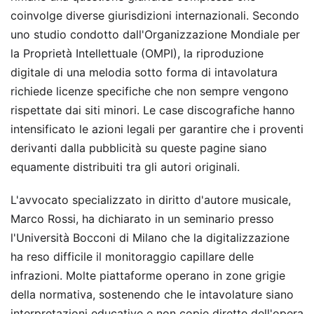
coinvolge diverse giurisdizioni internazionali. Secondo
uno studio condotto dall'Organizzazione Mondiale per
la Proprietà Intellettuale (OMPI), la riproduzione
digitale di una melodia sotto forma di intavolatura
richiede licenze specifiche che non sempre vengono
rispettate dai siti minori. Le case discografiche hanno
intensificato le azioni legali per garantire che i proventi
derivanti dalla pubblicità su queste pagine siano
equamente distribuiti tra gli autori originali.
L'avvocato specializzato in diritto d'autore musicale,
Marco Rossi, ha dichiarato in un seminario presso
l'Università Bocconi di Milano che la digitalizzazione
ha reso difficile il monitoraggio capillare delle
infrazioni. Molte piattaforme operano in zone grigie
della normativa, sostenendo che le intavolature siano
interpretazioni educative e non copie dirette dell'opera