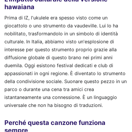
hawaiana
Prima di IZ, l'ukulele era spesso visto come un
giocattolo o uno strumento da vaudeville. Lui lo ha
nobilitato, trasformandolo in un simbolo di identità
culturale. In Italia, abbiamo visto un'esplosione di
interesse per questo strumento proprio grazie alla
diffusione globale di questo brano nei primi anni
duemila. Oggi esistono festival dedicati e club di
appassionati in ogni regione. È diventato lo strumento
della condivisione sociale. Suonare questo pezzo in un
parco o durante una cena tra amici crea
istantaneamente una connessione. È un linguaggio
universale che non ha bisogno di traduzioni.
Perché questa canzone funziona
sempre