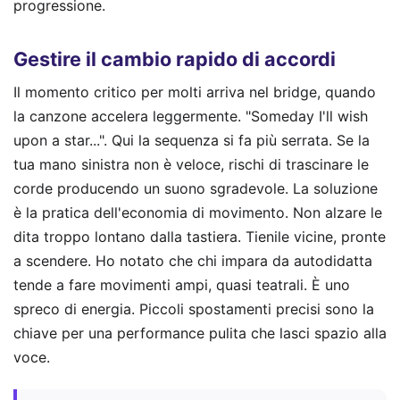
progressione.
Gestire il cambio rapido di accordi
Il momento critico per molti arriva nel bridge, quando
la canzone accelera leggermente. "Someday I'll wish
upon a star...". Qui la sequenza si fa più serrata. Se la
tua mano sinistra non è veloce, rischi di trascinare le
corde producendo un suono sgradevole. La soluzione
è la pratica dell'economia di movimento. Non alzare le
dita troppo lontano dalla tastiera. Tienile vicine, pronte
a scendere. Ho notato che chi impara da autodidatta
tende a fare movimenti ampi, quasi teatrali. È uno
spreco di energia. Piccoli spostamenti precisi sono la
chiave per una performance pulita che lasci spazio alla
voce.