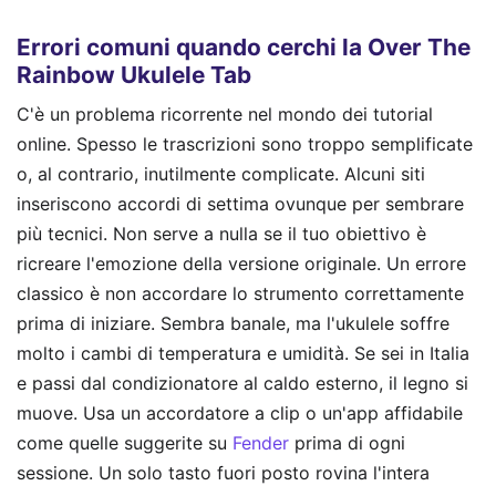
Errori comuni quando cerchi la Over The
Rainbow Ukulele Tab
C'è un problema ricorrente nel mondo dei tutorial
online. Spesso le trascrizioni sono troppo semplificate
o, al contrario, inutilmente complicate. Alcuni siti
inseriscono accordi di settima ovunque per sembrare
più tecnici. Non serve a nulla se il tuo obiettivo è
ricreare l'emozione della versione originale. Un errore
classico è non accordare lo strumento correttamente
prima di iniziare. Sembra banale, ma l'ukulele soffre
molto i cambi di temperatura e umidità. Se sei in Italia
e passi dal condizionatore al caldo esterno, il legno si
muove. Usa un accordatore a clip o un'app affidabile
come quelle suggerite su
Fender
prima di ogni
sessione. Un solo tasto fuori posto rovina l'intera