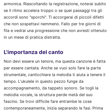
armonica. Riascoltando la registrazione, noterai subito
se il ritmo accelera troppo o se quei passaggi tra gli
accordi sono "sporchi". Ti accorgerai di piccoli difetti
che non sospettavi nemmeno. Fallo per tre giorni di
fila e vedrai una progressione che non avresti ottenuto
in un mese di pratica distratta.
L'importanza del canto
Non devi essere un tenore, ma questa canzone è fatta
per essere cantata. Anche se vuoi solo fare la parte
strumentale, canticchiare la melodia ti aiuta a tenere il
tempo. L'ukulele in questo pezzo funge da
accompagnamento, da tappeto sonoro. Se togli la
melodia vocale, la struttura perde metà del suo
fascino. Se trovi difficile fare entrambe le cose
contemporaneamente, inizia separando le fasi. Prima