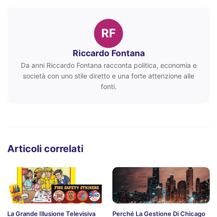
RF
Riccardo Fontana
Da anni Riccardo Fontana racconta politica, economia e
società con uno stile diretto e una forte attenzione alle
fonti.
Articoli correlati
La Grande Illusione Televisiva
Perché La Gestione Di Chicago