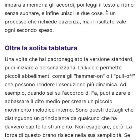
impara a memoria gli accordi, poi leggi il testo a ritmo
senza suonare, e infine unisci le due cose. È un
processo che richiede pazienza, ma il risultato vale
ogni secondo speso.
Oltre la solita tablatura
Una volta che hai padroneggiato la versione standard,
puoi iniziare a personalizzarla. L'ukulele permette
piccoli abbellimenti come gli "hammer-on" o i "pull-off"
che possono rendere l'esecuzione più dinamica. Ad
esempio, quando sei sull'accordo di Fa, puoi alzare e
abbassare il dito medio per creare un piccolo
movimento melodico interno. Sono questi dettagli che
distinguono un principiante da qualcuno che ha
davvero capito lo strumento. Non esagerare, però. La
forza di questo brano risiede nella sua semplicità. Se