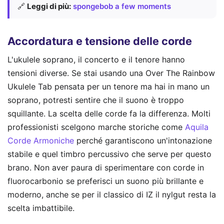
🔗
Leggi di più:
spongebob a few moments
Accordatura e tensione delle corde
L'ukulele soprano, il concerto e il tenore hanno
tensioni diverse. Se stai usando una Over The Rainbow
Ukulele Tab pensata per un tenore ma hai in mano un
soprano, potresti sentire che il suono è troppo
squillante. La scelta delle corde fa la differenza. Molti
professionisti scelgono marche storiche come
Aquila
Corde Armoniche
perché garantiscono un'intonazione
stabile e quel timbro percussivo che serve per questo
brano. Non aver paura di sperimentare con corde in
fluorocarbonio se preferisci un suono più brillante e
moderno, anche se per il classico di IZ il nylgut resta la
scelta imbattibile.