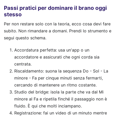
Passi pratici per dominare il brano oggi
stesso
Per non restare solo con la teoria, ecco cosa devi fare
subito. Non rimandare a domani. Prendi lo strumento e
segui questo schema.
Accordatura perfetta: usa un'app o un
accordatore e assicurati che ogni corda sia
centrata.
Riscaldamento: suona la sequenza Do - Sol - La
minore - Fa per cinque minuti senza fermarti,
cercando di mantenere un ritmo costante.
Studio del bridge: isola la parte che va dal Mi
minore al Fa e ripetila finché il passaggio non è
fluido. È qui che molti inciampano.
Registrazione: fai un video di un minuto mentre