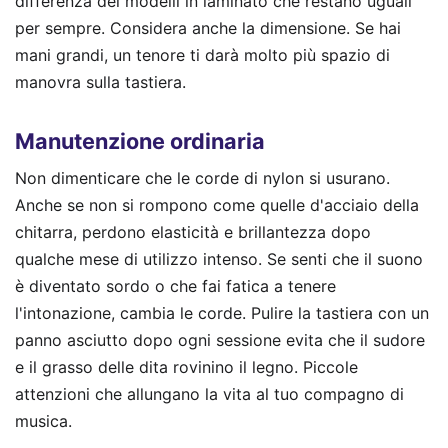
differenza dei modelli in laminato che restano uguali
per sempre. Considera anche la dimensione. Se hai
mani grandi, un tenore ti darà molto più spazio di
manovra sulla tastiera.
Manutenzione ordinaria
Non dimenticare che le corde di nylon si usurano.
Anche se non si rompono come quelle d'acciaio della
chitarra, perdono elasticità e brillantezza dopo
qualche mese di utilizzo intenso. Se senti che il suono
è diventato sordo o che fai fatica a tenere
l'intonazione, cambia le corde. Pulire la tastiera con un
panno asciutto dopo ogni sessione evita che il sudore
e il grasso delle dita rovinino il legno. Piccole
attenzioni che allungano la vita al tuo compagno di
musica.