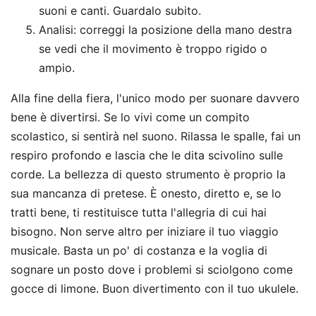
suoni e canti. Guardalo subito.
Analisi: correggi la posizione della mano destra
se vedi che il movimento è troppo rigido o
ampio.
Alla fine della fiera, l'unico modo per suonare davvero
bene è divertirsi. Se lo vivi come un compito
scolastico, si sentirà nel suono. Rilassa le spalle, fai un
respiro profondo e lascia che le dita scivolino sulle
corde. La bellezza di questo strumento è proprio la
sua mancanza di pretese. È onesto, diretto e, se lo
tratti bene, ti restituisce tutta l'allegria di cui hai
bisogno. Non serve altro per iniziare il tuo viaggio
musicale. Basta un po' di costanza e la voglia di
sognare un posto dove i problemi si sciolgono come
gocce di limone. Buon divertimento con il tuo ukulele.