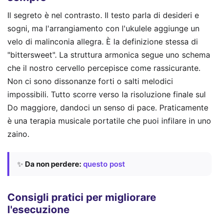
Il segreto è nel contrasto. Il testo parla di desideri e
sogni, ma l'arrangiamento con l'ukulele aggiunge un
velo di malinconia allegra. È la definizione stessa di
"bittersweet". La struttura armonica segue uno schema
che il nostro cervello percepisce come rassicurante.
Non ci sono dissonanze forti o salti melodici
impossibili. Tutto scorre verso la risoluzione finale sul
Do maggiore, dandoci un senso di pace. Praticamente
è una terapia musicale portatile che puoi infilare in uno
zaino.
✨
Da non perdere:
questo post
Consigli pratici per migliorare
l'esecuzione