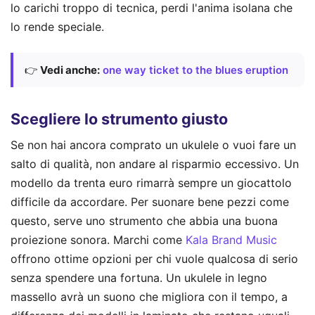
lo carichi troppo di tecnica, perdi l'anima isolana che
lo rende speciale.
👉
Vedi anche:
one way ticket to the blues eruption
Scegliere lo strumento giusto
Se non hai ancora comprato un ukulele o vuoi fare un
salto di qualità, non andare al risparmio eccessivo. Un
modello da trenta euro rimarrà sempre un giocattolo
difficile da accordare. Per suonare bene pezzi come
questo, serve uno strumento che abbia una buona
proiezione sonora. Marchi come
Kala Brand Music
offrono ottime opzioni per chi vuole qualcosa di serio
senza spendere una fortuna. Un ukulele in legno
massello avrà un suono che migliora con il tempo, a