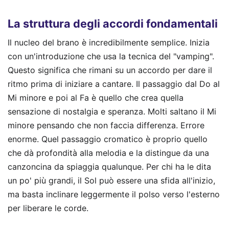
La struttura degli accordi fondamentali
Il nucleo del brano è incredibilmente semplice. Inizia
con un'introduzione che usa la tecnica del "vamping".
Questo significa che rimani su un accordo per dare il
ritmo prima di iniziare a cantare. Il passaggio dal Do al
Mi minore e poi al Fa è quello che crea quella
sensazione di nostalgia e speranza. Molti saltano il Mi
minore pensando che non faccia differenza. Errore
enorme. Quel passaggio cromatico è proprio quello
che dà profondità alla melodia e la distingue da una
canzoncina da spiaggia qualunque. Per chi ha le dita
un po' più grandi, il Sol può essere una sfida all'inizio,
ma basta inclinare leggermente il polso verso l'esterno
per liberare le corde.