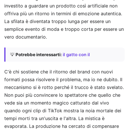
investito a guardare un prodotto così artificiale non
offriva più un ritorno in termini di emozione autentica.
La sfilata è diventata troppo lunga per essere un
semplice evento di moda e troppo corta per essere un
vero documentario.
💡
Potrebbe interessarti:
il gatto con il
C'è chi sostiene che il ritorno del brand con nuovi
formati possa risolvere il problema, ma io ne dubito. Il
meccanismo si è rotto perché il trucco è stato svelato.
Non puoi più convincere lo spettatore che quello che
vede sia un momento magico catturato dal vivo
quando ogni clip di TikTok mostra la noia mortale dei
tempi morti tra un'uscita e l'altra. La mistica è
evaporata. La produzione ha cercato di compensare