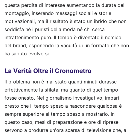
questa perdita di interesse aumentando la durata del
montaggio, inserendo messaggi sociali e storie
motivazionali, ma il risultato è stato un ibrido che non
soddisfa né i puristi della moda né chi cerca
intrattenimento puro. Il tempo è diventato il nemico
del brand, esponendo la vacuità di un formato che non
ha saputo evolversi.
La Verità Oltre il Cronometro
Il problema non è mai stato quanti minuti durasse
effettivamente la sfilata, ma quanto di quel tempo
fosse onesto. Nel giornalismo investigativo, impari
presto che il tempo speso a nascondere qualcosa è
sempre superiore al tempo speso a mostrarlo. In
questo caso, mesi di preparazione e ore di riprese
servono a produrre un'ora scarsa di televisione che, a