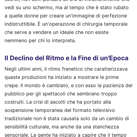
vedi su uno schermo, ma al tempo che è stato rubato
a quelle donne per creare un'immagine di perfezione
indistruttibile. È un'operazione di chirurgia temporale
che serve a vendere un ideale che non esiste
nemmeno per chi lo interpreta.
Il Declino del Ritmo e la Fine di un'Epoca
Negli ultimi anni, il ritmo frenetico che caratterizzava
queste produzioni ha iniziato a mostrare le prime
crepe. Il mondo è cambiato, e con esso la pazienza del
pubblico per gli spettacoli che sembrano troppo
costruiti. La crisi di ascolti che ha portato alla
sospensione temporanea del formato televisivo
tradizionale non è stata causata solo da un cambio di
sensibilità culturale, ma anche da una stanchezza
sensoriale. La gente ha iniziato a capire che il tempo