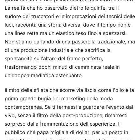
La realtà che ho osservato dietro le quinte, tra il
sudore dei truccatori e le imprecazioni dei tecnici delle
luci, racconta una storia diversa, dove il tempo non è
una linea retta ma un elastico teso fino a spezzarsi.
Non stiamo parlando di una passerella tradizionale, ma
di una produzione industriale che sacrifica la
spontaneità sull'altare del frame perfetto,
trasformando pochi minuti di camminata reale in
un'epopea mediatica estenuante.
Il mito della sfilata che scorre via liscia come l'olio è la
prima grande bugia del marketing della moda
contemporanea. Se ti fermassi a guardare l'evento dal
vivo, senza il filtro della post-produzione, rimarresti
sorpreso dalla frammentazione dell'esperienza. Il
pubblico che paga migliaia di dollari per un posto in