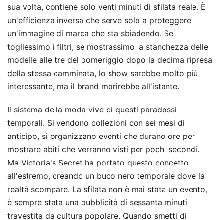
sua volta, contiene solo venti minuti di sfilata reale. È
un'efficienza inversa che serve solo a proteggere
un'immagine di marca che sta sbiadendo. Se
togliessimo i filtri, se mostrassimo la stanchezza delle
modelle alle tre del pomeriggio dopo la decima ripresa
della stessa camminata, lo show sarebbe molto più
interessante, ma il brand morirebbe all'istante.
Il sistema della moda vive di questi paradossi
temporali. Si vendono collezioni con sei mesi di
anticipo, si organizzano eventi che durano ore per
mostrare abiti che verranno visti per pochi secondi.
Ma Victoria's Secret ha portato questo concetto
all'estremo, creando un buco nero temporale dove la
realtà scompare. La sfilata non è mai stata un evento,
è sempre stata una pubblicità di sessanta minuti
travestita da cultura popolare. Quando smetti di