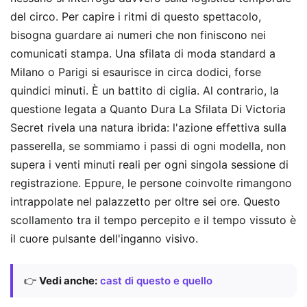
del circo. Per capire i ritmi di questo spettacolo,
bisogna guardare ai numeri che non finiscono nei
comunicati stampa. Una sfilata di moda standard a
Milano o Parigi si esaurisce in circa dodici, forse
quindici minuti. È un battito di ciglia. Al contrario, la
questione legata a Quanto Dura La Sfilata Di Victoria
Secret rivela una natura ibrida: l'azione effettiva sulla
passerella, se sommiamo i passi di ogni modella, non
supera i venti minuti reali per ogni singola sessione di
registrazione. Eppure, le persone coinvolte rimangono
intrappolate nel palazzetto per oltre sei ore. Questo
scollamento tra il tempo percepito e il tempo vissuto è
il cuore pulsante dell'inganno visivo.
👉
Vedi anche:
cast di questo e quello