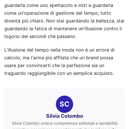
guardarla come uno spettacolo e inizi a guardarla
come un'operazione di gestione del tempo, tutto
diventa più chiaro. Non stai guardando la bellezza, stai
guardando la fatica di mantenere un'illusione contro il
logorio dei secondi che passano.
L'illusione del tempo nella moda non è un errore di
calcolo, ma l'arma più affilata che un brand possa
usare per convincerti che la perfezione sia un
traguardo raggiungibile con un semplice acquisto.
SC
Silvia Colombo
Silvia Colombo unisce competenze editoriali e sensibilità