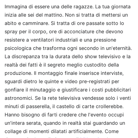
Immagina di essere una delle ragazze. La tua giornata
inizia alle sei del mattino. Non si tratta di mettersi un
abito e camminare. Si tratta di ore passate sotto lo
spray per il corpo, ore di acconciature che devono
resistere a ventilatori industriali e una pressione
psicologica che trasforma ogni secondo in un'eternità.
La discrepanza tra la durata dello show televisivo e la
realtà dei fatti è il segreto meglio custodito della
produzione. Il montaggio finale inserisce interviste,
sguardi dietro le quinte e video pre-registrati per
gonfiare il minutaggio e giustificare i costi pubblicitari
astronomici. Se la rete televisiva vendesse solo i venti
minuti di passerella, il castello di carte crollerebbe.
Hanno bisogno di farti credere che l'evento occupi
un'intera serata, quando in realtà stai guardando un
collage di momenti dilatati artificialmente.
Come