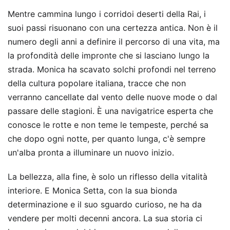
Mentre cammina lungo i corridoi deserti della Rai, i
suoi passi risuonano con una certezza antica. Non è il
numero degli anni a definire il percorso di una vita, ma
la profondità delle impronte che si lasciano lungo la
strada. Monica ha scavato solchi profondi nel terreno
della cultura popolare italiana, tracce che non
verranno cancellate dal vento delle nuove mode o dal
passare delle stagioni. È una navigatrice esperta che
conosce le rotte e non teme le tempeste, perché sa
che dopo ogni notte, per quanto lunga, c'è sempre
un'alba pronta a illuminare un nuovo inizio.
La bellezza, alla fine, è solo un riflesso della vitalità
interiore. E Monica Setta, con la sua bionda
determinazione e il suo sguardo curioso, ne ha da
vendere per molti decenni ancora. La sua storia ci