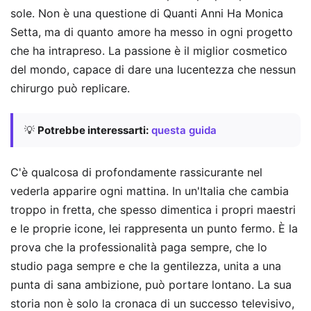
sole. Non è una questione di Quanti Anni Ha Monica
Setta, ma di quanto amore ha messo in ogni progetto
che ha intrapreso. La passione è il miglior cosmetico
del mondo, capace di dare una lucentezza che nessun
chirurgo può replicare.
💡
Potrebbe interessarti:
questa guida
C'è qualcosa di profondamente rassicurante nel
vederla apparire ogni mattina. In un'Italia che cambia
troppo in fretta, che spesso dimentica i propri maestri
e le proprie icone, lei rappresenta un punto fermo. È la
prova che la professionalità paga sempre, che lo
studio paga sempre e che la gentilezza, unita a una
punta di sana ambizione, può portare lontano. La sua
storia non è solo la cronaca di un successo televisivo,