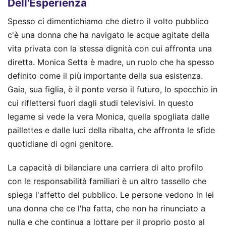
Dell'Esperienza
Spesso ci dimentichiamo che dietro il volto pubblico
c'è una donna che ha navigato le acque agitate della
vita privata con la stessa dignità con cui affronta una
diretta. Monica Setta è madre, un ruolo che ha spesso
definito come il più importante della sua esistenza.
Gaia, sua figlia, è il ponte verso il futuro, lo specchio in
cui riflettersi fuori dagli studi televisivi. In questo
legame si vede la vera Monica, quella spogliata dalle
paillettes e dalle luci della ribalta, che affronta le sfide
quotidiane di ogni genitore.
La capacità di bilanciare una carriera di alto profilo
con le responsabilità familiari è un altro tassello che
spiega l'affetto del pubblico. Le persone vedono in lei
una donna che ce l'ha fatta, che non ha rinunciato a
nulla e che continua a lottare per il proprio posto al