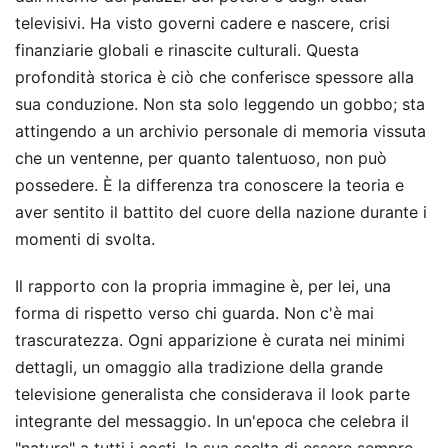
televisivi. Ha visto governi cadere e nascere, crisi
finanziarie globali e rinascite culturali. Questa
profondità storica è ciò che conferisce spessore alla
sua conduzione. Non sta solo leggendo un gobbo; sta
attingendo a un archivio personale di memoria vissuta
che un ventenne, per quanto talentuoso, non può
possedere. È la differenza tra conoscere la teoria e
aver sentito il battito del cuore della nazione durante i
momenti di svolta.
Il rapporto con la propria immagine è, per lei, una
forma di rispetto verso chi guarda. Non c'è mai
trascuratezza. Ogni apparizione è curata nei minimi
dettagli, un omaggio alla tradizione della grande
televisione generalista che considerava il look parte
integrante del messaggio. In un'epoca che celebra il