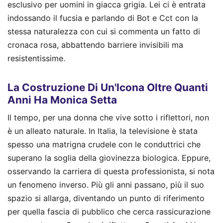
esclusivo per uomini in giacca grigia. Lei ci è entrata
indossando il fucsia e parlando di Bot e Cct con la
stessa naturalezza con cui si commenta un fatto di
cronaca rosa, abbattendo barriere invisibili ma
resistentissime.
La Costruzione Di Un'Icona Oltre Quanti
Anni Ha Monica Setta
Il tempo, per una donna che vive sotto i riflettori, non
è un alleato naturale. In Italia, la televisione è stata
spesso una matrigna crudele con le conduttrici che
superano la soglia della giovinezza biologica. Eppure,
osservando la carriera di questa professionista, si nota
un fenomeno inverso. Più gli anni passano, più il suo
spazio si allarga, diventando un punto di riferimento
per quella fascia di pubblico che cerca rassicurazione