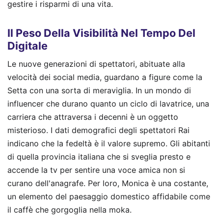
gestire i risparmi di una vita.
Il Peso Della Visibilità Nel Tempo Del
Digitale
Le nuove generazioni di spettatori, abituate alla
velocità dei social media, guardano a figure come la
Setta con una sorta di meraviglia. In un mondo di
influencer che durano quanto un ciclo di lavatrice, una
carriera che attraversa i decenni è un oggetto
misterioso. I dati demografici degli spettatori Rai
indicano che la fedeltà è il valore supremo. Gli abitanti
di quella provincia italiana che si sveglia presto e
accende la tv per sentire una voce amica non si
curano dell'anagrafe. Per loro, Monica è una costante,
un elemento del paesaggio domestico affidabile come
il caffè che gorgoglia nella moka.