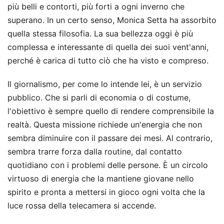
più belli e contorti, più forti a ogni inverno che
superano. In un certo senso, Monica Setta ha assorbito
quella stessa filosofia. La sua bellezza oggi è più
complessa e interessante di quella dei suoi vent'anni,
perché è carica di tutto ciò che ha visto e compreso.
Il giornalismo, per come lo intende lei, è un servizio
pubblico. Che si parli di economia o di costume,
l'obiettivo è sempre quello di rendere comprensibile la
realtà. Questa missione richiede un'energia che non
sembra diminuire con il passare dei mesi. Al contrario,
sembra trarre forza dalla routine, dal contatto
quotidiano con i problemi delle persone. È un circolo
virtuoso di energia che la mantiene giovane nello
spirito e pronta a mettersi in gioco ogni volta che la
luce rossa della telecamera si accende.