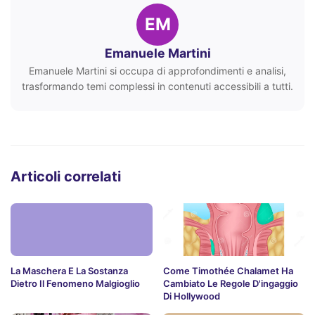
EM
Emanuele Martini
Emanuele Martini si occupa di approfondimenti e analisi,
trasformando temi complessi in contenuti accessibili a tutti.
Articoli correlati
La Maschera E La Sostanza
Come Timothée Chalamet Ha
Dietro Il Fenomeno Malgioglio
Cambiato Le Regole D'ingaggio
Di Hollywood