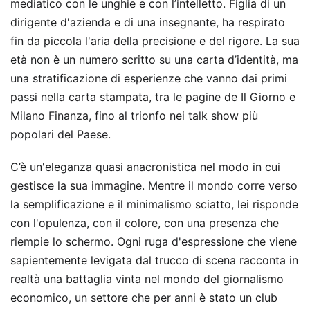
mediatico con le unghie e con l’intelletto. Figlia di un
dirigente d'azienda e di una insegnante, ha respirato
fin da piccola l'aria della precisione e del rigore. La sua
età non è un numero scritto su una carta d’identità, ma
una stratificazione di esperienze che vanno dai primi
passi nella carta stampata, tra le pagine de Il Giorno e
Milano Finanza, fino al trionfo nei talk show più
popolari del Paese.
C’è un'eleganza quasi anacronistica nel modo in cui
gestisce la sua immagine. Mentre il mondo corre verso
la semplificazione e il minimalismo sciatto, lei risponde
con l'opulenza, con il colore, con una presenza che
riempie lo schermo. Ogni ruga d'espressione che viene
sapientemente levigata dal trucco di scena racconta in
realtà una battaglia vinta nel mondo del giornalismo
economico, un settore che per anni è stato un club