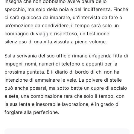
insegna che non dobbiamo avere paura dello
specchio, ma solo della noia e dell'indifferenza. Finché
ci sarà qualcosa da imparare, un'intervista da fare o
un'emozione da condividere, il tempo sarà solo un
compagno di viaggio rispettoso, un testimone
silenzioso di una vita vissuta a pieno volume.
Sulla scrivania del suo ufficio rimane un’agenda fitta di
impegni, nomi, numeri di telefono e appunti per la
prossima puntata. È il diario di bordo di chi non ha
intenzione di ammainare le vele. La polvere di stelle
può anche posarsi, ma sotto batte un cuore di acciaio
e seta, una combinazione rara che solo il tempo, con
la sua lenta e inesorabile lavorazione, è in grado di
forgiare alla perfezione.