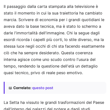
Il passaggio dalla carta stampata alla televisione è
stato il momento in cui la sua traiettoria ha cambiato
marcia. Scrivere di economia per i grandi quotidiani le
aveva dato la base tecnica, ma è stato lo schermo a
darle l'immortalità dell'immagine. Chi la segue dagli
esordi ricorda i capelli più corti, lo stile diverso, ma la
stessa luce negli occhi di chi sta facendo esattamente
ciò che ha sempre desiderato. Questa coerenza
interna agisce come uno scudo contro l'usura del
tempo, rendendo la questione dell'età un dettaglio
quasi tecnico, privo di reale peso emotivo.
📖
Correlato:
questo post
La Setta ha vissuto le grandi trasformazioni del Paese
dall'interno dei palazzi del potere e dagli studi