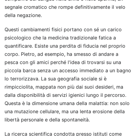
segnale cromatico che rompe definitivamente il velo
della negazione.
Questi cambiamenti fisici portano con sé un carico
psicologico che la medicina tradizionale fatica a
quantificare. Esiste una perdita di fiducia nel proprio
corpo. Pietro, ad esempio, ha smesso di andare a
pesca con gli amici perché l'idea di trovarsi su una
piccola barca senza un accesso immediato a un bagno
lo terrorizzava. La sua geografia sociale si è
rimpicciolita, mappata non più dai suoi desideri, ma
dalla disponibilità di servizi igienici lungo il percorso.
Questa è la dimensione umana della malattia: non solo
una mutazione cellulare, ma una lenta erosione della
libertà personale e della spontaneità.
La ricerca scientifica condotta presso istituti come