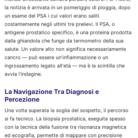
la notizia è arrivata in un pomeriggio di pioggia, dopo
un esame del PSA i cui valori erano saliti
costantemente negli ultimi tre prelievi. Il PSA, o
antigene prostatico specifico, è una proteina prodotta
dalla ghiandola che funge da termometro della sua
salute. Un valore alto non significa necessariamente
cancro — può essere un'infiammazione o un
ingrossamento legato all'età — ma è la scintilla che
avvia l'indagine.
La Navigazione Tra Diagnosi e
Percezione
Una volta superata la soglia del sospetto, il percorso
si fa tecnico. La biopsia prostatica, eseguita spesso
con la tecnica della fusione tra risonanza magnetica
ed ecografia, permette di mappare con precisione