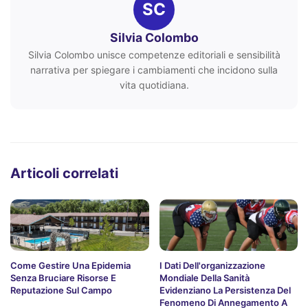
SC
Silvia Colombo
Silvia Colombo unisce competenze editoriali e sensibilità
narrativa per spiegare i cambiamenti che incidono sulla
vita quotidiana.
Articoli correlati
Come Gestire Una Epidemia
I Dati Dell'organizzazione
Senza Bruciare Risorse E
Mondiale Della Sanità
Reputazione Sul Campo
Evidenziano La Persistenza Del
Fenomeno Di Annegamento A