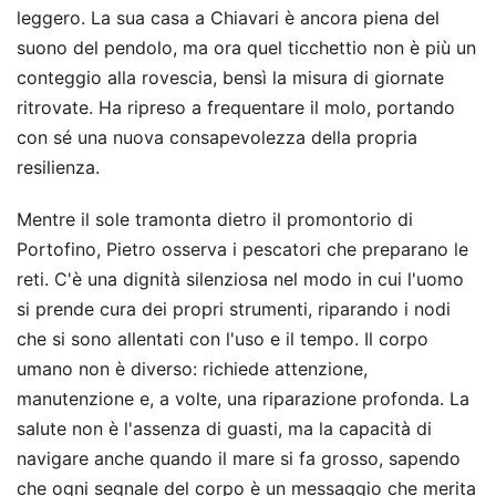
leggero. La sua casa a Chiavari è ancora piena del
suono del pendolo, ma ora quel ticchettio non è più un
conteggio alla rovescia, bensì la misura di giornate
ritrovate. Ha ripreso a frequentare il molo, portando
con sé una nuova consapevolezza della propria
resilienza.
Mentre il sole tramonta dietro il promontorio di
Portofino, Pietro osserva i pescatori che preparano le
reti. C'è una dignità silenziosa nel modo in cui l'uomo
si prende cura dei propri strumenti, riparando i nodi
che si sono allentati con l'uso e il tempo. Il corpo
umano non è diverso: richiede attenzione,
manutenzione e, a volte, una riparazione profonda. La
salute non è l'assenza di guasti, ma la capacità di
navigare anche quando il mare si fa grosso, sapendo
che ogni segnale del corpo è un messaggio che merita