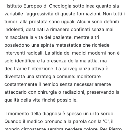
l'Istituto Europeo di Oncologia sottolinea quanto sia
variabile l'aggressività di queste formazioni. Non tutti i
tumori alla prostata sono uguali. Alcuni sono definiti
indolenti, destinati a rimanere confinati senza mai
minacciare la vita del paziente, mentre altri
possiedono una spinta metastatica che richiede
interventi radicali. La sfida dei medici moderni non è
solo identificare la presenza della malattia, ma
decifrarne l'intenzione. La sorveglianza attiva è
diventata una strategia comune: monitorare
costantemente il nemico senza necessariamente
attaccarlo con chirurgia o radiazioni, preservando la
qualità della vita finché possibile.
Il momento della diagnosi è spesso un urto sordo.
Quando il medico pronuncia la parola con la 'C', il
mondo circostante sembra perdere colore. Per Pietro,