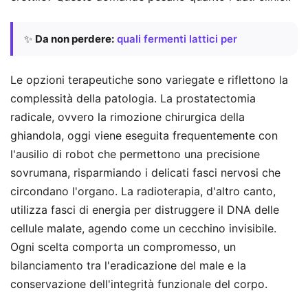
✨
Da non perdere:
quali fermenti lattici per
Le opzioni terapeutiche sono variegate e riflettono la
complessità della patologia. La prostatectomia
radicale, ovvero la rimozione chirurgica della
ghiandola, oggi viene eseguita frequentemente con
l'ausilio di robot che permettono una precisione
sovrumana, risparmiando i delicati fasci nervosi che
circondano l'organo. La radioterapia, d'altro canto,
utilizza fasci di energia per distruggere il DNA delle
cellule malate, agendo come un cecchino invisibile.
Ogni scelta comporta un compromesso, un
bilanciamento tra l'eradicazione del male e la
conservazione dell'integrità funzionale del corpo.