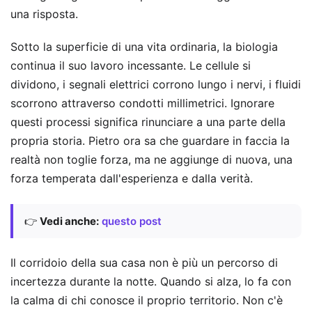
una risposta.
Sotto la superficie di una vita ordinaria, la biologia
continua il suo lavoro incessante. Le cellule si
dividono, i segnali elettrici corrono lungo i nervi, i fluidi
scorrono attraverso condotti millimetrici. Ignorare
questi processi significa rinunciare a una parte della
propria storia. Pietro ora sa che guardare in faccia la
realtà non toglie forza, ma ne aggiunge di nuova, una
forza temperata dall'esperienza e dalla verità.
👉
Vedi anche:
questo post
Il corridoio della sua casa non è più un percorso di
incertezza durante la notte. Quando si alza, lo fa con
la calma di chi conosce il proprio territorio. Non c'è