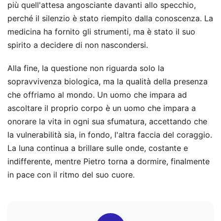
più quell'attesa angosciante davanti allo specchio,
perché il silenzio è stato riempito dalla conoscenza. La
medicina ha fornito gli strumenti, ma è stato il suo
spirito a decidere di non nascondersi.
Alla fine, la questione non riguarda solo la
sopravvivenza biologica, ma la qualità della presenza
che offriamo al mondo. Un uomo che impara ad
ascoltare il proprio corpo è un uomo che impara a
onorare la vita in ogni sua sfumatura, accettando che
la vulnerabilità sia, in fondo, l'altra faccia del coraggio.
La luna continua a brillare sulle onde, costante e
indifferente, mentre Pietro torna a dormire, finalmente
in pace con il ritmo del suo cuore.