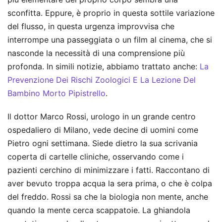
sconfitta. Eppure, è proprio in questa sottile variazione
del flusso, in questa urgenza improvvisa che
interrompe una passeggiata o un film al cinema, che si
nasconde la necessità di una comprensione più
profonda.
In simili notizie, abbiamo trattato anche:
La
Prevenzione Dei Rischi Zoologici E La Lezione Del
Bambino Morto Pipistrello
.
Il dottor Marco Rossi, urologo in un grande centro
ospedaliero di Milano, vede decine di uomini come
Pietro ogni settimana. Siede dietro la sua scrivania
coperta di cartelle cliniche, osservando come i
pazienti cerchino di minimizzare i fatti. Raccontano di
aver bevuto troppa acqua la sera prima, o che è colpa
del freddo. Rossi sa che la biologia non mente, anche
quando la mente cerca scappatoie. La ghiandola