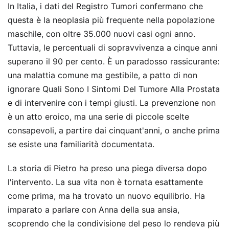
In Italia, i dati del Registro Tumori confermano che
questa è la neoplasia più frequente nella popolazione
maschile, con oltre 35.000 nuovi casi ogni anno.
Tuttavia, le percentuali di sopravvivenza a cinque anni
superano il 90 per cento. È un paradosso rassicurante:
una malattia comune ma gestibile, a patto di non
ignorare Quali Sono I Sintomi Del Tumore Alla Prostata
e di intervenire con i tempi giusti. La prevenzione non
è un atto eroico, ma una serie di piccole scelte
consapevoli, a partire dai cinquant'anni, o anche prima
se esiste una familiarità documentata.
La storia di Pietro ha preso una piega diversa dopo
l'intervento. La sua vita non è tornata esattamente
come prima, ma ha trovato un nuovo equilibrio. Ha
imparato a parlare con Anna della sua ansia,
scoprendo che la condivisione del peso lo rendeva più