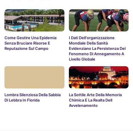
Come Gestire Una Epidemia
I Dati Dell'organizzazione
Senza Bruciare Risorse E
Mondiale Della Sanità
Reputazione Sul Campo
Evidenziano La Persistenza Del
Fenomeno Di Annegamento A
Livello Globale
Lombra Silenziosa Della Sabbia
La Sottile Arte Della Memoria
Di Lebbra In Florida
Chimica E La Realta Dell
Avvelenamento