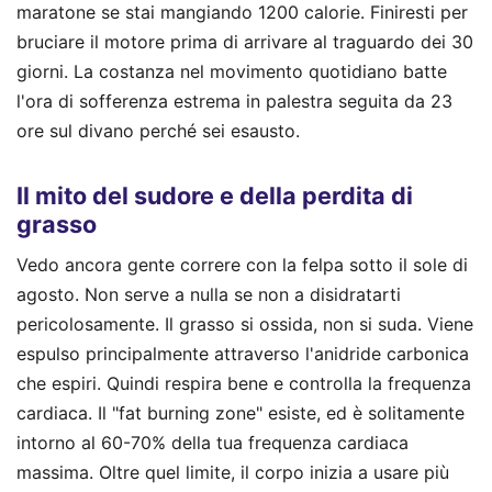
maratone se stai mangiando 1200 calorie. Finiresti per
bruciare il motore prima di arrivare al traguardo dei 30
giorni. La costanza nel movimento quotidiano batte
l'ora di sofferenza estrema in palestra seguita da 23
ore sul divano perché sei esausto.
Il mito del sudore e della perdita di
grasso
Vedo ancora gente correre con la felpa sotto il sole di
agosto. Non serve a nulla se non a disidratarti
pericolosamente. Il grasso si ossida, non si suda. Viene
espulso principalmente attraverso l'anidride carbonica
che espiri. Quindi respira bene e controlla la frequenza
cardiaca. Il "fat burning zone" esiste, ed è solitamente
intorno al 60-70% della tua frequenza cardiaca
massima. Oltre quel limite, il corpo inizia a usare più