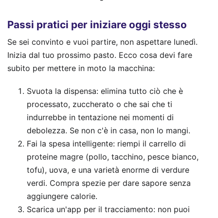
Passi pratici per iniziare oggi stesso
Se sei convinto e vuoi partire, non aspettare lunedì.
Inizia dal tuo prossimo pasto. Ecco cosa devi fare
subito per mettere in moto la macchina:
Svuota la dispensa: elimina tutto ciò che è
processato, zuccherato o che sai che ti
indurrebbe in tentazione nei momenti di
debolezza. Se non c'è in casa, non lo mangi.
Fai la spesa intelligente: riempi il carrello di
proteine magre (pollo, tacchino, pesce bianco,
tofu), uova, e una varietà enorme di verdure
verdi. Compra spezie per dare sapore senza
aggiungere calorie.
Scarica un'app per il tracciamento: non puoi