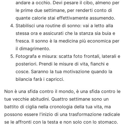
andare a occhio. Devi pesare il cibo, almeno per
le prime due settimane, per renderti conto di
quante calorie stai effettivamente assumendo.
Stabilisci una routine di sonno: vai a letto alla
stessa ora e assicurati che la stanza sia buia e
fresca. Il sonno è la medicina più economica per
il dimagrimento.
Fotografa e misura: scatta foto frontali, laterali e
posteriori. Prendi le misure di vita, fianchi e
cosce. Saranno la tua motivazione quando la
bilancia farà i capricci.
Non è una sfida contro il mondo, è una sfida contro le
tue vecchie abitudini. Quattro settimane sono un
battito di ciglia nella cronologia della tua vita, ma
possono essere l'inizio di una trasformazione radicale
se le affronti con la testa e non solo con lo stomaco.