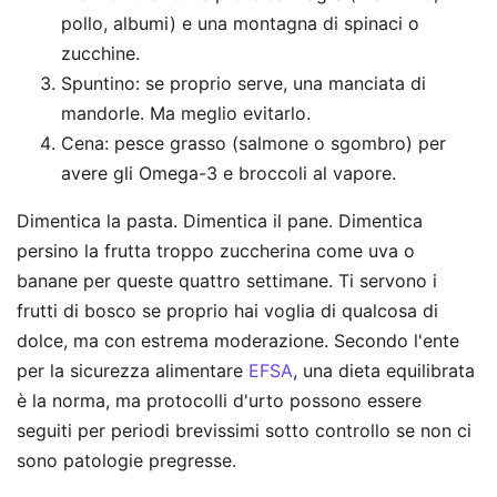
pollo, albumi) e una montagna di spinaci o
zucchine.
Spuntino: se proprio serve, una manciata di
mandorle. Ma meglio evitarlo.
Cena: pesce grasso (salmone o sgombro) per
avere gli Omega-3 e broccoli al vapore.
Dimentica la pasta. Dimentica il pane. Dimentica
persino la frutta troppo zuccherina come uva o
banane per queste quattro settimane. Ti servono i
frutti di bosco se proprio hai voglia di qualcosa di
dolce, ma con estrema moderazione. Secondo l'ente
per la sicurezza alimentare
EFSA
, una dieta equilibrata
è la norma, ma protocolli d'urto possono essere
seguiti per periodi brevissimi sotto controllo se non ci
sono patologie pregresse.