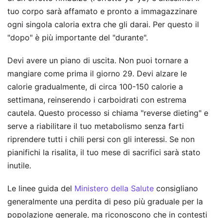
tuo corpo sarà affamato e pronto a immagazzinare
ogni singola caloria extra che gli darai. Per questo il
"dopo" è più importante del "durante".
Devi avere un piano di uscita. Non puoi tornare a
mangiare come prima il giorno 29. Devi alzare le
calorie gradualmente, di circa 100-150 calorie a
settimana, reinserendo i carboidrati con estrema
cautela. Questo processo si chiama "reverse dieting" e
serve a riabilitare il tuo metabolismo senza farti
riprendere tutti i chili persi con gli interessi. Se non
pianifichi la risalita, il tuo mese di sacrifici sarà stato
inutile.
Le linee guida del
Ministero della Salute
consigliano
generalmente una perdita di peso più graduale per la
popolazione generale, ma riconoscono che in contesti