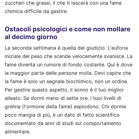
zuccheri che grassi, il che ti lascerà con una fame
chimica difficile da gestire.
Ostacoli psicologici e come non mollare
al decimo giorno
La seconda settimana è quella del giudizio. L'euforia
iniziale del peso che scende velocemente svanisce. La
fame diventa un rumore di fondo costante. Qui è dove
la maggior parte delle persone molla. Devi capire che
la fame è solo un segnale biochimico, non un ordine.
Per gestire questo aspetto, il sonno è il tuo miglior
alleato. Se dormi meno di sette ore, i tuoi livelli di
grelina (l'ormone della fame) esplodono. Chi dorme
poco mangia di più, è un dato di fatto scientifico
documentato da anni di studi sul comportamento
alimentare.