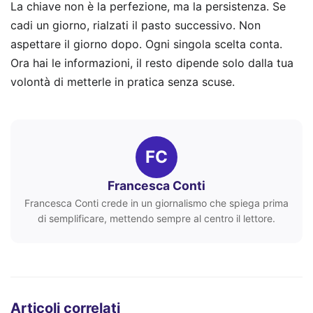
La chiave non è la perfezione, ma la persistenza. Se
cadi un giorno, rialzati il pasto successivo. Non
aspettare il giorno dopo. Ogni singola scelta conta.
Ora hai le informazioni, il resto dipende solo dalla tua
volontà di metterle in pratica senza scuse.
FC
Francesca Conti
Francesca Conti crede in un giornalismo che spiega prima
di semplificare, mettendo sempre al centro il lettore.
Articoli correlati