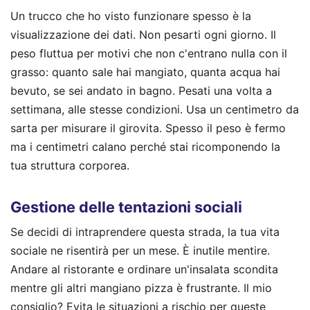
Un trucco che ho visto funzionare spesso è la
visualizzazione dei dati. Non pesarti ogni giorno. Il
peso fluttua per motivi che non c'entrano nulla con il
grasso: quanto sale hai mangiato, quanta acqua hai
bevuto, se sei andato in bagno. Pesati una volta a
settimana, alle stesse condizioni. Usa un centimetro da
sarta per misurare il girovita. Spesso il peso è fermo
ma i centimetri calano perché stai ricomponendo la
tua struttura corporea.
Gestione delle tentazioni sociali
Se decidi di intraprendere questa strada, la tua vita
sociale ne risentirà per un mese. È inutile mentire.
Andare al ristorante e ordinare un'insalata scondita
mentre gli altri mangiano pizza è frustrante. Il mio
consiglio? Evita le situazioni a rischio per queste