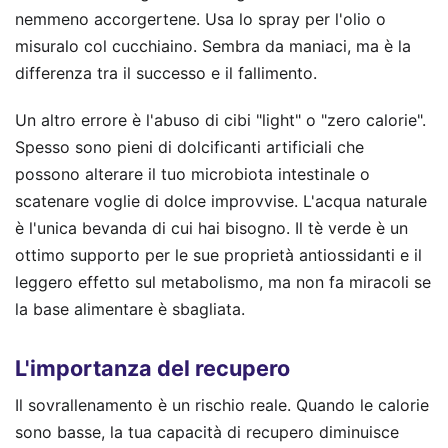
nemmeno accorgertene. Usa lo spray per l'olio o
misuralo col cucchiaino. Sembra da maniaci, ma è la
differenza tra il successo e il fallimento.
Un altro errore è l'abuso di cibi "light" o "zero calorie".
Spesso sono pieni di dolcificanti artificiali che
possono alterare il tuo microbiota intestinale o
scatenare voglie di dolce improvvise. L'acqua naturale
è l'unica bevanda di cui hai bisogno. Il tè verde è un
ottimo supporto per le sue proprietà antiossidanti e il
leggero effetto sul metabolismo, ma non fa miracoli se
la base alimentare è sbagliata.
L'importanza del recupero
Il sovrallenamento è un rischio reale. Quando le calorie
sono basse, la tua capacità di recupero diminuisce