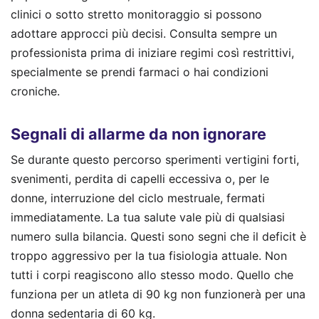
clinici o sotto stretto monitoraggio si possono
adottare approcci più decisi. Consulta sempre un
professionista prima di iniziare regimi così restrittivi,
specialmente se prendi farmaci o hai condizioni
croniche.
Segnali di allarme da non ignorare
Se durante questo percorso sperimenti vertigini forti,
svenimenti, perdita di capelli eccessiva o, per le
donne, interruzione del ciclo mestruale, fermati
immediatamente. La tua salute vale più di qualsiasi
numero sulla bilancia. Questi sono segni che il deficit è
troppo aggressivo per la tua fisiologia attuale. Non
tutti i corpi reagiscono allo stesso modo. Quello che
funziona per un atleta di 90 kg non funzionerà per una
donna sedentaria di 60 kg.