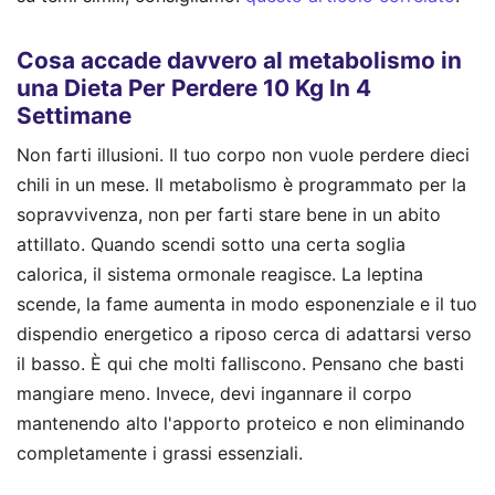
Cosa accade davvero al metabolismo in
una Dieta Per Perdere 10 Kg In 4
Settimane
Non farti illusioni. Il tuo corpo non vuole perdere dieci
chili in un mese. Il metabolismo è programmato per la
sopravvivenza, non per farti stare bene in un abito
attillato. Quando scendi sotto una certa soglia
calorica, il sistema ormonale reagisce. La leptina
scende, la fame aumenta in modo esponenziale e il tuo
dispendio energetico a riposo cerca di adattarsi verso
il basso. È qui che molti falliscono. Pensano che basti
mangiare meno. Invece, devi ingannare il corpo
mantenendo alto l'apporto proteico e non eliminando
completamente i grassi essenziali.