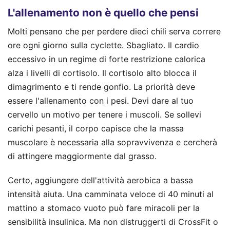
L'allenamento non è quello che pensi
Molti pensano che per perdere dieci chili serva correre
ore ogni giorno sulla cyclette. Sbagliato. Il cardio
eccessivo in un regime di forte restrizione calorica
alza i livelli di cortisolo. Il cortisolo alto blocca il
dimagrimento e ti rende gonfio. La priorità deve
essere l'allenamento con i pesi. Devi dare al tuo
cervello un motivo per tenere i muscoli. Se sollevi
carichi pesanti, il corpo capisce che la massa
muscolare è necessaria alla sopravvivenza e cercherà
di attingere maggiormente dal grasso.
Certo, aggiungere dell'attività aerobica a bassa
intensità aiuta. Una camminata veloce di 40 minuti al
mattino a stomaco vuoto può fare miracoli per la
sensibilità insulinica. Ma non distruggerti di CrossFit o