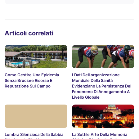
Articoli correlati
Come Gestire Una Epidemia
I Dati Dell'organizzazione
Senza Bruciare Risorse E
Mondiale Della Sanità
Reputazione Sul Campo
Evidenziano La Persistenza Del
Fenomeno Di Annegamento A
Livello Globale
Lombra Silenziosa Della Sabbia
La Sottile Arte Della Memoria