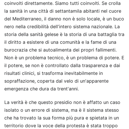
coinvolti direttamente. Siamo tutti coinvolti. Se crolla
la sanità in una città di settantamila abitanti nel cuore
del Mediterraneo, il danno non è solo locale, è un buco
nero nella credibilità dell'intero sistema nazionale. La
storia della sanità gelese è la storia di una battaglia tra
il diritto a esistere di una comunità e la fame di una
burocrazia che si autoalimenta dei propri fallimenti.
Non è un problema tecnico, è un problema di potere. E
il potere, se non è controllato dalla trasparenza e dai
risultati clinici, si trasforma inevitabilmente in
sopraffazione, coperta dal velo di un'apparente
emergenza che dura da trent'anni.
La verità è che questo presidio non è affatto un caso
isolato o un errore di sistema, ma è il sistema stesso
che ha trovato la sua forma più pura e spietata in un
territorio dove la voce della protesta è stata troppo