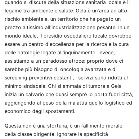
quando si discute della situazione sanitaria locale è il
legame tra ambiente e salute. Gela è un'area ad alto
rischio ambientale, un territorio che ha pagato un
prezzo altissimo all'industrializzazione pesante. In un
mondo ideale, il presidio ospedaliero locale dovrebbe
essere un centro d'eccellenza per la ricerca e la cura
delle patologie legate all'inquinamento. Invece,
assistiamo a un paradosso atroce: proprio dove ci
sarebbe più bisogno di oncologia avanzata e di
screening preventivi costanti, i servizi sono ridotti al
minimo sindacale. Chi si ammala di tumore a Gela
inizia un calvario che quasi sempre lo porta fuori città,
aggiungendo al peso della malattia quello logistico ed
economico degli spostamenti.
Questa non è una sfortuna, è un fallimento morale
della classe dirigente. Ignorare la specificità