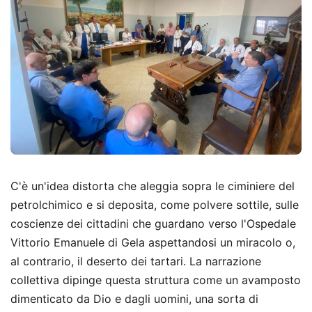
C'è un'idea distorta che aleggia sopra le ciminiere del
petrolchimico e si deposita, come polvere sottile, sulle
coscienze dei cittadini che guardano verso l'Ospedale
Vittorio Emanuele di Gela aspettandosi un miracolo o,
al contrario, il deserto dei tartari. La narrazione
collettiva dipinge questa struttura come un avamposto
dimenticato da Dio e dagli uomini, una sorta di