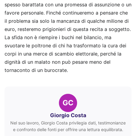
spesso barattata con una promessa di assunzione o un
favore personale. Finché continueremo a pensare che
il problema sia solo la mancanza di qualche milione di
euro, resteremo prigionieri di questa recita a soggetto.
La sfida non è riempire i buchi nel bilancio, ma
svuotare le poltrone di chi ha trasformato la cura dei
corpi in una merce di scambio elettorale, perché la
dignità di un malato non può pesare meno del
tornaconto di un burocrate.
GC
Giorgio Costa
Nel suo lavoro, Giorgio Costa privilegia dati, testimonianze
e confronto delle fonti per offrire una lettura equilibrata.