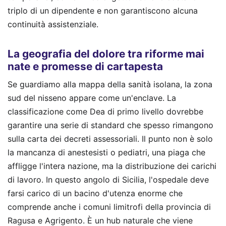
triplo di un dipendente e non garantiscono alcuna
continuità assistenziale.
La geografia del dolore tra riforme mai
nate e promesse di cartapesta
Se guardiamo alla mappa della sanità isolana, la zona
sud del nisseno appare come un'enclave. La
classificazione come Dea di primo livello dovrebbe
garantire una serie di standard che spesso rimangono
sulla carta dei decreti assessoriali. Il punto non è solo
la mancanza di anestesisti o pediatri, una piaga che
affligge l'intera nazione, ma la distribuzione dei carichi
di lavoro. In questo angolo di Sicilia, l'ospedale deve
farsi carico di un bacino d'utenza enorme che
comprende anche i comuni limitrofi della provincia di
Ragusa e Agrigento. È un hub naturale che viene