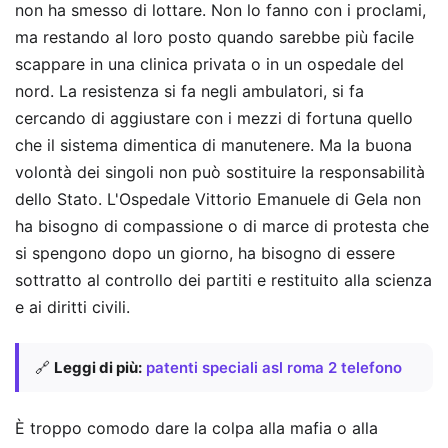
non ha smesso di lottare. Non lo fanno con i proclami,
ma restando al loro posto quando sarebbe più facile
scappare in una clinica privata o in un ospedale del
nord. La resistenza si fa negli ambulatori, si fa
cercando di aggiustare con i mezzi di fortuna quello
che il sistema dimentica di manutenere. Ma la buona
volontà dei singoli non può sostituire la responsabilità
dello Stato. L'Ospedale Vittorio Emanuele di Gela non
ha bisogno di compassione o di marce di protesta che
si spengono dopo un giorno, ha bisogno di essere
sottratto al controllo dei partiti e restituito alla scienza
e ai diritti civili.
🔗
Leggi di più:
patenti speciali asl roma 2 telefono
È troppo comodo dare la colpa alla mafia o alla