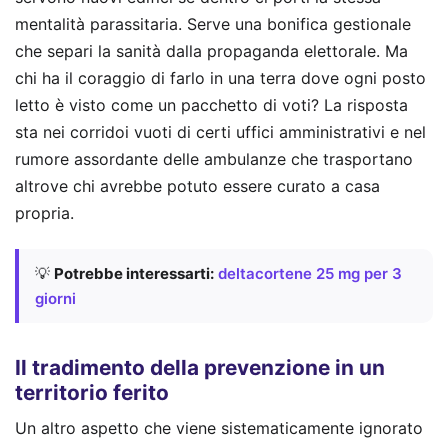
mentalità parassitaria. Serve una bonifica gestionale
che separi la sanità dalla propaganda elettorale. Ma
chi ha il coraggio di farlo in una terra dove ogni posto
letto è visto come un pacchetto di voti? La risposta
sta nei corridoi vuoti di certi uffici amministrativi e nel
rumore assordante delle ambulanze che trasportano
altrove chi avrebbe potuto essere curato a casa
propria.
💡
Potrebbe interessarti:
deltacortene 25 mg per 3
giorni
Il tradimento della prevenzione in un
territorio ferito
Un altro aspetto che viene sistematicamente ignorato