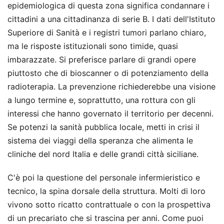
epidemiologica di questa zona significa condannare i
cittadini a una cittadinanza di serie B. I dati dell'Istituto
Superiore di Sanità e i registri tumori parlano chiaro,
ma le risposte istituzionali sono timide, quasi
imbarazzate. Si preferisce parlare di grandi opere
piuttosto che di bioscanner o di potenziamento della
radioterapia. La prevenzione richiederebbe una visione
a lungo termine e, soprattutto, una rottura con gli
interessi che hanno governato il territorio per decenni.
Se potenzi la sanità pubblica locale, metti in crisi il
sistema dei viaggi della speranza che alimenta le
cliniche del nord Italia e delle grandi città siciliane.
C'è poi la questione del personale infermieristico e
tecnico, la spina dorsale della struttura. Molti di loro
vivono sotto ricatto contrattuale o con la prospettiva
di un precariato che si trascina per anni. Come puoi