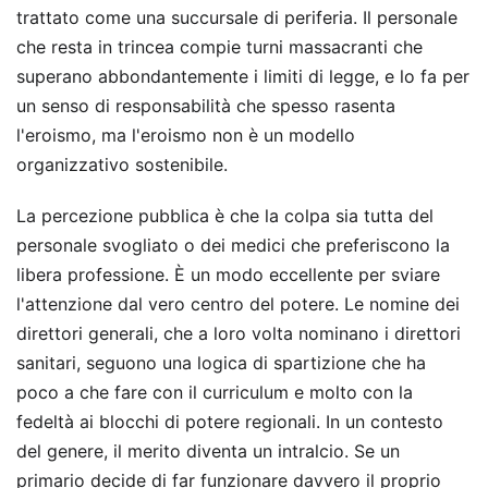
trattato come una succursale di periferia. Il personale
che resta in trincea compie turni massacranti che
superano abbondantemente i limiti di legge, e lo fa per
un senso di responsabilità che spesso rasenta
l'eroismo, ma l'eroismo non è un modello
organizzativo sostenibile.
La percezione pubblica è che la colpa sia tutta del
personale svogliato o dei medici che preferiscono la
libera professione. È un modo eccellente per sviare
l'attenzione dal vero centro del potere. Le nomine dei
direttori generali, che a loro volta nominano i direttori
sanitari, seguono una logica di spartizione che ha
poco a che fare con il curriculum e molto con la
fedeltà ai blocchi di potere regionali. In un contesto
del genere, il merito diventa un intralcio. Se un
primario decide di far funzionare davvero il proprio