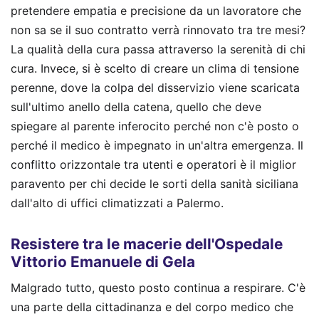
pretendere empatia e precisione da un lavoratore che
non sa se il suo contratto verrà rinnovato tra tre mesi?
La qualità della cura passa attraverso la serenità di chi
cura. Invece, si è scelto di creare un clima di tensione
perenne, dove la colpa del disservizio viene scaricata
sull'ultimo anello della catena, quello che deve
spiegare al parente inferocito perché non c'è posto o
perché il medico è impegnato in un'altra emergenza. Il
conflitto orizzontale tra utenti e operatori è il miglior
paravento per chi decide le sorti della sanità siciliana
dall'alto di uffici climatizzati a Palermo.
Resistere tra le macerie dell'Ospedale
Vittorio Emanuele di Gela
Malgrado tutto, questo posto continua a respirare. C'è
una parte della cittadinanza e del corpo medico che