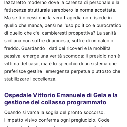
lazzaretto moderno dove la carenza di personale e la
fatiscenza strutturale sarebbero la norma accettata.
Ma se ti dicessi che la vera tragedia non risiede in
quello che manca, bensì nell'uso politico e burocratico
di quello che c'è, cambieresti prospettiva? La sanità
siciliana non soffre di amnesia, soffre di un calcolo
freddo. Guardando i dati dei ricoveri e la mobilità
passiva, emerge una verità scomoda: il presidio non è
vittima del caso, ma è lo specchio di un sistema che
preferisce gestire l'emergenza perpetua piuttosto che
stabilizzare l'eccellenza.
Ospedale Vittorio Emanuele di Gela e la
gestione del collasso programmato
Quando si varca la soglia del pronto soccorso,
l'impatto visivo conferma ogni pregiudizio. Code