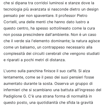
che si dipana tra corridoi luminosi e stanze dove la
tecnologia più avanzata si nasconde dietro un design
pensato per non spaventare. Il professor Pietro
Cortelli, una delle menti che hanno dato lustro a
questo centro, ha spesso sottolineato come la cura
non possa prescindere dall'ambiente. Non è un caso
che il verde sia l'elemento dominante; la natura agisce
come un balsamo, un contrappeso necessario alla
complessità dei circuiti cerebrali che vengono studiati
e riparati a pochi metri di distanza.
L'uomo sulla panchina finisce il suo caffè. Si alza
lentamente, come se il peso dei suoi pensieri fosse
aumentato durante la sosta. Osserva un gruppo di
infermieri che si scambiano una battuta all'ingresso del
Padiglione G. C'è una strana forma di normalità in
questo posto, una quotidianità che sfida la gravità