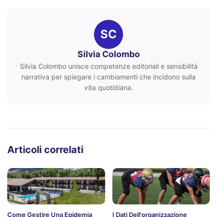
SC
Silvia Colombo
Silvia Colombo unisce competenze editoriali e sensibilità
narrativa per spiegare i cambiamenti che incidono sulla
vita quotidiana.
Articoli correlati
Come Gestire Una Epidemia
I Dati Dell'organizzazione