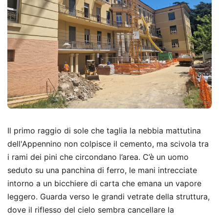
Il primo raggio di sole che taglia la nebbia mattutina
dell'Appennino non colpisce il cemento, ma scivola tra
i rami dei pini che circondano l’area. C’è un uomo
seduto su una panchina di ferro, le mani intrecciate
intorno a un bicchiere di carta che emana un vapore
leggero. Guarda verso le grandi vetrate della struttura,
dove il riflesso del cielo sembra cancellare la