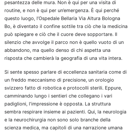
pesantezza delle mura. Non è qui per una visita di
routine, e non è qui per un’emergenza. È qui perché
questo luogo, l’Ospedale Bellaria Via Altura Bologna
Bo, è diventato il confine sottile tra ciò che la medicina
può spiegare e ciò che il cuore deve sopportare. Il
silenzio che avvolge il parco non è quello vuoto di un
abbandono, ma quello denso di chi aspetta una
risposta che cambierà la geografia di una vita intera.
Si sente spesso parlare di eccellenza sanitaria come di
un freddo meccanismo di precisione, un orologio
svizzero fatto di robotica e protocolli sterili. Eppure,
camminando lungo i sentieri che collegano i vari
padiglioni, l'impressione è opposta. La struttura
sembra respirare insieme ai pazienti. Qui, la neurologia
e la neurochirurgia non sono solo branche della
scienza medica, ma capitoli di una narrazione umana