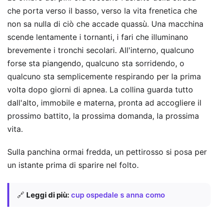
che porta verso il basso, verso la vita frenetica che
non sa nulla di ciò che accade quassù. Una macchina
scende lentamente i tornanti, i fari che illuminano
brevemente i tronchi secolari. All'interno, qualcuno
forse sta piangendo, qualcuno sta sorridendo, o
qualcuno sta semplicemente respirando per la prima
volta dopo giorni di apnea. La collina guarda tutto
dall'alto, immobile e materna, pronta ad accogliere il
prossimo battito, la prossima domanda, la prossima
vita.
Sulla panchina ormai fredda, un pettirosso si posa per
un istante prima di sparire nel folto.
🔗
Leggi di più:
cup ospedale s anna como