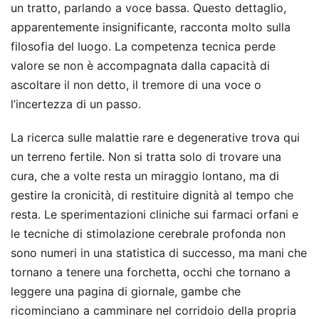
un tratto, parlando a voce bassa. Questo dettaglio,
apparentemente insignificante, racconta molto sulla
filosofia del luogo. La competenza tecnica perde
valore se non è accompagnata dalla capacità di
ascoltare il non detto, il tremore di una voce o
l’incertezza di un passo.
La ricerca sulle malattie rare e degenerative trova qui
un terreno fertile. Non si tratta solo di trovare una
cura, che a volte resta un miraggio lontano, ma di
gestire la cronicità, di restituire dignità al tempo che
resta. Le sperimentazioni cliniche sui farmaci orfani e
le tecniche di stimolazione cerebrale profonda non
sono numeri in una statistica di successo, ma mani che
tornano a tenere una forchetta, occhi che tornano a
leggere una pagina di giornale, gambe che
ricominciano a camminare nel corridoio della propria