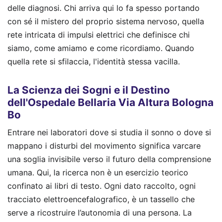
delle diagnosi. Chi arriva qui lo fa spesso portando
con sé il mistero del proprio sistema nervoso, quella
rete intricata di impulsi elettrici che definisce chi
siamo, come amiamo e come ricordiamo. Quando
quella rete si sfilaccia, l'identità stessa vacilla.
La Scienza dei Sogni e il Destino
dell'Ospedale Bellaria Via Altura Bologna
Bo
Entrare nei laboratori dove si studia il sonno o dove si
mappano i disturbi del movimento significa varcare
una soglia invisibile verso il futuro della comprensione
umana. Qui, la ricerca non è un esercizio teorico
confinato ai libri di testo. Ogni dato raccolto, ogni
tracciato elettroencefalografico, è un tassello che
serve a ricostruire l’autonomia di una persona. La