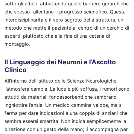
sotto gli alberi, abbattendo quelle barriere gerarchiche
che spesso rallentano il progresso scientifico. Questa
interdisciplinarità è il vero segreto della struttura, un
metodo che mette il paziente al centro di un cerchio di
esperti, piuttosto che alla fine di una catena di
montaggio.
Il Linguaggio dei Neuroni e l’Ascolto
Clinico
All’interno dell’Istituto delle Scienze Neurologiche,
l’atmosfera cambia. La luce è più soffusa, i rumori sono
attutiti da materiali fonoassorbenti che sembrano
inghiottire l’ansia. Un medico cammina veloce, ma si
ferma per dare indicazioni a una coppia di anziani che
sembra essersi smarrita. Non indica semplicemente la
direzione con un gesto della mano; li accompagna per