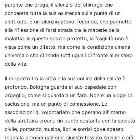
parente che prega, il silenzio del chirurgo che
concentra tutta la sua esistenza sulla punta di un
elettrodo. È un silenzio attivo, fecondo, che permette
alla riflessione di farsi strada tra le macerie della
malattia. In questo spazio protetto, la fragilità non è
vista come un difetto, ma come la condizione umana
universale che ci rende tutti uguali di fronte al mistero
della vita.
Il rapporto tra la città e la sua collina della salute è
profondo. Bologna guarda al suo ospedale con
orgoglio, come si guarda a un faro. Non è un luogo di
esclusione, ma un punto di connessione. Le
associazioni di volontariato che operano all'interno
della struttura creano un ponte costante con la società
civile, portando musica, libri e sorrisi dove spesso
regna la preoccupazione. Questo tessuto sociale è ciò