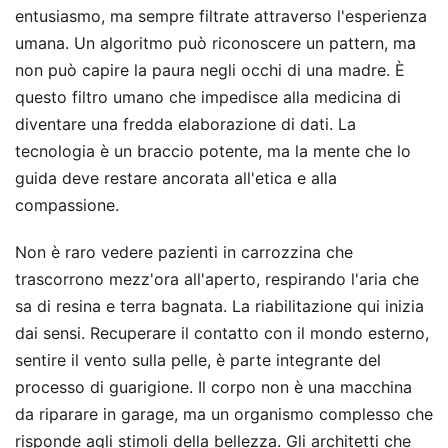
entusiasmo, ma sempre filtrate attraverso l'esperienza
umana. Un algoritmo può riconoscere un pattern, ma
non può capire la paura negli occhi di una madre. È
questo filtro umano che impedisce alla medicina di
diventare una fredda elaborazione di dati. La
tecnologia è un braccio potente, ma la mente che lo
guida deve restare ancorata all'etica e alla
compassione.
Non è raro vedere pazienti in carrozzina che
trascorrono mezz'ora all'aperto, respirando l'aria che
sa di resina e terra bagnata. La riabilitazione qui inizia
dai sensi. Recuperare il contatto con il mondo esterno,
sentire il vento sulla pelle, è parte integrante del
processo di guarigione. Il corpo non è una macchina
da riparare in garage, ma un organismo complesso che
risponde agli stimoli della bellezza. Gli architetti che