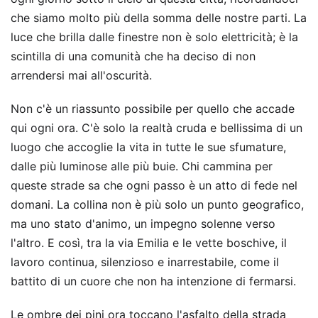
che siamo molto più della somma delle nostre parti. La
luce che brilla dalle finestre non è solo elettricità; è la
scintilla di una comunità che ha deciso di non
arrendersi mai all'oscurità.
Non c'è un riassunto possibile per quello che accade
qui ogni ora. C'è solo la realtà cruda e bellissima di un
luogo che accoglie la vita in tutte le sue sfumature,
dalle più luminose alle più buie. Chi cammina per
queste strade sa che ogni passo è un atto di fede nel
domani. La collina non è più solo un punto geografico,
ma uno stato d'animo, un impegno solenne verso
l'altro. E così, tra la via Emilia e le vette boschive, il
lavoro continua, silenzioso e inarrestabile, come il
battito di un cuore che non ha intenzione di fermarsi.
Le ombre dei pini ora toccano l'asfalto della strada