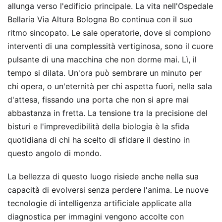
allunga verso l'edificio principale. La vita nell'Ospedale
Bellaria Via Altura Bologna Bo continua con il suo
ritmo sincopato. Le sale operatorie, dove si compiono
interventi di una complessità vertiginosa, sono il cuore
pulsante di una macchina che non dorme mai. Lì, il
tempo si dilata. Un'ora può sembrare un minuto per
chi opera, o un'eternità per chi aspetta fuori, nella sala
d'attesa, fissando una porta che non si apre mai
abbastanza in fretta. La tensione tra la precisione del
bisturi e l'imprevedibilità della biologia è la sfida
quotidiana di chi ha scelto di sfidare il destino in
questo angolo di mondo.
La bellezza di questo luogo risiede anche nella sua
capacità di evolversi senza perdere l'anima. Le nuove
tecnologie di intelligenza artificiale applicate alla
diagnostica per immagini vengono accolte con