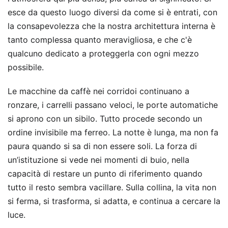
esce da questo luogo diversi da come si è entrati, con
la consapevolezza che la nostra architettura interna è
tanto complessa quanto meravigliosa, e che c'è
qualcuno dedicato a proteggerla con ogni mezzo
possibile.
Le macchine da caffè nei corridoi continuano a
ronzare, i carrelli passano veloci, le porte automatiche
si aprono con un sibilo. Tutto procede secondo un
ordine invisibile ma ferreo. La notte è lunga, ma non fa
paura quando si sa di non essere soli. La forza di
un’istituzione si vede nei momenti di buio, nella
capacità di restare un punto di riferimento quando
tutto il resto sembra vacillare. Sulla collina, la vita non
si ferma, si trasforma, si adatta, e continua a cercare la
luce.