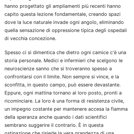
hanno progettato gli ampliamenti più recenti hanno
capito questa lezione fondamentale, creando spazi
dove la luce naturale invade ogni angolo, eliminando
quella sensazione di oppressione tipica degli ospedali
di vecchia concezione.
Spesso ci si dimentica che dietro ogni camice c'è una
storia personale. Medici e infermieri che scelgono le
neuroscienze sanno che si troveranno spesso a
confrontarsi con il limite. Non sempre si vince, e la
sconfitta, in questo campo, può essere devastante.
Eppure, ogni mattina tornano al loro posto, pronti a
ricominciare. La loro è una forma di resistenza civile,
un impegno costante per mantenere accesa la fiamma
della speranza anche quando i dati scientifici
sembrano suggerire il contrario. È in questa
ostinazione che risiede la vera grandezza di una