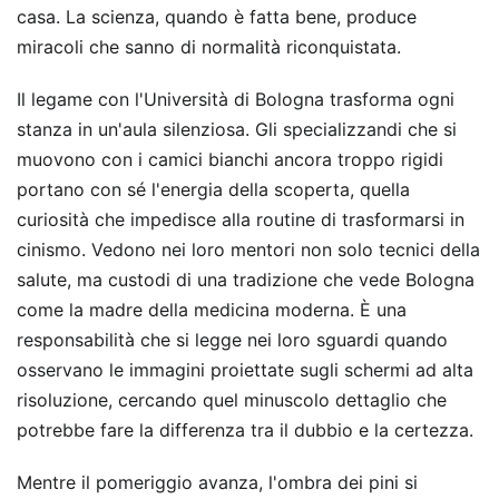
casa. La scienza, quando è fatta bene, produce
miracoli che sanno di normalità riconquistata.
Il legame con l'Università di Bologna trasforma ogni
stanza in un'aula silenziosa. Gli specializzandi che si
muovono con i camici bianchi ancora troppo rigidi
portano con sé l'energia della scoperta, quella
curiosità che impedisce alla routine di trasformarsi in
cinismo. Vedono nei loro mentori non solo tecnici della
salute, ma custodi di una tradizione che vede Bologna
come la madre della medicina moderna. È una
responsabilità che si legge nei loro sguardi quando
osservano le immagini proiettate sugli schermi ad alta
risoluzione, cercando quel minuscolo dettaglio che
potrebbe fare la differenza tra il dubbio e la certezza.
Mentre il pomeriggio avanza, l'ombra dei pini si