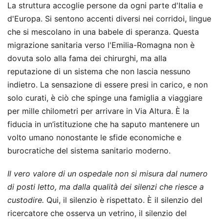
La struttura accoglie persone da ogni parte d'Italia e
d'Europa. Si sentono accenti diversi nei corridoi, lingue
che si mescolano in una babele di speranza. Questa
migrazione sanitaria verso l'Emilia-Romagna non è
dovuta solo alla fama dei chirurghi, ma alla
reputazione di un sistema che non lascia nessuno
indietro. La sensazione di essere presi in carico, e non
solo curati, è ciò che spinge una famiglia a viaggiare
per mille chilometri per arrivare in Via Altura. È la
fiducia in un’istituzione che ha saputo mantenere un
volto umano nonostante le sfide economiche e
burocratiche del sistema sanitario moderno.
Il vero valore di un ospedale non si misura dal numero
di posti letto, ma dalla qualità dei silenzi che riesce a
custodire.
Qui, il silenzio è rispettato. È il silenzio del
ricercatore che osserva un vetrino, il silenzio del