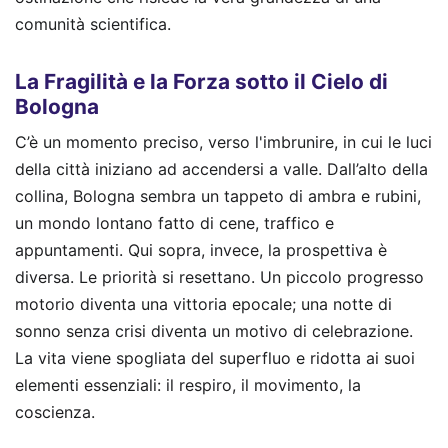
comunità scientifica.
La Fragilità e la Forza sotto il Cielo di
Bologna
C’è un momento preciso, verso l'imbrunire, in cui le luci
della città iniziano ad accendersi a valle. Dall’alto della
collina, Bologna sembra un tappeto di ambra e rubini,
un mondo lontano fatto di cene, traffico e
appuntamenti. Qui sopra, invece, la prospettiva è
diversa. Le priorità si resettano. Un piccolo progresso
motorio diventa una vittoria epocale; una notte di
sonno senza crisi diventa un motivo di celebrazione.
La vita viene spogliata del superfluo e ridotta ai suoi
elementi essenziali: il respiro, il movimento, la
coscienza.