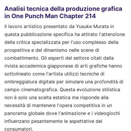
Analisi tecnica della produzione grafica
in One Punch Man Chapter 214
Il lavoro artistico presentato da Yusuke Murata in
questa pubblicazione specifica ha attirato l'attenzione
della critica specializzata per l'uso complesso della
prospettiva e del dinamismo nelle scene di
combattimento. Gli esperti del settore citati dalla
rivista accademica giapponese di arti grafiche hanno
sottolineato come l'artista utilizzi tecniche di
ombreggiatura digitale per simulare una profondità di
campo cinematografica. Questa evoluzione stilistica
non è solo una scelta estetica ma risponde alla
necessità di mantenere l'opera competitiva in un
panorama globale dove l'animazione e i videogiochi
influenzano pesantemente le aspettative dei
consumatori.