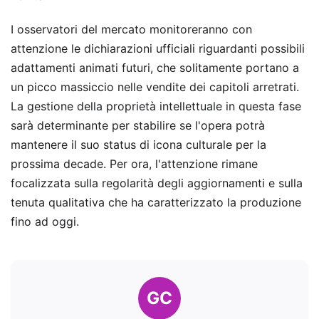
I osservatori del mercato monitoreranno con
attenzione le dichiarazioni ufficiali riguardanti possibili
adattamenti animati futuri, che solitamente portano a
un picco massiccio nelle vendite dei capitoli arretrati.
La gestione della proprietà intellettuale in questa fase
sarà determinante per stabilire se l'opera potrà
mantenere il suo status di icona culturale per la
prossima decade. Per ora, l'attenzione rimane
focalizzata sulla regolarità degli aggiornamenti e sulla
tenuta qualitativa che ha caratterizzato la produzione
fino ad oggi.
GC