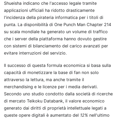
Shueisha indicano che l'accesso legale tramite
applicazioni ufficiali ha ridotto drasticamente
l'incidenza della pirateria informatica per i titoli di
punta. La disponibilità di One Punch Man Chapter 214
su scala mondiale ha generato un volume di traffico
che i server della piattaforma hanno dovuto gestire
con sistemi di bilanciamento del carico avanzati per
evitare interruzioni del servizio.
Il successo di questa formula economica si basa sulla
capacità di monetizzare la base di fan non solo
attraverso la lettura, ma anche tramite il
merchandising e le licenze per i media derivati.
Secondo uno studio condotto dalla società di ricerche
di mercato Teikoku Databank, il valore economico
generato dai diritti di proprietà intellettuale legati a
queste opere digitali è aumentato del
12%
nell'ultimo