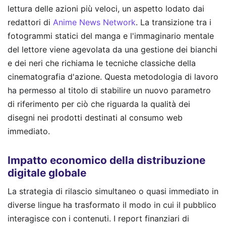
lettura delle azioni più veloci, un aspetto lodato dai
redattori di
Anime News Network
. La transizione tra i
fotogrammi statici del manga e l'immaginario mentale
del lettore viene agevolata da una gestione dei bianchi
e dei neri che richiama le tecniche classiche della
cinematografia d'azione. Questa metodologia di lavoro
ha permesso al titolo di stabilire un nuovo parametro
di riferimento per ciò che riguarda la qualità dei
disegni nei prodotti destinati al consumo web
immediato.
Impatto economico della distribuzione
digitale globale
La strategia di rilascio simultaneo o quasi immediato in
diverse lingue ha trasformato il modo in cui il pubblico
interagisce con i contenuti. I report finanziari di