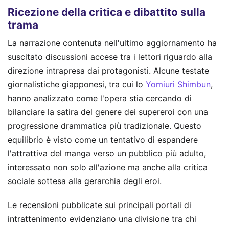
Ricezione della critica e dibattito sulla
trama
La narrazione contenuta nell'ultimo aggiornamento ha
suscitato discussioni accese tra i lettori riguardo alla
direzione intrapresa dai protagonisti. Alcune testate
giornalistiche giapponesi, tra cui lo
Yomiuri Shimbun
,
hanno analizzato come l'opera stia cercando di
bilanciare la satira del genere dei supereroi con una
progressione drammatica più tradizionale. Questo
equilibrio è visto come un tentativo di espandere
l'attrattiva del manga verso un pubblico più adulto,
interessato non solo all'azione ma anche alla critica
sociale sottesa alla gerarchia degli eroi.
Le recensioni pubblicate sui principali portali di
intrattenimento evidenziano una divisione tra chi