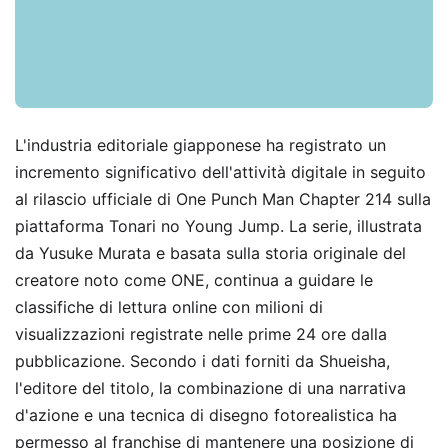
L'industria editoriale giapponese ha registrato un
incremento significativo dell'attività digitale in seguito
al rilascio ufficiale di One Punch Man Chapter 214 sulla
piattaforma Tonari no Young Jump. La serie, illustrata
da Yusuke Murata e basata sulla storia originale del
creatore noto come ONE, continua a guidare le
classifiche di lettura online con milioni di
visualizzazioni registrate nelle prime 24 ore dalla
pubblicazione. Secondo i dati forniti da Shueisha,
l'editore del titolo, la combinazione di una narrativa
d'azione e una tecnica di disegno fotorealistica ha
permesso al franchise di mantenere una posizione di