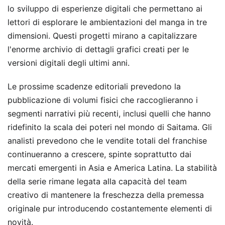
lo sviluppo di esperienze digitali che permettano ai
lettori di esplorare le ambientazioni del manga in tre
dimensioni. Questi progetti mirano a capitalizzare
l'enorme archivio di dettagli grafici creati per le
versioni digitali degli ultimi anni.
Le prossime scadenze editoriali prevedono la
pubblicazione di volumi fisici che raccoglieranno i
segmenti narrativi più recenti, inclusi quelli che hanno
ridefinito la scala dei poteri nel mondo di Saitama. Gli
analisti prevedono che le vendite totali del franchise
continueranno a crescere, spinte soprattutto dai
mercati emergenti in Asia e America Latina. La stabilità
della serie rimane legata alla capacità del team
creativo di mantenere la freschezza della premessa
originale pur introducendo costantemente elementi di
novità.