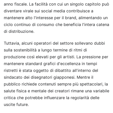
anno fiscale. La facilità con cui un singolo capitolo può
diventare virale sui social media contribuisce a
mantenere alto l'interesse per il brand, alimentando un
ciclo continuo di consumo che beneficia l'intera catena
di distribuzione.
Tuttavia, alcuni operatori del settore sollevano dubbi
sulla sostenibilità a lungo termine di ritmi di
produzione così elevati per gli artisti. La pressione per
mantenere standard grafici d'eccellenza in tempi
ristretti è stata oggetto di dibattito all'interno del
sindacato dei disegnatori giapponesi. Mentre il
pubblico richiede contenuti sempre più spettacolari, la
salute fisica e mentale dei creatori rimane una variabile
critica che potrebbe influenzare la regolarità delle
uscite future.