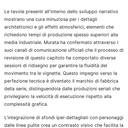
Le tavole presenti all'interno dello sviluppo narrativo
mostrano una cura minuziosa per i dettagli
architettonici e gli effetti atmosferici, elementi che
richiedono tempi di produzione spesso superiori alla
media industriale. Murata ha confermato attraverso i
suoi canali di comunicazione ufficiali che il processo di
revisione di questo capitolo ha comportato diverse
sessioni di ridisegno per garantire la fluidità del
movimento tra le vignette. Questo impegno verso la
perfezione tecnica è diventato il marchio di fabbrica
della serie, distinguendola dalle produzioni seriali che
privilegiano la velocità di esecuzione rispetto alla
complessità grafica.
L'integrazione di sfondi iper-dettagliati con personaggi
dalle linee pulite crea un contrasto visivo che facilita la