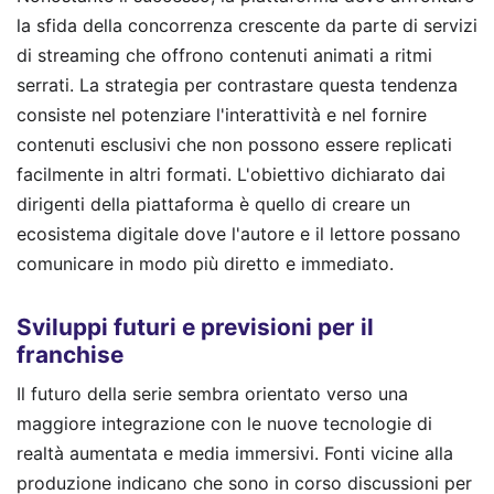
la sfida della concorrenza crescente da parte di servizi
di streaming che offrono contenuti animati a ritmi
serrati. La strategia per contrastare questa tendenza
consiste nel potenziare l'interattività e nel fornire
contenuti esclusivi che non possono essere replicati
facilmente in altri formati. L'obiettivo dichiarato dai
dirigenti della piattaforma è quello di creare un
ecosistema digitale dove l'autore e il lettore possano
comunicare in modo più diretto e immediato.
Sviluppi futuri e previsioni per il
franchise
Il futuro della serie sembra orientato verso una
maggiore integrazione con le nuove tecnologie di
realtà aumentata e media immersivi. Fonti vicine alla
produzione indicano che sono in corso discussioni per