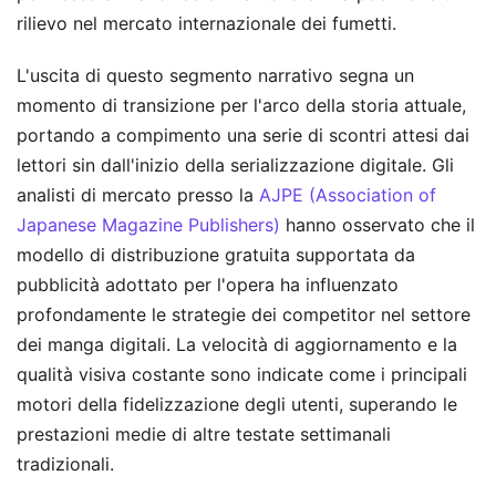
rilievo nel mercato internazionale dei fumetti.
L'uscita di questo segmento narrativo segna un
momento di transizione per l'arco della storia attuale,
portando a compimento una serie di scontri attesi dai
lettori sin dall'inizio della serializzazione digitale. Gli
analisti di mercato presso la
AJPE (Association of
Japanese Magazine Publishers)
hanno osservato che il
modello di distribuzione gratuita supportata da
pubblicità adottato per l'opera ha influenzato
profondamente le strategie dei competitor nel settore
dei manga digitali. La velocità di aggiornamento e la
qualità visiva costante sono indicate come i principali
motori della fidelizzazione degli utenti, superando le
prestazioni medie di altre testate settimanali
tradizionali.