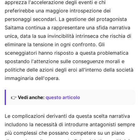
apprezza l'accelerazione degli eventi e chi
preferirebbe una maggiore introspezione dei
personaggi secondari. La gestione del protagonista
Saitama continua a rappresentare una sfida narrativa
unica, data la sua invincibilità intrinseca che rischia di
eliminare la tensione in ogni confronto. Gli
sceneggiatori hanno risposto a questa problematica
spostando l'attenzione sulle conseguenze morali e
politiche delle azioni degli eroi all'interno della società
immaginaria dell'opera.
👉
Vedi anche:
questo articolo
Le complicazioni derivanti da questa scelta narrativa
includono la necessità di introdurre antagonisti sempre
più complessi che possano competere su un piano