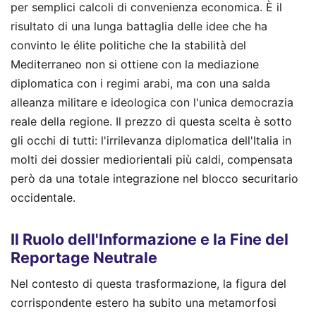
per semplici calcoli di convenienza economica. È il
risultato di una lunga battaglia delle idee che ha
convinto le élite politiche che la stabilità del
Mediterraneo non si ottiene con la mediazione
diplomatica con i regimi arabi, ma con una salda
alleanza militare e ideologica con l'unica democrazia
reale della regione. Il prezzo di questa scelta è sotto
gli occhi di tutti: l'irrilevanza diplomatica dell'Italia in
molti dei dossier mediorientali più caldi, compensata
però da una totale integrazione nel blocco securitario
occidentale.
Il Ruolo dell'Informazione e la Fine del
Reportage Neutrale
Nel contesto di questa trasformazione, la figura del
corrispondente estero ha subito una metamorfosi