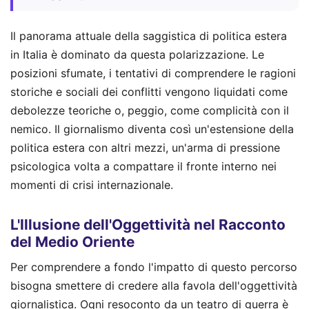
Il panorama attuale della saggistica di politica estera
in Italia è dominato da questa polarizzazione. Le
posizioni sfumate, i tentativi di comprendere le ragioni
storiche e sociali dei conflitti vengono liquidati come
debolezze teoriche o, peggio, come complicità con il
nemico. Il giornalismo diventa così un'estensione della
politica estera con altri mezzi, un'arma di pressione
psicologica volta a compattare il fronte interno nei
momenti di crisi internazionale.
L'Illusione dell'Oggettività nel Racconto
del Medio Oriente
Per comprendere a fondo l'impatto di questo percorso
bisogna smettere di credere alla favola dell'oggettività
giornalistica. Ogni resoconto da un teatro di guerra è