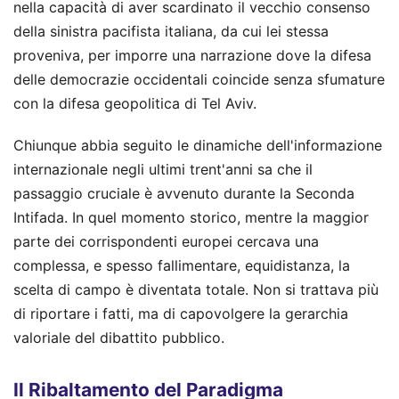
nella capacità di aver scardinato il vecchio consenso
della sinistra pacifista italiana, da cui lei stessa
proveniva, per imporre una narrazione dove la difesa
delle democrazie occidentali coincide senza sfumature
con la difesa geopolitica di Tel Aviv.
Chiunque abbia seguito le dinamiche dell'informazione
internazionale negli ultimi trent'anni sa che il
passaggio cruciale è avvenuto durante la Seconda
Intifada. In quel momento storico, mentre la maggior
parte dei corrispondenti europei cercava una
complessa, e spesso fallimentare, equidistanza, la
scelta di campo è diventata totale. Non si trattava più
di riportare i fatti, ma di capovolgere la gerarchia
valoriale del dibattito pubblico.
Il Ribaltamento del Paradigma