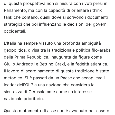
di questa prospettiva non si misura con i voti presi in
Parlamento, ma con la capacità di orientare i think
tank che contano, quelli dove si scrivono i documenti
strategici che poi influenzano le decisioni dei governi
occidentali.
L'Italia ha sempre vissuto una profonda ambiguità
geopolitica, divisa tra la tradizionale politica filo-araba
della Prima Repubblica, inaugurata da figure come
Giulio Andreotti e Bettino Craxi, e la fedeltà atlantica.
Il lavoro di scardinamento di questa tradizione è stato
metodico. Si è passati da un Paese che accoglieva i
leader dell'OLP a una nazione che considera la
sicurezza di Gerusalemme come un interesse
nazionale prioritario.
Questo mutamento di asse non è avvenuto per caso o