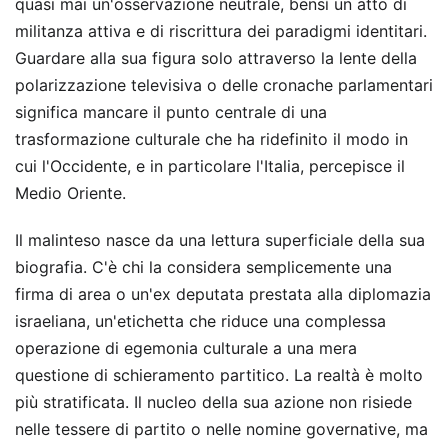
quasi mai un'osservazione neutrale, bensì un atto di
militanza attiva e di riscrittura dei paradigmi identitari.
Guardare alla sua figura solo attraverso la lente della
polarizzazione televisiva o delle cronache parlamentari
significa mancare il punto centrale di una
trasformazione culturale che ha ridefinito il modo in
cui l'Occidente, e in particolare l'Italia, percepisce il
Medio Oriente.
Il malinteso nasce da una lettura superficiale della sua
biografia. C'è chi la considera semplicemente una
firma di area o un'ex deputata prestata alla diplomazia
israeliana, un'etichetta che riduce una complessa
operazione di egemonia culturale a una mera
questione di schieramento partitico. La realtà è molto
più stratificata. Il nucleo della sua azione non risiede
nelle tessere di partito o nelle nomine governative, ma