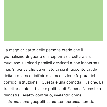
La maggior parte delle persone crede che il
giornalismo di guerra e la diplomazia culturale si
muovano su binari paralleli destinati a non incontrarsi
mai. Si pensa che da un lato ci sia il racconto crudo
della cronaca e dall'altro la mediazione felpata dei
corridoi istituzionali. Questa è una comoda illusione. La
traiettoria intellettuale e politica di Fiamma Nirenstein
dimostra l'esatto contrario, svelando come
l'informazione geopolitica contemporanea non sia