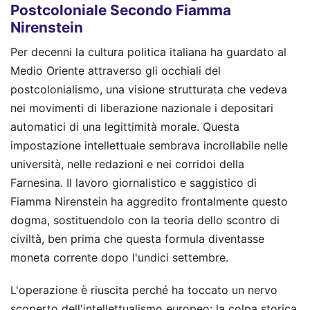
Postcoloniale Secondo Fiamma
Nirenstein
Per decenni la cultura politica italiana ha guardato al
Medio Oriente attraverso gli occhiali del
postcolonialismo, una visione strutturata che vedeva
nei movimenti di liberazione nazionale i depositari
automatici di una legittimità morale. Questa
impostazione intellettuale sembrava incrollabile nelle
università, nelle redazioni e nei corridoi della
Farnesina. Il lavoro giornalistico e saggistico di
Fiamma Nirenstein ha aggredito frontalmente questo
dogma, sostituendolo con la teoria dello scontro di
civiltà, ben prima che questa formula diventasse
moneta corrente dopo l'undici settembre.
L'operazione è riuscita perché ha toccato un nervo
scoperto dell'intellettualismo europeo: la colpa storica