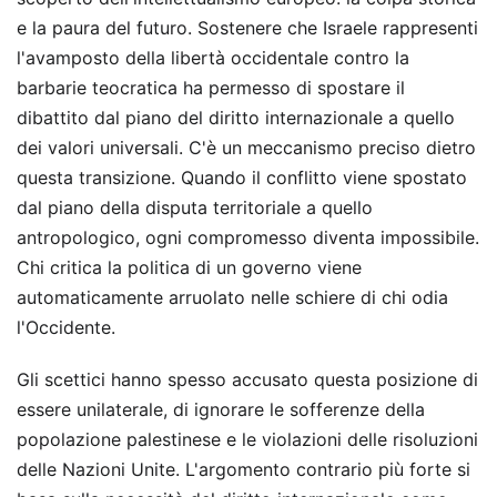
e la paura del futuro. Sostenere che Israele rappresenti
l'avamposto della libertà occidentale contro la
barbarie teocratica ha permesso di spostare il
dibattito dal piano del diritto internazionale a quello
dei valori universali. C'è un meccanismo preciso dietro
questa transizione. Quando il conflitto viene spostato
dal piano della disputa territoriale a quello
antropologico, ogni compromesso diventa impossibile.
Chi critica la politica di un governo viene
automaticamente arruolato nelle schiere di chi odia
l'Occidente.
Gli scettici hanno spesso accusato questa posizione di
essere unilaterale, di ignorare le sofferenze della
popolazione palestinese e le violazioni delle risoluzioni
delle Nazioni Unite. L'argomento contrario più forte si