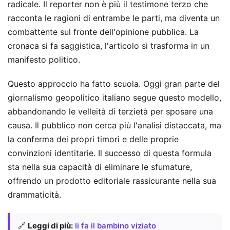
radicale. Il reporter non è più il testimone terzo che
racconta le ragioni di entrambe le parti, ma diventa un
combattente sul fronte dell'opinione pubblica. La
cronaca si fa saggistica, l'articolo si trasforma in un
manifesto politico.
Questo approccio ha fatto scuola. Oggi gran parte del
giornalismo geopolitico italiano segue questo modello,
abbandonando le velleità di terzietà per sposare una
causa. Il pubblico non cerca più l'analisi distaccata, ma
la conferma dei propri timori e delle proprie
convinzioni identitarie. Il successo di questa formula
sta nella sua capacità di eliminare le sfumature,
offrendo un prodotto editoriale rassicurante nella sua
drammaticità.
🔗
Leggi di più:
li fa il bambino viziato