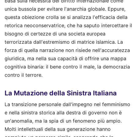
basa sulla necessità del diritto internazionale come
unica bussola per evitare l'anarchia globale. Eppure,
questa obiezione crolla se si analizza l'efficacia della
retorica neoconservatrice, che ha saputo intercettare il
bisogno di certezze di una societa europea
terrorizzata dall'estremismo di matrice islamica. La
forza di quella narrazione non risiede nell'accuratezza
giuridica, ma nella sua capacità di offrire una mappa
cognitiva binaria: il bene contro il male, la democrazia
contro il terrore.
La Mutazione della Sinistra Italiana
La transizione personale dall'impegno nel femminismo
e nella sinistra storica alla destra di governo non è
un'anomalia, ma la spia di un fenomeno più ampio.
Molti intellettuali della sua generazione hanno