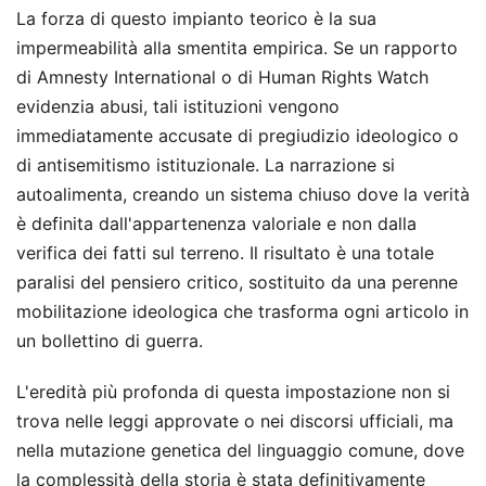
La forza di questo impianto teorico è la sua
impermeabilità alla smentita empirica. Se un rapporto
di Amnesty International o di Human Rights Watch
evidenzia abusi, tali istituzioni vengono
immediatamente accusate di pregiudizio ideologico o
di antisemitismo istituzionale. La narrazione si
autoalimenta, creando un sistema chiuso dove la verità
è definita dall'appartenenza valoriale e non dalla
verifica dei fatti sul terreno. Il risultato è una totale
paralisi del pensiero critico, sostituito da una perenne
mobilitazione ideologica che trasforma ogni articolo in
un bollettino di guerra.
L'eredità più profonda di questa impostazione non si
trova nelle leggi approvate o nei discorsi ufficiali, ma
nella mutazione genetica del linguaggio comune, dove
la complessità della storia è stata definitivamente