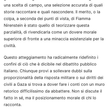
una scelta di campo, una selezione accurata di quali
storie raccontare e quali nascondere. Il merito, o la
colpa, a seconda dei punti di vista, di Fiamma
Nirenstein è stato quello di teorizzare questa
parzialità, di rivendicarla come un dovere morale
superiore di fronte a una minaccia esistenziale per la
civiltà.
Questo atteggiamento ha radicalmente ridefinito i
confini di ciò che è dicibile nel dibattito pubblico
italiano. Chiunque provi a sollevare dubbi sulla
proporzionalità della risposta militare o sui diritti dei
civili a Gaza si trova a dover fare i conti con un muro
retorico difficilissimo da abbattere. Non si discute il
fatto in sé, ma il posizionamento morale di chi lo
racconta.