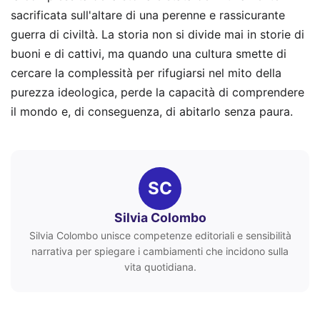
sacrificata sull'altare di una perenne e rassicurante
guerra di civiltà. La storia non si divide mai in storie di
buoni e di cattivi, ma quando una cultura smette di
cercare la complessità per rifugiarsi nel mito della
purezza ideologica, perde la capacità di comprendere
il mondo e, di conseguenza, di abitarlo senza paura.
SC
Silvia Colombo
Silvia Colombo unisce competenze editoriali e sensibilità
narrativa per spiegare i cambiamenti che incidono sulla
vita quotidiana.