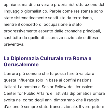
opinione, ma di una vera e propria ristrutturazione del
linguaggio giornalistico. Parole come resistenza sono
state sistematicamente sostituite da terrorismo,
mentre il concetto di occupazione è stato
progressivamente espunto dalle cronache principali,
sostituito da quello di sicurezza nazionale e difesa
preventiva.
La Diplomazia Culturale tra Roma e
Gerusalemme
L'errore più comune che tu possa fare è valutare
questa influenza solo in base ai confini nazionali
italiani. La nomina a Senior Fellow del Jerusalem
Center for Public Affairs e l'attività diplomatica ombra
svolta nel corso degli anni dimostrano che il raggio
d'azione è sempre stato transnazionale. Il vero potere