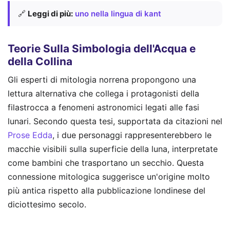
🔗
Leggi di più:
uno nella lingua di kant
Teorie Sulla Simbologia dell'Acqua e
della Collina
Gli esperti di mitologia norrena propongono una
lettura alternativa che collega i protagonisti della
filastrocca a fenomeni astronomici legati alle fasi
lunari. Secondo questa tesi, supportata da citazioni nel
Prose Edda
, i due personaggi rappresenterebbero le
macchie visibili sulla superficie della luna, interpretate
come bambini che trasportano un secchio. Questa
connessione mitologica suggerisce un'origine molto
più antica rispetto alla pubblicazione londinese del
diciottesimo secolo.