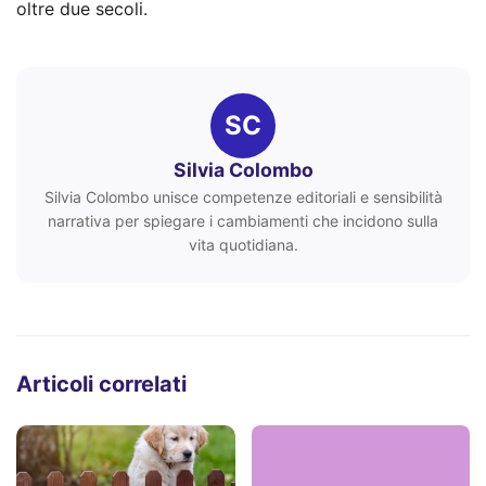
oltre due secoli.
SC
Silvia Colombo
Silvia Colombo unisce competenze editoriali e sensibilità
narrativa per spiegare i cambiamenti che incidono sulla
vita quotidiana.
Articoli correlati