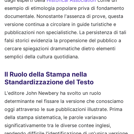
esempio di etimologia popolare priva di fondamento
documentale. Nonostante l'assenza di prove, questa
versione continua a circolare in guide turistiche e
pubblicazioni non specialistiche. La persistenza di tali
falsi storici evidenzia la propensione del pubblico a
cercare spiegazioni drammatiche dietro elementi
semplici della cultura quotidiana.
Il Ruolo della Stampa nella
Standardizzazione del Testo
L'editore John Newbery ha svolto un ruolo
determinante nel fissare la versione che conosciamo
oggi attraverso le sue pubblicazioni illustrate. Prima
della stampa sistematica, le parole variavano
significativamente tra le diverse contee inglesi,
rendendo difficile l'identificazione di un'unica versione