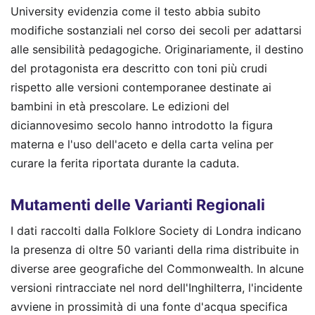
University evidenzia come il testo abbia subito
modifiche sostanziali nel corso dei secoli per adattarsi
alle sensibilità pedagogiche. Originariamente, il destino
del protagonista era descritto con toni più crudi
rispetto alle versioni contemporanee destinate ai
bambini in età prescolare. Le edizioni del
diciannovesimo secolo hanno introdotto la figura
materna e l'uso dell'aceto e della carta velina per
curare la ferita riportata durante la caduta.
Mutamenti delle Varianti Regionali
I dati raccolti dalla Folklore Society di Londra indicano
la presenza di oltre 50 varianti della rima distribuite in
diverse aree geografiche del Commonwealth. In alcune
versioni rintracciate nel nord dell'Inghilterra, l'incidente
avviene in prossimità di una fonte d'acqua specifica