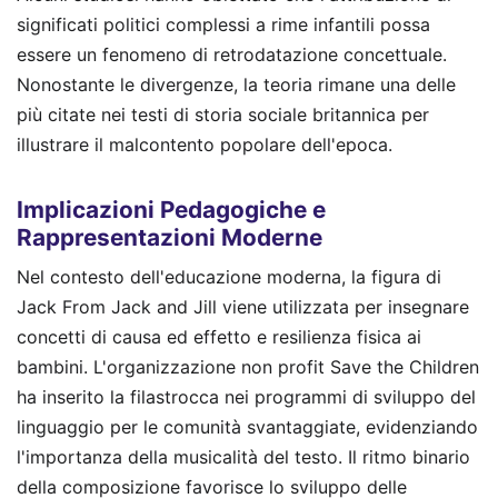
significati politici complessi a rime infantili possa
essere un fenomeno di retrodatazione concettuale.
Nonostante le divergenze, la teoria rimane una delle
più citate nei testi di storia sociale britannica per
illustrare il malcontento popolare dell'epoca.
Implicazioni Pedagogiche e
Rappresentazioni Moderne
Nel contesto dell'educazione moderna, la figura di
Jack From Jack and Jill viene utilizzata per insegnare
concetti di causa ed effetto e resilienza fisica ai
bambini. L'organizzazione non profit Save the Children
ha inserito la filastrocca nei programmi di sviluppo del
linguaggio per le comunità svantaggiate, evidenziando
l'importanza della musicalità del testo. Il ritmo binario
della composizione favorisce lo sviluppo delle