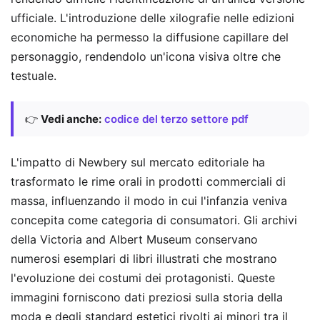
ufficiale. L'introduzione delle xilografie nelle edizioni
economiche ha permesso la diffusione capillare del
personaggio, rendendolo un'icona visiva oltre che
testuale.
👉
Vedi anche:
codice del terzo settore pdf
L'impatto di Newbery sul mercato editoriale ha
trasformato le rime orali in prodotti commerciali di
massa, influenzando il modo in cui l'infanzia veniva
concepita come categoria di consumatori. Gli archivi
della Victoria and Albert Museum conservano
numerosi esemplari di libri illustrati che mostrano
l'evoluzione dei costumi dei protagonisti. Queste
immagini forniscono dati preziosi sulla storia della
moda e degli standard estetici rivolti ai minori tra il