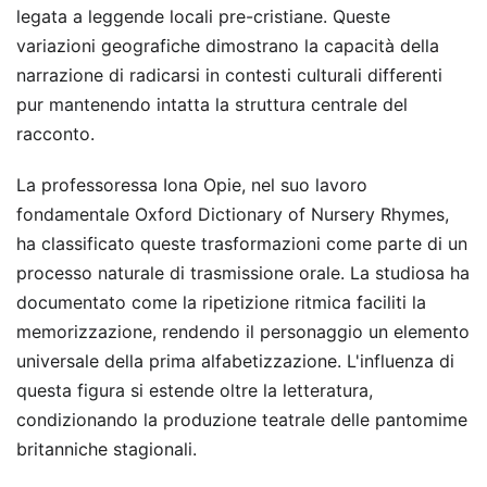
legata a leggende locali pre-cristiane. Queste
variazioni geografiche dimostrano la capacità della
narrazione di radicarsi in contesti culturali differenti
pur mantenendo intatta la struttura centrale del
racconto.
La professoressa Iona Opie, nel suo lavoro
fondamentale Oxford Dictionary of Nursery Rhymes,
ha classificato queste trasformazioni come parte di un
processo naturale di trasmissione orale. La studiosa ha
documentato come la ripetizione ritmica faciliti la
memorizzazione, rendendo il personaggio un elemento
universale della prima alfabetizzazione. L'influenza di
questa figura si estende oltre la letteratura,
condizionando la produzione teatrale delle pantomime
britanniche stagionali.