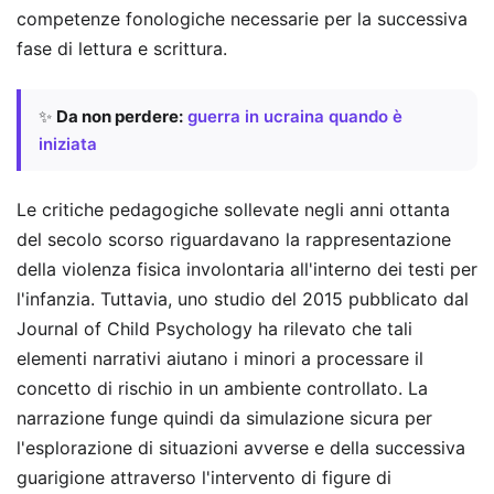
competenze fonologiche necessarie per la successiva
fase di lettura e scrittura.
✨
Da non perdere:
guerra in ucraina quando è
iniziata
Le critiche pedagogiche sollevate negli anni ottanta
del secolo scorso riguardavano la rappresentazione
della violenza fisica involontaria all'interno dei testi per
l'infanzia. Tuttavia, uno studio del 2015 pubblicato dal
Journal of Child Psychology ha rilevato che tali
elementi narrativi aiutano i minori a processare il
concetto di rischio in un ambiente controllato. La
narrazione funge quindi da simulazione sicura per
l'esplorazione di situazioni avverse e della successiva
guarigione attraverso l'intervento di figure di