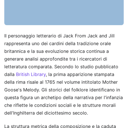
Il personaggio letterario di Jack From Jack and Jill
rappresenta uno dei cardini della tradizione orale
britannica e la sua evoluzione storica continua a
generare analisi approfondite tra i ricercatori di
letteratura comparata. Secondo lo studio pubblicato
dalla
British Library
, la prima apparizione stampata
della rima risale al 1765 nel volume intitolato Mother
Goose's Melody. Gli storici del folklore identificano in
questa figura un archetipo della narrativa per l'infanzia
che riflette le condizioni sociali e le strutture morali
dell'Inghilterra del diciottesimo secolo.
La struttura metrica della composizione e la caduta