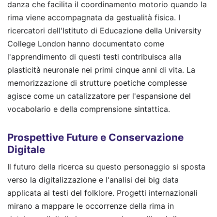
danza che facilita il coordinamento motorio quando la
rima viene accompagnata da gestualità fisica. I
ricercatori dell'Istituto di Educazione della University
College London hanno documentato come
l'apprendimento di questi testi contribuisca alla
plasticità neuronale nei primi cinque anni di vita. La
memorizzazione di strutture poetiche complesse
agisce come un catalizzatore per l'espansione del
vocabolario e della comprensione sintattica.
Prospettive Future e Conservazione
Digitale
Il futuro della ricerca su questo personaggio si sposta
verso la digitalizzazione e l'analisi dei big data
applicata ai testi del folklore. Progetti internazionali
mirano a mappare le occorrenze della rima in