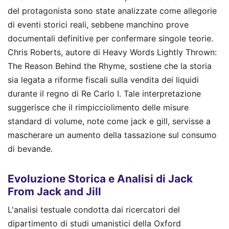
del protagonista sono state analizzate come allegorie
di eventi storici reali, sebbene manchino prove
documentali definitive per confermare singole teorie.
Chris Roberts, autore di Heavy Words Lightly Thrown:
The Reason Behind the Rhyme, sostiene che la storia
sia legata a riforme fiscali sulla vendita dei liquidi
durante il regno di Re Carlo I. Tale interpretazione
suggerisce che il rimpicciolimento delle misure
standard di volume, note come jack e gill, servisse a
mascherare un aumento della tassazione sul consumo
di bevande.
Evoluzione Storica e Analisi di Jack
From Jack and Jill
L'analisi testuale condotta dai ricercatori del
dipartimento di studi umanistici della Oxford