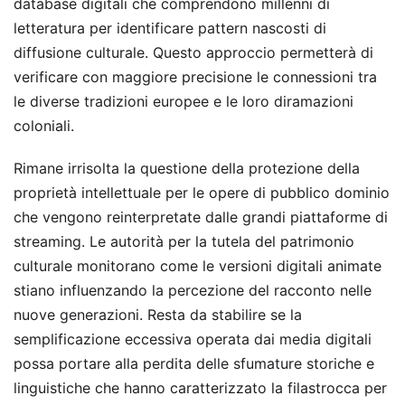
database digitali che comprendono millenni di
letteratura per identificare pattern nascosti di
diffusione culturale. Questo approccio permetterà di
verificare con maggiore precisione le connessioni tra
le diverse tradizioni europee e le loro diramazioni
coloniali.
Rimane irrisolta la questione della protezione della
proprietà intellettuale per le opere di pubblico dominio
che vengono reinterpretate dalle grandi piattaforme di
streaming. Le autorità per la tutela del patrimonio
culturale monitorano come le versioni digitali animate
stiano influenzando la percezione del racconto nelle
nuove generazioni. Resta da stabilire se la
semplificazione eccessiva operata dai media digitali
possa portare alla perdita delle sfumature storiche e
linguistiche che hanno caratterizzato la filastrocca per