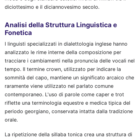
diciottesimo e il diciannovesimo secolo.
Analisi della Struttura Linguistica e
Fonetica
I linguisti specializzati in dialettologia inglese hanno
analizzato le rime interne della composizione per
tracciare i cambiamenti nella pronuncia delle vocali nel
tempo. Il termine crown, utilizzato per indicare la
sommità del capo, mantiene un significato arcaico che
raramente viene utilizzato nel parlato comune
contemporaneo. L'uso di parole come caper e trot
riflette una terminologia equestre e medica tipica del
periodo georgiano, conservata intatta dalla tradizione
orale.
La ripetizione della sillaba tonica crea una struttura di