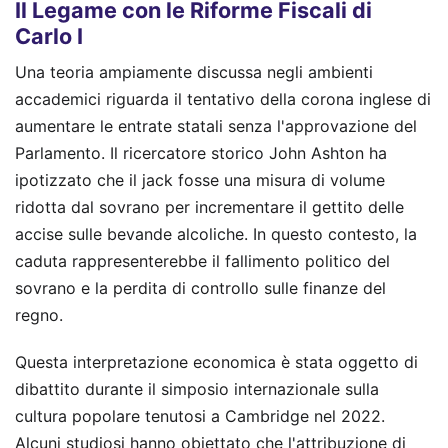
Il Legame con le Riforme Fiscali di
Carlo I
Una teoria ampiamente discussa negli ambienti
accademici riguarda il tentativo della corona inglese di
aumentare le entrate statali senza l'approvazione del
Parlamento. Il ricercatore storico John Ashton ha
ipotizzato che il jack fosse una misura di volume
ridotta dal sovrano per incrementare il gettito delle
accise sulle bevande alcoliche. In questo contesto, la
caduta rappresenterebbe il fallimento politico del
sovrano e la perdita di controllo sulle finanze del
regno.
Questa interpretazione economica è stata oggetto di
dibattito durante il simposio internazionale sulla
cultura popolare tenutosi a Cambridge nel 2022.
Alcuni studiosi hanno obiettato che l'attribuzione di