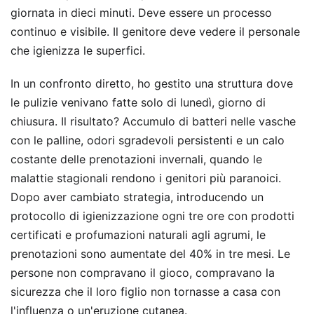
giornata in dieci minuti. Deve essere un processo
continuo e visibile. Il genitore deve vedere il personale
che igienizza le superfici.
In un confronto diretto, ho gestito una struttura dove
le pulizie venivano fatte solo di lunedì, giorno di
chiusura. Il risultato? Accumulo di batteri nelle vasche
con le palline, odori sgradevoli persistenti e un calo
costante delle prenotazioni invernali, quando le
malattie stagionali rendono i genitori più paranoici.
Dopo aver cambiato strategia, introducendo un
protocollo di igienizzazione ogni tre ore con prodotti
certificati e profumazioni naturali agli agrumi, le
prenotazioni sono aumentate del 40% in tre mesi. Le
persone non compravano il gioco, compravano la
sicurezza che il loro figlio non tornasse a casa con
l'influenza o un'eruzione cutanea.