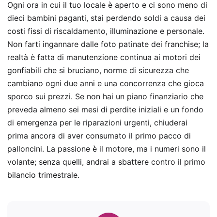
Ogni ora in cui il tuo locale è aperto e ci sono meno di
dieci bambini paganti, stai perdendo soldi a causa dei
costi fissi di riscaldamento, illuminazione e personale.
Non farti ingannare dalle foto patinate dei franchise; la
realtà è fatta di manutenzione continua ai motori dei
gonfiabili che si bruciano, norme di sicurezza che
cambiano ogni due anni e una concorrenza che gioca
sporco sui prezzi. Se non hai un piano finanziario che
preveda almeno sei mesi di perdite iniziali e un fondo
di emergenza per le riparazioni urgenti, chiuderai
prima ancora di aver consumato il primo pacco di
palloncini. La passione è il motore, ma i numeri sono il
volante; senza quelli, andrai a sbattere contro il primo
bilancio trimestrale.