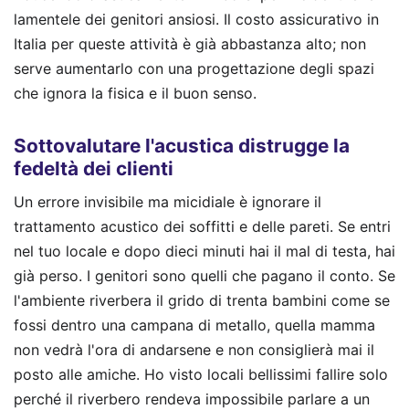
lamentele dei genitori ansiosi. Il costo assicurativo in
Italia per queste attività è già abbastanza alto; non
serve aumentarlo con una progettazione degli spazi
che ignora la fisica e il buon senso.
Sottovalutare l'acustica distrugge la
fedeltà dei clienti
Un errore invisibile ma micidiale è ignorare il
trattamento acustico dei soffitti e delle pareti. Se entri
nel tuo locale e dopo dieci minuti hai il mal di testa, hai
già perso. I genitori sono quelli che pagano il conto. Se
l'ambiente riverbera il grido di trenta bambini come se
fossi dentro una campana di metallo, quella mamma
non vedrà l'ora di andarsene e non consiglierà mai il
posto alle amiche. Ho visto locali bellissimi fallire solo
perché il riverbero rendeva impossibile parlare a un