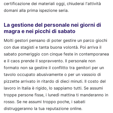
certificazione dei materiali oggi, chiuderai l'attività
domani alla prima ispezione seria.
La gestione del personale nei giorni di
magra e nei picchi di sabato
Molti gestori pensano di poter gestire un parco giochi
con due stagisti e tanta buona volontà. Poi arriva il
sabato pomeriggio con cinque feste in contemporanea
e il caos prende il sopravvento. Il personale non
formato non sa gestire il conflitto tra genitori per un
tavolo occupato abusivamente o per un vassoio di
pizzette arrivato in ritardo di dieci minuti. Il costo del
lavoro in Italia è rigido, lo sappiamo tutti. Se assumi
troppe persone fisse, i lunedì mattina ti manderanno in
rosso. Se ne assumi troppo poche, i sabati
distruggeranno la tua reputazione online.