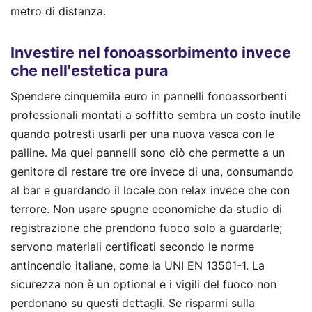
metro di distanza.
Investire nel fonoassorbimento invece
che nell'estetica pura
Spendere cinquemila euro in pannelli fonoassorbenti
professionali montati a soffitto sembra un costo inutile
quando potresti usarli per una nuova vasca con le
palline. Ma quei pannelli sono ciò che permette a un
genitore di restare tre ore invece di una, consumando
al bar e guardando il locale con relax invece che con
terrore. Non usare spugne economiche da studio di
registrazione che prendono fuoco solo a guardarle;
servono materiali certificati secondo le norme
antincendio italiane, come la UNI EN 13501-1. La
sicurezza non è un optional e i vigili del fuoco non
perdonano su questi dettagli. Se risparmi sulla