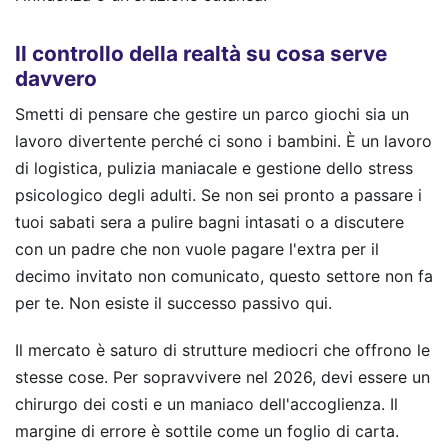
Il controllo della realtà su cosa serve
davvero
Smetti di pensare che gestire un parco giochi sia un
lavoro divertente perché ci sono i bambini. È un lavoro
di logistica, pulizia maniacale e gestione dello stress
psicologico degli adulti. Se non sei pronto a passare i
tuoi sabati sera a pulire bagni intasati o a discutere
con un padre che non vuole pagare l'extra per il
decimo invitato non comunicato, questo settore non fa
per te. Non esiste il successo passivo qui.
Il mercato è saturo di strutture mediocri che offrono le
stesse cose. Per sopravvivere nel 2026, devi essere un
chirurgo dei costi e un maniaco dell'accoglienza. Il
margine di errore è sottile come un foglio di carta.