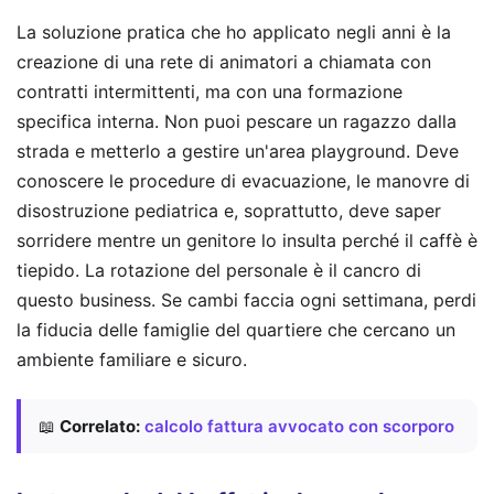
La soluzione pratica che ho applicato negli anni è la
creazione di una rete di animatori a chiamata con
contratti intermittenti, ma con una formazione
specifica interna. Non puoi pescare un ragazzo dalla
strada e metterlo a gestire un'area playground. Deve
conoscere le procedure di evacuazione, le manovre di
disostruzione pediatrica e, soprattutto, deve saper
sorridere mentre un genitore lo insulta perché il caffè è
tiepido. La rotazione del personale è il cancro di
questo business. Se cambi faccia ogni settimana, perdi
la fiducia delle famiglie del quartiere che cercano un
ambiente familiare e sicuro.
📖
Correlato:
calcolo fattura avvocato con scorporo