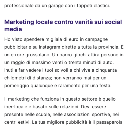
professionale da un garage con i tappeti elastici.
Marketing locale contro vanità sui social
media
Ho visto spendere migliaia di euro in campagne
pubblicitarie su Instagram dirette a tutta la provincia. È
un errore grossolano. Un parco giochi attira persone in
un raggio di massimo venti o trenta minuti di auto.
Inutile far vedere i tuoi scivoli a chi vive a cinquanta
chilometri di distanza; non verranno mai per un
pomeriggio qualunque e raramente per una festa.
Il marketing che funziona in questo settore è quello
iper-locale e basato sulle relazioni. Devi essere
presente nelle scuole, nelle associazioni sportive, nei
centri estivi. La tua migliore pubblicità è il passaparola