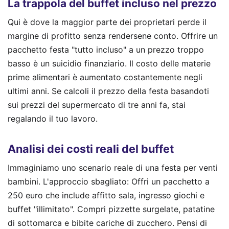
La trappola del buffet incluso nel prezzo
Qui è dove la maggior parte dei proprietari perde il
margine di profitto senza rendersene conto. Offrire un
pacchetto festa "tutto incluso" a un prezzo troppo
basso è un suicidio finanziario. Il costo delle materie
prime alimentari è aumentato costantemente negli
ultimi anni. Se calcoli il prezzo della festa basandoti
sui prezzi del supermercato di tre anni fa, stai
regalando il tuo lavoro.
Analisi dei costi reali del buffet
Immaginiamo uno scenario reale di una festa per venti
bambini. L'approccio sbagliato: Offri un pacchetto a
250 euro che include affitto sala, ingresso giochi e
buffet "illimitato". Compri pizzette surgelate, patatine
di sottomarca e bibite cariche di zucchero. Pensi di