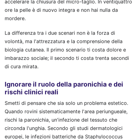
accelerare la chiusura del micro-taglio. In ventiquattro
ore la pelle è di nuovo integra e non hai nulla da
mordere.
La differenza tra i due scenari non è la forza di
volontà, ma l'attrezzatura e la comprensione della
biologia cutanea. Il primo scenario ti costa dolore e
imbarazzo sociale; il secondo ti costa trenta secondi
di cura mirata.
Ignorare il ruolo della paronichia e dei
rischi clinici reali
Smetti di pensare che sia solo un problema estetico.
Quando rovini sistematicamente l'area periungueale,
rischi la paronichia, un'infezione del tessuto che
circonda l'unghia. Secondo gli studi dermatologici
europei, le infezioni batteriche da Staphylococcus