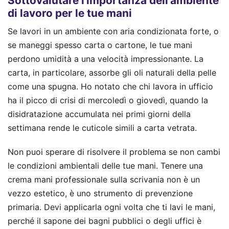
Sottovalutare l'importanza dell'ambiente
di lavoro per le tue mani
Se lavori in un ambiente con aria condizionata forte, o
se maneggi spesso carta o cartone, le tue mani
perdono umidità a una velocità impressionante. La
carta, in particolare, assorbe gli oli naturali della pelle
come una spugna. Ho notato che chi lavora in ufficio
ha il picco di crisi di mercoledì o giovedì, quando la
disidratazione accumulata nei primi giorni della
settimana rende le cuticole simili a carta vetrata.
Non puoi sperare di risolvere il problema se non cambi
le condizioni ambientali delle tue mani. Tenere una
crema mani professionale sulla scrivania non è un
vezzo estetico, è uno strumento di prevenzione
primaria. Devi applicarla ogni volta che ti lavi le mani,
perché il sapone dei bagni pubblici o degli uffici è