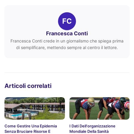
FC
Francesca Conti
Francesca Conti crede in un giornalismo che spiega prima
di semplificare, mettendo sempre al centro il lettore.
Articoli correlati
Come Gestire Una Epidemia
I Dati Dell'organizzazione
Senza Bruciare Risorse E
Mondiale Della Sanità