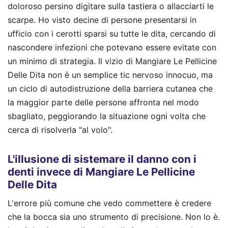
doloroso persino digitare sulla tastiera o allacciarti le
scarpe. Ho visto decine di persone presentarsi in
ufficio con i cerotti sparsi su tutte le dita, cercando di
nascondere infezioni che potevano essere evitate con
un minimo di strategia. Il vizio di Mangiare Le Pellicine
Delle Dita non è un semplice tic nervoso innocuo, ma
un ciclo di autodistruzione della barriera cutanea che
la maggior parte delle persone affronta nel modo
sbagliato, peggiorando la situazione ogni volta che
cerca di risolverla "al volo".
L'illusione di sistemare il danno con i
denti invece di Mangiare Le Pellicine
Delle Dita
L'errore più comune che vedo commettere è credere
che la bocca sia uno strumento di precisione. Non lo è.