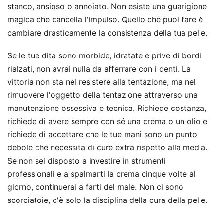
stanco, ansioso o annoiato. Non esiste una guarigione
magica che cancella l'impulso. Quello che puoi fare è
cambiare drasticamente la consistenza della tua pelle.
Se le tue dita sono morbide, idratate e prive di bordi
rialzati, non avrai nulla da afferrare con i denti. La
vittoria non sta nel resistere alla tentazione, ma nel
rimuovere l'oggetto della tentazione attraverso una
manutenzione ossessiva e tecnica. Richiede costanza,
richiede di avere sempre con sé una crema o un olio e
richiede di accettare che le tue mani sono un punto
debole che necessita di cure extra rispetto alla media.
Se non sei disposto a investire in strumenti
professionali e a spalmarti la crema cinque volte al
giorno, continuerai a farti del male. Non ci sono
scorciatoie, c'è solo la disciplina della cura della pelle.