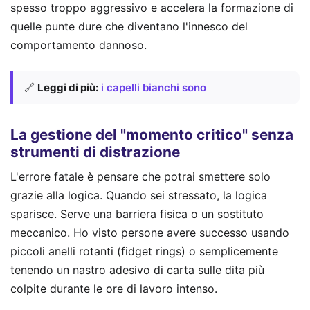
spesso troppo aggressivo e accelera la formazione di
quelle punte dure che diventano l'innesco del
comportamento dannoso.
🔗
Leggi di più:
i capelli bianchi sono
La gestione del "momento critico" senza
strumenti di distrazione
L'errore fatale è pensare che potrai smettere solo
grazie alla logica. Quando sei stressato, la logica
sparisce. Serve una barriera fisica o un sostituto
meccanico. Ho visto persone avere successo usando
piccoli anelli rotanti (fidget rings) o semplicemente
tenendo un nastro adesivo di carta sulle dita più
colpite durante le ore di lavoro intenso.