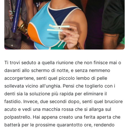
Ti trovi seduto a quella riunione che non finisce mai o
davanti allo schermo di notte, e senza nemmeno
accorgertene, senti quel piccolo lembo di pelle
sollevata vicino all'unghia. Pensi che toglierlo con i
denti sia la soluzione più rapida per eliminare il
fastidio. Invece, due secondi dopo, senti quel bruciore
acuto e vedi una macchia rossa che si allarga sul
polpastrello. Hai appena creato una ferita aperta che
batterà per le prossime quarantotto ore, rendendo