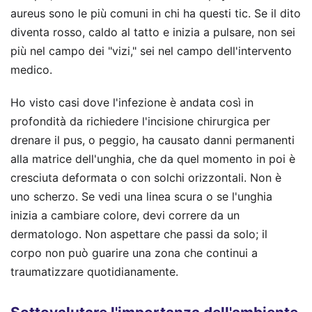
aureus sono le più comuni in chi ha questi tic. Se il dito
diventa rosso, caldo al tatto e inizia a pulsare, non sei
più nel campo dei "vizi," sei nel campo dell'intervento
medico.
Ho visto casi dove l'infezione è andata così in
profondità da richiedere l'incisione chirurgica per
drenare il pus, o peggio, ha causato danni permanenti
alla matrice dell'unghia, che da quel momento in poi è
cresciuta deformata o con solchi orizzontali. Non è
uno scherzo. Se vedi una linea scura o se l'unghia
inizia a cambiare colore, devi correre da un
dermatologo. Non aspettare che passi da solo; il
corpo non può guarire una zona che continui a
traumatizzare quotidianamente.