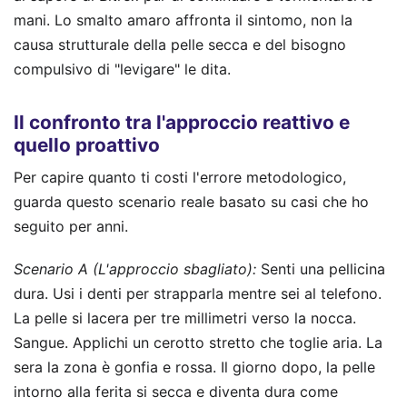
mani. Lo smalto amaro affronta il sintomo, non la
causa strutturale della pelle secca e del bisogno
compulsivo di "levigare" le dita.
Il confronto tra l'approccio reattivo e
quello proattivo
Per capire quanto ti costi l'errore metodologico,
guarda questo scenario reale basato su casi che ho
seguito per anni.
Scenario A (L'approccio sbagliato):
Senti una pellicina
dura. Usi i denti per strapparla mentre sei al telefono.
La pelle si lacera per tre millimetri verso la nocca.
Sangue. Applichi un cerotto stretto che toglie aria. La
sera la zona è gonfia e rossa. Il giorno dopo, la pelle
intorno alla ferita si secca e diventa dura come