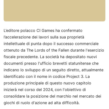
L’editore polacco CI Games ha confermato
l’accelerazione dei lavori sulla sua proprietà
intellettuale di punta dopo il successo commerciale
ottenuto da The Lords of the Fallen durante l'esercizio
fiscale precedente. La società ha depositato nuovi
documenti presso l'ufficio brevetti statunitense che
indicano lo sviluppo di un seguito diretto, attualmente
identificato con il nome in codice Project 3. La
produzione principale di questo nuovo capitolo
inizierà nel corso del 2024, con l'obiettivo di
consolidare la posizione del marchio nel mercato dei
giochi di ruolo d'azione ad alta difficoltà.