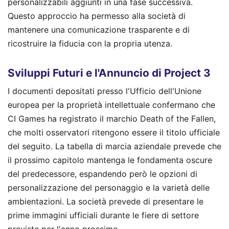
personalizzabili aggiunti in una fase successiva.
Questo approccio ha permesso alla società di
mantenere una comunicazione trasparente e di
ricostruire la fiducia con la propria utenza.
Sviluppi Futuri e l'Annuncio di Project 3
I documenti depositati presso l'Ufficio dell'Unione
europea per la proprietà intellettuale confermano che
CI Games ha registrato il marchio Death of the Fallen,
che molti osservatori ritengono essere il titolo ufficiale
del seguito. La tabella di marcia aziendale prevede che
il prossimo capitolo mantenga le fondamenta oscure
del predecessore, espandendo però le opzioni di
personalizzazione del personaggio e la varietà delle
ambientazioni. La società prevede di presentare le
prime immagini ufficiali durante le fiere di settore