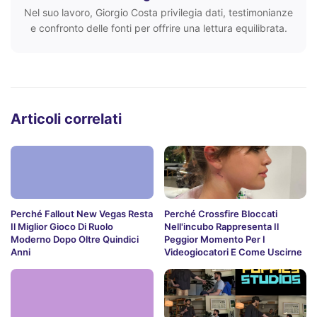
Nel suo lavoro, Giorgio Costa privilegia dati, testimonianze
e confronto delle fonti per offrire una lettura equilibrata.
Articoli correlati
Perché Fallout New Vegas Resta
Perché Crossfire Bloccati
Il Miglior Gioco Di Ruolo
Nell'incubo Rappresenta Il
Moderno Dopo Oltre Quindici
Peggior Momento Per I
Anni
Videogiocatori E Come Uscirne