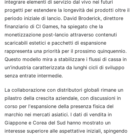
integrare elementi di servizio dal vivo nei futuri
progetti per estendere la longevità dei prodotti oltre il
periodo iniziale di lancio. David Broderick, direttore
finanziario di CI Games, ha spiegato che la
monetizzazione post-lancio attraverso contenuti
scaricabili estetici e pacchetti di espansione
rappresenta una priorità per il prossimo quinquennio.
Questo modello mira a stabilizzare i flussi di cassa in
un'industria caratterizzata da lunghi cicli di sviluppo
senza entrate intermedie.
La collaborazione con distributori globali rimane un
pilastro della crescita aziendale, con discussioni in
corso per l'espansione della presenza fisica del
marchio nei mercati asiatici. I dati di vendita in
Giappone e Corea del Sud hanno mostrato un
interesse superiore alle aspettative iniziali, spingendo