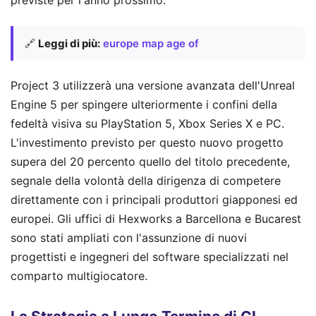
previste per l'anno prossimo.
🔗
Leggi di più:
europe map age of
Project 3 utilizzerà una versione avanzata dell'Unreal
Engine 5 per spingere ulteriormente i confini della
fedeltà visiva su PlayStation 5, Xbox Series X e PC.
L'investimento previsto per questo nuovo progetto
supera del 20 percento quello del titolo precedente,
segnale della volontà della dirigenza di competere
direttamente con i principali produttori giapponesi ed
europei. Gli uffici di Hexworks a Barcellona e Bucarest
sono stati ampliati con l'assunzione di nuovi
progettisti e ingegneri del software specializzati nel
comparto multigiocatore.