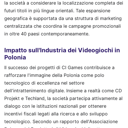
la società a considerare la localizzazione completa dei
futuri titoli in più lingue orientali. Tale espansione
geografica è supportata da una struttura di marketing
centralizzata che coordina le campagne promozionali
in oltre 40 paesi contemporaneamente.
Impatto sull'Industria dei Videogiochi in
Polonia
Il successo dei progetti di CI Games contribuisce a
rafforzare l'immagine della Polonia come polo
tecnologico di eccellenza nel settore
dell'intrattenimento digitale. Insieme a realtà come CD
Projekt e Techland, la società partecipa attivamente al
dialogo con le istituzioni nazionali per ottenere
incentivi fiscali legati alla ricerca e allo sviluppo
tecnologico. Secondo un rapporto dell'Associazione