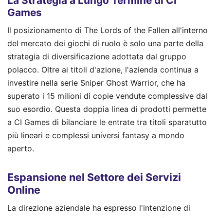
La Strategia a Lungo Termine di CI
Games
Il posizionamento di The Lords of the Fallen all'interno
del mercato dei giochi di ruolo è solo una parte della
strategia di diversificazione adottata dal gruppo
polacco. Oltre ai titoli d'azione, l'azienda continua a
investire nella serie Sniper Ghost Warrior, che ha
superato i 15 milioni di copie vendute complessive dal
suo esordio. Questa doppia linea di prodotti permette
a CI Games di bilanciare le entrate tra titoli sparatutto
più lineari e complessi universi fantasy a mondo
aperto.
Espansione nel Settore dei Servizi
Online
La direzione aziendale ha espresso l'intenzione di