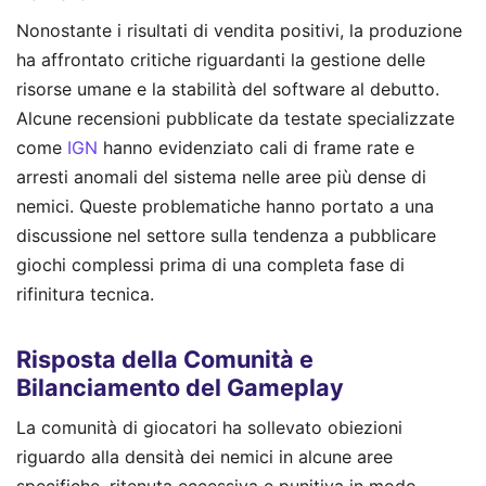
Nonostante i risultati di vendita positivi, la produzione
ha affrontato critiche riguardanti la gestione delle
risorse umane e la stabilità del software al debutto.
Alcune recensioni pubblicate da testate specializzate
come
IGN
hanno evidenziato cali di frame rate e
arresti anomali del sistema nelle aree più dense di
nemici. Queste problematiche hanno portato a una
discussione nel settore sulla tendenza a pubblicare
giochi complessi prima di una completa fase di
rifinitura tecnica.
Risposta della Comunità e
Bilanciamento del Gameplay
La comunità di giocatori ha sollevato obiezioni
riguardo alla densità dei nemici in alcune aree
specifiche, ritenuta eccessiva e punitiva in modo