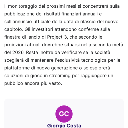
Il monitoraggio dei prossimi mesi si concentrerà sulla
pubblicazione dei risultati finanziari annuali e
sull'annuncio ufficiale della data di rilascio del nuovo
capitolo. Gli investitori attendono conferme sulla
finestra di lancio di Project 3, che secondo le
proiezioni attuali dovrebbe situarsi nella seconda metà
del 2026. Resta inoltre da verificare se la società
sceglierà di mantenere l'esclusività tecnologica per le
piattaforme di nuova generazione o se esplorerà
soluzioni di gioco in streaming per raggiungere un
pubblico ancora più vasto.
GC
Giorgio Costa