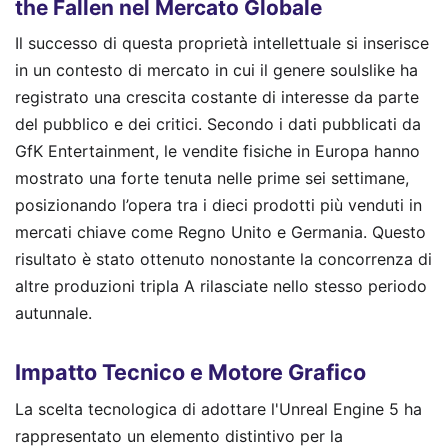
the Fallen nel Mercato Globale
Il successo di questa proprietà intellettuale si inserisce
in un contesto di mercato in cui il genere soulslike ha
registrato una crescita costante di interesse da parte
del pubblico e dei critici. Secondo i dati pubblicati da
GfK Entertainment, le vendite fisiche in Europa hanno
mostrato una forte tenuta nelle prime sei settimane,
posizionando l’opera tra i dieci prodotti più venduti in
mercati chiave come Regno Unito e Germania. Questo
risultato è stato ottenuto nonostante la concorrenza di
altre produzioni tripla A rilasciate nello stesso periodo
autunnale.
Impatto Tecnico e Motore Grafico
La scelta tecnologica di adottare l'Unreal Engine 5 ha
rappresentato un elemento distintivo per la