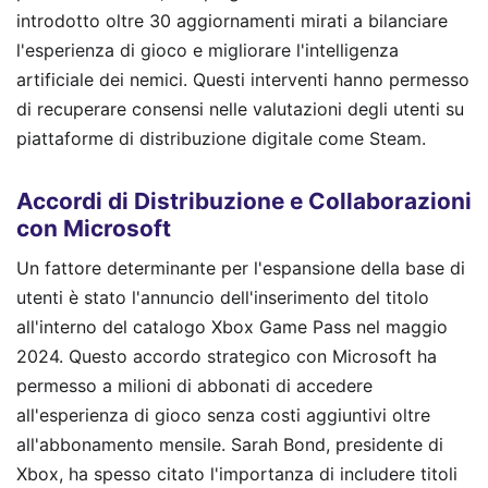
introdotto oltre 30 aggiornamenti mirati a bilanciare
l'esperienza di gioco e migliorare l'intelligenza
artificiale dei nemici. Questi interventi hanno permesso
di recuperare consensi nelle valutazioni degli utenti su
piattaforme di distribuzione digitale come Steam.
Accordi di Distribuzione e Collaborazioni
con Microsoft
Un fattore determinante per l'espansione della base di
utenti è stato l'annuncio dell'inserimento del titolo
all'interno del catalogo Xbox Game Pass nel maggio
2024. Questo accordo strategico con Microsoft ha
permesso a milioni di abbonati di accedere
all'esperienza di gioco senza costi aggiuntivi oltre
all'abbonamento mensile. Sarah Bond, presidente di
Xbox, ha spesso citato l'importanza di includere titoli