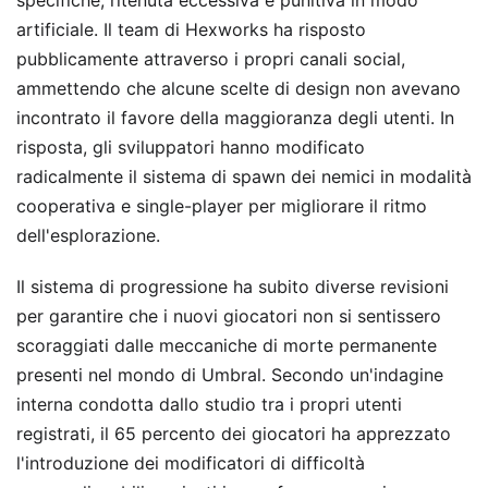
artificiale. Il team di Hexworks ha risposto
pubblicamente attraverso i propri canali social,
ammettendo che alcune scelte di design non avevano
incontrato il favore della maggioranza degli utenti. In
risposta, gli sviluppatori hanno modificato
radicalmente il sistema di spawn dei nemici in modalità
cooperativa e single-player per migliorare il ritmo
dell'esplorazione.
Il sistema di progressione ha subito diverse revisioni
per garantire che i nuovi giocatori non si sentissero
scoraggiati dalle meccaniche di morte permanente
presenti nel mondo di Umbral. Secondo un'indagine
interna condotta dallo studio tra i propri utenti
registrati, il 65 percento dei giocatori ha apprezzato
l'introduzione dei modificatori di difficoltà