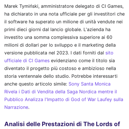
Marek Tymiński, amministratore delegato di CI Games,
ha dichiarato in una nota ufficiale per gli investitori che
il software ha superato un milione di unità vendute nei
primi dieci giorni dal lancio globale. L'azienda ha
investito una somma complessiva superiore ai 60
milioni di dollari per lo sviluppo e il marketing della
versione pubblicata nel 2023. I dati forniti dal
sito
ufficiale di CI Games
evidenziano come il titolo sia
diventato il progetto più costoso e ambizioso nella
storia ventennale dello studio.
Potrebbe interessarti
anche questo articolo simile:
Sony Santa Monica
Rivela i Dati di Vendita della Saga Nordica mentre il
Pubblico Analizza l'Impatto di God of War Laufey sulla
Narrazione
.
Analisi delle Prestazioni di The Lords of