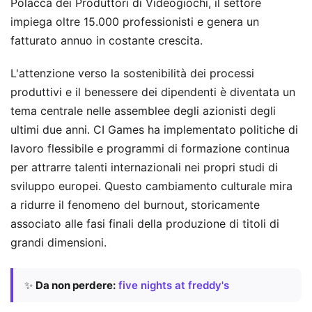
Polacca dei Produttori di Videogiochi, il settore
impiega oltre 15.000 professionisti e genera un
fatturato annuo in costante crescita.
L'attenzione verso la sostenibilità dei processi
produttivi e il benessere dei dipendenti è diventata un
tema centrale nelle assemblee degli azionisti degli
ultimi due anni. CI Games ha implementato politiche di
lavoro flessibile e programmi di formazione continua
per attrarre talenti internazionali nei propri studi di
sviluppo europei. Questo cambiamento culturale mira
a ridurre il fenomeno del burnout, storicamente
associato alle fasi finali della produzione di titoli di
grandi dimensioni.
✨
Da non perdere:
five nights at freddy's