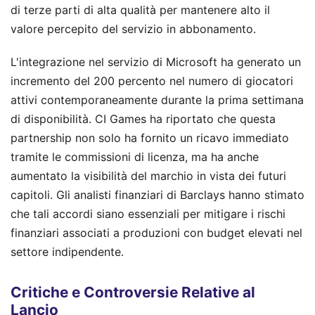
di terze parti di alta qualità per mantenere alto il
valore percepito del servizio in abbonamento.
L'integrazione nel servizio di Microsoft ha generato un
incremento del 200 percento nel numero di giocatori
attivi contemporaneamente durante la prima settimana
di disponibilità. CI Games ha riportato che questa
partnership non solo ha fornito un ricavo immediato
tramite le commissioni di licenza, ma ha anche
aumentato la visibilità del marchio in vista dei futuri
capitoli. Gli analisti finanziari di Barclays hanno stimato
che tali accordi siano essenziali per mitigare i rischi
finanziari associati a produzioni con budget elevati nel
settore indipendente.
Critiche e Controversie Relative al
Lancio