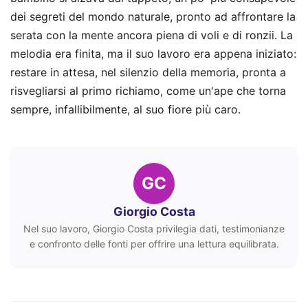
dei segreti del mondo naturale, pronto ad affrontare la
serata con la mente ancora piena di voli e di ronzii. La
melodia era finita, ma il suo lavoro era appena iniziato:
restare in attesa, nel silenzio della memoria, pronta a
risvegliarsi al primo richiamo, come un'ape che torna
sempre, infallibilmente, al suo fiore più caro.
GC
Giorgio Costa
Nel suo lavoro, Giorgio Costa privilegia dati, testimonianze
e confronto delle fonti per offrire una lettura equilibrata.