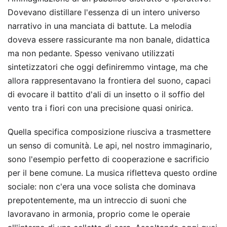
Dovevano distillare l'essenza di un intero universo
narrativo in una manciata di battute. La melodia
doveva essere rassicurante ma non banale, didattica
ma non pedante. Spesso venivano utilizzati
sintetizzatori che oggi definiremmo vintage, ma che
allora rappresentavano la frontiera del suono, capaci
di evocare il battito d'ali di un insetto o il soffio del
vento tra i fiori con una precisione quasi onirica.
Quella specifica composizione riusciva a trasmettere
un senso di comunità. Le api, nel nostro immaginario,
sono l'esempio perfetto di cooperazione e sacrificio
per il bene comune. La musica rifletteva questo ordine
sociale: non c'era una voce solista che dominava
prepotentemente, ma un intreccio di suoni che
lavoravano in armonia, proprio come le operaie