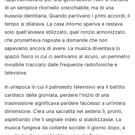
di un semplice ritornello orecchiabile, ma di una
bussola identitaria. Quando partivano i primi accordi, il
tempo si dilatava. La casa intorno spariva e restava
solo quell'alveare stilizzato, quel ronzio armonizzato
che prometteva risposte a domande che non
sapevamo ancora di avere. La musica diventava lo
spazio fisico in cui ci sentivamo al sicuro, un perimetro
invisibile tracciato dalle frequenze radiofoniche e
televisive.
In un’epoca in cui il palinsesto televisivo era il battito
cardiaco della giornata, perdere l'inizio di una
trasmissione significava perdere l’accesso a un’intera
dimensione. C’era una sacralità nel sedersi lì, pronti,
aspettando che il segnale video si stabilizzasse. La
musica fungeva da collante sociale: il giorno dopo, a