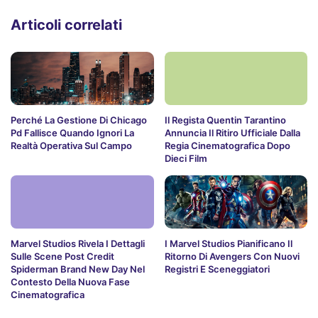
Articoli correlati
Perché La Gestione Di Chicago
Il Regista Quentin Tarantino
Pd Fallisce Quando Ignori La
Annuncia Il Ritiro Ufficiale Dalla
Realtà Operativa Sul Campo
Regia Cinematografica Dopo
Dieci Film
Marvel Studios Rivela I Dettagli
I Marvel Studios Pianificano Il
Sulle Scene Post Credit
Ritorno Di Avengers Con Nuovi
Spiderman Brand New Day Nel
Registri E Sceneggiatori
Contesto Della Nuova Fase
Cinematografica