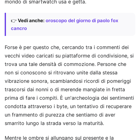
mondo di smartwatch usa e getta.
👉
Vedi anche:
oroscopo del giorno di paolo fox
cancro
Forse è per questo che, cercando tra i commenti dei
vecchi video caricati su piattaforme di condivisione, si
trova una tale densità di commozione. Persone che
non si conoscono si ritrovano unite dalla stessa
vibrazione sonora, scambiandosi ricordi di pomeriggi
trascorsi dai nonni o di merende mangiate in fretta
prima di fare i compiti. È un'archeologia dei sentimenti
condotta attraverso i byte, un tentativo di recuperare
un frammento di purezza che sentiamo di aver
smarrito lungo la strada verso la maturità.
Mentre le ombre si allungano sul presente e la