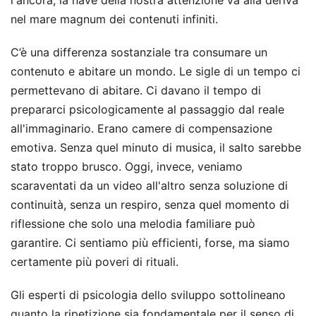
nel mare magnum dei contenuti infiniti.
C’è una differenza sostanziale tra consumare un
contenuto e abitare un mondo. Le sigle di un tempo ci
permettevano di abitare. Ci davano il tempo di
prepararci psicologicamente al passaggio dal reale
all'immaginario. Erano camere di compensazione
emotiva. Senza quel minuto di musica, il salto sarebbe
stato troppo brusco. Oggi, invece, veniamo
scaraventati da un video all'altro senza soluzione di
continuità, senza un respiro, senza quel momento di
riflessione che solo una melodia familiare può
garantire. Ci sentiamo più efficienti, forse, ma siamo
certamente più poveri di rituali.
Gli esperti di psicologia dello sviluppo sottolineano
quanto la ripetizione sia fondamentale per il senso di