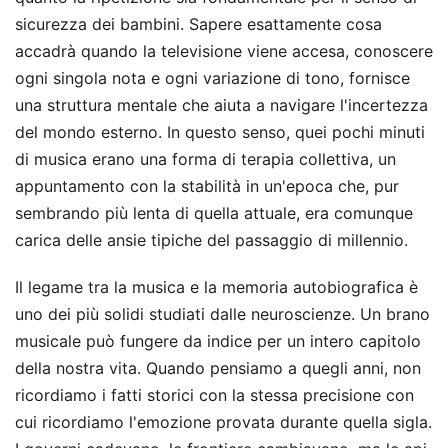
sicurezza dei bambini. Sapere esattamente cosa
accadrà quando la televisione viene accesa, conoscere
ogni singola nota e ogni variazione di tono, fornisce
una struttura mentale che aiuta a navigare l'incertezza
del mondo esterno. In questo senso, quei pochi minuti
di musica erano una forma di terapia collettiva, un
appuntamento con la stabilità in un'epoca che, pur
sembrando più lenta di quella attuale, era comunque
carica delle ansie tipiche del passaggio di millennio.
Il legame tra la musica e la memoria autobiografica è
uno dei più solidi studiati dalle neuroscienze. Un brano
musicale può fungere da indice per un intero capitolo
della nostra vita. Quando pensiamo a quegli anni, non
ricordiamo i fatti storici con la stessa precisione con
cui ricordiamo l'emozione provata durante quella sigla.