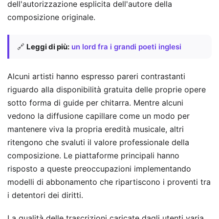
dell'autorizzazione esplicita dell'autore della
composizione originale.
🔗
Leggi di più:
un lord fra i grandi poeti inglesi
Alcuni artisti hanno espresso pareri contrastanti
riguardo alla disponibilità gratuita delle proprie opere
sotto forma di guide per chitarra. Mentre alcuni
vedono la diffusione capillare come un modo per
mantenere viva la propria eredità musicale, altri
ritengono che svaluti il valore professionale della
composizione. Le piattaforme principali hanno
risposto a queste preoccupazioni implementando
modelli di abbonamento che ripartiscono i proventi tra
i detentori dei diritti.
La qualità delle trascrizioni caricate dagli utenti varia