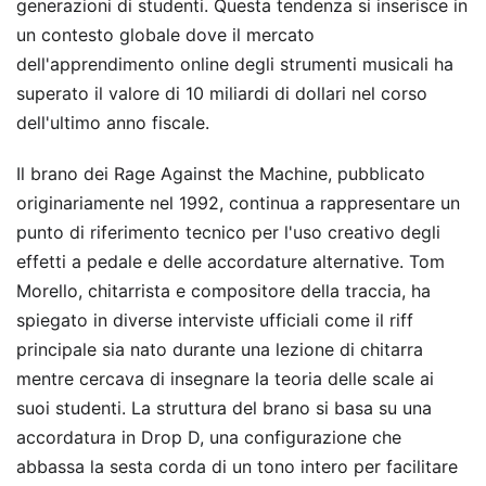
generazioni di studenti. Questa tendenza si inserisce in
un contesto globale dove il mercato
dell'apprendimento online degli strumenti musicali ha
superato il valore di 10 miliardi di dollari nel corso
dell'ultimo anno fiscale.
Il brano dei Rage Against the Machine, pubblicato
originariamente nel 1992, continua a rappresentare un
punto di riferimento tecnico per l'uso creativo degli
effetti a pedale e delle accordature alternative. Tom
Morello, chitarrista e compositore della traccia, ha
spiegato in diverse interviste ufficiali come il riff
principale sia nato durante una lezione di chitarra
mentre cercava di insegnare la teoria delle scale ai
suoi studenti. La struttura del brano si basa su una
accordatura in Drop D, una configurazione che
abbassa la sesta corda di un tono intero per facilitare