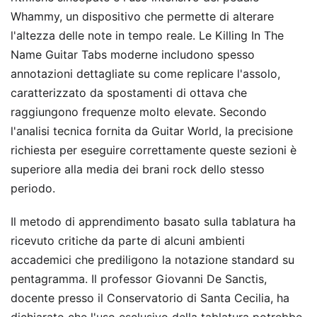
Whammy, un dispositivo che permette di alterare
l'altezza delle note in tempo reale. Le Killing In The
Name Guitar Tabs moderne includono spesso
annotazioni dettagliate su come replicare l'assolo,
caratterizzato da spostamenti di ottava che
raggiungono frequenze molto elevate. Secondo
l'analisi tecnica fornita da Guitar World, la precisione
richiesta per eseguire correttamente queste sezioni è
superiore alla media dei brani rock dello stesso
periodo.
Il metodo di apprendimento basato sulla tablatura ha
ricevuto critiche da parte di alcuni ambienti
accademici che prediligono la notazione standard su
pentagramma. Il professor Giovanni De Sanctis,
docente presso il Conservatorio di Santa Cecilia, ha