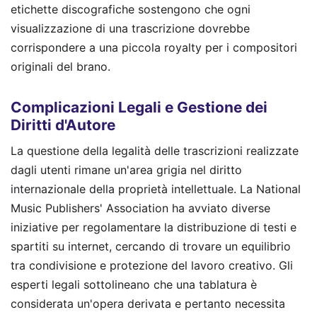
etichette discografiche sostengono che ogni
visualizzazione di una trascrizione dovrebbe
corrispondere a una piccola royalty per i compositori
originali del brano.
Complicazioni Legali e Gestione dei
Diritti d'Autore
La questione della legalità delle trascrizioni realizzate
dagli utenti rimane un'area grigia nel diritto
internazionale della proprietà intellettuale. La National
Music Publishers' Association ha avviato diverse
iniziative per regolamentare la distribuzione di testi e
spartiti su internet, cercando di trovare un equilibrio
tra condivisione e protezione del lavoro creativo. Gli
esperti legali sottolineano che una tablatura è
considerata un'opera derivata e pertanto necessita