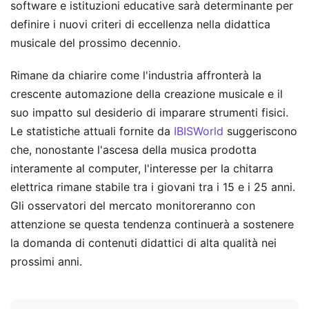
software e istituzioni educative sarà determinante per
definire i nuovi criteri di eccellenza nella didattica
musicale del prossimo decennio.
Rimane da chiarire come l'industria affronterà la
crescente automazione della creazione musicale e il
suo impatto sul desiderio di imparare strumenti fisici.
Le statistiche attuali fornite da
IBISWorld
suggeriscono
che, nonostante l'ascesa della musica prodotta
interamente al computer, l'interesse per la chitarra
elettrica rimane stabile tra i giovani tra i 15 e i 25 anni.
Gli osservatori del mercato monitoreranno con
attenzione se questa tendenza continuerà a sostenere
la domanda di contenuti didattici di alta qualità nei
prossimi anni.