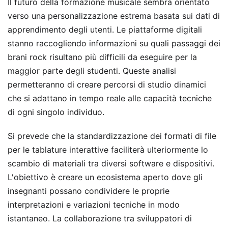
Il futuro della formazione musicale sembra orientato
verso una personalizzazione estrema basata sui dati di
apprendimento degli utenti. Le piattaforme digitali
stanno raccogliendo informazioni su quali passaggi dei
brani rock risultano più difficili da eseguire per la
maggior parte degli studenti. Queste analisi
permetteranno di creare percorsi di studio dinamici
che si adattano in tempo reale alle capacità tecniche
di ogni singolo individuo.
Si prevede che la standardizzazione dei formati di file
per le tablature interattive faciliterà ulteriormente lo
scambio di materiali tra diversi software e dispositivi.
L'obiettivo è creare un ecosistema aperto dove gli
insegnanti possano condividere le proprie
interpretazioni e variazioni tecniche in modo
istantaneo. La collaborazione tra sviluppatori di