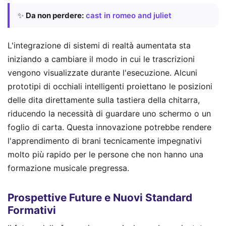
✨
Da non perdere:
cast in romeo and juliet
L'integrazione di sistemi di realtà aumentata sta
iniziando a cambiare il modo in cui le trascrizioni
vengono visualizzate durante l'esecuzione. Alcuni
prototipi di occhiali intelligenti proiettano le posizioni
delle dita direttamente sulla tastiera della chitarra,
riducendo la necessità di guardare uno schermo o un
foglio di carta. Questa innovazione potrebbe rendere
l'apprendimento di brani tecnicamente impegnativi
molto più rapido per le persone che non hanno una
formazione musicale pregressa.
Prospettive Future e Nuovi Standard
Formativi