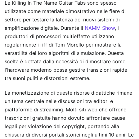
Le Killing In The Name Guitar Tabs sono spesso
utilizzate come materiale dimostrativo nelle fiere di
settore per testare la latenza dei nuovi sistemi di
amplificazione digitale. Durante il
NAMM Show
, i
produttori di processori multieffetto utilizzano
regolarmente i riff di Tom Morello per mostrare la
versatilità dei loro algoritmi di simulazione. Questa
scelta è dettata dalla necessità di dimostrare come
l'hardware moderno possa gestire transizioni rapide
tra suoni puliti e distorsioni estreme.
La monetizzazione di queste risorse didattiche rimane
un tema centrale nelle discussioni tra editori e
piattaforme di streaming. Molti siti web che offrono
trascrizioni gratuite hanno dovuto affrontare cause
legali per violazione del copyright, portando alla
chiusura di diversi portali storici negli ultimi 10 anni. Le