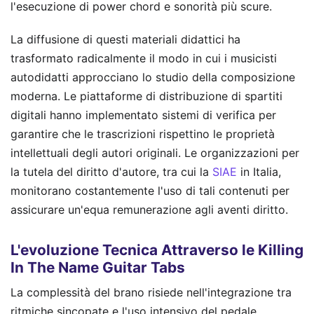
l'esecuzione di power chord e sonorità più scure.
La diffusione di questi materiali didattici ha
trasformato radicalmente il modo in cui i musicisti
autodidatti approcciano lo studio della composizione
moderna. Le piattaforme di distribuzione di spartiti
digitali hanno implementato sistemi di verifica per
garantire che le trascrizioni rispettino le proprietà
intellettuali degli autori originali. Le organizzazioni per
la tutela del diritto d'autore, tra cui la
SIAE
in Italia,
monitorano costantemente l'uso di tali contenuti per
assicurare un'equa remunerazione agli aventi diritto.
L'evoluzione Tecnica Attraverso le Killing
In The Name Guitar Tabs
La complessità del brano risiede nell'integrazione tra
ritmiche sincopate e l'uso intensivo del pedale