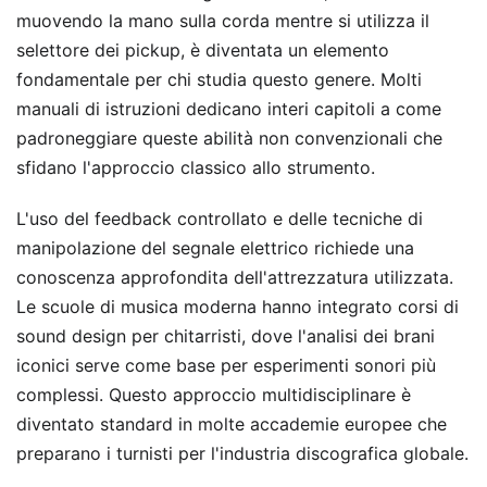
muovendo la mano sulla corda mentre si utilizza il
selettore dei pickup, è diventata un elemento
fondamentale per chi studia questo genere. Molti
manuali di istruzioni dedicano interi capitoli a come
padroneggiare queste abilità non convenzionali che
sfidano l'approccio classico allo strumento.
L'uso del feedback controllato e delle tecniche di
manipolazione del segnale elettrico richiede una
conoscenza approfondita dell'attrezzatura utilizzata.
Le scuole di musica moderna hanno integrato corsi di
sound design per chitarristi, dove l'analisi dei brani
iconici serve come base per esperimenti sonori più
complessi. Questo approccio multidisciplinare è
diventato standard in molte accademie europee che
preparano i turnisti per l'industria discografica globale.