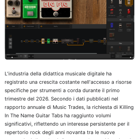
L'industria della didattica musicale digitale ha
registrato una crescita costante nell'accesso a risorse
specifiche per strumenti a corda durante il primo
trimestre del 2026. Secondo i dati pubblicati nel
rapporto annuale di Music Trades, la richiesta di Killing
In The Name Guitar Tabs ha raggiunto volumi
significativi, riflettendo un interesse persistente per il
repertorio rock degli anni novanta tra le nuove