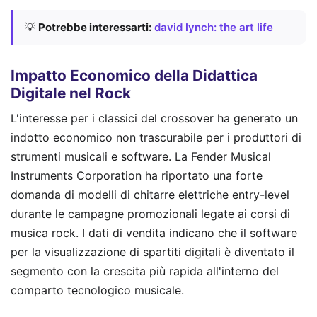
💡
Potrebbe interessarti:
david lynch: the art life
Impatto Economico della Didattica
Digitale nel Rock
L'interesse per i classici del crossover ha generato un
indotto economico non trascurabile per i produttori di
strumenti musicali e software. La Fender Musical
Instruments Corporation ha riportato una forte
domanda di modelli di chitarre elettriche entry-level
durante le campagne promozionali legate ai corsi di
musica rock. I dati di vendita indicano che il software
per la visualizzazione di spartiti digitali è diventato il
segmento con la crescita più rapida all'interno del
comparto tecnologico musicale.