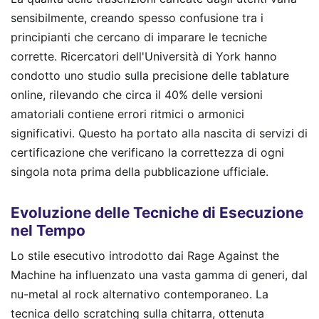
sensibilmente, creando spesso confusione tra i
principianti che cercano di imparare le tecniche
corrette. Ricercatori dell'Università di York hanno
condotto uno studio sulla precisione delle tablature
online, rilevando che circa il 40% delle versioni
amatoriali contiene errori ritmici o armonici
significativi. Questo ha portato alla nascita di servizi di
certificazione che verificano la correttezza di ogni
singola nota prima della pubblicazione ufficiale.
Evoluzione delle Tecniche di Esecuzione
nel Tempo
Lo stile esecutivo introdotto dai Rage Against the
Machine ha influenzato una vasta gamma di generi, dal
nu-metal al rock alternativo contemporaneo. La
tecnica dello scratching sulla chitarra, ottenuta