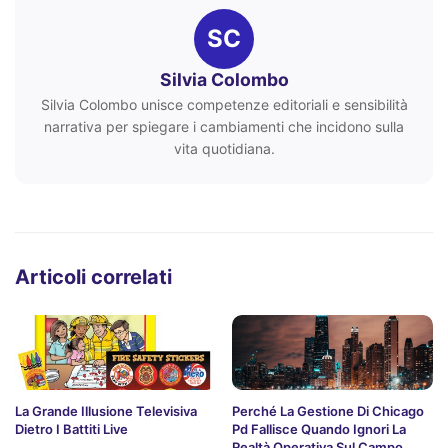
SC
Silvia Colombo
Silvia Colombo unisce competenze editoriali e sensibilità
narrativa per spiegare i cambiamenti che incidono sulla
vita quotidiana.
Articoli correlati
La Grande Illusione Televisiva
Perché La Gestione Di Chicago
Dietro I Battiti Live
Pd Fallisce Quando Ignori La
Realtà Operativa Sul Campo