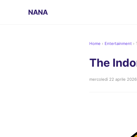
NANA
Home
›
Entertainment
›
The Indo
mercoledì 22 aprile 2026