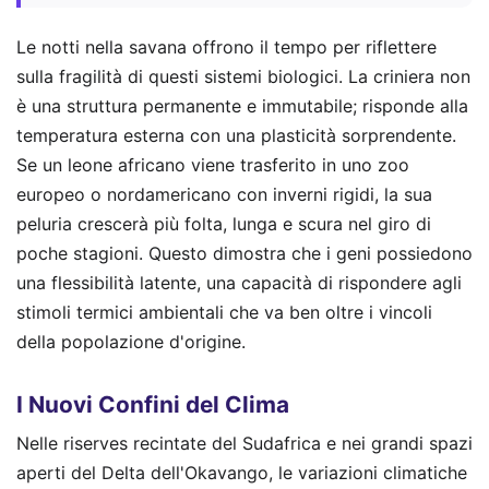
Le notti nella savana offrono il tempo per riflettere
sulla fragilità di questi sistemi biologici. La criniera non
è una struttura permanente e immutabile; risponde alla
temperatura esterna con una plasticità sorprendente.
Se un leone africano viene trasferito in uno zoo
europeo o nordamericano con inverni rigidi, la sua
peluria crescerà più folta, lunga e scura nel giro di
poche stagioni. Questo dimostra che i geni possiedono
una flessibilità latente, una capacità di rispondere agli
stimoli termici ambientali che va ben oltre i vincoli
della popolazione d'origine.
I Nuovi Confini del Clima
Nelle riserves recintate del Sudafrica e nei grandi spazi
aperti del Delta dell'Okavango, le variazioni climatiche