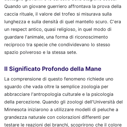
Quando un giovane guerriero affrontava la prova della
caccia rituale, il valore del trofeo si misurava sulla
lunghezza e sulla densità di quel mantello scuro. C'era
un respect antico, quasi religioso, in quel modo di
guardare l'animale, una forma di riconoscimento
reciproco tra specie che condividevano lo stesso
spazio polveroso e la stessa sete.
Il Significato Profondo della Mane
La comprensione di questo fenomeno richiede uno
sguardo che vada oltre la semplice zoologia per
abbracciare l'antropologia culturale e la psicologia
della percezione. Quando gli zoologi dell'Università del
Minnesota iniziarono a utilizzare modelli di peluche a
grandezza naturale con colorazioni differenti per
testare le reazioni dei branchi, scoprirono che il colore