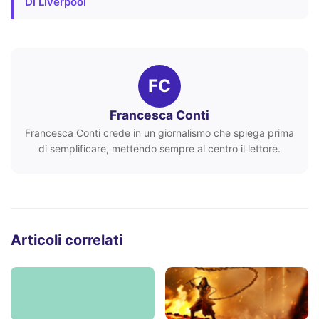
Di Liverpool
FC
Francesca Conti
Francesca Conti crede in un giornalismo che spiega prima
di semplificare, mettendo sempre al centro il lettore.
Articoli correlati