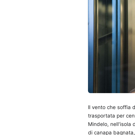
Il vento che soffia
trasportata per cen
Mindelo, nell'isola
di canapa bagnata, g