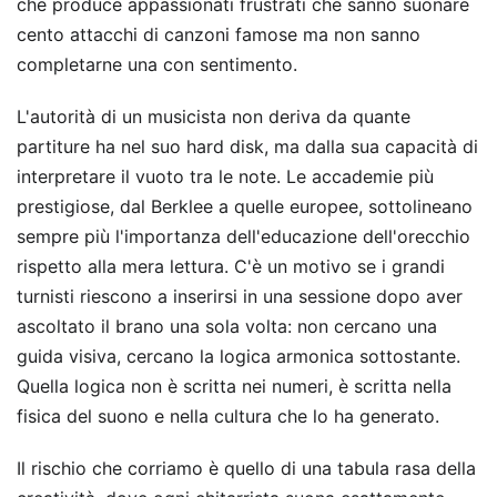
che produce appassionati frustrati che sanno suonare
cento attacchi di canzoni famose ma non sanno
completarne una con sentimento.
L'autorità di un musicista non deriva da quante
partiture ha nel suo hard disk, ma dalla sua capacità di
interpretare il vuoto tra le note. Le accademie più
prestigiose, dal Berklee a quelle europee, sottolineano
sempre più l'importanza dell'educazione dell'orecchio
rispetto alla mera lettura. C'è un motivo se i grandi
turnisti riescono a inserirsi in una sessione dopo aver
ascoltato il brano una sola volta: non cercano una
guida visiva, cercano la logica armonica sottostante.
Quella logica non è scritta nei numeri, è scritta nella
fisica del suono e nella cultura che lo ha generato.
Il rischio che corriamo è quello di una tabula rasa della