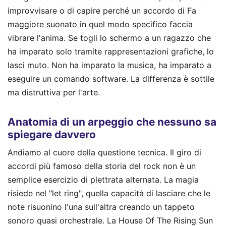
improvvisare o di capire perché un accordo di Fa
maggiore suonato in quel modo specifico faccia
vibrare l'anima. Se togli lo schermo a un ragazzo che
ha imparato solo tramite rappresentazioni grafiche, lo
lasci muto. Non ha imparato la musica, ha imparato a
eseguire un comando software. La differenza è sottile
ma distruttiva per l'arte.
Anatomia di un arpeggio che nessuno sa
spiegare davvero
Andiamo al cuore della questione tecnica. Il giro di
accordi più famoso della storia del rock non è un
semplice esercizio di plettrata alternata. La magia
risiede nel "let ring", quella capacità di lasciare che le
note risuonino l'una sull'altra creando un tappeto
sonoro quasi orchestrale. La House Of The Rising Sun