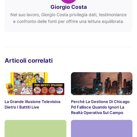
Giorgio Costa
Nel suo lavoro, Giorgio Costa privilegia dati, testimonianze
e confronto delle fonti per offrire una lettura equilibrata.
Articoli correlati
La Grande Illusione Televisiva
Perché La Gestione Di Chicago
Dietro I Battiti Live
Pd Fallisce Quando Ignori La
Realtà Operativa Sul Campo