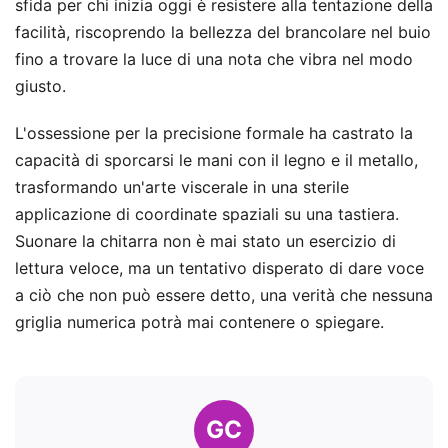
sfida per chi inizia oggi è resistere alla tentazione della
facilità, riscoprendo la bellezza del brancolare nel buio
fino a trovare la luce di una nota che vibra nel modo
giusto.
L'ossessione per la precisione formale ha castrato la
capacità di sporcarsi le mani con il legno e il metallo,
trasformando un'arte viscerale in una sterile
applicazione di coordinate spaziali su una tastiera.
Suonare la chitarra non è mai stato un esercizio di
lettura veloce, ma un tentativo disperato di dare voce
a ciò che non può essere detto, una verità che nessuna
griglia numerica potrà mai contenere o spiegare.
GC