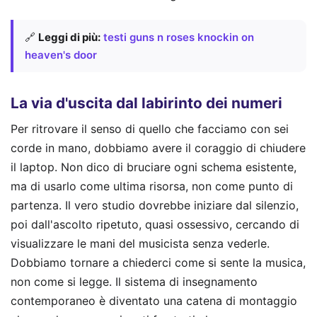
🔗
Leggi di più:
testi guns n roses knockin on
heaven's door
La via d'uscita dal labirinto dei numeri
Per ritrovare il senso di quello che facciamo con sei
corde in mano, dobbiamo avere il coraggio di chiudere
il laptop. Non dico di bruciare ogni schema esistente,
ma di usarlo come ultima risorsa, non come punto di
partenza. Il vero studio dovrebbe iniziare dal silenzio,
poi dall'ascolto ripetuto, quasi ossessivo, cercando di
visualizzare le mani del musicista senza vederle.
Dobbiamo tornare a chiederci come si sente la musica,
non come si legge. Il sistema di insegnamento
contemporaneo è diventato una catena di montaggio