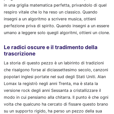
in una griglia matematica perfetta, privandolo di quel
respiro vitale che lo ha reso un classico. Quando
insegni a un algoritmo a scrivere musica, ottieni
perfezione priva di spirito. Quando insegni a un essere
umano a leggere solo quegli algoritmi, ottieni un clone.
Le radici oscure e il tradimento della
trascrizione
La storia di questo pezzo è un labirinto di tradizioni
che risalgono forse al diciassettesimo secolo, canzoni
popolari inglesi portate nel sud degli Stati Uniti. Alan
Lomax la registrò negli anni Trenta, ma è stata la
versione rock degli anni Sessanta a cristallizzare il
modo in cui pensiamo alla chitarra. Il punto è che ogni
volta che qualcuno ha cercato di fissare questo brano
su un supporto rigido, ha perso un pezzo della sua