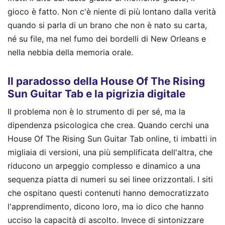
gioco è fatto. Non c'è niente di più lontano dalla verità
quando si parla di un brano che non è nato su carta,
né su file, ma nel fumo dei bordelli di New Orleans e
nella nebbia della memoria orale.
Il paradosso della House Of The Rising
Sun Guitar Tab e la pigrizia digitale
Il problema non è lo strumento di per sé, ma la
dipendenza psicologica che crea. Quando cerchi una
House Of The Rising Sun Guitar Tab online, ti imbatti in
migliaia di versioni, una più semplificata dell'altra, che
riducono un arpeggio complesso e dinamico a una
sequenza piatta di numeri su sei linee orizzontali. I siti
che ospitano questi contenuti hanno democratizzato
l'apprendimento, dicono loro, ma io dico che hanno
ucciso la capacità di ascolto. Invece di sintonizzare