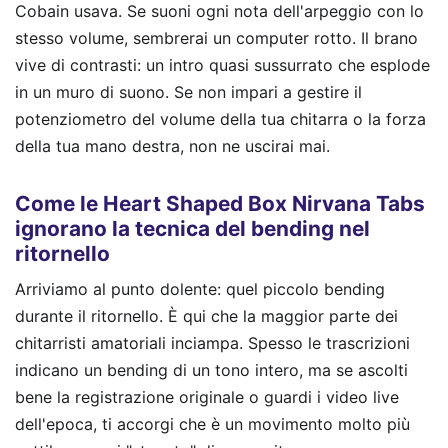
Cobain usava. Se suoni ogni nota dell'arpeggio con lo
stesso volume, sembrerai un computer rotto. Il brano
vive di contrasti: un intro quasi sussurrato che esplode
in un muro di suono. Se non impari a gestire il
potenziometro del volume della tua chitarra o la forza
della tua mano destra, non ne uscirai mai.
Come le Heart Shaped Box Nirvana Tabs
ignorano la tecnica del bending nel
ritornello
Arriviamo al punto dolente: quel piccolo bending
durante il ritornello. È qui che la maggior parte dei
chitarristi amatoriali inciampa. Spesso le trascrizioni
indicano un bending di un tono intero, ma se ascolti
bene la registrazione originale o guardi i video live
dell'epoca, ti accorgi che è un movimento molto più