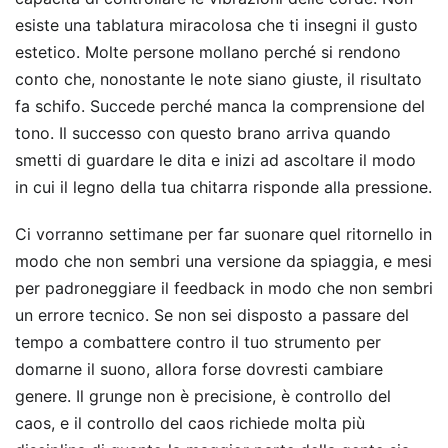
esiste una tablatura miracolosa che ti insegni il gusto
estetico. Molte persone mollano perché si rendono
conto che, nonostante le note siano giuste, il risultato
fa schifo. Succede perché manca la comprensione del
tono. Il successo con questo brano arriva quando
smetti di guardare le dita e inizi ad ascoltare il modo
in cui il legno della tua chitarra risponde alla pressione.
Ci vorranno settimane per far suonare quel ritornello in
modo che non sembri una versione da spiaggia, e mesi
per padroneggiare il feedback in modo che non sembri
un errore tecnico. Se non sei disposto a passare del
tempo a combattere contro il tuo strumento per
domarne il suono, allora forse dovresti cambiare
genere. Il grunge non è precisione, è controllo del
caos, e il controllo del caos richiede molta più