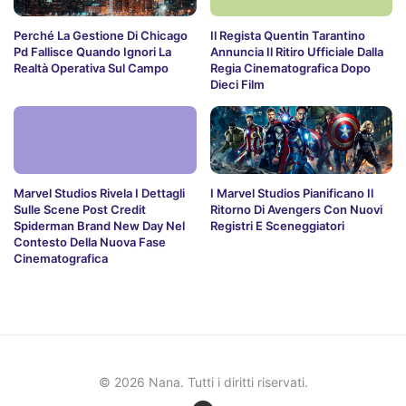
Perché La Gestione Di Chicago
Il Regista Quentin Tarantino
Pd Fallisce Quando Ignori La
Annuncia Il Ritiro Ufficiale Dalla
Realtà Operativa Sul Campo
Regia Cinematografica Dopo
Dieci Film
Marvel Studios Rivela I Dettagli
I Marvel Studios Pianificano Il
Sulle Scene Post Credit
Ritorno Di Avengers Con Nuovi
Spiderman Brand New Day Nel
Registri E Sceneggiatori
Contesto Della Nuova Fase
Cinematografica
© 2026 Nana. Tutti i diritti riservati.