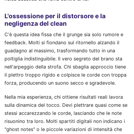
L'ossessione per il distorsore e la
negligenza del clean
C'è questa idea fissa che il grunge sia solo rumore e
feedback. Molti si fiondano sul ritornello alzando il
guadagno al massimo, trasformando tutto in una
poltiglia indistinguibile. Il vero segreto del brano sta
nell'arpeggio della strofa. Chi sbaglia approccio tiene
il plettro troppo rigido e colpisce le corde con troppa
forza, producendo un suono secco e sgradevole.
Nella mia esperienza, chi ottiene risultati reali lavora
sulla dinamica del tocco. Devi plettrare quasi come se
stessi accarezzando le corde, lasciando che le note
risuonino tra loro. Molti spartiti digitali non indicano i
"ghost notes" o le piccole variazioni di intensità che