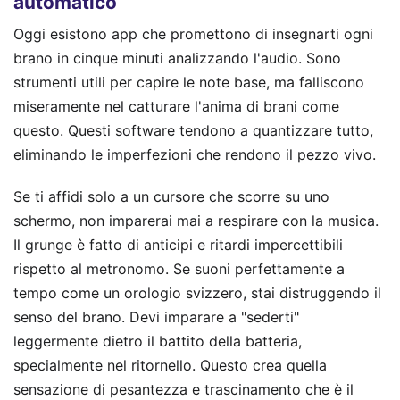
automatico
Oggi esistono app che promettono di insegnarti ogni
brano in cinque minuti analizzando l'audio. Sono
strumenti utili per capire le note base, ma falliscono
miseramente nel catturare l'anima di brani come
questo. Questi software tendono a quantizzare tutto,
eliminando le imperfezioni che rendono il pezzo vivo.
Se ti affidi solo a un cursore che scorre su uno
schermo, non imparerai mai a respirare con la musica.
Il grunge è fatto di anticipi e ritardi impercettibili
rispetto al metronomo. Se suoni perfettamente a
tempo come un orologio svizzero, stai distruggendo il
senso del brano. Devi imparare a "sederti"
leggermente dietro il battito della batteria,
specialmente nel ritornello. Questo crea quella
sensazione di pesantezza e trascinamento che è il