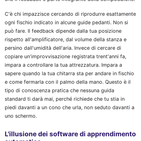
C'è chi impazzisce cercando di riprodurre esattamente
ogni fischio indicato in alcune guide pedanti. Non si
può fare. Il feedback dipende dalla tua posizione
rispetto all'amplificatore, dal volume della stanza e
persino dall'umidità dell'aria. Invece di cercare di
copiare un'improvvisazione registrata trent'anni fa,
impara a controllare la tua attrezzatura. Impara a
sapere quando la tua chitarra sta per andare in fischio
e come fermarla con il palmo della mano. Questo è il
tipo di conoscenza pratica che nessuna guida
standard ti darà mai, perché richiede che tu stia in
piedi davanti a un cono che urla, non seduto davanti a
uno schermo.
L'illusione dei software di apprendimento