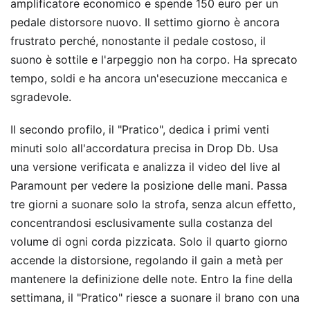
amplificatore economico e spende 150 euro per un
pedale distorsore nuovo. Il settimo giorno è ancora
frustrato perché, nonostante il pedale costoso, il
suono è sottile e l'arpeggio non ha corpo. Ha sprecato
tempo, soldi e ha ancora un'esecuzione meccanica e
sgradevole.
Il secondo profilo, il "Pratico", dedica i primi venti
minuti solo all'accordatura precisa in Drop Db. Usa
una versione verificata e analizza il video del live al
Paramount per vedere la posizione delle mani. Passa
tre giorni a suonare solo la strofa, senza alcun effetto,
concentrandosi esclusivamente sulla costanza del
volume di ogni corda pizzicata. Solo il quarto giorno
accende la distorsione, regolando il gain a metà per
mantenere la definizione delle note. Entro la fine della
settimana, il "Pratico" riesce a suonare il brano con una