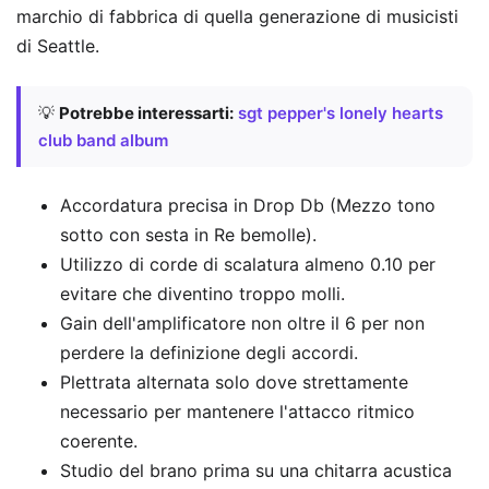
marchio di fabbrica di quella generazione di musicisti
di Seattle.
💡
Potrebbe interessarti:
sgt pepper's lonely hearts
club band album
Accordatura precisa in Drop Db (Mezzo tono
sotto con sesta in Re bemolle).
Utilizzo di corde di scalatura almeno 0.10 per
evitare che diventino troppo molli.
Gain dell'amplificatore non oltre il 6 per non
perdere la definizione degli accordi.
Plettrata alternata solo dove strettamente
necessario per mantenere l'attacco ritmico
coerente.
Studio del brano prima su una chitarra acustica