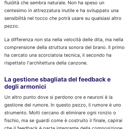
fluidità che sembra naturale. Non ha speso un
centesimo in attrezzatura inutile e ha sviluppato una
sensibilità nel tocco che potrà usare su qualsiasi altro
pezzo.
La differenza non sta nella velocità delle dita, ma nella
comprensione della struttura sonora del brano. Il primo
ha cercato una scorciatoia tecnica, il secondo ha
rispettato l'architettura della canzone.
La gestione sbagliata del feedback e
degli armonici
Un altro punto dove si perdono ore e neuroni è la
gestione del rumore. In questo pezzo, il rumore è uno
strumento. Molti cercano di eliminare ogni ronzio o
fischio, ma se guardi come è costruito il finale, capirai
che il feedback è parte integrante della composizione.