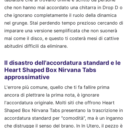
che non hanno mai accordato una chitarra in Drop D o
che ignorano completamente il ruolo della dinamica
nel grunge. Stai perdendo tempo prezioso cercando di
imparare una versione semplificata che non suonerà
mai come il disco, e questo ti costerà mesi di cattive
abitudini difficili da eliminare.
Il disastro dell'accordatura standard e le
Heart Shaped Box Nirvana Tabs
approssimative
L'errore più comune, quello che ti fa fallire prima
ancora di plettrare la prima nota, è ignorare
l'accordatura originale. Molti siti che offrono Heart
Shaped Box Nirvana Tabs presentano la trascrizione in
accordatura standard per "comodità", ma è un inganno
che distrugge il senso del brano. In In Utero, il pezzo è