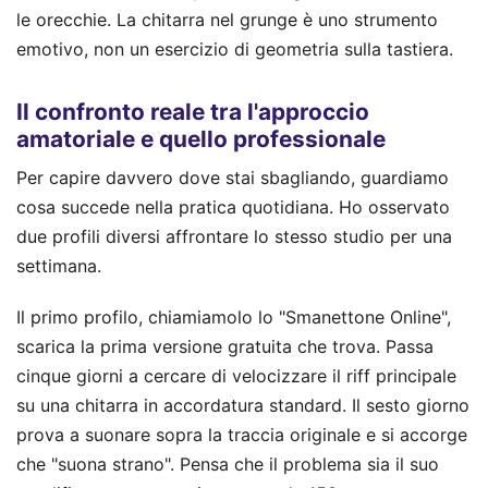
le orecchie. La chitarra nel grunge è uno strumento
emotivo, non un esercizio di geometria sulla tastiera.
Il confronto reale tra l'approccio
amatoriale e quello professionale
Per capire davvero dove stai sbagliando, guardiamo
cosa succede nella pratica quotidiana. Ho osservato
due profili diversi affrontare lo stesso studio per una
settimana.
Il primo profilo, chiamiamolo lo "Smanettone Online",
scarica la prima versione gratuita che trova. Passa
cinque giorni a cercare di velocizzare il riff principale
su una chitarra in accordatura standard. Il sesto giorno
prova a suonare sopra la traccia originale e si accorge
che "suona strano". Pensa che il problema sia il suo